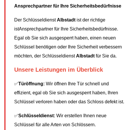
Ansprechpartner für Ihre Sicherheitsbedürfnisse
Der Schlüsseldienst
Albstadt
ist der richtige
istAnsprechpartner für Ihre Sicherheitsbedürfnisse.
Egal ob Sie sich ausgesperrt haben, einen neuen
Schlüssel benötigen oder Ihre Sicherheit verbessern
möchten, der Schlüsseldienst
Albstadt
für Sie da.
Unsere Leistungen im Überblick
✅
Türöffnung:
Wir öffnen Ihre Tür schnell und
effizient, egal ob Sie sich ausgesperrt haben, Ihren
Schlüssel verloren haben oder das Schloss defekt ist.
✅
Schlüsseldienst:
Wir erstellen Ihnen neue
Schlüssel für alle Arten von Schlössern.