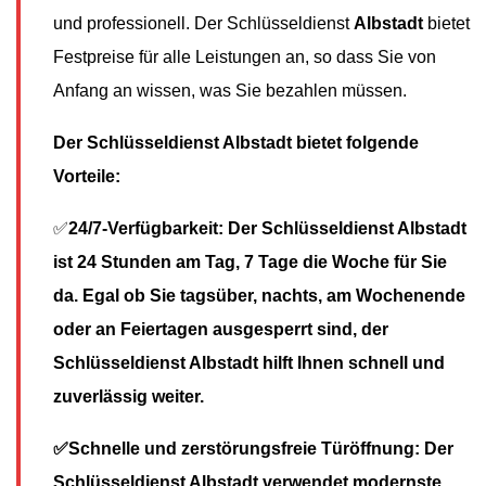
und professionell. Der Schlüsseldienst
Albstadt
bietet
Festpreise für alle Leistungen an, so dass Sie von
Anfang an wissen, was Sie bezahlen müssen.
Der Schlüsseldienst Albstadt bietet folgende
Vorteile:
✅
24/7-Verfügbarkeit: Der Schlüsseldienst Albstadt
ist 24 Stunden am Tag, 7 Tage die Woche für Sie
da. Egal ob Sie tagsüber, nachts, am Wochenende
oder an Feiertagen ausgesperrt sind, der
Schlüsseldienst Albstadt hilft Ihnen schnell und
zuverlässig weiter.
✅Schnelle und zerstörungsfreie Türöffnung: Der
Schlüsseldienst Albstadt verwendet modernste