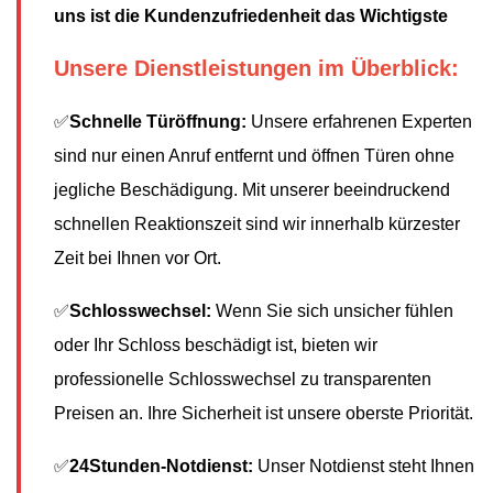
uns ist die Kundenzufriedenheit das Wichtigste
Unsere Dienstleistungen im Überblick:
✅
Schnelle Türöffnung:
Unsere erfahrenen Experten
sind nur einen Anruf entfernt und öffnen Türen ohne
jegliche Beschädigung. Mit unserer beeindruckend
schnellen Reaktionszeit sind wir innerhalb kürzester
Zeit bei Ihnen vor Ort.
✅
Schlosswechsel:
Wenn Sie sich unsicher fühlen
oder Ihr Schloss beschädigt ist, bieten wir
professionelle Schlosswechsel zu transparenten
Preisen an. Ihre Sicherheit ist unsere oberste Priorität.
✅
24Stunden-Notdienst:
Unser Notdienst steht Ihnen