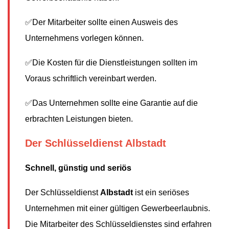
✅Der Mitarbeiter sollte einen Ausweis des
Unternehmens vorlegen können.
✅Die Kosten für die Dienstleistungen sollten im
Voraus schriftlich vereinbart werden.
✅Das Unternehmen sollte eine Garantie auf die
erbrachten Leistungen bieten.
Der Schlüsseldienst Albstadt
Schnell, günstig und seriös
Der Schlüsseldienst
Albstadt
ist ein seriöses
Unternehmen mit einer gültigen Gewerbeerlaubnis.
Die Mitarbeiter des Schlüsseldienstes sind erfahren