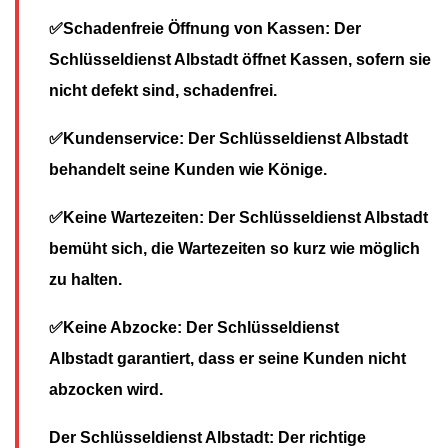
✅Schadenfreie Öffnung von Kassen: Der
Schlüsseldienst Albstadt öffnet Kassen, sofern sie
nicht defekt sind, schadenfrei.
✅Kundenservice: Der Schlüsseldienst Albstadt
behandelt seine Kunden wie Könige.
✅Keine Wartezeiten: Der Schlüsseldienst Albstadt
bemüht sich, die Wartezeiten so kurz wie möglich
zu halten.
✅Keine Abzocke: Der Schlüsseldienst
Albstadt garantiert, dass er seine Kunden nicht
abzocken wird.
Der Schlüsseldienst Albstadt: Der richtige