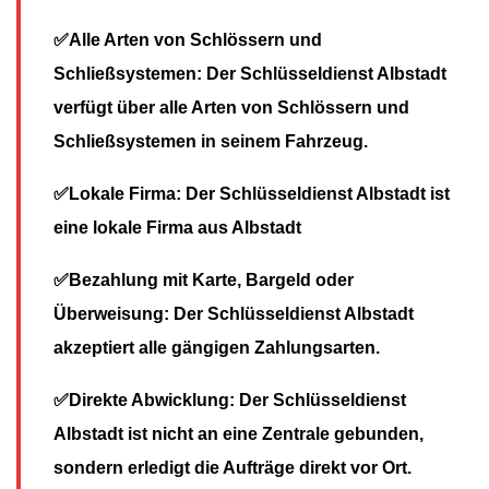
✅Alle Arten von Schlössern und
Schließsystemen: Der Schlüsseldienst Albstadt
verfügt über alle Arten von Schlössern und
Schließsystemen in seinem Fahrzeug.
✅Lokale Firma: Der Schlüsseldienst Albstadt ist
eine lokale Firma aus Albstadt
✅Bezahlung mit Karte, Bargeld oder
Überweisung: Der Schlüsseldienst Albstadt
akzeptiert alle gängigen Zahlungsarten.
✅Direkte Abwicklung: Der Schlüsseldienst
Albstadt
ist nicht an eine Zentrale gebunden,
sondern erledigt die Aufträge direkt vor Ort.