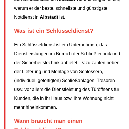
warum er der beste, schnellste und günstigste
Notdienst in
Albstadt
ist.
Was ist ein Schlüsseldienst?
Ein Schlüsseldienst ist ein Unternehmen, das
Dienstleistungen im Bereich der Schließtechnik und
der Sicherheitstechnik anbietet. Dazu zählen neben
der Lieferung und Montage von Schlössern,
(individuell gefertigten) Schließanlagen, Tresoren
usw. vor allem die Dienstleistung des Türöffnens für
Kunden, die in ihr Haus bzw. ihre Wohnung nicht
mehr hineinkommen.
Wann braucht man einen