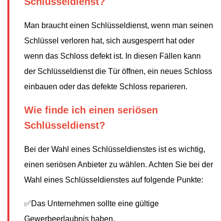
Schlüsseldienst?
Man braucht einen Schlüsseldienst, wenn man seinen
Schlüssel verloren hat, sich ausgesperrt hat oder
wenn das Schloss defekt ist. In diesen Fällen kann
der Schlüsseldienst die Tür öffnen, ein neues Schloss
einbauen oder das defekte Schloss reparieren.
Wie finde ich einen seriösen
Schlüsseldienst?
Bei der Wahl eines Schlüsseldienstes ist es wichtig,
einen seriösen Anbieter zu wählen. Achten Sie bei der
Wahl eines Schlüsseldienstes auf folgende Punkte:
✅Das Unternehmen sollte eine gültige
Gewerbeerlaubnis haben.