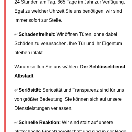
24 Stunden am Tag, 365 Tage im Jahr zur Verfügung.
Egal zu welcher Uhrzeit Sie uns benötigen, wir sind
immer sofort zur Stelle.
✅
Schadenfreiheit:
Wir öffnen Türen, ohne dabei
Schäden zu verursachen. Ihre Tür und Ihr Eigentum
bleiben intakt.
Warum sollten Sie uns wählen
Der Schlüsseldienst
Albstadt
✅
Seriösität:
Seriosität und Transparenz sind für uns
von größter Bedeutung. Sie können sich auf unsere
Dienstleistungen verlassen.
✅
Schnelle Reaktion:
Wir sind stolz auf unsere
blitzschnelle Einsatzbereitschaft und sind in der Regel