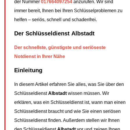
der Nummer
017664097254
anzurufen. Wir sind
immer bereit, Ihnen bei Ihren Schlüsselproblemen zu
helfen – seriös, schnell und schadenfrei.
Der Schlüsseldienst Albstadt
Der schnellste, günstigste und seriöseste
Notdienst in Ihrer Nähe
Einleitung
In diesem Artikel erfahren Sie alles, was Sie über den
Schlüsseldienst
Albstadt
wissen müssen. Wir
erklären, was ein Schlüsseldienst ist, wann man einen
Schlüsseldienst braucht und wie Sie einen seriösen
Schlüsseldienst finden. Außerdem stellen wir Ihnen
den Schlüsseldienst
Albstadt
vor und zeigen Ihnen,