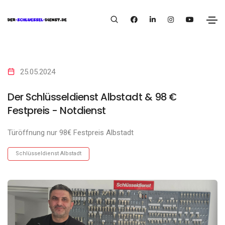
25.05.2024
Der Schlüsseldienst Albstadt & 98 €
Festpreis - Notdienst
Türöffnung nur 98€ Festpreis Albstadt
Schlüsseldienst Albstadt