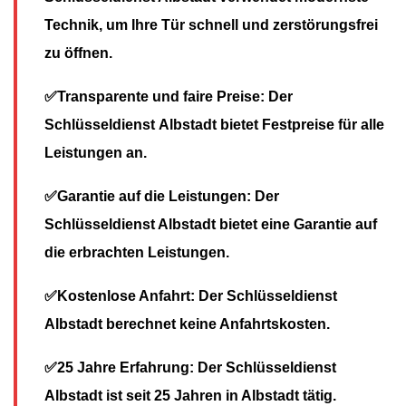
Technik, um Ihre Tür schnell und zerstörungsfrei
zu öffnen.
✅Transparente und faire Preise: Der
Schlüsseldienst Albstadt bietet Festpreise für alle
Leistungen an.
✅Garantie auf die Leistungen: Der
Schlüsseldienst Albstadt bietet eine Garantie auf
die erbrachten Leistungen.
✅Kostenlose Anfahrt: Der Schlüsseldienst
Albstadt berechnet keine Anfahrtskosten.
✅25 Jahre Erfahrung: Der Schlüsseldienst
Albstadt ist seit 25 Jahren in Albstadt tätig.