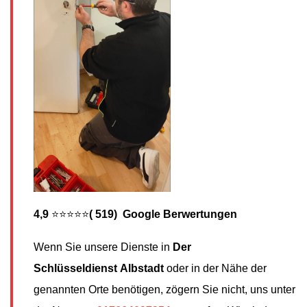
4,9
⭐⭐⭐⭐⭐
( 519) Google Berwertungen
Wenn Sie unsere Dienste in
Der
Schlüsseldienst
Albstadt
oder in der Nähe der
genannten Orte benötigen, zögern Sie nicht, uns unter