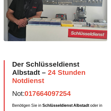
Der Schlüsseldienst
Albstadt –
24 Stunden
Notdienst
Not:
017664097254
Benötigen Sie in
Schlüsseldienst Albstadt
oder in