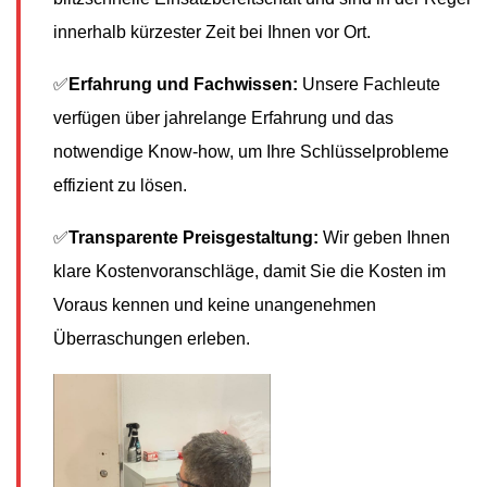
innerhalb kürzester Zeit bei Ihnen vor Ort.
✅
Erfahrung und Fachwissen:
Unsere Fachleute
verfügen über jahrelange Erfahrung und das
notwendige Know-how, um Ihre Schlüsselprobleme
effizient zu lösen.
✅
Transparente Preisgestaltung:
Wir geben Ihnen
klare Kostenvoranschläge, damit Sie die Kosten im
Voraus kennen und keine unangenehmen
Überraschungen erleben.