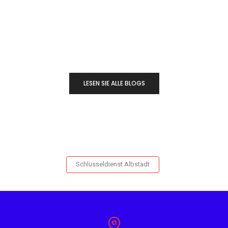
LESEN SIE ALLE BLOGS
Schlüsseldienst Albstadt