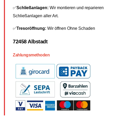
✅
Schließanlagen:
Wir montieren und reparieren
Schließanlagen aller Art.
✅
Tresoröffnung:
Wir öffnen Ohne Schaden
72458 Albstadt
Zahlungsmethoden