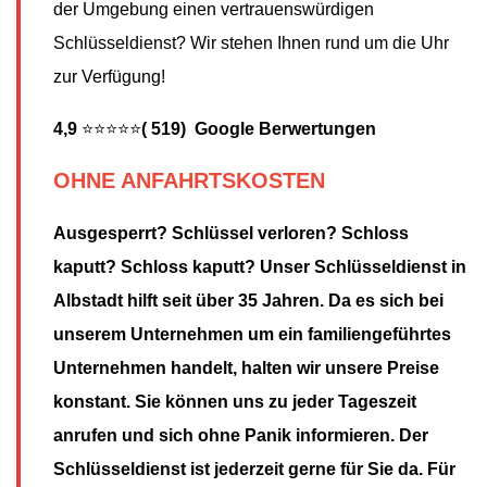
der Umgebung einen vertrauenswürdigen
Schlüsseldienst? Wir stehen Ihnen rund um die Uhr
zur Verfügung!
4,9
⭐⭐⭐⭐⭐
( 519) Google Berwertungen
OHNE ANFAHRTSKOSTEN
Ausgesperrt? Schlüssel verloren? Schloss
kaputt? Schloss kaputt? Unser Schlüsseldienst in
Albstadt hilft seit über 35 Jahren. Da es sich bei
unserem Unternehmen um ein familiengeführtes
Unternehmen handelt, halten wir unsere Preise
konstant. Sie können uns zu jeder Tageszeit
anrufen und sich ohne Panik informieren. Der
Schlüsseldienst ist jederzeit gerne für Sie da. Für