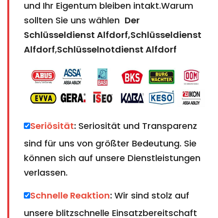
und Ihr Eigentum bleiben intakt.Warum
sollten Sie uns wählen
Der
Schlüsseldienst Alfdorf,Schlüsseldienst
Alfdorf
,
Schlüsselnotdienst Alfdorf
Seriösität
:
Seriosität und Transparenz
sind für uns von größter Bedeutung. Sie
können sich auf unsere Dienstleistungen
verlassen.
Schnelle Reaktion
:
Wir sind stolz auf
unsere blitzschnelle Einsatzbereitschaft