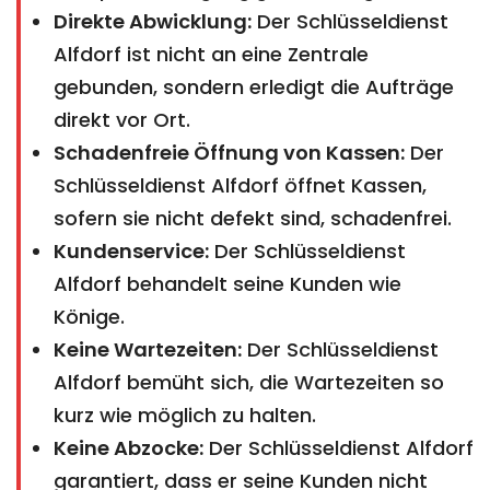
Direkte Abwicklung:
Der Schlüsseldienst
Alfdorf ist nicht an eine Zentrale
gebunden, sondern erledigt die Aufträge
direkt vor Ort.
Schadenfreie Öffnung von Kassen:
Der
Schlüsseldienst Alfdorf öffnet Kassen,
sofern sie nicht defekt sind, schadenfrei.
Kundenservice:
Der Schlüsseldienst
Alfdorf behandelt seine Kunden wie
Könige.
Keine Wartezeiten:
Der Schlüsseldienst
Alfdorf bemüht sich, die Wartezeiten so
kurz wie möglich zu halten.
Keine Abzocke:
Der Schlüsseldienst Alfdorf
garantiert, dass er seine Kunden nicht