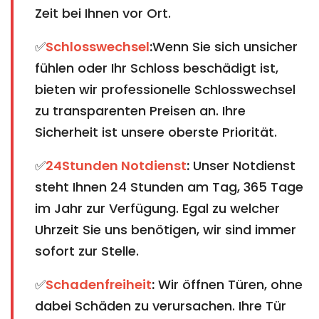
Zeit bei Ihnen vor Ort.
✅
Schlosswechsel
:
Wenn Sie sich unsicher
fühlen oder Ihr Schloss beschädigt ist,
bieten wir professionelle Schlosswechsel
zu transparenten Preisen an. Ihre
Sicherheit ist unsere oberste Priorität.
✅
24Stunden Notdienst
:
Unser Notdienst
steht Ihnen 24 Stunden am Tag, 365 Tage
im Jahr zur Verfügung. Egal zu welcher
Uhrzeit Sie uns benötigen, wir sind immer
sofort zur Stelle.
✅
Schadenfreiheit
:
Wir öffnen Türen, ohne
dabei Schäden zu verursachen. Ihre Tür