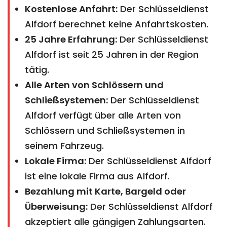
Kostenlose Anfahrt:
Der Schlüsseldienst
Alfdorf berechnet keine Anfahrtskosten.
25 Jahre Erfahrung:
Der Schlüsseldienst
Alfdorf ist seit 25 Jahren in der Region
tätig.
Alle Arten von Schlössern und
Schließsystemen:
Der Schlüsseldienst
Alfdorf verfügt über alle Arten von
Schlössern und Schließsystemen in
seinem Fahrzeug.
Lokale Firma:
Der Schlüsseldienst Alfdorf
ist eine lokale Firma aus Alfdorf.
Bezahlung mit Karte, Bargeld oder
Überweisung:
Der Schlüsseldienst Alfdorf
akzeptiert alle gängigen Zahlungsarten.