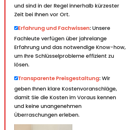
und sind in der Regel innerhalb kürzester
Zeit bei Ihnen vor Ort.
Erfahrung und Fachwissen
:
Unsere
Fachleute verfügen über jahrelange
Erfahrung und das notwendige Know-how,
um Ihre Schlüsselprobleme effizient zu
lösen.
Transparente Preisgestaltung
:
Wir
geben Ihnen klare Kostenvoranschläge,
damit Sie die Kosten im Voraus kennen
und keine unangenehmen
Überraschungen erleben.