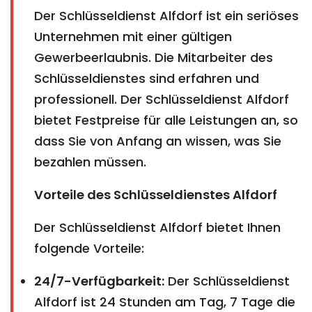
Der Schlüsseldienst Alfdorf ist ein seriöses
Unternehmen mit einer gültigen
Gewerbeerlaubnis. Die Mitarbeiter des
Schlüsseldienstes sind erfahren und
professionell. Der Schlüsseldienst Alfdorf
bietet Festpreise für alle Leistungen an, so
dass Sie von Anfang an wissen, was Sie
bezahlen müssen.
Vorteile des Schlüsseldienstes Alfdorf
Der Schlüsseldienst Alfdorf bietet Ihnen
folgende Vorteile:
24/7-Verfügbarkeit:
Der Schlüsseldienst
Alfdorf ist 24 Stunden am Tag, 7 Tage die