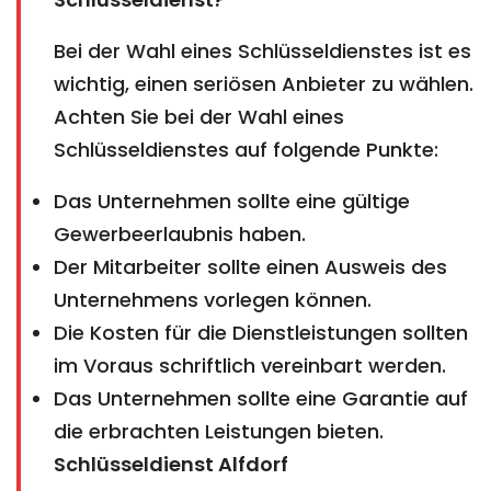
Bei der Wahl eines Schlüsseldienstes ist es
wichtig, einen seriösen Anbieter zu wählen.
Achten Sie bei der Wahl eines
Schlüsseldienstes auf folgende Punkte:
Das Unternehmen sollte eine gültige
Gewerbeerlaubnis haben.
Der Mitarbeiter sollte einen Ausweis des
Unternehmens vorlegen können.
Die Kosten für die Dienstleistungen sollten
im Voraus schriftlich vereinbart werden.
Das Unternehmen sollte eine Garantie auf
die erbrachten Leistungen bieten.
Schlüsseldienst Alfdorf