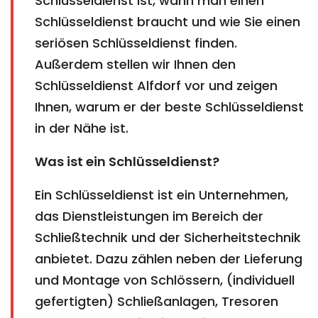
Schlüsseldienst ist, wann man einen
Schlüsseldienst braucht und wie Sie einen
seriösen Schlüsseldienst finden.
Außerdem stellen wir Ihnen den
Schlüsseldienst Alfdorf vor und zeigen
Ihnen, warum er der beste Schlüsseldienst
in der Nähe ist.
Was ist ein Schlüsseldienst?
Ein Schlüsseldienst ist ein Unternehmen,
das Dienstleistungen im Bereich der
Schließtechnik und der Sicherheitstechnik
anbietet. Dazu zählen neben der Lieferung
und Montage von Schlössern, (individuell
gefertigten) Schließanlagen, Tresoren