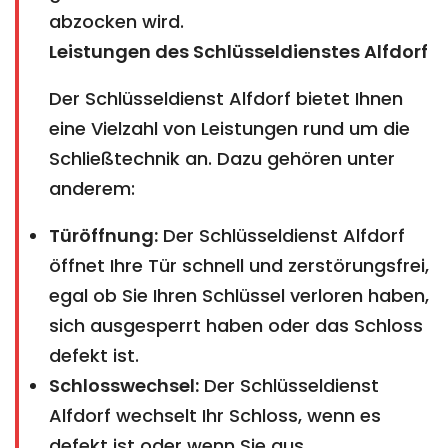
abzocken wird.
Leistungen des Schlüsseldienstes Alfdorf
Der Schlüsseldienst Alfdorf bietet Ihnen
eine Vielzahl von Leistungen rund um die
Schließtechnik an. Dazu gehören unter
anderem:
Türöffnung:
Der Schlüsseldienst Alfdorf
öffnet Ihre Tür schnell und zerstörungsfrei,
egal ob Sie Ihren Schlüssel verloren haben,
sich ausgesperrt haben oder das Schloss
defekt ist.
Schlosswechsel:
Der Schlüsseldienst
Alfdorf wechselt Ihr Schloss, wenn es
defekt ist oder wenn Sie aus