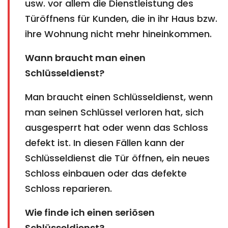
usw. vor allem die Dienstleistung des
Türöffnens für Kunden, die in ihr Haus bzw.
ihre Wohnung nicht mehr hineinkommen.
Wann braucht man einen
Schlüsseldienst?
Man braucht einen Schlüsseldienst, wenn
man seinen Schlüssel verloren hat, sich
ausgesperrt hat oder wenn das Schloss
defekt ist. In diesen Fällen kann der
Schlüsseldienst die Tür öffnen, ein neues
Schloss einbauen oder das defekte
Schloss reparieren.
Wie finde ich einen seriösen
Schlüsseldienst?