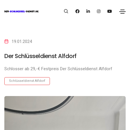
19.01.2024
Der Schlüsseldienst Alfdorf
Schlosser ab 29,-€ Festpreis Der Schlüsseldienst Alfdorf
Schlüsseldienst Alfdorf