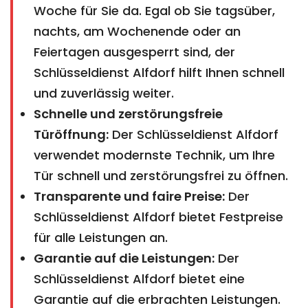
Woche für Sie da. Egal ob Sie tagsüber,
nachts, am Wochenende oder an
Feiertagen ausgesperrt sind, der
Schlüsseldienst Alfdorf hilft Ihnen schnell
und zuverlässig weiter.
Schnelle und zerstörungsfreie
Türöffnung:
Der Schlüsseldienst Alfdorf
verwendet modernste Technik, um Ihre
Tür schnell und zerstörungsfrei zu öffnen.
Transparente und faire Preise:
Der
Schlüsseldienst Alfdorf bietet Festpreise
für alle Leistungen an.
Garantie auf die Leistungen:
Der
Schlüsseldienst Alfdorf bietet eine
Garantie auf die erbrachten Leistungen.