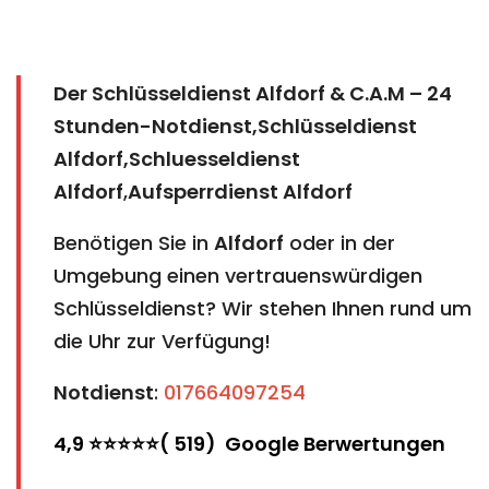
Der Schlüsseldienst Alfdorf & C.A.M – 24
Stunden-Notdienst,Schlüsseldienst
Alfdorf,Schluesseldienst
Alfdorf
,
Aufsperrdienst Alfdorf
Benötigen Sie in
Alfdorf
oder in der
Umgebung einen vertrauenswürdigen
Schlüsseldienst? Wir stehen Ihnen rund um
die Uhr zur Verfügung!
Notdienst
:
017664097254
4,9 ⭐⭐⭐⭐⭐( 519) Google Berwertungen