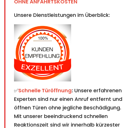
OHNE ANFAHRTSKOSTEN
Unsere Dienstleistungen im Überblick:
✅
Schnelle Türöffnung
:
Unsere erfahrenen
Experten sind nur einen Anruf entfernt und
öffnen Türen ohne jegliche Beschädigung.
Mit unserer beeindruckend schnellen
Reaktionszeit sind wir innerhalb kürzester