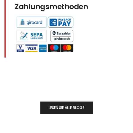
Zahlungsmethoden
LESEN SIE ALLE BLOGS