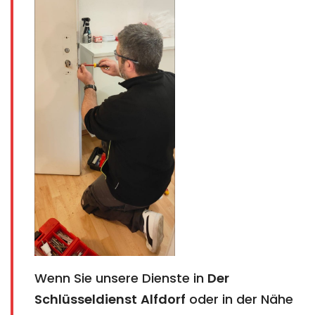
Wenn Sie unsere Dienste in
Der
Schlüsseldienst
Alfdorf
oder in der Nähe