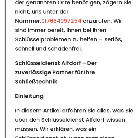
der genannten Orte benötigen, zögern Sie
nicht, uns unter der
Nummer.
017664097254
anzurufen. Wir
sind immer bereit, Ihnen bei Ihren
Schlüsselproblemen zu helfen – seriös,
schnell und schadenfrei.
Schlüsseldienst Alfdorf – Der
zuverlässige Partner für Ihre
Schließtechnik
Einleitung
In diesem Artikel erfahren Sie alles, was Sie
über den Schlüsseldienst Alfdorf wissen
müssen. Wir erklären, was ein