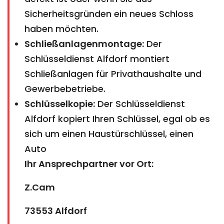
Sicherheitsgründen ein neues Schloss
haben möchten.
Schließanlagenmontage:
Der
Schlüsseldienst Alfdorf montiert
Schließanlagen für Privathaushalte und
Gewerbebetriebe.
Schlüsselkopie:
Der Schlüsseldienst
Alfdorf kopiert Ihren Schlüssel, egal ob es
sich um einen Haustürschlüssel, einen
Auto
Ihr Ansprechpartner vor Ort:
Z.Cam
73553 Alfdorf