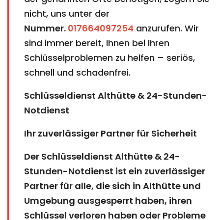
nicht, uns unter der
Nummer.
017664097254
anzurufen. Wir
sind immer bereit, Ihnen bei Ihren
Schlüsselproblemen zu helfen – seriös,
schnell und schadenfrei.
Schlüsseldienst Althütte & 24-Stunden-
Notdienst
Ihr zuverlässiger Partner für Sicherheit
Der Schlüsseldienst Althütte & 24-
Stunden-Notdienst ist ein zuverlässiger
Partner für alle, die sich in Althütte und
Umgebung ausgesperrt haben, ihren
Schlüssel verloren haben oder Probleme