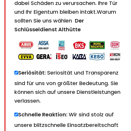
dabei Schäden zu verursachen. Ihre Tür
und Ihr Eigentum bleiben intakt.Warum
sollten Sie uns wählen
Der
Schlüsseldienst Althütte
Seriösität:
Seriosität und Transparenz
sind für uns von größter Bedeutung. Sie
können sich auf unsere Dienstleistungen
verlassen.
Schnelle Reaktion:
Wir sind stolz auf
unsere blitzschnelle Einsatzbereitschaft