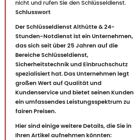
nicht und rufen Sie den Schlüsseldienst.
Schlusswort
Der Schlüsseldienst Althütte & 24-
Stunden-Notdienst ist ein Unternehmen,
das sich seit über 25 Jahren auf die
Bereiche Schlüsseldienst,
Sicherheitstechnik und Einbruchschutz
spezialisiert hat. Das Unternehmen legt
großen Wert auf Qualität und
Kundenservice und bietet seinen Kunden
ein umfassendes Leistungsspektrum zu
fairen Preisen.
Hier sind einige weitere Details, die Sie in
Ihren Artikel aufnehmen könnten: