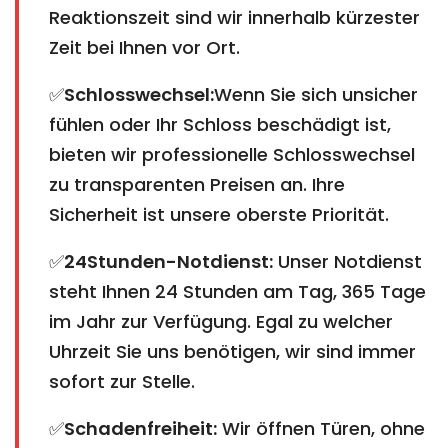
Reaktionszeit sind wir innerhalb kürzester
Zeit bei Ihnen vor Ort.
✅
Schlosswechsel:
Wenn Sie sich unsicher
fühlen oder Ihr Schloss beschädigt ist,
bieten wir professionelle Schlosswechsel
zu transparenten Preisen an. Ihre
Sicherheit ist unsere oberste Priorität.
✅
24Stunden-Notdienst:
Unser Notdienst
steht Ihnen 24 Stunden am Tag, 365 Tage
im Jahr zur Verfügung. Egal zu welcher
Uhrzeit Sie uns benötigen, wir sind immer
sofort zur Stelle.
✅
Schadenfreiheit:
Wir öffnen Türen, ohne