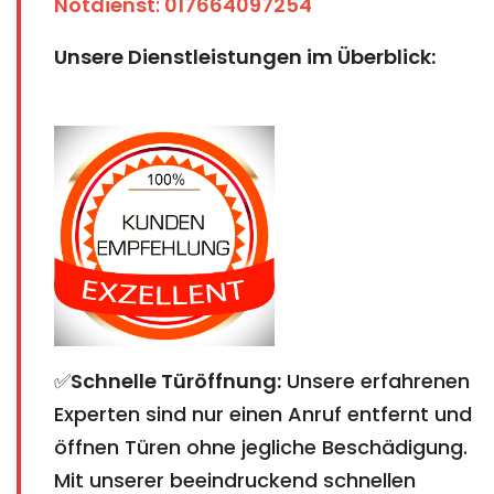
Notdienst
:
017664097254
Unsere Dienstleistungen im Überblick:
✅
Schnelle Türöffnung:
Unsere erfahrenen
Experten sind nur einen Anruf entfernt und
öffnen Türen ohne jegliche Beschädigung.
Mit unserer beeindruckend schnellen