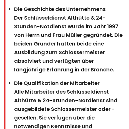
Die Geschichte des Unternehmens
Der Schlüsseldienst Althütte & 24-
Stunden-Notdienst wurde im Jahr 1997
von Herrn und Frau Müller gegründet. Die
beiden Gründer hatten beide eine
Ausbildung zum Schlossermeister
absolviert und verfügten über
langjährige Erfahrung in der Branche.
Die Qualifikation der Mitarbeiter
Alle Mitarbeiter des Schlüsseldienst
Althütte & 24-Stunden-Notdienst sind
ausgebildete Schlossermeister oder -
gesellen. Sie verfügen über die
notwendigen Kenntnisse und