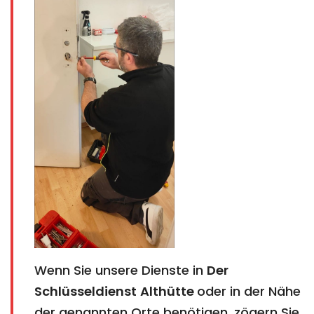
Wenn Sie unsere Dienste in
Der
Schlüsseldienst
Althütte​​​​​​​​​​​​​​
​​​​​​​
oder in der Nähe
der genannten Orte benötigen, zögern Sie