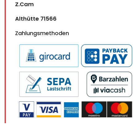
Z.Cam
Althütte
71566
Zahlungsmethoden