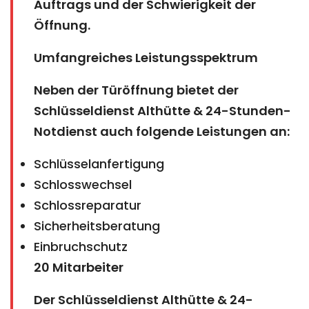
Auftrags und der Schwierigkeit der
Öffnung.
Umfangreiches Leistungsspektrum
Neben der Türöffnung bietet der
Schlüsseldienst Althütte & 24-Stunden-
Notdienst auch folgende Leistungen an:
Schlüsselanfertigung
Schlosswechsel
Schlossreparatur
Sicherheitsberatung
Einbruchschutz
20 Mitarbeiter
Der Schlüsseldienst Althütte & 24-