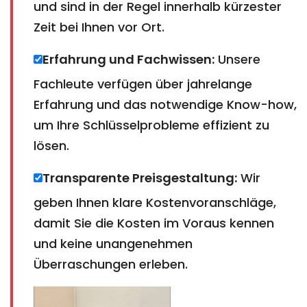
und sind in der Regel innerhalb kürzester
Zeit bei Ihnen vor Ort.
Erfahrung und Fachwissen:
Unsere
Fachleute verfügen über jahrelange
Erfahrung und das notwendige Know-how,
um Ihre Schlüsselprobleme effizient zu
lösen.
Transparente Preisgestaltung:
Wir
geben Ihnen klare Kostenvoranschläge,
damit Sie die Kosten im Voraus kennen
und keine unangenehmen
Überraschungen erleben.