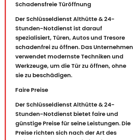
Schadensfreie Türöffnung
Der Schlüsseldienst Althütte & 24-
Stunden-Notdienst ist darauf
spezialisiert, Türen, Autos und Tresore
schadenfrei zu öffnen. Das Unternehmen
verwendet modernste Techniken und
Werkzeuge, um die Tür zu öffnen, ohne
sie zu beschädigen.
Faire Preise
Der Schlüsseldienst Althütte & 24-
Stunden-Notdienst bietet faire und
günstige Preise für seine Leistungen. Die
Preise richten sich nach der Art des