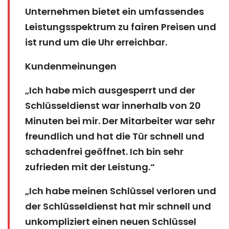
Unternehmen bietet ein umfassendes
Leistungsspektrum zu fairen Preisen und
ist rund um die Uhr erreichbar.
Kundenmeinungen
„Ich habe mich ausgesperrt und der
Schlüsseldienst war innerhalb von 20
Minuten bei mir. Der Mitarbeiter war sehr
freundlich und hat die Tür schnell und
schadenfrei geöffnet. Ich bin sehr
zufrieden mit der Leistung.“
„Ich habe meinen Schlüssel verloren und
der Schlüsseldienst hat mir schnell und
unkompliziert einen neuen Schlüssel