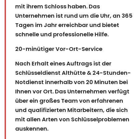
mit ihrem Schloss haben. Das
Unternehmen ist rund um die Uhr, an 365
Tagen im Jahr erreichbar und bietet
schnelle und professionelle Hilfe.
20-minütiger Vor-Ort-Service
Nach Erhalt eines Auftrags ist der
Schlüsseldienst Althütte & 24-Stunden-
Notdienst innerhalb von 20 Minuten bei
Ihnen vor Ort. Das Unternehmen verfügt
über ein großes Team von erfahrenen
und qualifizierten Mitarbeitern, die sich
mit allen Arten von Schlüsselproblemen
auskennen.