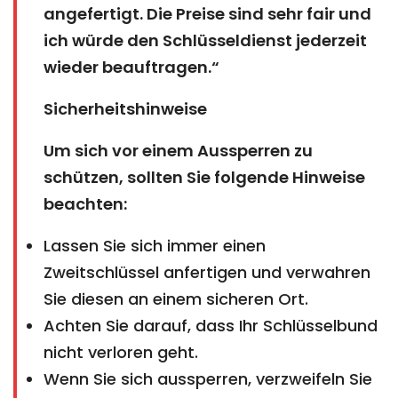
angefertigt. Die Preise sind sehr fair und
ich würde den Schlüsseldienst jederzeit
wieder beauftragen.“
Sicherheitshinweise
Um sich vor einem Aussperren zu
schützen, sollten Sie folgende Hinweise
beachten:
Lassen Sie sich immer einen
Zweitschlüssel anfertigen und verwahren
Sie diesen an einem sicheren Ort.
Achten Sie darauf, dass Ihr Schlüsselbund
nicht verloren geht.
Wenn Sie sich aussperren, verzweifeln Sie