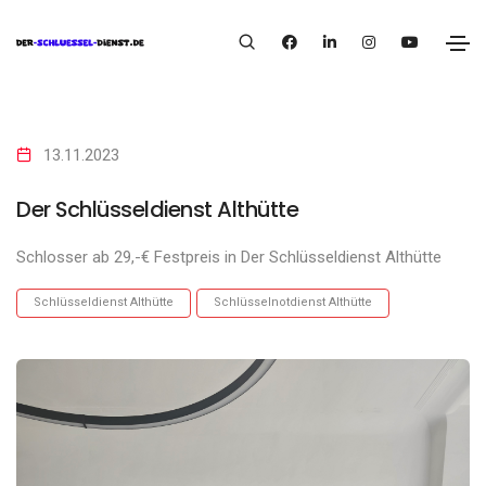
13.11.2023
Der Schlüsseldienst Althütte
Schlosser ab 29,-€ Festpreis in Der Schlüsseldienst Althütte
Schlüsseldienst Althütte
Schlüsselnotdienst Althütte