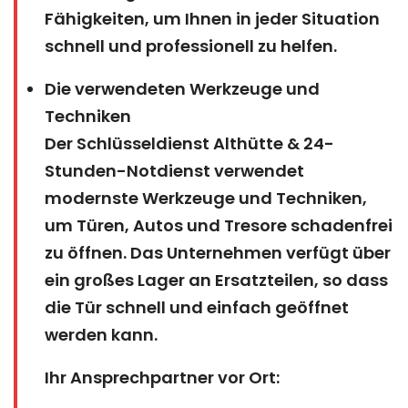
Fähigkeiten, um Ihnen in jeder Situation
schnell und professionell zu helfen.
Die verwendeten Werkzeuge und
Techniken
Der Schlüsseldienst Althütte & 24-
Stunden-Notdienst verwendet
modernste Werkzeuge und Techniken,
um Türen, Autos und Tresore schadenfrei
zu öffnen. Das Unternehmen verfügt über
ein großes Lager an Ersatzteilen, so dass
die Tür schnell und einfach geöffnet
werden kann.
Ihr Ansprechpartner vor Ort: