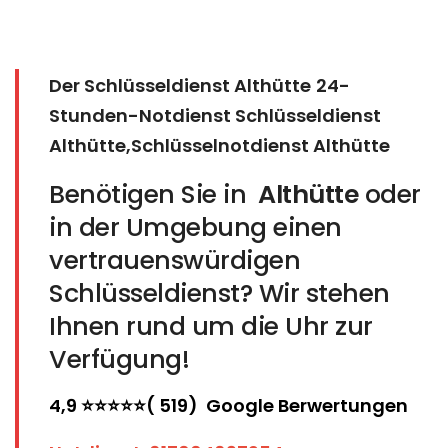
Der Schlüsseldienst Althütte
24-
Stunden-Notdienst Schlüsseldienst
Althütte,Schlüsselnotdienst Althütte
Benötigen Sie in
Althütte
oder
in der Umgebung einen
vertrauenswürdigen
Schlüsseldienst? Wir stehen
Ihnen rund um die Uhr zur
Verfügung!
4,9 ⭐⭐⭐⭐⭐( 519) Google Berwertungen