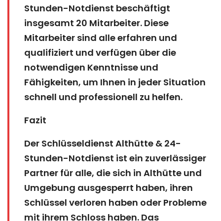
Stunden-Notdienst beschäftigt
insgesamt 20 Mitarbeiter. Diese
Mitarbeiter sind alle erfahren und
qualifiziert und verfügen über die
notwendigen Kenntnisse und
Fähigkeiten, um Ihnen in jeder Situation
schnell und professionell zu helfen.
Fazit
Der Schlüsseldienst Althütte & 24-
Stunden-Notdienst ist ein zuverlässiger
Partner für alle, die sich in Althütte und
Umgebung ausgesperrt haben, ihren
Schlüssel verloren haben oder Probleme
mit ihrem Schloss haben. Das