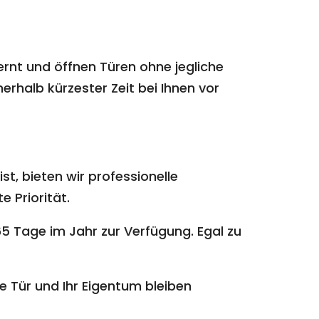
ernt und öffnen Türen ohne jegliche
erhalb kürzester Zeit bei Ihnen vor
st, bieten wir professionelle
e Priorität.
5 Tage im Jahr zur Verfügung. Egal zu
e Tür und Ihr Eigentum bleiben