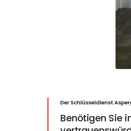
Der Schlüsseldienst Aspe
Benötigen Sie i
vertrauenswürd