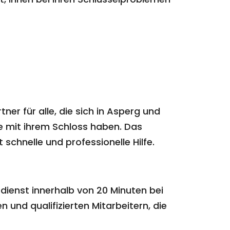
er für alle, die sich in Asperg und
 mit ihrem Schloss haben. Das
schnelle und professionelle Hilfe.
dienst innerhalb von 20 Minuten bei
und qualifizierten Mitarbeitern, die