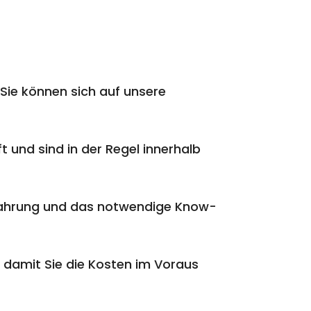
Sie können sich auf unsere
t und sind in der Regel innerhalb
rfahrung und das notwendige Know-
 damit Sie die Kosten im Voraus