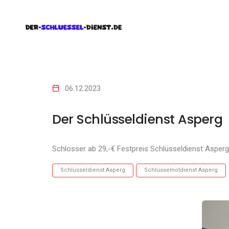
06.12.2023
Der Schlüsseldienst Asperg
Schlosser ab 29,-€ Festpreis Schlüsseldienst Asperg
Schlüsseldienst Asperg
Schlüsselnotdienst Asperg