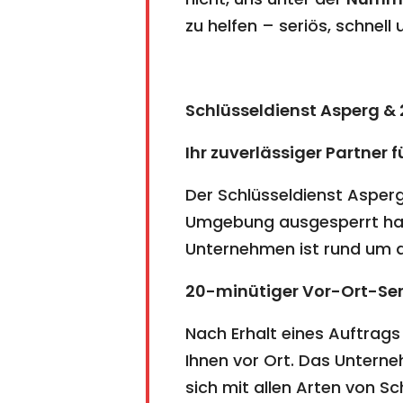
zu helfen – seriös, schnell
Schlüsseldienst Asperg 
Ihr zuverlässiger Partner f
Der Schlüsseldienst Asperg 
Umgebung ausgesperrt habe
Unternehmen ist rund um di
20-minütiger Vor-Ort-Ser
Nach Erhalt eines Auftrags
Ihnen vor Ort. Das Unterne
sich mit allen Arten von 