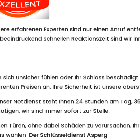
ere erfahrenen Experten sind nur einen Anruf entf
beeindruckend schnellen Reaktionszeit sind wir inn
 sich unsicher fühlen oder Ihr Schloss beschädigt i
nten Preisen an. Ihre Sicherheit ist unsere oberst
nser Notdienst steht Ihnen 24 Stunden am Tag, 36
ötigen, wir sind immer sofort zur Stelle.
en Türen, ohne dabei Schäden zu verursachen. Ihr
uns wählen
Der Schlüsseldienst Asperg​​​​​​​