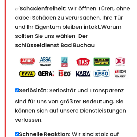
✅
Schadenfreiheit:
Wir öffnen Türen, ohne
dabei Schäden zu verursachen. Ihre Tür
und Ihr Eigentum bleiben intakt.Warum
sollten Sie uns wählen
Der
schlüsseldienst Bad Buchau
Seriösität:
Seriosität und Transparenz
sind für uns von größter Bedeutung. Sie
können sich auf unsere Dienstleistungen
verlassen.
Schnelle Reaktion:
Wir sind stolz auf