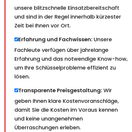
unsere blitzschnelle Einsatzbereitschaft
und sind in der Regel innerhalb kürzester
Zeit bei Ihnen vor Ort.
Erfahrung und Fachwissen:
Unsere
Fachleute verfügen über jahrelange
Erfahrung und das notwendige Know-how,
um Ihre Schlüsselprobleme effizient zu
lösen.
Transparente Preisgestaltung:
Wir
geben Ihnen klare Kostenvoranschläge,
damit Sie die Kosten im Voraus kennen
und keine unangenehmen
Überraschungen erleben.