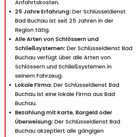
Anfahrtskosten.
25 Jahre Erfahrung:
Der Schlüsseldienst
Bad Buchau ist seit 25 Jahren in der
Region tätig.
Alle Arten von Schlössern und
Schließsystemen:
Der Schlüsseldienst Bad
Buchau verfügt über alle Arten von
Schlössern und Schließsystemen in
seinem Fahrzeug.
Lokale Firma:
Der Schlüsseldienst Bad
Buchau ist eine lokale Firma aus Bad
Buchau.
Bezahlung mit Karte, Bargeld oder
Überweisung:
Der Schlüsseldienst Bad
Buchau akzeptiert alle gängigen