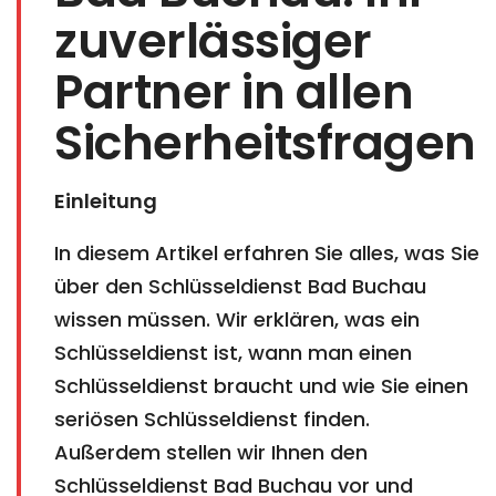
zuverlässiger
Partner in allen
Sicherheitsfragen
Einleitung
In diesem Artikel erfahren Sie alles, was Sie
über den Schlüsseldienst Bad Buchau
wissen müssen. Wir erklären, was ein
Schlüsseldienst ist, wann man einen
Schlüsseldienst braucht und wie Sie einen
seriösen Schlüsseldienst finden.
Außerdem stellen wir Ihnen den
Schlüsseldienst Bad Buchau vor und