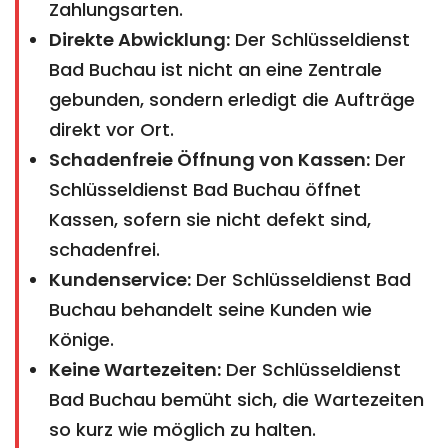
Zahlungsarten.
Direkte Abwicklung:
Der Schlüsseldienst
Bad Buchau ist nicht an eine Zentrale
gebunden, sondern erledigt die Aufträge
direkt vor Ort.
Schadenfreie Öffnung von Kassen:
Der
Schlüsseldienst Bad Buchau öffnet
Kassen, sofern sie nicht defekt sind,
schadenfrei.
Kundenservice:
Der Schlüsseldienst Bad
Buchau behandelt seine Kunden wie
Könige.
Keine Wartezeiten:
Der Schlüsseldienst
Bad Buchau bemüht sich, die Wartezeiten
so kurz wie möglich zu halten.