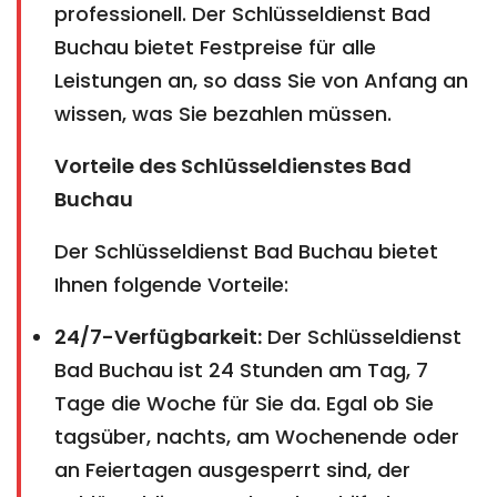
professionell. Der Schlüsseldienst Bad
Buchau bietet Festpreise für alle
Leistungen an, so dass Sie von Anfang an
wissen, was Sie bezahlen müssen.
Vorteile des Schlüsseldienstes Bad
Buchau
Der Schlüsseldienst Bad Buchau bietet
Ihnen folgende Vorteile:
24/7-Verfügbarkeit:
Der Schlüsseldienst
Bad Buchau ist 24 Stunden am Tag, 7
Tage die Woche für Sie da. Egal ob Sie
tagsüber, nachts, am Wochenende oder
an Feiertagen ausgesperrt sind, der