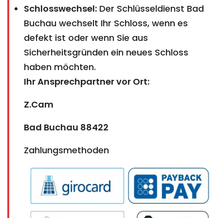
Schlosswechsel:
Der Schlüsseldienst Bad
Buchau wechselt Ihr Schloss, wenn es
defekt ist oder wenn Sie aus
Sicherheitsgründen ein neues Schloss
haben möchten.
Ihr Ansprechpartner vor Ort:
Z.Cam
Bad Buchau 88422
Zahlungsmethoden