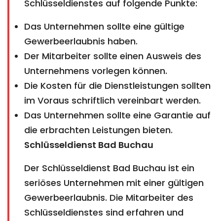
Schlüsseldienstes auf folgende Punkte:
Das Unternehmen sollte eine gültige
Gewerbeerlaubnis haben.
Der Mitarbeiter sollte einen Ausweis des
Unternehmens vorlegen können.
Die Kosten für die Dienstleistungen sollten
im Voraus schriftlich vereinbart werden.
Das Unternehmen sollte eine Garantie auf
die erbrachten Leistungen bieten.
Schlüsseldienst Bad Buchau
Der Schlüsseldienst Bad Buchau ist ein
seriöses Unternehmen mit einer gültigen
Gewerbeerlaubnis. Die Mitarbeiter des
Schlüsseldienstes sind erfahren und