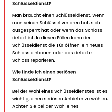
Schlüsseldienst?
Man braucht einen Schlüsseldienst, wenn
man seinen Schlüssel verloren hat, sich
ausgesperrt hat oder wenn das Schloss
defekt ist. In diesen Fällen kann der
Schlüsseldienst die Tür öffnen, ein neues
Schloss einbauen oder das defekte
Schloss reparieren.
Wie finde ich einen seriösen
Schlüsseldienst?
Bei der Wahl eines Schlüsseldienstes ist es
wichtig, einen seriösen Anbieter zu wählen.
Achten Sie bei der Wahl eines