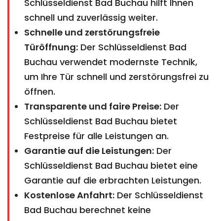
Schlüsseldienst Bad Buchau hilft Ihnen
schnell und zuverlässig weiter.
Schnelle und zerstörungsfreie
Türöffnung:
Der Schlüsseldienst Bad
Buchau verwendet modernste Technik,
um Ihre Tür schnell und zerstörungsfrei zu
öffnen.
Transparente und faire Preise:
Der
Schlüsseldienst Bad Buchau bietet
Festpreise für alle Leistungen an.
Garantie auf die Leistungen:
Der
Schlüsseldienst Bad Buchau bietet eine
Garantie auf die erbrachten Leistungen.
Kostenlose Anfahrt:
Der Schlüsseldienst
Bad Buchau berechnet keine