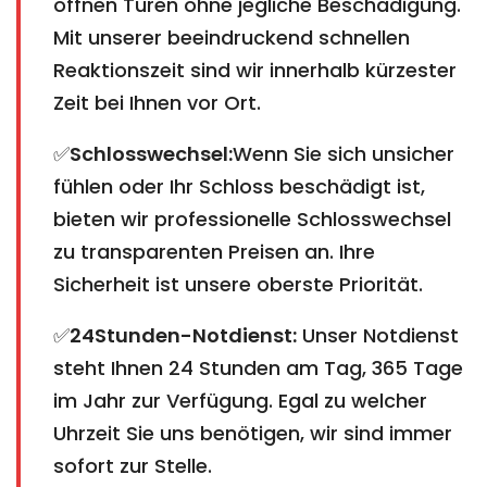
öffnen Türen ohne jegliche Beschädigung.
Mit unserer beeindruckend schnellen
Reaktionszeit sind wir innerhalb kürzester
Zeit bei Ihnen vor Ort.
✅
Schlosswechsel:
Wenn Sie sich unsicher
fühlen oder Ihr Schloss beschädigt ist,
bieten wir professionelle Schlosswechsel
zu transparenten Preisen an. Ihre
Sicherheit ist unsere oberste Priorität.
✅
24Stunden-Notdienst:
Unser Notdienst
steht Ihnen 24 Stunden am Tag, 365 Tage
im Jahr zur Verfügung. Egal zu welcher
Uhrzeit Sie uns benötigen, wir sind immer
sofort zur Stelle.