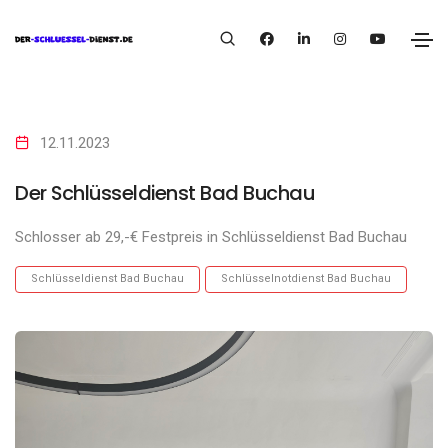
12.11.2023
Der Schlüsseldienst Bad Buchau
Schlosser ab 29,-€ Festpreis in Schlüsseldienst Bad Buchau
Schlüsseldienst Bad Buchau
Schlüsselnotdienst Bad Buchau