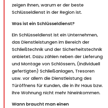
zeigen Ihnen, warum er der beste
Schlüsseldienst in der Region ist.
Was ist ein Schlüsseldienst?
Ein Schlüsseldienst ist ein Unternehmen,
das Dienstleistungen im Bereich der
Schließtechnik und der Sicherheitstechnik
anbietet. Dazu zählen neben der Lieferung
und Montage von Schlössern, (individuell
gefertigten) Schließanlagen, Tresoren
usw. vor allem die Dienstleistung des
Türöffnens für Kunden, die in ihr Haus bzw.
ihre Wohnung nicht mehr hineinkommen.
Wann braucht man einen