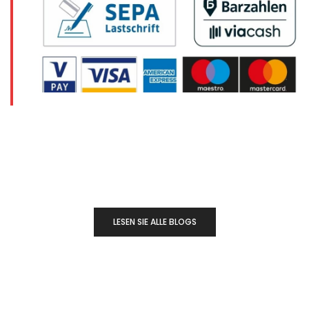
LESEN SIE ALLE BLOGS