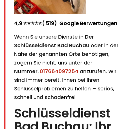
4,9 ⭐⭐⭐⭐⭐( 519) Google Berwertungen
Wenn Sie unsere Dienste in
Der
Schlüsseldienst
Bad Buchau
​​​​​​​
oder in der
Nähe der genannten Orte benötigen,
zögern Sie nicht, uns unter der
Nummer.
017664097254
anzurufen. Wir
sind immer bereit, Ihnen bei Ihren
Schlüsselproblemen zu helfen – seriös,
schnell und schadenfrei.
Schlüsseldienst
Bad Buchau: Ihr