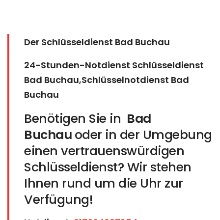
Der Schlüsseldienst Bad Buchau
24-Stunden-Notdienst Schlüsseldienst
Bad Buchau,Schlüsselnotdienst Bad
Buchau
Benötigen Sie in
Bad
Buchau
oder in der Umgebung
einen vertrauenswürdigen
Schlüsseldienst? Wir stehen
Ihnen rund um die Uhr zur
Verfügung!