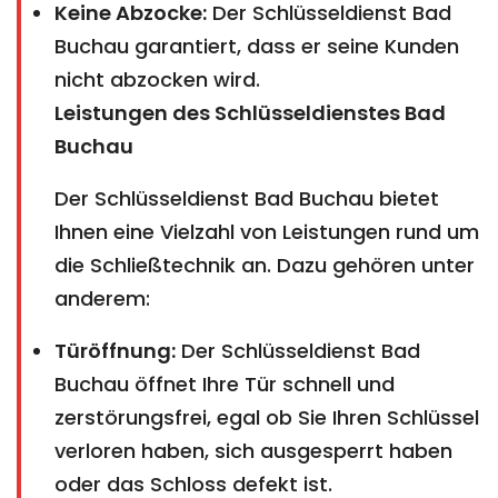
Keine Abzocke:
Der Schlüsseldienst Bad
Buchau garantiert, dass er seine Kunden
nicht abzocken wird.
Leistungen des Schlüsseldienstes Bad
Buchau
Der Schlüsseldienst Bad Buchau bietet
Ihnen eine Vielzahl von Leistungen rund um
die Schließtechnik an. Dazu gehören unter
anderem:
Türöffnung:
Der Schlüsseldienst Bad
Buchau öffnet Ihre Tür schnell und
zerstörungsfrei, egal ob Sie Ihren Schlüssel
verloren haben, sich ausgesperrt haben
oder das Schloss defekt ist.