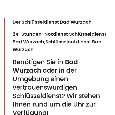
Der Schlüsseldienst Bad Wurzach
24-Stunden-Notdienst Schlüsseldienst
Bad Wurzach,Schlüsselnotdienst Bad
Wurzach
Benötigen Sie in
Bad
Wurzach
oder in der
Umgebung einen
vertrauenswürdigen
Schlüsseldienst? Wir stehen
Ihnen rund um die Uhr zur
Verfügung!