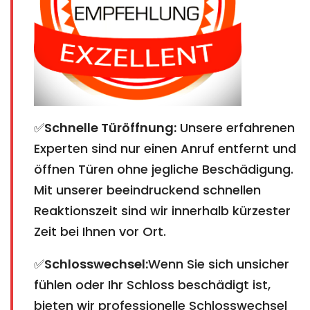
✅
Schnelle Türöffnung:
Unsere erfahrenen
Experten sind nur einen Anruf entfernt und
öffnen Türen ohne jegliche Beschädigung.
Mit unserer beeindruckend schnellen
Reaktionszeit sind wir innerhalb kürzester
Zeit bei Ihnen vor Ort.
✅
Schlosswechsel:
Wenn Sie sich unsicher
fühlen oder Ihr Schloss beschädigt ist,
bieten wir professionelle Schlosswechsel