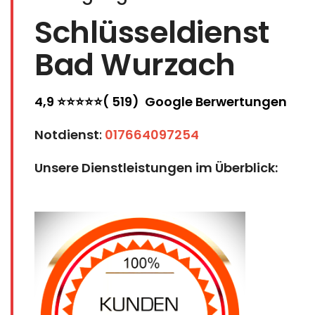
Schlüsseldienst
Bad Wurzach
4,9 ⭐⭐⭐⭐⭐( 519) Google Berwertungen
Notdienst
:
017664097254
Unsere Dienstleistungen im Überblick: