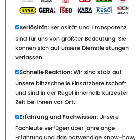
Seriösität:
Seriosität und Transparenz
sind für uns von größter Bedeutung. Sie
können sich auf unsere Dienstleistungen
verlassen.
Schnelle Reaktion:
Wir sind stolz auf
unsere blitzschnelle Einsatzbereitschaft
und sind in der Regel innerhalb kürzester
Zeit bei Ihnen vor Ort.
Erfahrung und Fachwissen:
Unsere
Fachleute verfügen über jahrelange
Erfahrung und das notwendige Know-how,