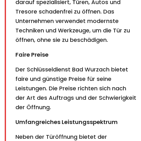
darauf spezialisiert, Türen, Autos und
Tresore schadenfrei zu öffnen. Das
Unternehmen verwendet modernste
Techniken und Werkzeuge, um die Tür zu
öffnen, ohne sie zu beschädigen.
Faire Preise
Der Schlüsseldienst Bad Wurzach bietet
faire und günstige Preise für seine
Leistungen. Die Preise richten sich nach
der Art des Auftrags und der Schwierigkeit
der Öffnung.
Umfangreiches Leistungsspektrum
Neben der Türöffnung bietet der