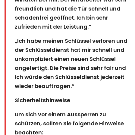
freundlich und hat die Tür schnell und
schadenfrei geöffnet. Ich bin sehr
zufrieden mit der Leistung.“
„Ich habe meinen Schlüssel verloren und
der Schlüsseldienst hat mir schnell und
unkompliziert einen neuen Schlüssel
angefertigt. Die Preise sind sehr fair und
ich würde den Schlüsseldienst jederzeit
wieder beauftragen.“
Sicherheitshinweise
Um sich vor einem Aussperren zu
schützen, sollten Sie folgende Hinweise
beachten: