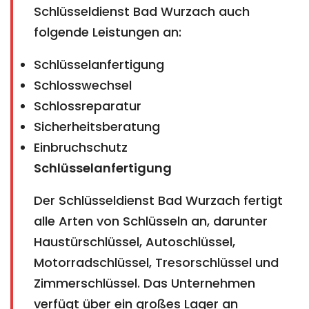
Schlüsseldienst Bad Wurzach auch
folgende Leistungen an:
Schlüsselanfertigung
Schlosswechsel
Schlossreparatur
Sicherheitsberatung
Einbruchschutz
Schlüsselanfertigung
Der Schlüsseldienst Bad Wurzach fertigt
alle Arten von Schlüsseln an, darunter
Haustürschlüssel, Autoschlüssel,
Motorradschlüssel, Tresorschlüssel und
Zimmerschlüssel. Das Unternehmen
verfügt über ein großes Lager an