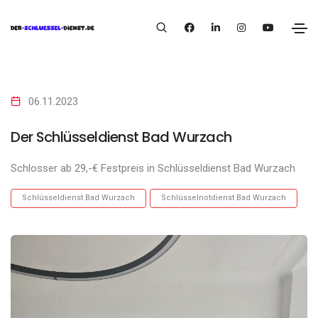
06.11.2023
Der Schlüsseldienst Bad Wurzach
Schlosser ab 29,-€ Festpreis in Schlüsseldienst Bad Wurzach
Schlüsseldienst Bad Wurzach
Schlüsselnotdienst Bad Wurzach