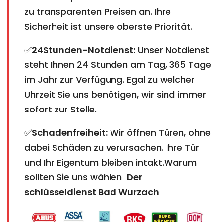
zu transparenten Preisen an. Ihre
Sicherheit ist unsere oberste Priorität.
✅
24Stunden-Notdienst:
Unser Notdienst
steht Ihnen 24 Stunden am Tag, 365 Tage
im Jahr zur Verfügung. Egal zu welcher
Uhrzeit Sie uns benötigen, wir sind immer
sofort zur Stelle.
✅
Schadenfreiheit:
Wir öffnen Türen, ohne
dabei Schäden zu verursachen. Ihre Tür
und Ihr Eigentum bleiben intakt.Warum
sollten Sie uns wählen
Der
schlüsseldienst Bad Wurzach