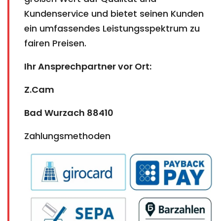
Kundenservice und bietet seinen Kunden
ein umfassendes Leistungsspektrum zu
fairen Preisen.
Ihr Ansprechpartner vor Ort:
Z.Cam
Bad Wurzach 88410
Zahlungsmethoden