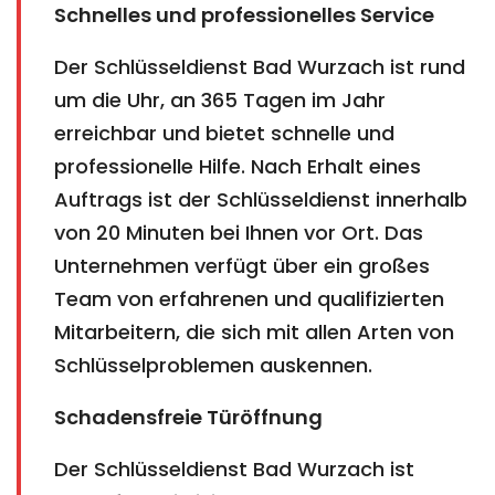
Schnelles und professionelles Service
Der Schlüsseldienst Bad Wurzach ist rund
um die Uhr, an 365 Tagen im Jahr
erreichbar und bietet schnelle und
professionelle Hilfe. Nach Erhalt eines
Auftrags ist der Schlüsseldienst innerhalb
von 20 Minuten bei Ihnen vor Ort. Das
Unternehmen verfügt über ein großes
Team von erfahrenen und qualifizierten
Mitarbeitern, die sich mit allen Arten von
Schlüsselproblemen auskennen.
Schadensfreie Türöffnung
Der Schlüsseldienst Bad Wurzach ist