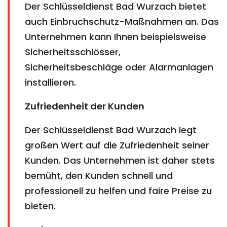
Der Schlüsseldienst Bad Wurzach bietet
auch Einbruchschutz-Maßnahmen an. Das
Unternehmen kann Ihnen beispielsweise
Sicherheitsschlösser,
Sicherheitsbeschläge oder Alarmanlagen
installieren.
Zufriedenheit der Kunden
Der Schlüsseldienst Bad Wurzach legt
großen Wert auf die Zufriedenheit seiner
Kunden. Das Unternehmen ist daher stets
bemüht, den Kunden schnell und
professionell zu helfen und faire Preise zu
bieten.