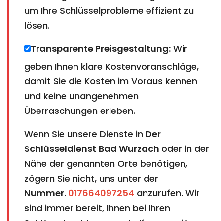
um Ihre Schlüsselprobleme effizient zu
lösen.
Transparente Preisgestaltung:
Wir
geben Ihnen klare Kostenvoranschläge,
damit Sie die Kosten im Voraus kennen
und keine unangenehmen
Überraschungen erleben.
Wenn Sie unsere Dienste in
Der
Schlüsseldienst
Bad Wurzach
oder in der
Nähe der genannten Orte benötigen,
zögern Sie nicht, uns unter der
Nummer.
017664097254
anzurufen. Wir
sind immer bereit, Ihnen bei Ihren