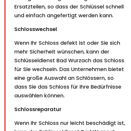
Ersatzteilen, so dass der Schlüssel schnell
und einfach angefertigt werden kann.
Schlosswechsel
Wenn Ihr Schloss defekt ist oder Sie sich
mehr Sicherheit wünschen, kann der
Schlüsseldienst Bad Wurzach das Schloss
für Sie wechseln. Das Unternehmen bietet
eine große Auswahl an Schlössern, so
dass Sie das Schloss für Ihre Bedürfnisse
auswählen können.
Schlossreparatur
Wenn Ihr Schloss nur leicht beschädigt ist,