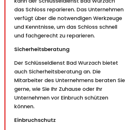
kann der Schlüsseldienst Bad Wurzach
das Schloss reparieren. Das Unternehmen
verfügt über die notwendigen Werkzeuge
und Kenntnisse, um das Schloss schnell
und fachgerecht zu reparieren.
Sicherheitsberatung
Der Schlüsseldienst Bad Wurzach bietet
auch Sicherheitsberatung an. Die
Mitarbeiter des Unternehmens beraten Sie
gerne, wie Sie Ihr Zuhause oder Ihr
Unternehmen vor Einbruch schützen
können.
Einbruchschutz