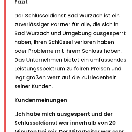
Fazit
Der Schlüsseldienst Bad Wurzach ist ein
zuverlässiger Partner für alle, die sich in
Bad Wurzach und Umgebung ausgesperrt
haben, ihren Schlüssel verloren haben
oder Probleme mit ihrem Schloss haben.
Das Unternehmen bietet ein umfassendes
Leistungsspektrum zu fairen Preisen und
legt großen Wert auf die Zufriedenheit
seiner Kunden.
Kundenmeinungen
„Ich habe mich ausgesperrt und der
Schlüsseldienst war innerhalb von 20
Minuten bei mir. Der Mitarbeiter war sehr