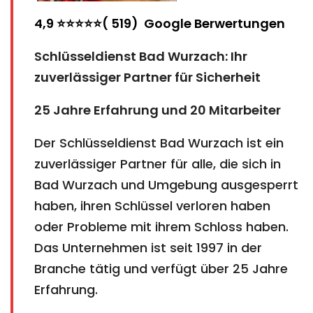
4,9 ⭐⭐⭐⭐⭐( 519) Google Berwertungen
Schlüsseldienst Bad Wurzach: Ihr
zuverlässiger Partner für Sicherheit
25 Jahre Erfahrung und 20 Mitarbeiter
Der Schlüsseldienst Bad Wurzach ist ein
zuverlässiger Partner für alle, die sich in
Bad Wurzach und Umgebung ausgesperrt
haben, ihren Schlüssel verloren haben
oder Probleme mit ihrem Schloss haben.
Das Unternehmen ist seit 1997 in der
Branche tätig und verfügt über 25 Jahre
Erfahrung.