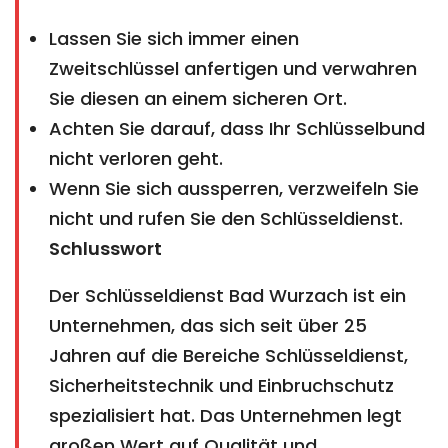
Lassen Sie sich immer einen
Zweitschlüssel anfertigen und verwahren
Sie diesen an einem sicheren Ort.
Achten Sie darauf, dass Ihr Schlüsselbund
nicht verloren geht.
Wenn Sie sich aussperren, verzweifeln Sie
nicht und rufen Sie den Schlüsseldienst.
Schlusswort
Der Schlüsseldienst Bad Wurzach ist ein
Unternehmen, das sich seit über 25
Jahren auf die Bereiche Schlüsseldienst,
Sicherheitstechnik und Einbruchschutz
spezialisiert hat. Das Unternehmen legt
großen Wert auf Qualität und