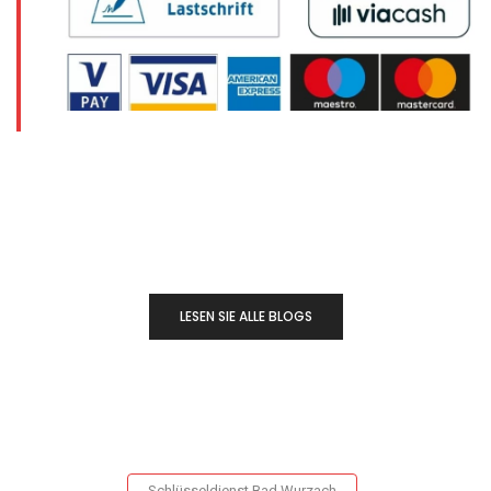
LESEN SIE ALLE BLOGS
Schlüsseldienst Bad Wurzach