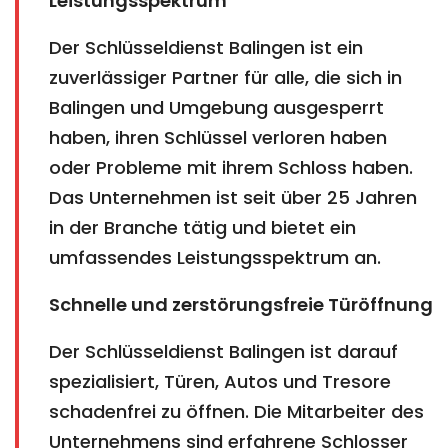
Leistungsspektrum
Der Schlüsseldienst Balingen ist ein
zuverlässiger Partner für alle, die sich in
Balingen und Umgebung ausgesperrt
haben, ihren Schlüssel verloren haben
oder Probleme mit ihrem Schloss haben.
Das Unternehmen ist seit über 25 Jahren
in der Branche tätig und bietet ein
umfassendes Leistungsspektrum an.
Schnelle und zerstörungsfreie Türöffnung
Der Schlüsseldienst Balingen ist darauf
spezialisiert, Türen, Autos und Tresore
schadenfrei zu öffnen. Die Mitarbeiter des
Unternehmens sind erfahrene Schlosser