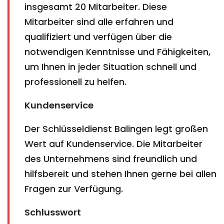
insgesamt 20 Mitarbeiter. Diese
Mitarbeiter sind alle erfahren und
qualifiziert und verfügen über die
notwendigen Kenntnisse und Fähigkeiten,
um Ihnen in jeder Situation schnell und
professionell zu helfen.
Kundenservice
Der Schlüsseldienst Balingen legt großen
Wert auf Kundenservice. Die Mitarbeiter
des Unternehmens sind freundlich und
hilfsbereit und stehen Ihnen gerne bei allen
Fragen zur Verfügung.
Schlusswort