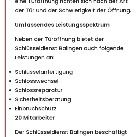
eine Türöffnung richten sich nach der Art
der Tür und der Schwierigkeit der Öffnung.
Umfassendes Leistungsspektrum
Neben der Türöffnung bietet der
Schlüsseldienst Balingen auch folgende
Leistungen an:
Schlüsselanfertigung
Schlosswechsel
Schlossreparatur
Sicherheitsberatung
Einbruchschutz
20 Mitarbeiter
Der Schlüsseldienst Balingen beschäftigt