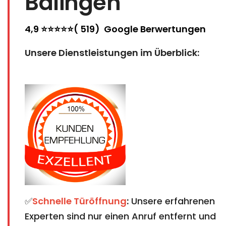
Balingen
4,9 ⭐⭐⭐⭐⭐( 519) Google Berwertungen
Unsere Dienstleistungen im Überblick:
✅
Schnelle Türöffnung
:
Unsere erfahrenen
Experten sind nur einen Anruf entfernt und