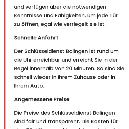
und verfügen über die notwendigen
Kenntnisse und Fähigkeiten, um jede Tür
zu öffnen, egal wie verriegelt sie ist.
Schnelle Anfahrt
Der Schlüsseldienst Balingen ist rund um
die Uhr erreichbar und erreicht Sie in der
Regel innerhalb von 20 Minuten. So sind Sie
schnell wieder in Ihrem Zuhause oder in
Ihrem Auto.
Angemessene Preise
Die Preise des Schlüsseldienst Balingen
sind fair und transparent. Die Kosten für