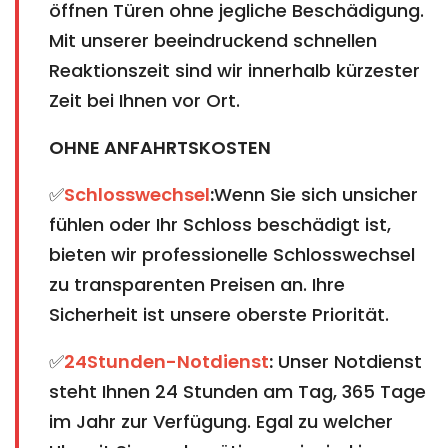
öffnen Türen ohne jegliche Beschädigung.
Mit unserer beeindruckend schnellen
Reaktionszeit sind wir innerhalb kürzester
Zeit bei Ihnen vor Ort.
OHNE ANFAHRTSKOSTEN
✅
Schlosswechsel
:
Wenn Sie sich unsicher
fühlen oder Ihr Schloss beschädigt ist,
bieten wir professionelle Schlosswechsel
zu transparenten Preisen an. Ihre
Sicherheit ist unsere oberste Priorität.
✅
24Stunden-Notdienst
:
Unser Notdienst
steht Ihnen 24 Stunden am Tag, 365 Tage
im Jahr zur Verfügung. Egal zu welcher