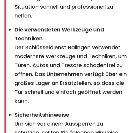
Situation schnell und professionell zu
helfen.
Die verwendeten Werkzeuge und
Techniken
Der Schlüsseldienst Balingen verwendet
modernste Werkzeuge und Techniken, um
Türen, Autos und Tresore schadenfrei zu
öffnen. Das Unternehmen verfügt über ein
großes Lager an Ersatzteilen, so dass die
Tür schnell und einfach geöffnet werden
kann.
Sicherheitshinweise
Um sich vor einem Aussperren zu
schützen, sollten Sie folgende Hinweise