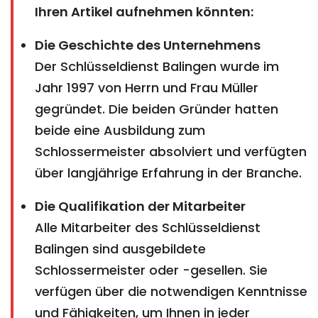
Ihren Artikel aufnehmen könnten:
Die Geschichte des Unternehmens
Der Schlüsseldienst Balingen wurde im
Jahr 1997 von Herrn und Frau Müller
gegründet. Die beiden Gründer hatten
beide eine Ausbildung zum
Schlossermeister absolviert und verfügten
über langjährige Erfahrung in der Branche.
Die Qualifikation der Mitarbeiter
Alle Mitarbeiter des Schlüsseldienst
Balingen sind ausgebildete
Schlossermeister oder -gesellen. Sie
verfügen über die notwendigen Kenntnisse
und Fähigkeiten, um Ihnen in jeder