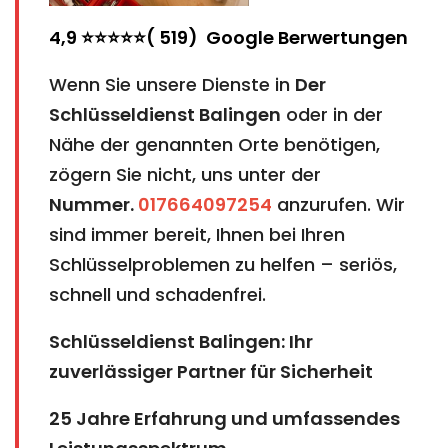
4,9 ⭐⭐⭐⭐⭐( 519) Google Berwertungen
Wenn Sie unsere Dienste in
Der
Schlüsseldienst
Balingen
oder in der
Nähe der genannten Orte benötigen,
zögern Sie nicht, uns unter der
Nummer.
017664097254
anzurufen. Wir
sind immer bereit, Ihnen bei Ihren
Schlüsselproblemen zu helfen – seriös,
schnell und schadenfrei.
Schlüsseldienst Balingen: Ihr
zuverlässiger Partner für Sicherheit
25 Jahre Erfahrung und umfassendes