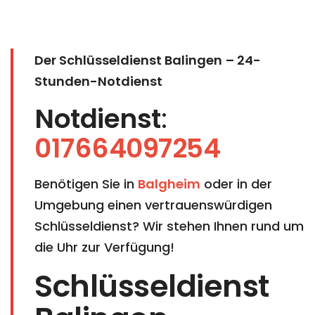
Der Schlüsseldienst Balingen
– 24-
Stunden-Notdienst
Notdienst
:
017664097254
Benötigen Sie in
Balgheim
oder in der
Umgebung einen vertrauenswürdigen
Schlüsseldienst? Wir stehen Ihnen rund um
die Uhr zur Verfügung!
Schlüsseldienst