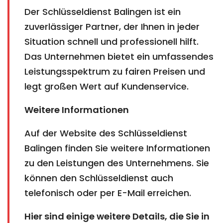
Der Schlüsseldienst Balingen ist ein
zuverlässiger Partner, der Ihnen in jeder
Situation schnell und professionell hilft.
Das Unternehmen bietet ein umfassendes
Leistungsspektrum zu fairen Preisen und
legt großen Wert auf Kundenservice.
Weitere Informationen
Auf der Website des Schlüsseldienst
Balingen finden Sie weitere Informationen
zu den Leistungen des Unternehmens. Sie
können den Schlüsseldienst auch
telefonisch oder per E-Mail erreichen.
Hier sind einige weitere Details, die Sie in