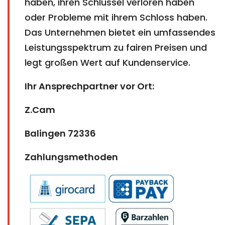
haben, ihren Schlüssel verloren haben
oder Probleme mit ihrem Schloss haben.
Das Unternehmen bietet ein umfassendes
Leistungsspektrum zu fairen Preisen und
legt großen Wert auf Kundenservice.
Ihr Ansprechpartner vor Ort:
Z.Cam
Balingen 72336
Zahlungsmethoden