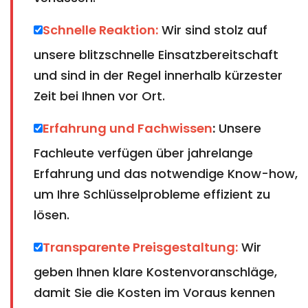
Schnelle Reaktion:
Wir sind stolz auf
unsere blitzschnelle Einsatzbereitschaft
und sind in der Regel innerhalb kürzester
Zeit bei Ihnen vor Ort.
Erfahrung und Fachwissen
:
Unsere
Fachleute verfügen über jahrelange
Erfahrung und das notwendige Know-how,
um Ihre Schlüsselprobleme effizient zu
lösen.
Transparente Preisgestaltung:
Wir
geben Ihnen klare Kostenvoranschläge,
damit Sie die Kosten im Voraus kennen