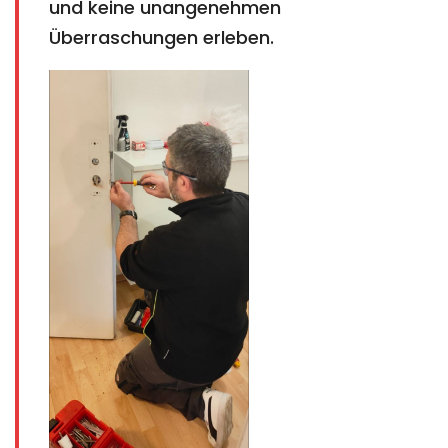
und keine unangenehmen
Überraschungen erleben.