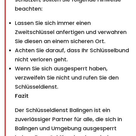
beachten:
Lassen Sie sich immer einen
Zweitschlüssel anfertigen und verwahren
Sie diesen an einem sicheren Ort.
Achten Sie darauf, dass Ihr Schlüsselbund
nicht verloren geht.
Wenn Sie sich ausgesperrt haben,
verzweifeln Sie nicht und rufen Sie den
Schlüsseldienst.
Fazit
Der Schlüsseldienst Balingen ist ein
zuverlässiger Partner für alle, die sich in
Balingen und Umgebung ausgesperrt