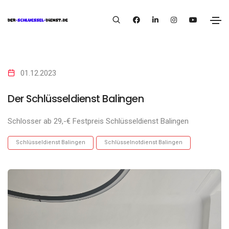
01.12.2023
Der Schlüsseldienst Balingen
Schlosser ab 29,-€ Festpreis Schlüsseldienst Balingen
Schlüsseldienst Balingen
Schlüsselnotdienst Balingen