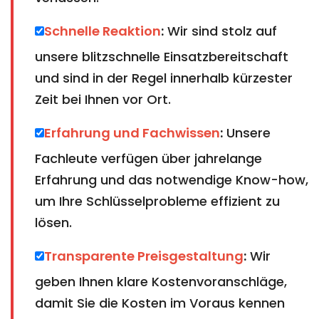
Schnelle Reaktion
:
Wir sind stolz auf
unsere blitzschnelle Einsatzbereitschaft
und sind in der Regel innerhalb kürzester
Zeit bei Ihnen vor Ort.
Erfahrung und Fachwissen
:
Unsere
Fachleute verfügen über jahrelange
Erfahrung und das notwendige Know-how,
um Ihre Schlüsselprobleme effizient zu
lösen.
Transparente Preisgestaltung
:
Wir
geben Ihnen klare Kostenvoranschläge,
damit Sie die Kosten im Voraus kennen