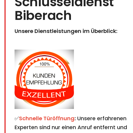
Schlüsseldienst
Biberach
Unsere Dienstleistungen im Überblick:
✅
Schnelle Türöffnung
:
Unsere erfahrenen
Experten sind nur einen Anruf entfernt und