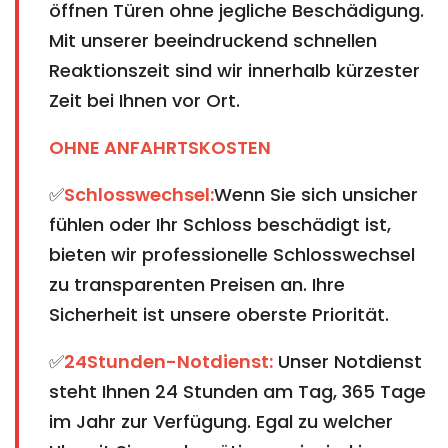
öffnen Türen ohne jegliche Beschädigung.
Mit unserer beeindruckend schnellen
Reaktionszeit sind wir innerhalb kürzester
Zeit bei Ihnen vor Ort.
OHNE ANFAHRTSKOSTEN
✅
Schlosswechsel:
Wenn Sie sich unsicher
fühlen oder Ihr Schloss beschädigt ist,
bieten wir professionelle Schlosswechsel
zu transparenten Preisen an. Ihre
Sicherheit ist unsere oberste Priorität.
✅
24Stunden-Notdienst:
Unser Notdienst
steht Ihnen 24 Stunden am Tag, 365 Tage
im Jahr zur Verfügung. Egal zu welcher