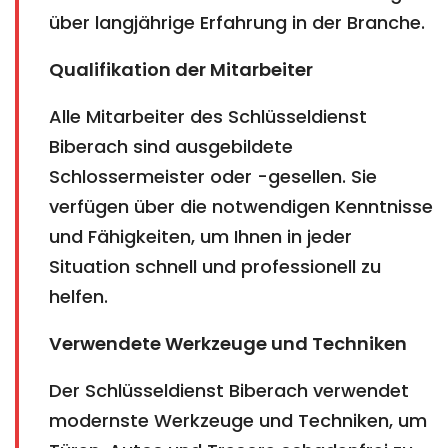
über langjährige Erfahrung in der Branche.
Qualifikation der Mitarbeiter
Alle Mitarbeiter des Schlüsseldienst
Biberach sind ausgebildete
Schlossermeister oder -gesellen. Sie
verfügen über die notwendigen Kenntnisse
und Fähigkeiten, um Ihnen in jeder
Situation schnell und professionell zu
helfen.
Verwendete Werkzeuge und Techniken
Der Schlüsseldienst Biberach verwendet
modernste Werkzeuge und Techniken, um