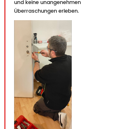
und keine unangenehmen
Überraschungen erleben.