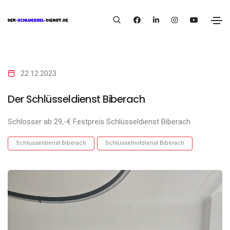
22.12.2023
Der Schlüsseldienst Biberach
Schlosser ab 29,-€ Festpreis Schlüsseldienst Biberach
Schlüsseldienst Biberach
Schlüsselnotdienst Biberach