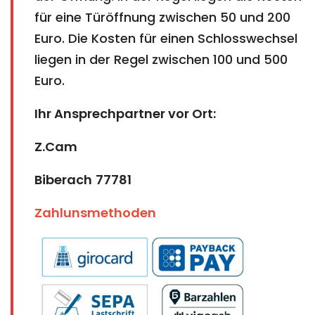
für eine Türöffnung zwischen 50 und 200
Euro. Die Kosten für einen Schlosswechsel
liegen in der Regel zwischen 100 und 500
Euro.
Ihr Ansprechpartner vor Ort:
Z.Cam
Biberach
77781
Zahlunsmethoden