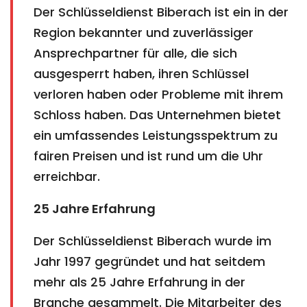
Der Schlüsseldienst Biberach ist ein in der
Region bekannter und zuverlässiger
Ansprechpartner für alle, die sich
ausgesperrt haben, ihren Schlüssel
verloren haben oder Probleme mit ihrem
Schloss haben. Das Unternehmen bietet
ein umfassendes Leistungsspektrum zu
fairen Preisen und ist rund um die Uhr
erreichbar.
25 Jahre Erfahrung
Der Schlüsseldienst Biberach wurde im
Jahr 1997 gegründet und hat seitdem
mehr als 25 Jahre Erfahrung in der
Branche gesammelt. Die Mitarbeiter des