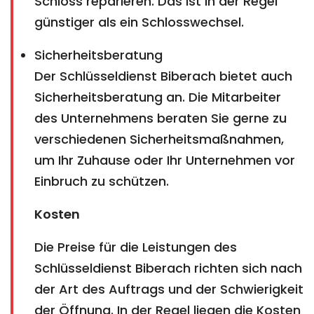
Schloss reparieren. Das ist in der Regel
günstiger als ein Schlosswechsel.
Sicherheitsberatung
Der Schlüsseldienst Biberach bietet auch
Sicherheitsberatung an. Die Mitarbeiter
des Unternehmens beraten Sie gerne zu
verschiedenen Sicherheitsmaßnahmen,
um Ihr Zuhause oder Ihr Unternehmen vor
Einbruch zu schützen.
Kosten
Die Preise für die Leistungen des
Schlüsseldienst Biberach richten sich nach
der Art des Auftrags und der Schwierigkeit
der Öffnung. In der Regel liegen die Kosten