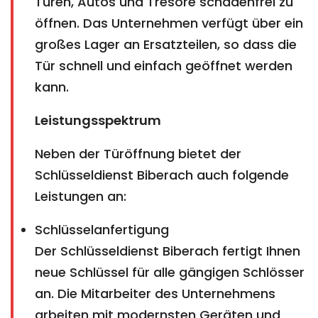
Türen, Autos und Tresore schadenfrei zu
öffnen. Das Unternehmen verfügt über ein
großes Lager an Ersatzteilen, so dass die
Tür schnell und einfach geöffnet werden
kann.
Leistungsspektrum
Neben der Türöffnung bietet der
Schlüsseldienst Biberach auch folgende
Leistungen an:
Schlüsselanfertigung
Der Schlüsseldienst Biberach fertigt Ihnen
neue Schlüssel für alle gängigen Schlösser
an. Die Mitarbeiter des Unternehmens
arbeiten mit modernsten Geräten und