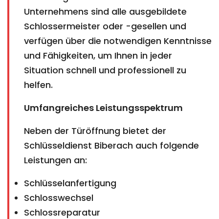
Unternehmens sind alle ausgebildete
Schlossermeister oder -gesellen und
verfügen über die notwendigen Kenntnisse
und Fähigkeiten, um Ihnen in jeder
Situation schnell und professionell zu
helfen.
Umfangreiches Leistungsspektrum
Neben der Türöffnung bietet der
Schlüsseldienst Biberach auch folgende
Leistungen an:
Schlüsselanfertigung
Schlosswechsel
Schlossreparatur