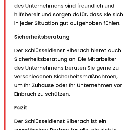
des Unternehmens sind freundlich und
hilfsbereit und sorgen dafür, dass Sie sich
in jeder Situation gut aufgehoben fühlen.
Sicherheitsberatung
Der Schlüsseldienst Biberach bietet auch
Sicherheitsberatung an. Die Mitarbeiter
des Unternehmens beraten Sie gerne zu
verschiedenen Sicherheitsmaßnahmen,
um Ihr Zuhause oder Ihr Unternehmen vor
Einbruch zu schützen.
Fazit
Der Schlüsseldienst Biberach ist ein
zuverlässiger Partner für alle, die sich in