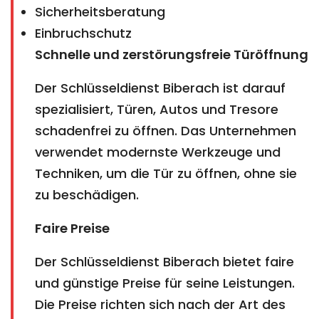
Sicherheitsberatung
Einbruchschutz
Schnelle und zerstörungsfreie Türöffnung
Der Schlüsseldienst Biberach ist darauf
spezialisiert, Türen, Autos und Tresore
schadenfrei zu öffnen. Das Unternehmen
verwendet modernste Werkzeuge und
Techniken, um die Tür zu öffnen, ohne sie
zu beschädigen.
Faire Preise
Der Schlüsseldienst Biberach bietet faire
und günstige Preise für seine Leistungen.
Die Preise richten sich nach der Art des