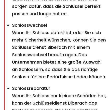
sorgen dafür, dass die Schlüssel perfekt
passen und lange halten.
Schlosswechsel
Wenn Ihr Schloss defekt ist oder Sie sich
mehr Sicherheit wünschen, können Sie den
Schlüsseldienst Biberach mit einem
Schlosswechsel beauftragen. Das
Unternehmen bietet eine große Auswahl
an Schlössern, so dass Sie das richtige
Schloss für Ihre Bedürfnisse finden können.
Schlossreparatur
Wenn Ihr Schloss nur kleinere Schäden hat,
kann der Schlüsseldienst Biberach das