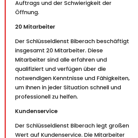
Auftrags und der Schwierigkeit der
Öffnung.
20 Mitarbeiter
Der Schlüsseldienst Biberach beschäftigt
insgesamt 20 Mitarbeiter. Diese
Mitarbeiter sind alle erfahren und
qualifiziert und verfügen über die
notwendigen Kenntnisse und Fähigkeiten,
um Ihnen in jeder Situation schnell und
professionell zu helfen.
Kundenservice
Der Schlüsseldienst Biberach legt großen
Wert auf Kundenservice. Die Mitarbeiter