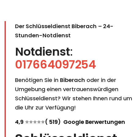
Der Schlüsseldienst Biberach
– 24-
Stunden-Notdienst
Notdienst
:
017664097254
Benötigen Sie in
Biberach
oder in der
Umgebung einen vertrauenswürdigen
Schlüsseldienst? Wir stehen Ihnen rund um
die Uhr zur Verfügung!
4,9
⭐⭐⭐⭐⭐
( 519) Google Berwertungen