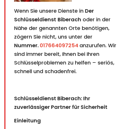
Wenn Sie unsere Dienste in
Der
Schlüsseldienst
Biberach
oder in der
Nähe der genannten Orte benötigen,
zögern Sie nicht, uns unter der
Nummer.
017664097254
anzurufen. Wir
sind immer bereit, Ihnen bei Ihren
Schlüsselproblemen zu helfen – seriös,
schnell und schadenfrei.
Schlüsseldienst Biberach: Ihr
zuverlässiger Partner für Sicherheit
Einleitung