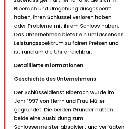
Biberach und Umgebung ausgesperrt
haben, ihren Schlüssel verloren haben
oder Probleme mit ihrem Schloss haben.
Das Unternehmen bietet ein umfassendes
Leistungsspektrum zu fairen Preisen und
ist rund um die Uhr erreichbar.
Detaillierte Informationen
Geschichte des Unternehmens
Der Schlüsseldienst Biberach wurde im
Jahr 1997 von Herrn und Frau Müller
gegründet. Die beiden Gründer hatten
beide eine Ausbildung zum
Schlossermeister absolviert und verfügten