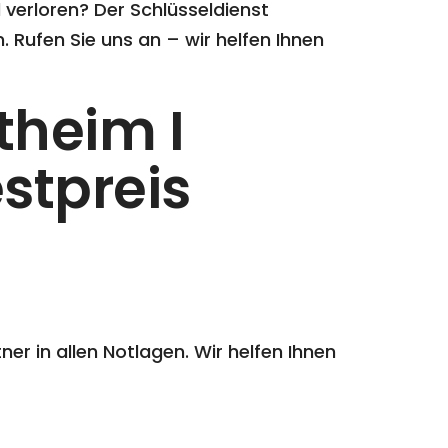
l verloren? Der Schlüsseldienst
. Rufen Sie uns an – wir helfen Ihnen
theim I
stpreis
er in allen Notlagen. Wir helfen Ihnen