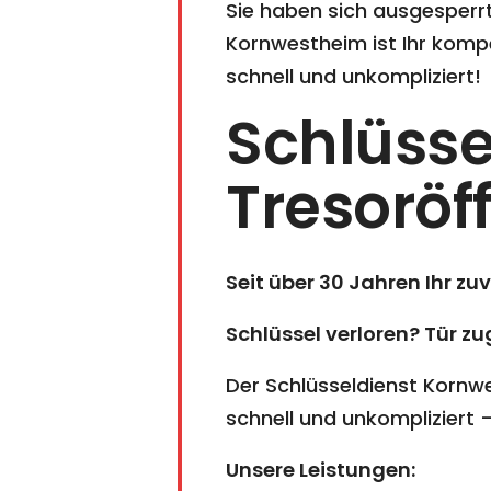
Sie haben sich ausgesperrt?
Kornwestheim ist Ihr kompe
schnell und unkompliziert!
Schlüsse
Tresoröf
Seit über 30 Jahren Ihr zu
Schlüssel verloren? Tür z
Der Schlüsseldienst Kornwe
schnell und unkompliziert
Unsere Leistungen: