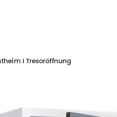
stheim I Tresoröffnung