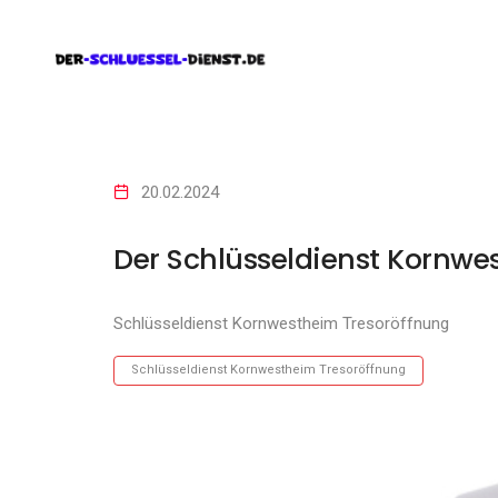
20.02.2024
Der Schlüsseldienst Kornwe
Schlüsseldienst Kornwestheim Tresoröffnung
Schlüsseldienst Kornwestheim Tresoröffnung