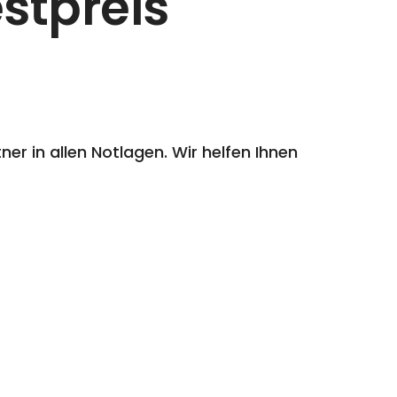
stpreis
er in allen Notlagen. Wir helfen Ihnen