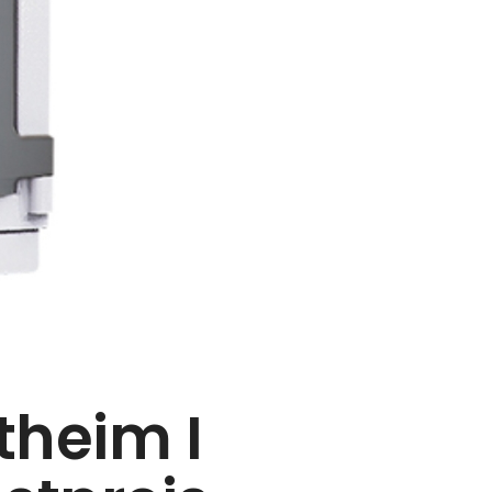
theim I