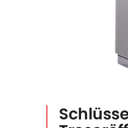
Schlüsse