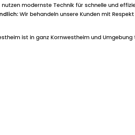
 nutzen modernste Technik für schnelle und effizi
ndlich:
Wir behandeln unsere Kunden mit Respekt
estheim ist in ganz Kornwestheim und Umgebung 