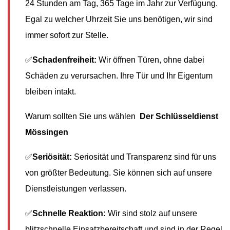
24 Stunden am Tag, 365 Tage im Jahr zur Verfügung.
Egal zu welcher Uhrzeit Sie uns benötigen, wir sind
immer sofort zur Stelle.
✅
Schadenfreiheit:
Wir öffnen Türen, ohne dabei
Schäden zu verursachen. Ihre Tür und Ihr Eigentum
bleiben intakt.
Warum sollten Sie uns wählen
Der Schlüsseldienst
Mössingen
✅
Seriösität:
Seriosität und Transparenz sind für uns
von größter Bedeutung. Sie können sich auf unsere
Dienstleistungen verlassen.
✅
Schnelle Reaktion:
Wir sind stolz auf unsere
blitzschnelle Einsatzbereitschaft und sind in der Regel