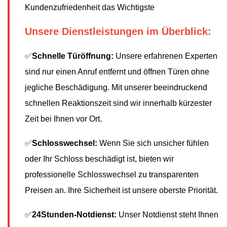
Kundenzufriedenheit das Wichtigste
Unsere Dienstleistungen im Überblick:
✅
Schnelle Türöffnung:
Unsere erfahrenen Experten
sind nur einen Anruf entfernt und öffnen Türen ohne
jegliche Beschädigung. Mit unserer beeindruckend
schnellen Reaktionszeit sind wir innerhalb kürzester
Zeit bei Ihnen vor Ort.
✅
Schlosswechsel:
Wenn Sie sich unsicher fühlen
oder Ihr Schloss beschädigt ist, bieten wir
professionelle Schlosswechsel zu transparenten
Preisen an. Ihre Sicherheit ist unsere oberste Priorität.
✅
24Stunden-Notdienst:
Unser Notdienst steht Ihnen