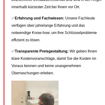
innerhalb kürzester Zeit bei Ihnen vor Ort.
✅
Erfahrung und Fachwissen:
Unsere Fachleute
verfügen über jahrelange Erfahrung und das
notwendige Know-how, um Ihre Schlüsselprobleme
effizient zu lösen.
✅
Transparente Preisgestaltung:
Wir geben Ihnen
klare Kostenvoranschläge, damit Sie die Kosten im
Voraus kennen und keine unangenehmen
Überraschungen erleben.