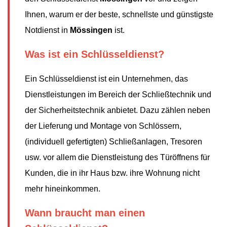
Ihnen, warum er der beste, schnellste und günstigste
Notdienst in
Mössingen
ist.
Was ist ein Schlüsseldienst?
Ein Schlüsseldienst ist ein Unternehmen, das
Dienstleistungen im Bereich der Schließtechnik und
der Sicherheitstechnik anbietet. Dazu zählen neben
der Lieferung und Montage von Schlössern,
(individuell gefertigten) Schließanlagen, Tresoren
usw. vor allem die Dienstleistung des Türöffnens für
Kunden, die in ihr Haus bzw. ihre Wohnung nicht
mehr hineinkommen.
Wann braucht man einen