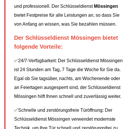
und professionell. Der Schlüsseldienst
Mössingen
bietet Festpreise für alle Leistungen an, so dass Sie
von Anfang an wissen, was Sie bezahlen müssen.
Der Schlüsseldienst Mössingen bietet
folgende Vorteile:
✅24/7-Verfügbarkeit: Der Schlüsseldienst Mössingen
ist 24 Stunden am Tag, 7 Tage die Woche für Sie da.
Egal ob Sie tagsüber, nachts, am Wochenende oder
an Feiertagen ausgesperrt sind, der Schlüsseldienst
Mössingen hilft Ihnen schnell und zuverlässig weiter.
✅Schnelle und zerstörungsfreie Türöffnung: Der
Schlüsseldienst Mössingen verwendet modernste
Technik, um Ihre Tür schnell und zerstörungsfrei zu