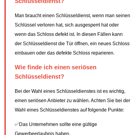
Schlüsseldienst?
Man braucht einen Schlüsseldienst, wenn man seinen
Schlüssel verloren hat, sich ausgesperrt hat oder
wenn das Schloss defekt ist. In diesen Fällen kann
der Schlüsseldienst die Tür öffnen, ein neues Schloss
einbauen oder das defekte Schloss reparieren.
Wie finde ich einen seriösen
Schlüsseldienst?
Bei der Wahl eines Schlüsseldienstes ist es wichtig,
einen seriösen Anbieter zu wählen. Achten Sie bei der
Wahl eines Schlüsseldienstes auf folgende Punkte:
✅Das Unternehmen sollte eine gültige
Gewerbeerlaubnis haben.