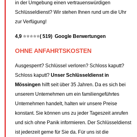
in der Umgebung einen vertrauenswürdigen
Schlüsseldienst? Wir stehen Ihnen rund um die Uhr
zur Verfügung!
4,9
⭐⭐⭐⭐⭐
( 519) Google Berwertungen
OHNE ANFAHRTSKOSTEN
Ausgesperrt? Schlüssel verloren? Schloss kaputt?
Schloss kaputt?
Unser Schlüsseldienst in
Mössingen
hilft seit über 35 Jahren. Da es sich bei
unserem Unternehmen um ein familiengeführtes
Unternehmen handelt, halten wir unsere Preise
konstant. Sie können uns zu jeder Tageszeit anrufen
und sich ohne Panik informieren. Der Schlüsseldienst
ist jederzeit gerne für Sie da. Für uns ist die