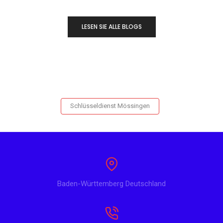
LESEN SIE ALLE BLOGS
Schlüsseldienst Mössingen
Baden-Württemberg Deutschland