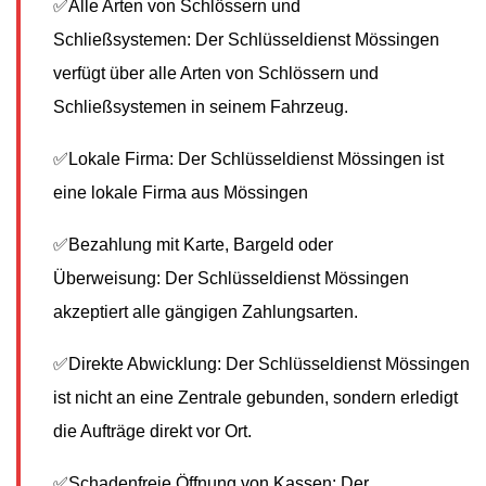
✅Alle Arten von Schlössern und
Schließsystemen: Der Schlüsseldienst Mössingen
verfügt über alle Arten von Schlössern und
Schließsystemen in seinem Fahrzeug.
✅Lokale Firma: Der Schlüsseldienst Mössingen ist
eine lokale Firma aus Mössingen
✅Bezahlung mit Karte, Bargeld oder
Überweisung: Der Schlüsseldienst Mössingen
akzeptiert alle gängigen Zahlungsarten.
✅Direkte Abwicklung: Der Schlüsseldienst Mössingen
ist nicht an eine Zentrale gebunden, sondern erledigt
die Aufträge direkt vor Ort.
✅Schadenfreie Öffnung von Kassen: Der