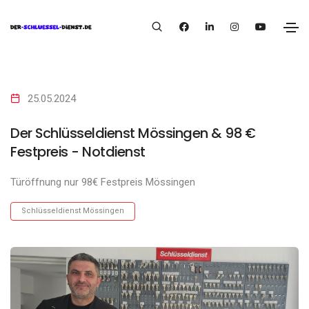
25.05.2024
Der Schlüsseldienst Mössingen & 98 €
Festpreis - Notdienst
Türöffnung nur 98€ Festpreis Mössingen
Schlüsseldienst Mössingen