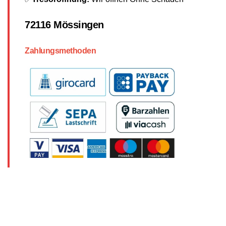
72116 Mössingen
Zahlungsmethoden