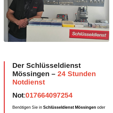
Der Schlüsseldienst
Mössingen –
24 Stunden
Notdienst
Not
:
017664097254
Benötigen Sie in
Schlüsseldienst Mössingen
oder