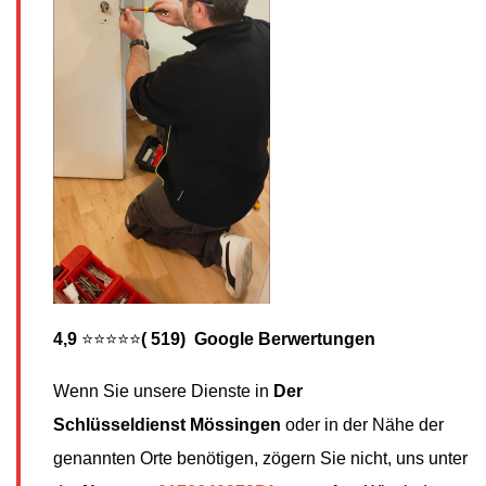
4,9
⭐⭐⭐⭐⭐
( 519) Google Berwertungen
Wenn Sie unsere Dienste in
Der
Schlüsseldienst
Mössingen
oder in der Nähe der
genannten Orte benötigen, zögern Sie nicht, uns unter