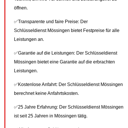
öffnen.
✅Transparente und faire Preise: Der
Schlüsseldienst Mössingen bietet Festpreise für alle
Leistungen an.
✅Garantie auf die Leistungen: Der Schlüsseldienst
Mössingen bietet eine Garantie auf die erbrachten
Leistungen.
✅Kostenlose Anfahrt: Der Schlüsseldienst Mössingen
berechnet keine Anfahrtskosten.
✅25 Jahre Erfahrung: Der Schlüsseldienst Mössingen
ist seit 25 Jahren in Mössingen tätig.