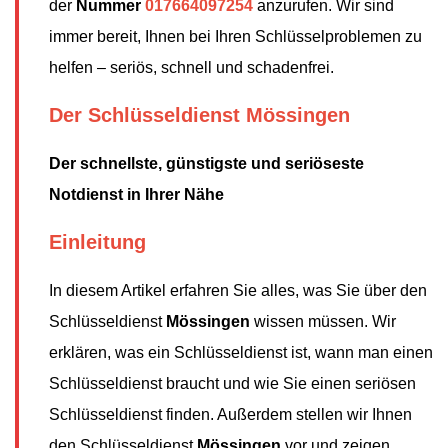
der
Nummer
017664097254
anzurufen. Wir sind
immer bereit, Ihnen bei Ihren Schlüsselproblemen zu
helfen – seriös, schnell und schadenfrei.
Der Schlüsseldienst Mössingen
Der schnellste, günstigste und seriöseste
Notdienst in Ihrer Nähe
Einleitung
In diesem Artikel erfahren Sie alles, was Sie über den
Schlüsseldienst
Mössingen
wissen müssen. Wir
erklären, was ein Schlüsseldienst ist, wann man einen
Schlüsseldienst braucht und wie Sie einen seriösen
Schlüsseldienst finden. Außerdem stellen wir Ihnen
den Schlüsseldienst
Mössingen
vor und zeigen