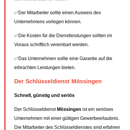
✅Der Mitarbeiter sollte einen Ausweis des
Unternehmens vorlegen können.
✅Die Kosten für die Dienstleistungen sollten im
Voraus schriftlich vereinbart werden.
✅Das Unternehmen sollte eine Garantie auf die
erbrachten Leistungen bieten.
Der Schlüsseldienst Mössingen
Schnell, günstig und seriös
Der Schlüsseldienst
Mössingen
ist ein seriöses
Unternehmen mit einer gültigen Gewerbeerlaubnis.
Die Mitarbeiter des Schlüsseldienstes sind erfahren