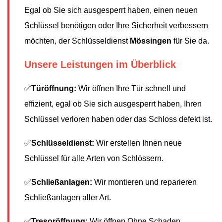
Egal ob Sie sich ausgesperrt haben, einen neuen
Schlüssel benötigen oder Ihre Sicherheit verbessern
möchten, der Schlüsseldienst
Mössingen
für Sie da.
Unsere Leistungen im Überblick
✅
Türöffnung:
Wir öffnen Ihre Tür schnell und
effizient, egal ob Sie sich ausgesperrt haben, Ihren
Schlüssel verloren haben oder das Schloss defekt ist.
✅
Schlüsseldienst:
Wir erstellen Ihnen neue
Schlüssel für alle Arten von Schlössern.
✅
Schließanlagen:
Wir montieren und reparieren
Schließanlagen aller Art.
✅
Tresoröffnung:
Wir öffnen Ohne Schaden