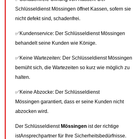
Schlüsseldienst Mössingen öffnet Kassen, sofern sie
nicht defekt sind, schadenfrei.
✅Kundenservice: Der Schlüsseldienst Mössingen
behandelt seine Kunden wie Könige.
✅Keine Wartezeiten: Der Schlüsseldienst Mössingen
bemüht sich, die Wartezeiten so kurz wie möglich zu
halten.
✅Keine Abzocke: Der Schlüsseldienst
Mössingen garantiert, dass er seine Kunden nicht
abzocken wird.
Der Schlüsseldienst
Mössingen
ist der richtige
istAnsprechpartner für Ihre Sicherheitsbedürfnisse.