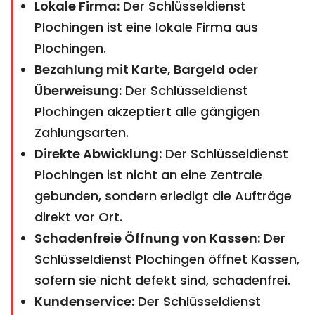
Lokale Firma:
Der Schlüsseldienst
Plochingen ist eine lokale Firma aus
Plochingen.
Bezahlung mit Karte, Bargeld oder
Überweisung:
Der Schlüsseldienst
Plochingen akzeptiert alle gängigen
Zahlungsarten.
Direkte Abwicklung:
Der Schlüsseldienst
Plochingen ist nicht an eine Zentrale
gebunden, sondern erledigt die Aufträge
direkt vor Ort.
Schadenfreie Öffnung von Kassen:
Der
Schlüsseldienst Plochingen öffnet Kassen,
sofern sie nicht defekt sind, schadenfrei.
Kundenservice:
Der Schlüsseldienst