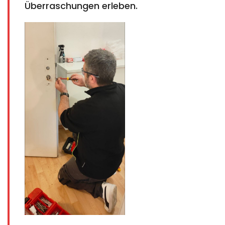
Überraschungen erleben.