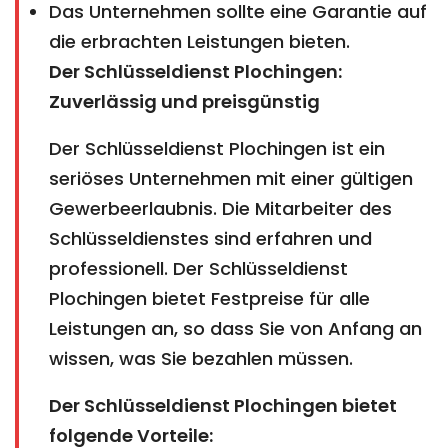
Das Unternehmen sollte eine Garantie auf
die erbrachten Leistungen bieten.
Der Schlüsseldienst Plochingen:
Zuverlässig und preisgünstig
Der Schlüsseldienst Plochingen ist ein
seriöses Unternehmen mit einer gültigen
Gewerbeerlaubnis. Die Mitarbeiter des
Schlüsseldienstes sind erfahren und
professionell. Der Schlüsseldienst
Plochingen bietet Festpreise für alle
Leistungen an, so dass Sie von Anfang an
wissen, was Sie bezahlen müssen.
Der Schlüsseldienst Plochingen bietet
folgende Vorteile: