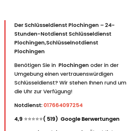
Der Schlüsseldienst Plochingen
– 24-
Stunden-Notdienst Schlüsseldienst
Plochingen,Schlüsselnotdienst
Plochingen
Benötigen Sie in
Plochingen
oder in der
Umgebung einen vertrauenswürdigen
Schlüsseldienst? Wir stehen Ihnen rund um
die Uhr zur Verfügung!
Notdienst
:
017664097254
4,9
⭐⭐⭐⭐⭐
( 519) Google Berwertungen