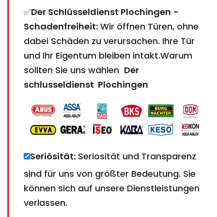
✅
Der Schlüsseldienst Plochingen
​​​​​​​-
Schadenfreiheit:
Wir öffnen Türen, ohne
dabei Schäden zu verursachen. Ihre Tür
und Ihr Eigentum bleiben intakt.Warum
sollten Sie uns wählen
Der
schlusseldienst Plochingen
Seriösität:
Seriosität und Transparenz
sind für uns von größter Bedeutung. Sie
können sich auf unsere Dienstleistungen
verlassen.