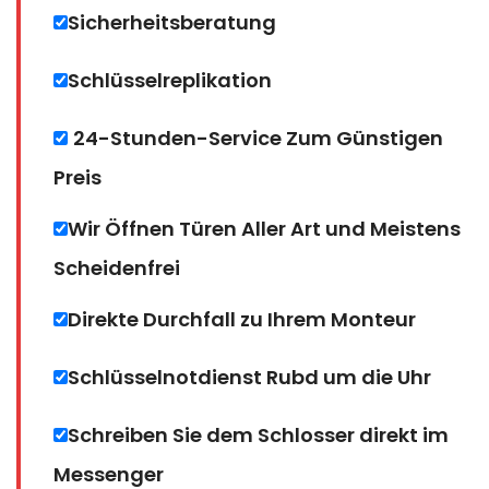
Sicherheitsberatung
Schlüsselreplikation
24-Stunden-Service Zum Günstigen
Preis
Wir Öffnen Türen Aller Art und Meistens
Scheidenfrei
Direkte Durchfall zu Ihrem Monteur
Schlüsselnotdienst Rubd um die Uhr
Schreiben Sie dem Schlosser direkt im
Messenger