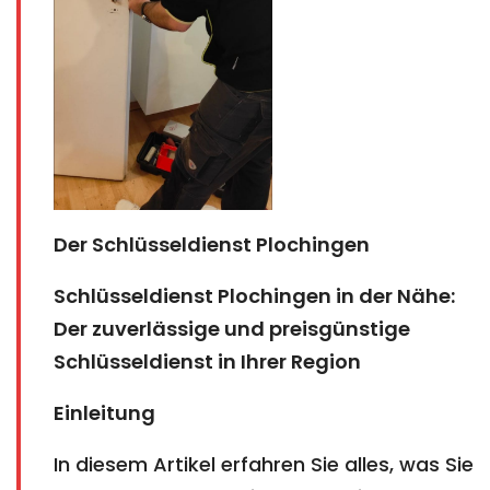
Der Schlüsseldienst Plochingen​​​​​​​​​​​​​​
Schlüsseldienst Plochingen in der Nähe:
Der zuverlässige und preisgünstige
Schlüsseldienst in Ihrer Region
Einleitung
In diesem Artikel erfahren Sie alles, was Sie