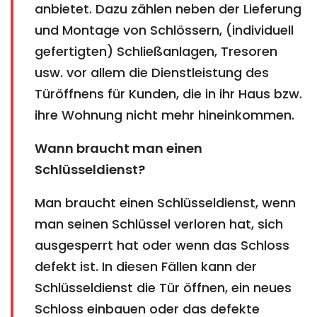
anbietet. Dazu zählen neben der Lieferung
und Montage von Schlössern, (individuell
gefertigten) Schließanlagen, Tresoren
usw. vor allem die Dienstleistung des
Türöffnens für Kunden, die in ihr Haus bzw.
ihre Wohnung nicht mehr hineinkommen.
Wann braucht man einen
Schlüsseldienst?
Man braucht einen Schlüsseldienst, wenn
man seinen Schlüssel verloren hat, sich
ausgesperrt hat oder wenn das Schloss
defekt ist. In diesen Fällen kann der
Schlüsseldienst die Tür öffnen, ein neues
Schloss einbauen oder das defekte