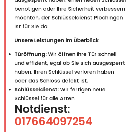
benötigen oder Ihre Sicherheit verbessern
möchten, der Schlüsseldienst Plochingen
ist für Sie da.
Unsere Leistungen im Überblick
Türöffnung:
Wir öffnen Ihre Tür schnell
und effizient, egal ob Sie sich ausgesperrt
haben, Ihren Schlüssel verloren haben
oder das Schloss defekt ist.
Schlüsseldienst:
Wir fertigen neue
Schlüssel für alle Arten
Notdienst
:
017664097254