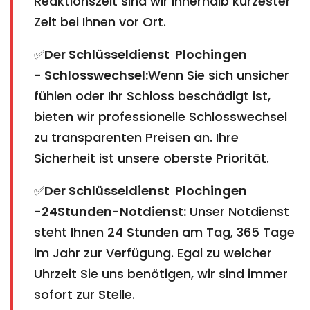
Reaktionszeit sind wir innerhalb kürzester
Zeit bei Ihnen vor Ort.
✅
Der Schlüsseldienst Plochingen
- Schlosswechsel:
Wenn Sie sich unsicher
fühlen oder Ihr Schloss beschädigt ist,
bieten wir professionelle Schlosswechsel
zu transparenten Preisen an. Ihre
Sicherheit ist unsere oberste Priorität.
✅
Der Schlüsseldienst Plochingen
-24Stunden-Notdienst:
Unser Notdienst
steht Ihnen 24 Stunden am Tag, 365 Tage
im Jahr zur Verfügung. Egal zu welcher
Uhrzeit Sie uns benötigen, wir sind immer
sofort zur Stelle.