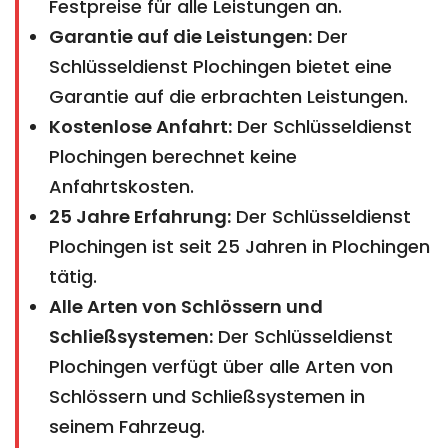
Festpreise für alle Leistungen an.
Garantie auf die Leistungen:
Der
Schlüsseldienst Plochingen bietet eine
Garantie auf die erbrachten Leistungen.
Kostenlose Anfahrt:
Der Schlüsseldienst
Plochingen berechnet keine
Anfahrtskosten.
25 Jahre Erfahrung:
Der Schlüsseldienst
Plochingen ist seit 25 Jahren in Plochingen
tätig.
Alle Arten von Schlössern und
Schließsystemen:
Der Schlüsseldienst
Plochingen verfügt über alle Arten von
Schlössern und Schließsystemen in
seinem Fahrzeug.