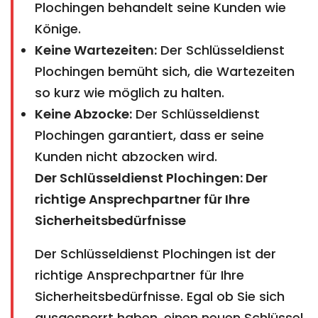
Plochingen behandelt seine Kunden wie
Könige.
Keine Wartezeiten:
Der Schlüsseldienst
Plochingen bemüht sich, die Wartezeiten
so kurz wie möglich zu halten.
Keine Abzocke:
Der Schlüsseldienst
Plochingen garantiert, dass er seine
Kunden nicht abzocken wird.
Der Schlüsseldienst Plochingen: Der
richtige Ansprechpartner für Ihre
Sicherheitsbedürfnisse
Der Schlüsseldienst Plochingen ist der
richtige Ansprechpartner für Ihre
Sicherheitsbedürfnisse. Egal ob Sie sich
ausgesperrt haben, einen neuen Schlüssel