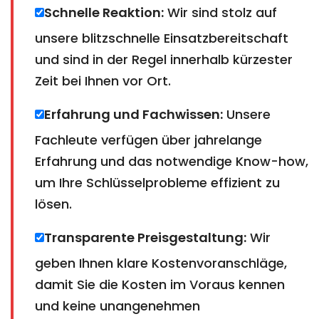
Schnelle Reaktion:
Wir sind stolz auf
unsere blitzschnelle Einsatzbereitschaft
und sind in der Regel innerhalb kürzester
Zeit bei Ihnen vor Ort.
Erfahrung und Fachwissen:
Unsere
Fachleute verfügen über jahrelange
Erfahrung und das notwendige Know-how,
um Ihre Schlüsselprobleme effizient zu
lösen.
Transparente Preisgestaltung:
Wir
geben Ihnen klare Kostenvoranschläge,
damit Sie die Kosten im Voraus kennen
und keine unangenehmen