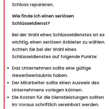
Schloss reparieren.
Wie finde ich einen seriösen
Schlüsseldienst?
Bei der Wahl eines Schlüsseldienstes ist es
wichtig, einen seriösen Anbieter zu wählen.
Achten Sie bei der Wahl eines
Schlüsseldienstes auf folgende Punkte:
Das Unternehmen sollte eine gültige
Gewerbeerlaubnis haben.
Der Mitarbeiter sollte einen Ausweis des
Unternehmens vorlegen können.
Die Kosten für die Dienstleistungen sollten
im Voraus schriftlich vereinbart werden.