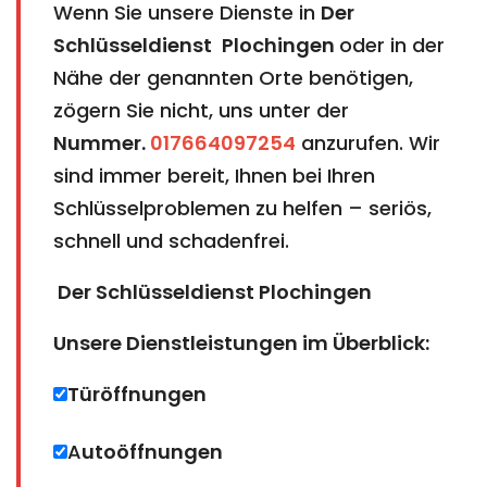
Wenn Sie unsere Dienste in
Der
Schlüsseldienst
Plochingen​​​​​​​​​​​​​​
​​​​​​​
oder in der
Nähe der genannten Orte benötigen,
zögern Sie nicht, uns unter der
Nummer.
017664097254
anzurufen. Wir
sind immer bereit, Ihnen bei Ihren
Schlüsselproblemen zu helfen – seriös,
schnell und schadenfrei.
Der Schlüsseldienst Plochingen​​​​​​​​​​​​​​
Unsere Dienstleistungen im Überblick:
Türöffnungen
A
utoöffnungen