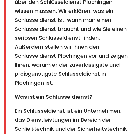
über den Schlüsseldienst Plochingen
wissen müssen. Wir erklären, was ein
Schlüsseldienst ist, wann man einen
Schlüsseldienst braucht und wie Sie einen
seriösen Schlüsseldienst finden.
Außerdem stellen wir Ihnen den
Schlüsseldienst Plochingen vor und zeigen
Ihnen, warum er der zuverlässigste und
preisgünstigste Schlüsseldienst in
Plochingen ist.
Was ist ein Schlüsseldienst?
Ein Schlüsseldienst ist ein Unternehmen,
das Dienstleistungen im Bereich der
Schließtechnik und der Sicherheitstechnik