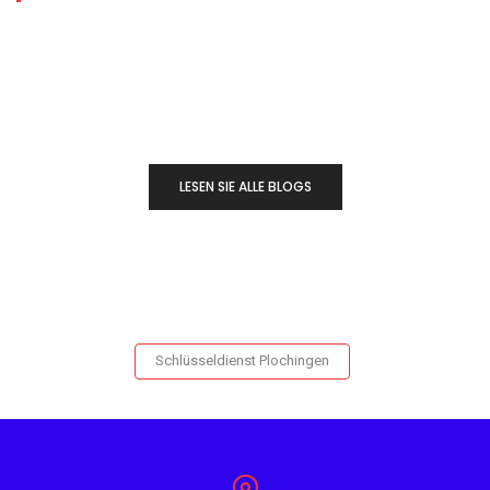
LESEN SIE ALLE BLOGS
Schlüsseldienst Plochingen