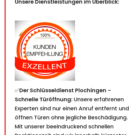
Unsere Dienstleistungen im Überblick:
✅
Der Schlüsseldienst Plochingen
-
Schnelle Türöffnung:
Unsere erfahrenen
Experten sind nur einen Anruf entfernt und
öffnen Türen ohne jegliche Beschädigung.
Mit unserer beeindruckend schnellen