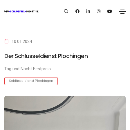
10.01.2024
Der Schlüsseldienst Plochingen
Tag und Nacht Festpreis
Schlüsseldienst Plochingen