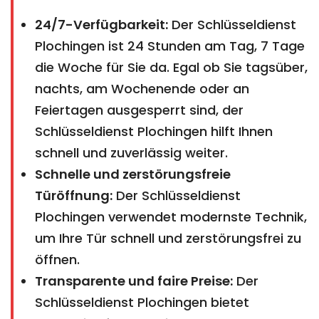
24/7-Verfügbarkeit:
Der Schlüsseldienst
Plochingen ist 24 Stunden am Tag, 7 Tage
die Woche für Sie da. Egal ob Sie tagsüber,
nachts, am Wochenende oder an
Feiertagen ausgesperrt sind, der
Schlüsseldienst Plochingen hilft Ihnen
schnell und zuverlässig weiter.
Schnelle und zerstörungsfreie
Türöffnung:
Der Schlüsseldienst
Plochingen verwendet modernste Technik,
um Ihre Tür schnell und zerstörungsfrei zu
öffnen.
Transparente und faire Preise:
Der
Schlüsseldienst Plochingen bietet