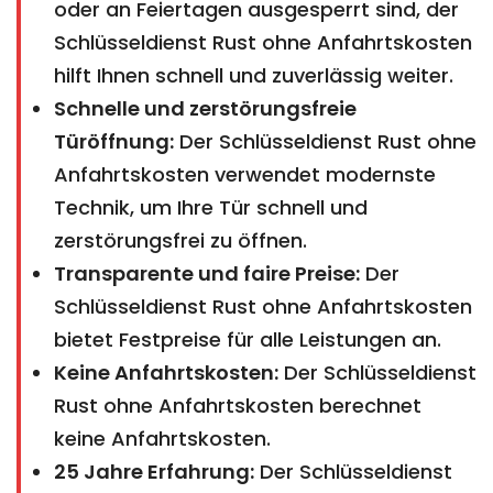
oder an Feiertagen ausgesperrt sind, der
Schlüsseldienst Rust ohne Anfahrtskosten
hilft Ihnen schnell und zuverlässig weiter.
Schnelle und zerstörungsfreie
Türöffnung:
Der Schlüsseldienst Rust ohne
Anfahrtskosten verwendet modernste
Technik, um Ihre Tür schnell und
zerstörungsfrei zu öffnen.
Transparente und faire Preise:
Der
Schlüsseldienst Rust ohne Anfahrtskosten
bietet Festpreise für alle Leistungen an.
Keine Anfahrtskosten:
Der Schlüsseldienst
Rust ohne Anfahrtskosten berechnet
keine Anfahrtskosten.
25 Jahre Erfahrung:
Der Schlüsseldienst