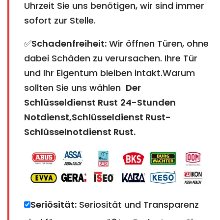
Uhrzeit Sie uns benötigen, wir sind immer
sofort zur Stelle.
✅
Schadenfreiheit:
Wir öffnen Türen, ohne
dabei Schäden zu verursachen. Ihre Tür
und Ihr Eigentum bleiben intakt.Warum
sollten Sie uns wählen
Der
Schlüsseldienst Rust
24-Stunden
Notdienst,Schlüsseldienst Rust-
Schlüsselnotdienst Rust
.
Seriösität:
Seriosität und Transparenz