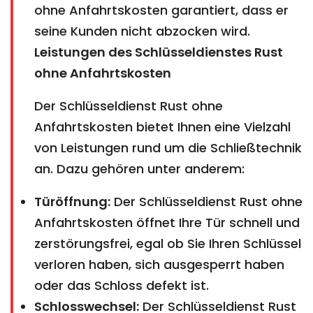
ohne Anfahrtskosten garantiert, dass er
seine Kunden nicht abzocken wird.
Leistungen des Schlüsseldienstes Rust
ohne Anfahrtskosten
Der Schlüsseldienst Rust ohne
Anfahrtskosten bietet Ihnen eine Vielzahl
von Leistungen rund um die Schließtechnik
an. Dazu gehören unter anderem:
Türöffnung:
Der Schlüsseldienst Rust ohne
Anfahrtskosten öffnet Ihre Tür schnell und
zerstörungsfrei, egal ob Sie Ihren Schlüssel
verloren haben, sich ausgesperrt haben
oder das Schloss defekt ist.
Schlosswechsel:
Der Schlüsseldienst Rust