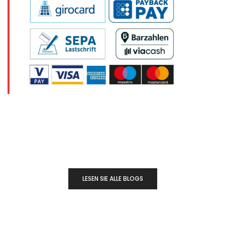
LESEN SIE ALLE BLOGS