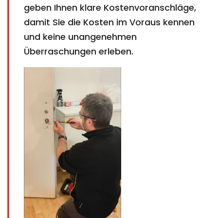
geben Ihnen klare Kostenvoranschläge,
damit Sie die Kosten im Voraus kennen
und keine unangenehmen
Überraschungen erleben.