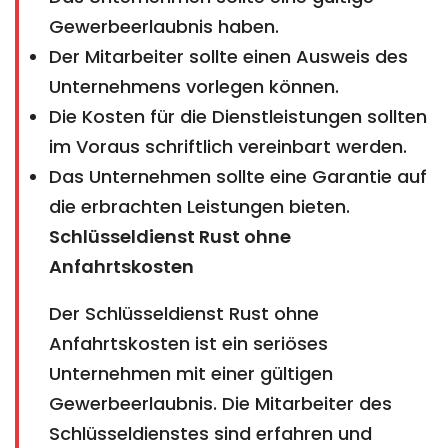
Gewerbeerlaubnis haben.
Der Mitarbeiter sollte einen Ausweis des
Unternehmens vorlegen können.
Die Kosten für die Dienstleistungen sollten
im Voraus schriftlich vereinbart werden.
Das Unternehmen sollte eine Garantie auf
die erbrachten Leistungen bieten.
Schlüsseldienst Rust ohne
Anfahrtskosten
Der Schlüsseldienst Rust ohne
Anfahrtskosten ist ein seriöses
Unternehmen mit einer gültigen
Gewerbeerlaubnis. Die Mitarbeiter des
Schlüsseldienstes sind erfahren und