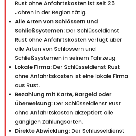
Rust ohne Anfahrtskosten ist seit 25
Jahren in der Region tätig.
Alle Arten von Schlössern und
Schließsystemen:
Der Schlüsseldienst
Rust ohne Anfahrtskosten verfügt über
alle Arten von Schlössern und
Schließsystemen in seinem Fahrzeug.
Lokale Firma:
Der Schlüsseldienst Rust
ohne Anfahrtskosten ist eine lokale Firma
aus Rust.
Bezahlung mit Karte, Bargeld oder
Überweisung:
Der Schlüsseldienst Rust
ohne Anfahrtskosten akzeptiert alle
gängigen Zahlungsarten.
Direkte Abwicklung:
Der Schlüsseldienst