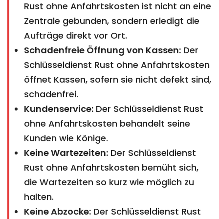
Rust ohne Anfahrtskosten ist nicht an eine
Zentrale gebunden, sondern erledigt die
Aufträge direkt vor Ort.
Schadenfreie Öffnung von Kassen:
Der
Schlüsseldienst Rust ohne Anfahrtskosten
öffnet Kassen, sofern sie nicht defekt sind,
schadenfrei.
Kundenservice:
Der Schlüsseldienst Rust
ohne Anfahrtskosten behandelt seine
Kunden wie Könige.
Keine Wartezeiten:
Der Schlüsseldienst
Rust ohne Anfahrtskosten bemüht sich,
die Wartezeiten so kurz wie möglich zu
halten.
Keine Abzocke:
Der Schlüsseldienst Rust