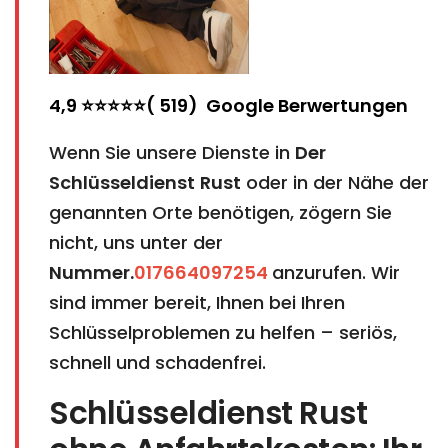
4,9 ⭐⭐⭐⭐⭐( 519) Google Berwertungen
Wenn Sie unsere Dienste in
Der
Schlüsseldienst
Rust
oder in der Nähe der
genannten Orte benötigen, zögern Sie
nicht, uns unter der
Nummer.
017664097254
anzurufen. Wir
sind immer bereit, Ihnen bei Ihren
Schlüsselproblemen zu helfen – seriös,
schnell und schadenfrei.
Schlüsseldienst Rust