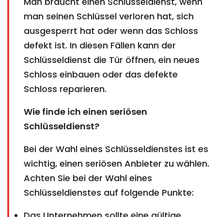
Man braucht einen Schlüsseldienst, wenn
man seinen Schlüssel verloren hat, sich
ausgesperrt hat oder wenn das Schloss
defekt ist. In diesen Fällen kann der
Schlüsseldienst die Tür öffnen, ein neues
Schloss einbauen oder das defekte
Schloss reparieren.
Wie finde ich einen seriösen
Schlüsseldienst?
Bei der Wahl eines Schlüsseldienstes ist es
wichtig, einen seriösen Anbieter zu wählen.
Achten Sie bei der Wahl eines
Schlüsseldienstes auf folgende Punkte:
Das Unternehmen sollte eine gültige