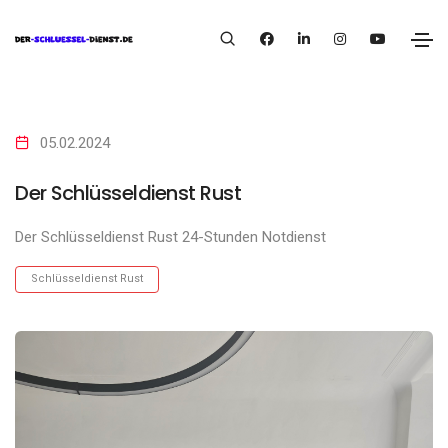
05.02.2024
Der Schlüsseldienst Rust
Der Schlüsseldienst Rust 24-Stunden Notdienst
Schlüsseldienst Rust