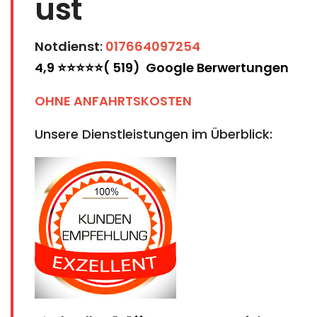
ust
Notdienst
:
017664097254
4,9 ⭐⭐⭐⭐⭐( 519) Google Berwertungen
OHNE ANFAHRTSKOSTEN
Unsere Dienstleistungen im Überblick: