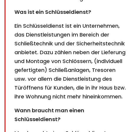
Was ist ein Schlüsseldienst?
Ein Schlüsseldienst ist ein Unternehmen,
das Dienstleistungen im Bereich der
Schließtechnik und der Sicherheitstechnik
anbietet. Dazu zählen neben der Lieferung
und Montage von Schlössern, (individuell
gefertigten) Schließanlagen, Tresoren
usw. vor allem die Dienstleistung des
Türöffnens für Kunden, die in ihr Haus bzw.
ihre Wohnung nicht mehr hineinkommen.
Wann braucht man einen
Schlüsseldienst?