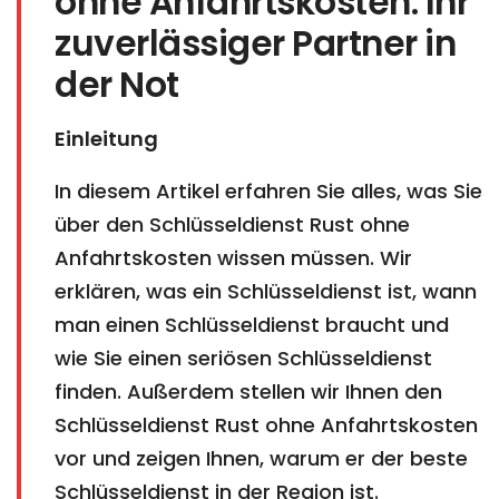
ohne Anfahrtskosten: Ihr
zuverlässiger Partner in
der Not
Einleitung
In diesem Artikel erfahren Sie alles, was Sie
über den Schlüsseldienst Rust ohne
Anfahrtskosten wissen müssen. Wir
erklären, was ein Schlüsseldienst ist, wann
man einen Schlüsseldienst braucht und
wie Sie einen seriösen Schlüsseldienst
finden. Außerdem stellen wir Ihnen den
Schlüsseldienst Rust ohne Anfahrtskosten
vor und zeigen Ihnen, warum er der beste
Schlüsseldienst in der Region ist.