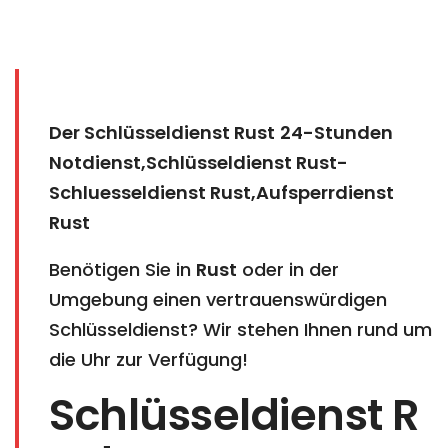
Der Schlüsseldienst Rust
24-Stunden
Notdienst,Schlüsseldienst Rust-
Schluesseldienst Rust,Aufsperrdienst
Rust
Benötigen Sie in
Rust
oder in der
Umgebung einen vertrauenswürdigen
Schlüsseldienst? Wir stehen Ihnen rund um
die Uhr zur Verfügung!
Schlüsseldienst R