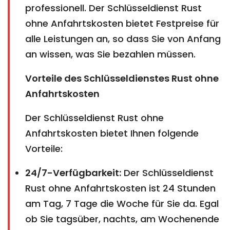
professionell. Der Schlüsseldienst Rust
ohne Anfahrtskosten bietet Festpreise für
alle Leistungen an, so dass Sie von Anfang
an wissen, was Sie bezahlen müssen.
Vorteile des Schlüsseldienstes Rust ohne
Anfahrtskosten
Der Schlüsseldienst Rust ohne
Anfahrtskosten bietet Ihnen folgende
Vorteile:
24/7-Verfügbarkeit:
Der Schlüsseldienst
Rust ohne Anfahrtskosten ist 24 Stunden
am Tag, 7 Tage die Woche für Sie da. Egal
ob Sie tagsüber, nachts, am Wochenende