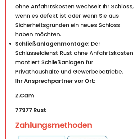
ohne Anfahrtskosten wechselt Ihr Schloss,
wenn es defekt ist oder wenn Sie aus
Sicherheitsgründen ein neues Schloss
haben möchten.
Schließanlagenmontage:
Der
Schlüsseldienst Rust ohne Anfahrtskosten
montiert Schließanlagen für
Privathaushalte und Gewerbebetriebe.
Ihr Ansprechpartner vor Ort:
Z.Cam
77977 Rust
Zahlungsmethoden