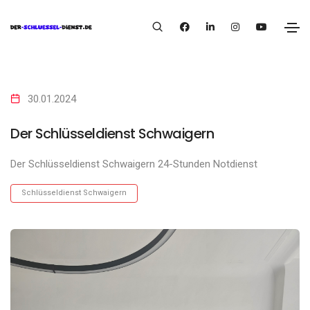
30.01.2024
Der Schlüsseldienst Schwaigern
Der Schlüsseldienst Schwaigern 24-Stunden Notdienst
Schlüsseldienst Schwaigern