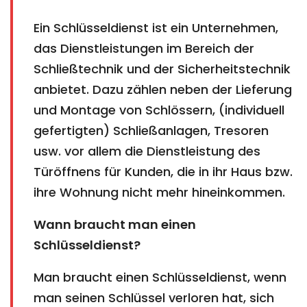
Ein Schlüsseldienst ist ein Unternehmen,
das Dienstleistungen im Bereich der
Schließtechnik und der Sicherheitstechnik
anbietet. Dazu zählen neben der Lieferung
und Montage von Schlössern, (individuell
gefertigten) Schließanlagen, Tresoren
usw. vor allem die Dienstleistung des
Türöffnens für Kunden, die in ihr Haus bzw.
ihre Wohnung nicht mehr hineinkommen.
Wann braucht man einen
Schlüsseldienst?
Man braucht einen Schlüsseldienst, wenn
man seinen Schlüssel verloren hat, sich