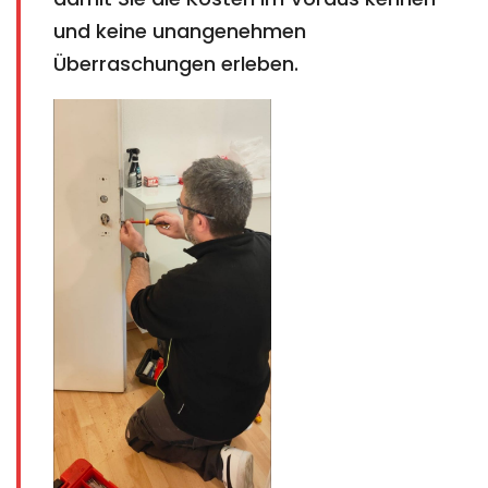
und keine unangenehmen
Überraschungen erleben.