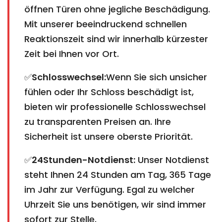
öffnen Türen ohne jegliche Beschädigung.
Mit unserer beeindruckend schnellen
Reaktionszeit sind wir innerhalb kürzester
Zeit bei Ihnen vor Ort.
✅
Schlosswechsel:
Wenn Sie sich unsicher
fühlen oder Ihr Schloss beschädigt ist,
bieten wir professionelle Schlosswechsel
zu transparenten Preisen an. Ihre
Sicherheit ist unsere oberste Priorität.
✅
24Stunden-Notdienst:
Unser Notdienst
steht Ihnen 24 Stunden am Tag, 365 Tage
im Jahr zur Verfügung. Egal zu welcher
Uhrzeit Sie uns benötigen, wir sind immer
sofort zur Stelle.