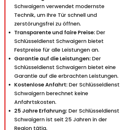
Schwaigern verwendet modernste
Technik, um Ihre Tür schnell und
zerstörungsfrei zu öffnen.
Transparente und faire Preise:
Der
Schlüsseldienst Schwaigern bietet
Festpreise für alle Leistungen an.
Garantie auf die Leistungen:
Der
Schlüsseldienst Schwaigern bietet eine
Garantie auf die erbrachten Leistungen.
Kostenlose Anfahrt:
Der Schlüsseldienst
Schwaigern berechnet keine
Anfahrtskosten.
25 Jahre Erfahrung:
Der Schlüsseldienst
Schwaigern ist seit 25 Jahren in der
Region tätig.