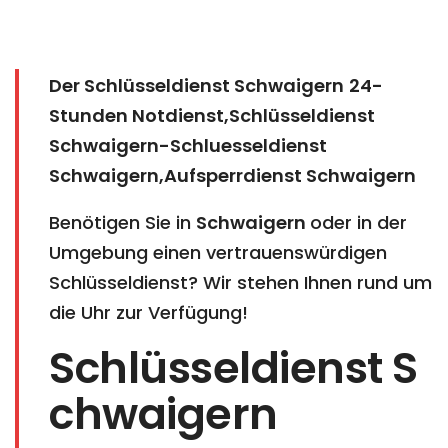
Der Schlüsseldienst Schwaigern
24-
Stunden Notdienst,Schlüsseldienst
Schwaigern-Schluesseldienst
Schwaigern,Aufsperrdienst Schwaigern
Benötigen Sie in
Schwaigern
oder in der
Umgebung einen vertrauenswürdigen
Schlüsseldienst? Wir stehen Ihnen rund um
die Uhr zur Verfügung!
Schlüsseldienst S
chwaigern