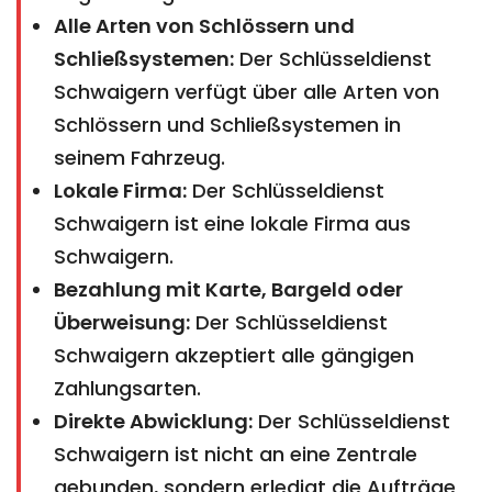
Alle Arten von Schlössern und
Schließsystemen:
Der Schlüsseldienst
Schwaigern verfügt über alle Arten von
Schlössern und Schließsystemen in
seinem Fahrzeug.
Lokale Firma:
Der Schlüsseldienst
Schwaigern ist eine lokale Firma aus
Schwaigern.
Bezahlung mit Karte, Bargeld oder
Überweisung:
Der Schlüsseldienst
Schwaigern akzeptiert alle gängigen
Zahlungsarten.
Direkte Abwicklung:
Der Schlüsseldienst
Schwaigern ist nicht an eine Zentrale
gebunden, sondern erledigt die Aufträge