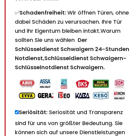
✅
Schadenfreiheit:
Wir öffnen Türen, ohne
dabei Schäden zu verursachen. Ihre Tür
und Ihr Eigentum bleiben intakt.Warum
sollten Sie uns wählen
Der
Schlüsseldienst Schwaigern
24-Stunden
Notdienst,Schlüsseldienst Schwaigern-
Schlüsselnotdienst Schwaigern
.
Seriösität:
Seriosität und Transparenz
sind für uns von größter Bedeutung. Sie
können sich auf unsere Dienstleistungen