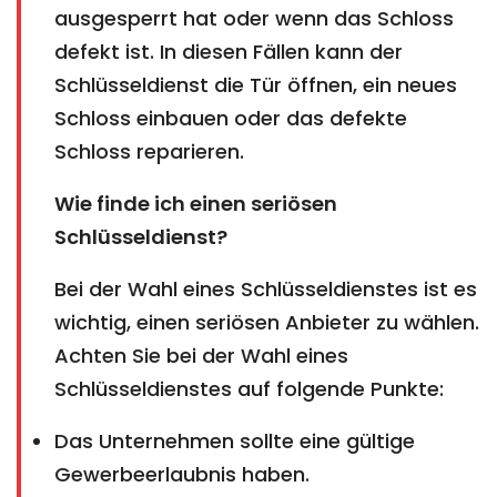
ausgesperrt hat oder wenn das Schloss
defekt ist. In diesen Fällen kann der
Schlüsseldienst die Tür öffnen, ein neues
Schloss einbauen oder das defekte
Schloss reparieren.
Wie finde ich einen seriösen
Schlüsseldienst?
Bei der Wahl eines Schlüsseldienstes ist es
wichtig, einen seriösen Anbieter zu wählen.
Achten Sie bei der Wahl eines
Schlüsseldienstes auf folgende Punkte:
Das Unternehmen sollte eine gültige
Gewerbeerlaubnis haben.