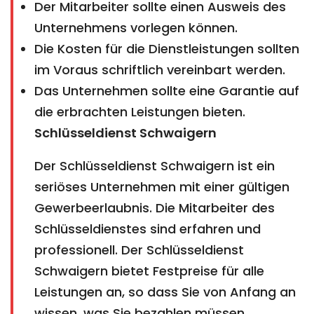
Der Mitarbeiter sollte einen Ausweis des
Unternehmens vorlegen können.
Die Kosten für die Dienstleistungen sollten
im Voraus schriftlich vereinbart werden.
Das Unternehmen sollte eine Garantie auf
die erbrachten Leistungen bieten.
Schlüsseldienst Schwaigern
Der Schlüsseldienst Schwaigern ist ein
seriöses Unternehmen mit einer gültigen
Gewerbeerlaubnis. Die Mitarbeiter des
Schlüsseldienstes sind erfahren und
professionell. Der Schlüsseldienst
Schwaigern bietet Festpreise für alle
Leistungen an, so dass Sie von Anfang an
wissen, was Sie bezahlen müssen.