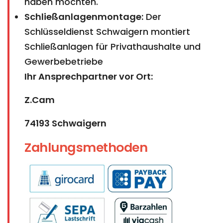
haben möchten.
Schließanlagenmontage:
Der
Schlüsseldienst Schwaigern montiert
Schließanlagen für Privathaushalte und
Gewerbebetriebe
Ihr Ansprechpartner vor Ort:
Z.Cam
74193 Schwaigern
Zahlungsmethoden