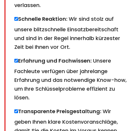
verlassen.
Schnelle Reaktion:
Wir sind stolz auf
unsere blitzschnelle Einsatzbereitschaft
und sind in der Regel innerhalb kürzester
Zeit bei Ihnen vor Ort.
Erfahrung und Fachwissen:
Unsere
Fachleute verfügen über jahrelange
Erfahrung und das notwendige Know-how,
um Ihre Schlüsselprobleme effizient zu
lösen.
Transparente Preisgestaltung:
Wir
geben Ihnen klare Kostenvoranschläge,
damit Sie die Kosten im Voraus kennen