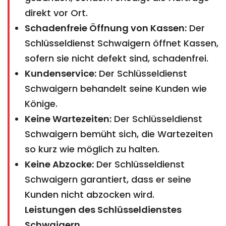
direkt vor Ort.
Schadenfreie Öffnung von Kassen:
Der
Schlüsseldienst Schwaigern öffnet Kassen,
sofern sie nicht defekt sind, schadenfrei.
Kundenservice:
Der Schlüsseldienst
Schwaigern behandelt seine Kunden wie
Könige.
Keine Wartezeiten:
Der Schlüsseldienst
Schwaigern bemüht sich, die Wartezeiten
so kurz wie möglich zu halten.
Keine Abzocke:
Der Schlüsseldienst
Schwaigern garantiert, dass er seine
Kunden nicht abzocken wird.
Leistungen des Schlüsseldienstes
Schwaigern