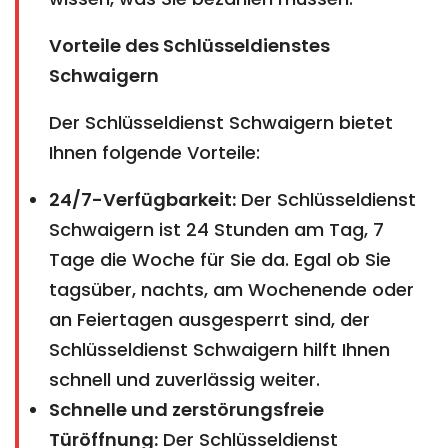
Vorteile des Schlüsseldienstes
Schwaigern
Der Schlüsseldienst Schwaigern bietet
Ihnen folgende Vorteile:
24/7-Verfügbarkeit:
Der Schlüsseldienst
Schwaigern ist 24 Stunden am Tag, 7
Tage die Woche für Sie da. Egal ob Sie
tagsüber, nachts, am Wochenende oder
an Feiertagen ausgesperrt sind, der
Schlüsseldienst Schwaigern hilft Ihnen
schnell und zuverlässig weiter.
Schnelle und zerstörungsfreie
Türöffnung:
Der Schlüsseldienst