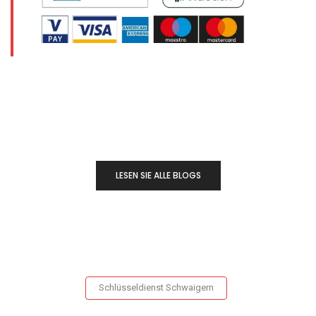
LESEN SIE ALLE BLOGS
Schlüsseldienst Schwaigern