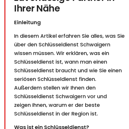
Ihrer Nähe
Einleitung
In diesem Artikel erfahren Sie alles, was Sie
über den Schlüsseldienst Schwaigern
wissen müssen. Wir erklären, was ein
Schlüsseldienst ist, wann man einen
Schlüsseldienst braucht und wie Sie einen
seriösen Schlüsseldienst finden.
Außerdem stellen wir Ihnen den
Schlüsseldienst Schwaigern vor und
zeigen Ihnen, warum er der beste
Schlüsseldienst in der Region ist.
Was ist ein Schlüsseldienst?