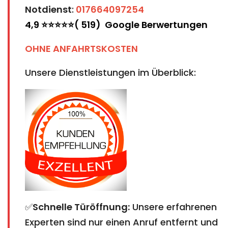
Notdienst
:
017664097254
4,9 ⭐⭐⭐⭐⭐( 519) Google Berwertungen
OHNE ANFAHRTSKOSTEN
Unsere Dienstleistungen im Überblick:
✅
Schnelle Türöffnung:
Unsere erfahrenen
Experten sind nur einen Anruf entfernt und