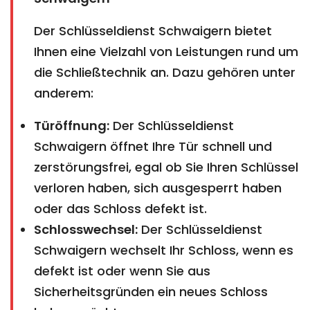
Der Schlüsseldienst Schwaigern bietet
Ihnen eine Vielzahl von Leistungen rund um
die Schließtechnik an. Dazu gehören unter
anderem:
Türöffnung:
Der Schlüsseldienst
Schwaigern öffnet Ihre Tür schnell und
zerstörungsfrei, egal ob Sie Ihren Schlüssel
verloren haben, sich ausgesperrt haben
oder das Schloss defekt ist.
Schlosswechsel:
Der Schlüsseldienst
Schwaigern wechselt Ihr Schloss, wenn es
defekt ist oder wenn Sie aus
Sicherheitsgründen ein neues Schloss