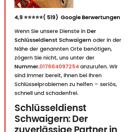
4,9 ⭐⭐⭐⭐⭐( 519) Google Berwertungen
Wenn Sie unsere Dienste in
Der
Schlüsseldienst
Schwaigern
oder in der
Nähe der genannten Orte benötigen,
zögern Sie nicht, uns unter der
Nummer.
017664097254
anzurufen. Wir
sind immer bereit, Ihnen bei Ihren
Schlüsselproblemen zu helfen – seriös,
schnell und schadenfrei.
Schlüsseldienst
Schwaigern: Der
zuverlässige Partner in