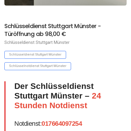
Schlüsseldienst Stuttgart Münster -
Türöffnung ab 98,00 €
Schlüsseldienst Stuttgart Münster
Schlüsseldienst Stuttgart Münster
Schlüsselnotdienst Stuttgart Münster
Der Schlüsseldienst
Stuttgart Münster –
24
Stunden Notdienst
Notdienst:
017664097254