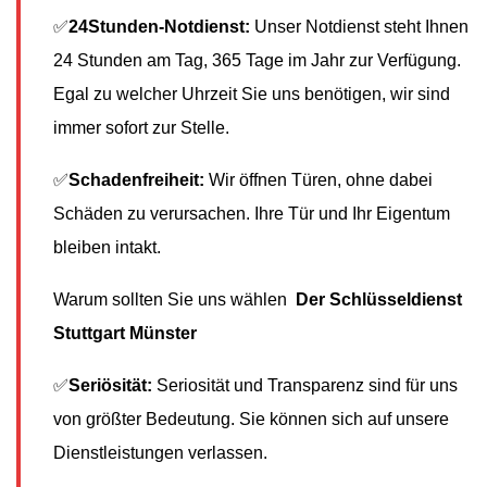
✅
24Stunden-Notdienst:
Unser Notdienst steht Ihnen
24 Stunden am Tag, 365 Tage im Jahr zur Verfügung.
Egal zu welcher Uhrzeit Sie uns benötigen, wir sind
immer sofort zur Stelle.
✅
Schadenfreiheit:
Wir öffnen Türen, ohne dabei
Schäden zu verursachen. Ihre Tür und Ihr Eigentum
bleiben intakt.
Warum sollten Sie uns wählen
Der Schlüsseldienst
Stuttgart Münster
✅
Seriösität:
Seriosität und Transparenz sind für uns
von größter Bedeutung. Sie können sich auf unsere
Dienstleistungen verlassen.