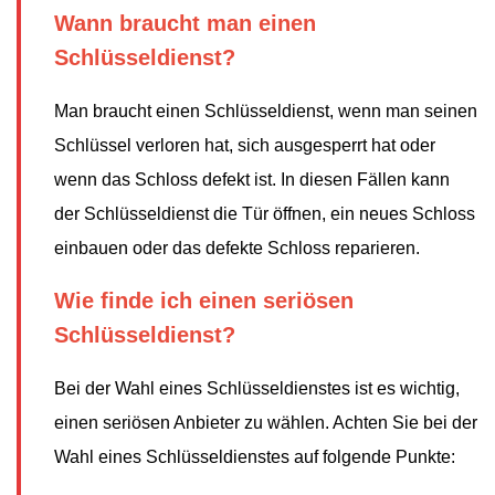
Wann braucht man einen
Schlüsseldienst?
Man braucht einen Schlüsseldienst, wenn man seinen
Schlüssel verloren hat, sich ausgesperrt hat oder
wenn das Schloss defekt ist. In diesen Fällen kann
der Schlüsseldienst die Tür öffnen, ein neues Schloss
einbauen oder das defekte Schloss reparieren.
Wie finde ich einen seriösen
Schlüsseldienst?
Bei der Wahl eines Schlüsseldienstes ist es wichtig,
einen seriösen Anbieter zu wählen. Achten Sie bei der
Wahl eines Schlüsseldienstes auf folgende Punkte: