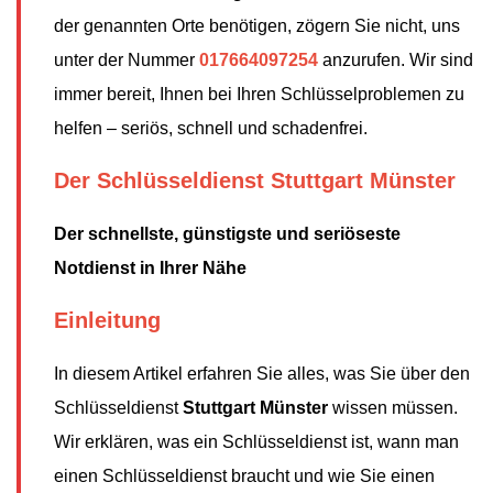
der genannten Orte benötigen, zögern Sie nicht, uns
unter der Nummer
017664097254
anzurufen. Wir sind
immer bereit, Ihnen bei Ihren Schlüsselproblemen zu
helfen – seriös, schnell und schadenfrei.
Der Schlüsseldienst Stuttgart Münster
Der schnellste, günstigste und seriöseste
Notdienst in Ihrer Nähe
Einleitung
In diesem Artikel erfahren Sie alles, was Sie über den
Schlüsseldienst
Stuttgart Münster
wissen müssen.
Wir erklären, was ein Schlüsseldienst ist, wann man
einen Schlüsseldienst braucht und wie Sie einen