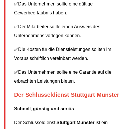
✅Das Unternehmen sollte eine gültige
Gewerbeerlaubnis haben.
✅Der Mitarbeiter sollte einen Ausweis des
Unternehmens vorlegen können.
✅Die Kosten für die Dienstleistungen sollten im
Voraus schriftlich vereinbart werden.
✅Das Unternehmen sollte eine Garantie auf die
erbrachten Leistungen bieten.
Der Schlüsseldienst Stuttgart Münster
Schnell, günstig und seriös
Der Schlüsseldienst
Stuttgart Münster
ist ein