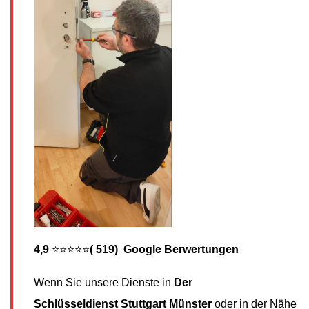
4,9
⭐⭐⭐⭐⭐
( 519) Google Berwertungen
Wenn Sie unsere Dienste in
Der
Schlüsseldienst
Stuttgart Münster
oder in der Nähe