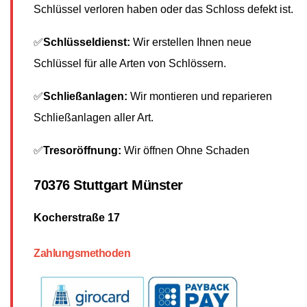
Schlüssel verloren haben oder das Schloss defekt ist.
✅
Schlüsseldienst:
Wir erstellen Ihnen neue
Schlüssel für alle Arten von Schlössern.
✅
Schließanlagen:
Wir montieren und reparieren
Schließanlagen aller Art.
✅
Tresoröffnung:
Wir öffnen Ohne Schaden
70376 Stuttgart Münster
Kocherstraße 17
Zahlungsmethoden