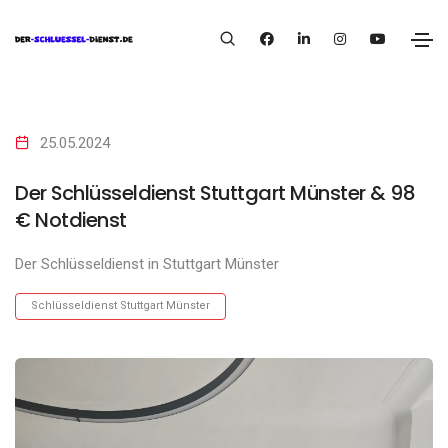
25.05.2024
Der Schlüsseldienst Stuttgart Münster & 98
€ Notdienst
Der Schlüsseldienst in Stuttgart Münster
Schlüsseldienst Stuttgart Münster