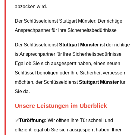
abzocken wird.
Der Schlüsseldienst Stuttgart Münster: Der richtige
Ansprechpartner für Ihre Sicherheitsbedürfnisse
Der Schlüsseldienst
Stuttgart Münster
ist der richtige
istAnsprechpartner für Ihre Sicherheitsbedürfnisse.
Egal ob Sie sich ausgesperrt haben, einen neuen
Schlüssel benötigen oder Ihre Sicherheit verbessern
möchten, der Schlüsseldienst
Stuttgart Münster
für
Sie da.
Unsere Leistungen im Überblick
✅
Türöffnung:
Wir öffnen Ihre Tür schnell und
effizient, egal ob Sie sich ausgesperrt haben, Ihren