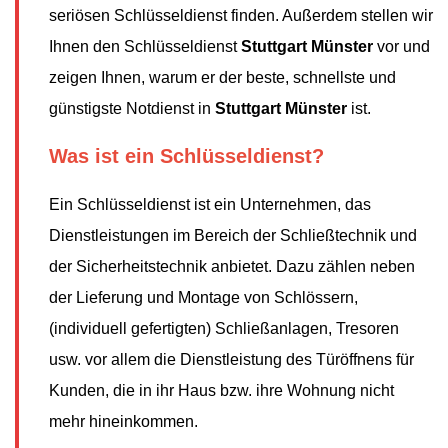
seriösen Schlüsseldienst finden. Außerdem stellen wir
Ihnen den Schlüsseldienst
Stuttgart Münster
vor und
zeigen Ihnen, warum er der beste, schnellste und
günstigste Notdienst in
Stuttgart Münster
ist.
Was ist ein Schlüsseldienst?
Ein Schlüsseldienst ist ein Unternehmen, das
Dienstleistungen im Bereich der Schließtechnik und
der Sicherheitstechnik anbietet. Dazu zählen neben
der Lieferung und Montage von Schlössern,
(individuell gefertigten) Schließanlagen, Tresoren
usw. vor allem die Dienstleistung des Türöffnens für
Kunden, die in ihr Haus bzw. ihre Wohnung nicht
mehr hineinkommen.