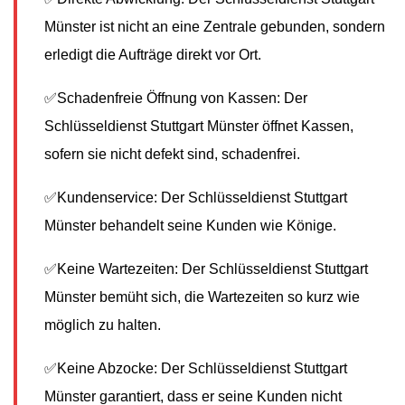
Münster ist nicht an eine Zentrale gebunden, sondern
erledigt die Aufträge direkt vor Ort.
✅Schadenfreie Öffnung von Kassen: Der
Schlüsseldienst Stuttgart Münster öffnet Kassen,
sofern sie nicht defekt sind, schadenfrei.
✅Kundenservice: Der Schlüsseldienst Stuttgart
Münster behandelt seine Kunden wie Könige.
✅Keine Wartezeiten: Der Schlüsseldienst Stuttgart
Münster bemüht sich, die Wartezeiten so kurz wie
möglich zu halten.
✅Keine Abzocke: Der Schlüsseldienst Stuttgart
Münster garantiert, dass er seine Kunden nicht