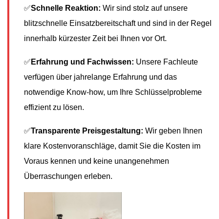
✅
Schnelle Reaktion:
Wir sind stolz auf unsere
blitzschnelle Einsatzbereitschaft und sind in der Regel
innerhalb kürzester Zeit bei Ihnen vor Ort.
✅
Erfahrung und Fachwissen:
Unsere Fachleute
verfügen über jahrelange Erfahrung und das
notwendige Know-how, um Ihre Schlüsselprobleme
effizient zu lösen.
✅
Transparente Preisgestaltung:
Wir geben Ihnen
klare Kostenvoranschläge, damit Sie die Kosten im
Voraus kennen und keine unangenehmen
Überraschungen erleben.