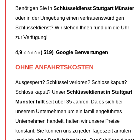
Benötigen Sie in
Schlüsseldienst Stuttgart Münster
oder in der Umgebung einen vertrauenswürdigen
Schlüsseldienst? Wir stehen Ihnen rund um die Uhr
zur Verfügung!
4,9
⭐⭐⭐⭐⭐
( 519) Google Berwertungen
OHNE ANFAHRTSKOSTEN
Ausgesperrt? Schlüssel verloren? Schloss kaputt?
Schloss kaputt? Unser
Schlüsseldienst in Stuttgart
Münster hilft
seit über 35 Jahren. Da es sich bei
unserem Unternehmen um ein familiengeführtes
Unternehmen handelt, halten wir unsere Preise
konstant. Sie können uns zu jeder Tageszeit anrufen