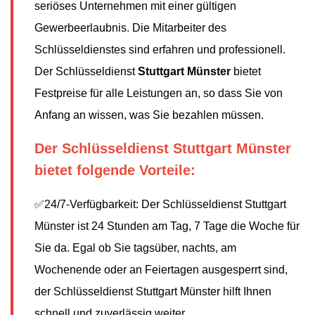
seriöses Unternehmen mit einer gültigen
Gewerbeerlaubnis. Die Mitarbeiter des
Schlüsseldienstes sind erfahren und professionell.
Der Schlüsseldienst
Stuttgart Münster
bietet
Festpreise für alle Leistungen an, so dass Sie von
Anfang an wissen, was Sie bezahlen müssen.
Der Schlüsseldienst Stuttgart Münster
bietet folgende Vorteile:
✅24/7-Verfügbarkeit: Der Schlüsseldienst Stuttgart
Münster ist 24 Stunden am Tag, 7 Tage die Woche für
Sie da. Egal ob Sie tagsüber, nachts, am
Wochenende oder an Feiertagen ausgesperrt sind,
der Schlüsseldienst Stuttgart Münster hilft Ihnen
schnell und zuverlässig weiter.