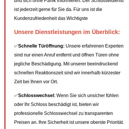
und sich ohne Panik informieren. Der Schlüsseldienst
ist jederzeit gerne für Sie da. Für uns ist die
Kundenzufriedenheit das Wichtigste
Unsere Dienstleistungen im Überblick:
✅
Schnelle Türöffnung:
Unsere erfahrenen Experten
sind nur einen Anruf entfernt und öffnen Türen ohne
jegliche Beschädigung. Mit unserer beeindruckend
schnellen Reaktionszeit sind wir innerhalb kürzester
Zeit bei Ihnen vor Ort.
✅
Schlosswechsel:
Wenn Sie sich unsicher fühlen
oder Ihr Schloss beschädigt ist, bieten wir
professionelle Schlosswechsel zu transparenten
Preisen an. Ihre Sicherheit ist unsere oberste Priorität.