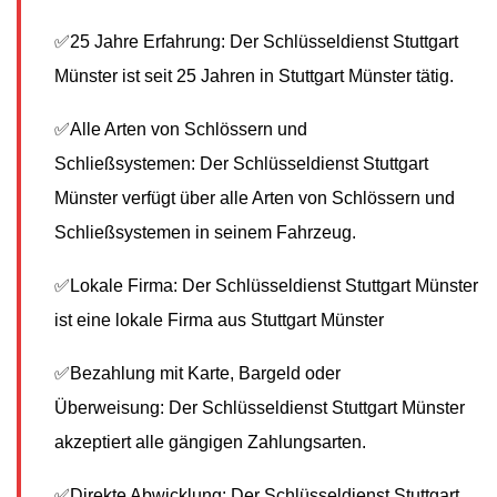
✅25 Jahre Erfahrung: Der Schlüsseldienst Stuttgart
Münster ist seit 25 Jahren in Stuttgart Münster tätig.
✅Alle Arten von Schlössern und
Schließsystemen: Der Schlüsseldienst Stuttgart
Münster verfügt über alle Arten von Schlössern und
Schließsystemen in seinem Fahrzeug.
✅Lokale Firma: Der Schlüsseldienst Stuttgart Münster
ist eine lokale Firma aus Stuttgart Münster
✅Bezahlung mit Karte, Bargeld oder
Überweisung: Der Schlüsseldienst Stuttgart Münster
akzeptiert alle gängigen Zahlungsarten.
✅Direkte Abwicklung: Der Schlüsseldienst Stuttgart