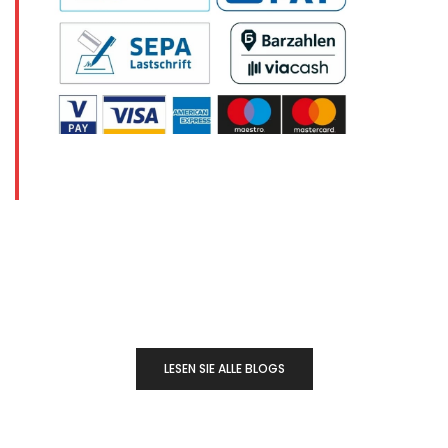
LESEN SIE ALLE BLOGS