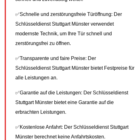
✅Schnelle und zerstörungsfreie Türöffnung: Der
Schlüsseldienst Stuttgart Münster verwendet
modernste Technik, um Ihre Tür schnell und
zerstörungsfrei zu öffnen.
✅Transparente und faire Preise: Der
Schlüsseldienst Stuttgart Münster bietet Festpreise für
alle Leistungen an.
✅Garantie auf die Leistungen: Der Schlüsseldienst
Stuttgart Münster bietet eine Garantie auf die
erbrachten Leistungen.
✅Kostenlose Anfahrt: Der Schlüsseldienst Stuttgart
Münster berechnet keine Anfahrtskosten.