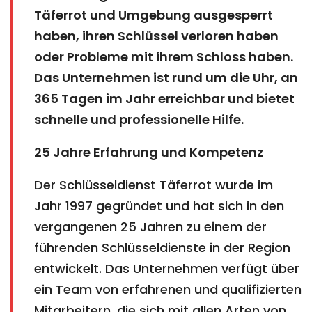
Täferrot und Umgebung ausgesperrt
haben, ihren Schlüssel verloren haben
oder Probleme mit ihrem Schloss haben.
Das Unternehmen ist rund um die Uhr, an
365 Tagen im Jahr erreichbar und bietet
schnelle und professionelle Hilfe.
25 Jahre Erfahrung und Kompetenz
Der Schlüsseldienst Täferrot wurde im
Jahr 1997 gegründet und hat sich in den
vergangenen 25 Jahren zu einem der
führenden Schlüsseldienste in der Region
entwickelt. Das Unternehmen verfügt über
ein Team von erfahrenen und qualifizierten
Mitarbeitern, die sich mit allen Arten von