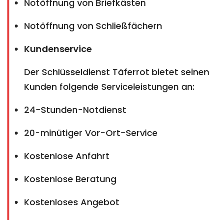
Notöffnung von Briefkästen
Notöffnung von Schließfächern
Kundenservice
Der Schlüsseldienst Täferrot bietet seinen
Kunden folgende Serviceleistungen an:
24-Stunden-Notdienst
20-minütiger Vor-Ort-Service
Kostenlose Anfahrt
Kostenlose Beratung
Kostenloses Angebot