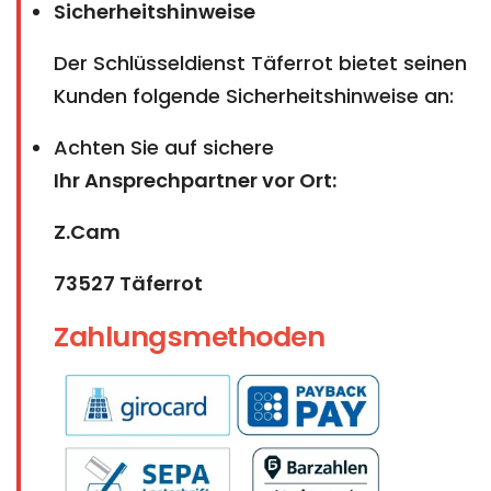
Sicherheitshinweise
Der Schlüsseldienst Täferrot bietet seinen
Kunden folgende Sicherheitshinweise an:
Achten Sie auf sichere
Ihr Ansprechpartner vor Ort:
Z.Cam
73527 Täferrot
Zahlungsmethoden