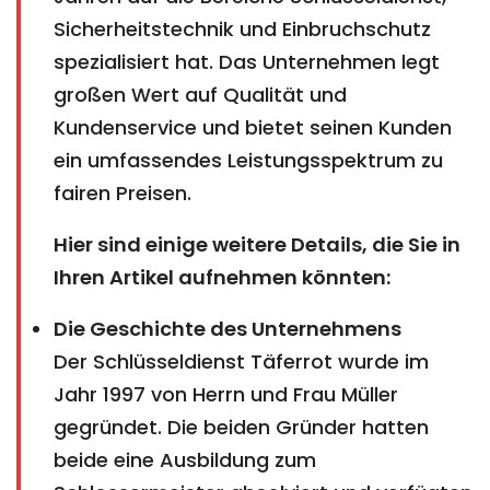
Sicherheitstechnik und Einbruchschutz
spezialisiert hat. Das Unternehmen legt
großen Wert auf Qualität und
Kundenservice und bietet seinen Kunden
ein umfassendes Leistungsspektrum zu
fairen Preisen.
Hier sind einige weitere Details, die Sie in
Ihren Artikel aufnehmen könnten:
Die Geschichte des Unternehmens
Der Schlüsseldienst Täferrot wurde im
Jahr 1997 von Herrn und Frau Müller
gegründet. Die beiden Gründer hatten
beide eine Ausbildung zum