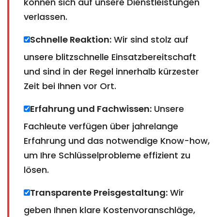
können sich auf unsere Dienstleistungen
verlassen.
Schnelle Reaktion:
Wir sind stolz auf
unsere blitzschnelle Einsatzbereitschaft
und sind in der Regel innerhalb kürzester
Zeit bei Ihnen vor Ort.
Erfahrung und Fachwissen:
Unsere
Fachleute verfügen über jahrelange
Erfahrung und das notwendige Know-how,
um Ihre Schlüsselprobleme effizient zu
lösen.
Transparente Preisgestaltung:
Wir
geben Ihnen klare Kostenvoranschläge,