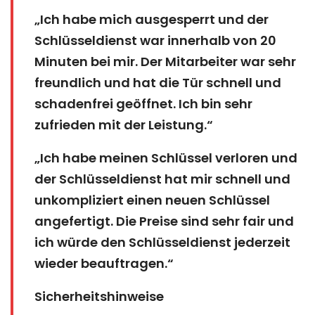
„Ich habe mich ausgesperrt und der
Schlüsseldienst war innerhalb von 20
Minuten bei mir. Der Mitarbeiter war sehr
freundlich und hat die Tür schnell und
schadenfrei geöffnet. Ich bin sehr
zufrieden mit der Leistung.“
„Ich habe meinen Schlüssel verloren und
der Schlüsseldienst hat mir schnell und
unkompliziert einen neuen Schlüssel
angefertigt. Die Preise sind sehr fair und
ich würde den Schlüsseldienst jederzeit
wieder beauftragen.“
Sicherheitshinweise