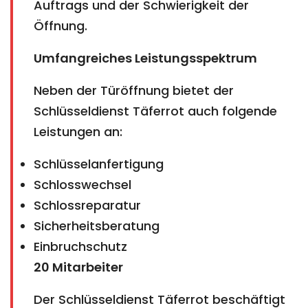
Auftrags und der Schwierigkeit der
Öffnung.
Umfangreiches Leistungsspektrum
Neben der Türöffnung bietet der
Schlüsseldienst Täferrot auch folgende
Leistungen an:
Schlüsselanfertigung
Schlosswechsel
Schlossreparatur
Sicherheitsberatung
Einbruchschutz
20 Mitarbeiter
Der Schlüsseldienst Täferrot beschäftigt