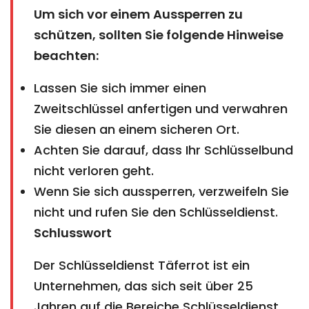
Um sich vor einem Aussperren zu
schützen, sollten Sie folgende Hinweise
beachten:
Lassen Sie sich immer einen
Zweitschlüssel anfertigen und verwahren
Sie diesen an einem sicheren Ort.
Achten Sie darauf, dass Ihr Schlüsselbund
nicht verloren geht.
Wenn Sie sich aussperren, verzweifeln Sie
nicht und rufen Sie den Schlüsseldienst.
Schlusswort
Der Schlüsseldienst Täferrot ist ein
Unternehmen, das sich seit über 25
Jahren auf die Bereiche Schlüsseldienst,