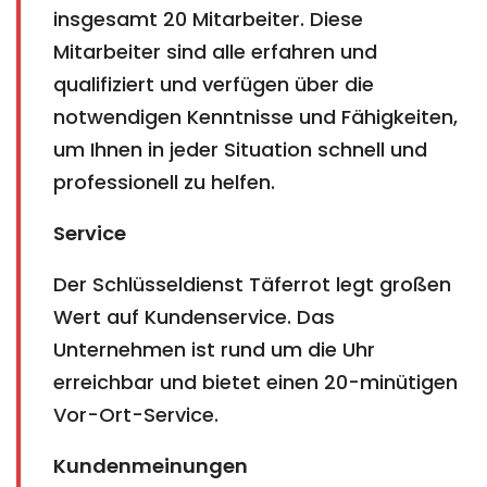
insgesamt 20 Mitarbeiter. Diese
Mitarbeiter sind alle erfahren und
qualifiziert und verfügen über die
notwendigen Kenntnisse und Fähigkeiten,
um Ihnen in jeder Situation schnell und
professionell zu helfen.
Service
Der Schlüsseldienst Täferrot legt großen
Wert auf Kundenservice. Das
Unternehmen ist rund um die Uhr
erreichbar und bietet einen 20-minütigen
Vor-Ort-Service.
Kundenmeinungen