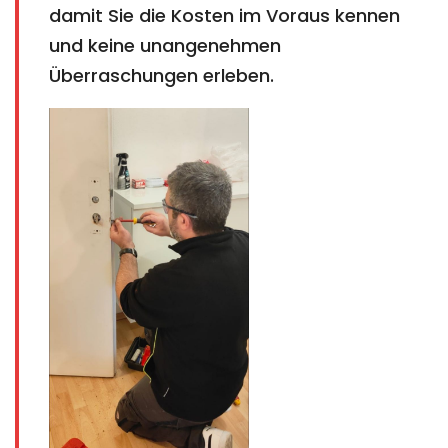
damit Sie die Kosten im Voraus kennen
und keine unangenehmen
Überraschungen erleben.