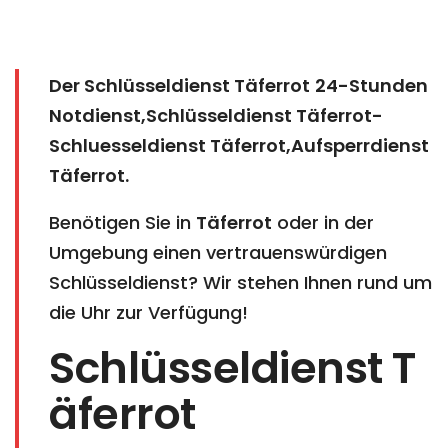
Der Schlüsseldienst Täferrot
24-Stunden
Notdienst,Schlüsseldienst Täferrot-
Schluesseldienst Täferrot,Aufsperrdienst
Täferrot
.
Benötigen Sie in
Täferrot
oder in der
Umgebung einen vertrauenswürdigen
Schlüsseldienst? Wir stehen Ihnen rund um
die Uhr zur Verfügung!
Schlüsseldienst T
äferrot