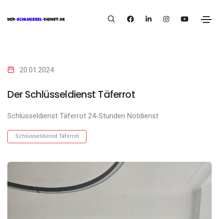
20.01.2024
Der Schlüsseldienst Täferrot
Schlüsseldienst Täferrot 24-Stunden Notdienst
Schlüsseldienst Täferrot