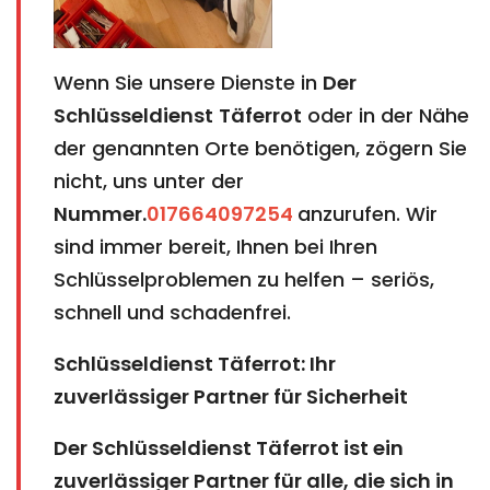
Wenn Sie unsere Dienste in
Der
Schlüsseldienst
Täferrot
oder in der Nähe
der genannten Orte benötigen, zögern Sie
nicht, uns unter der
Nummer.
017664097254
anzurufen. Wir
sind immer bereit, Ihnen bei Ihren
Schlüsselproblemen zu helfen – seriös,
schnell und schadenfrei.
Schlüsseldienst Täferrot: Ihr
zuverlässiger Partner für Sicherheit
Der Schlüsseldienst Täferrot ist ein
zuverlässiger Partner für alle, die sich in