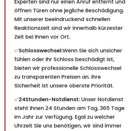
Experten sind nur einen Anruf entfernt und
öffnen Türen ohne jegliche Beschädigung.
Mit unserer beeindruckend schnellen
Reaktionszeit sind wir innerhalb kürzester
Zeit bei Ihnen vor Ort.
✅
Schlosswechsel:
Wenn Sie sich unsicher
fühlen oder Ihr Schloss beschädigt ist,
bieten wir professionelle Schlosswechsel
zu transparenten Preisen an. Ihre
Sicherheit ist unsere oberste Priorität.
✅
24Stunden-Notdienst:
Unser Notdienst
steht Ihnen 24 Stunden am Tag, 365 Tage
im Jahr zur Verfügung. Egal zu welcher
Uhrzeit Sie uns benötigen, wir sind immer