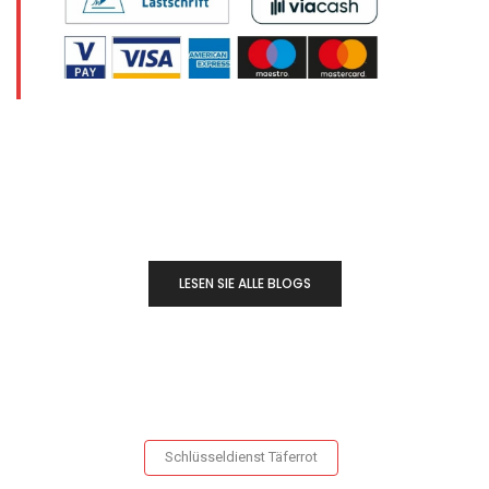
LESEN SIE ALLE BLOGS
Schlüsseldienst Täferrot