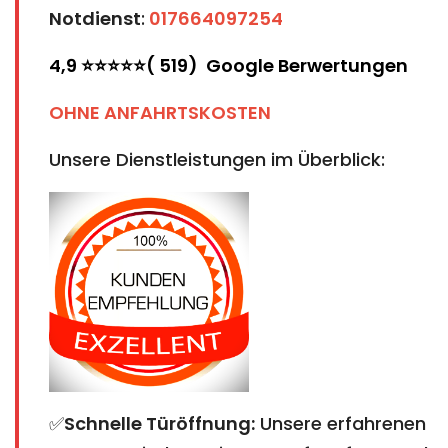
Notdienst
:
017664097254
4,9 ⭐⭐⭐⭐⭐( 519) Google Berwertungen
OHNE ANFAHRTSKOSTEN
Unsere Dienstleistungen im Überblick:
✅
Schnelle Türöffnung:
Unsere erfahrenen