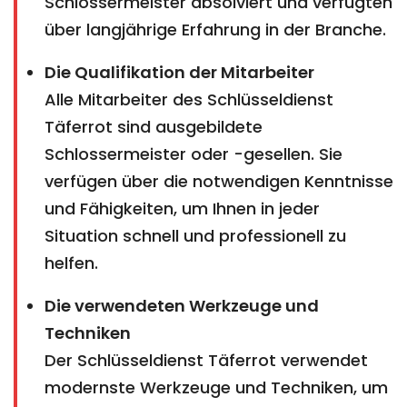
Schlossermeister absolviert und verfügten
über langjährige Erfahrung in der Branche.
Die Qualifikation der Mitarbeiter
Alle Mitarbeiter des Schlüsseldienst
Täferrot sind ausgebildete
Schlossermeister oder -gesellen. Sie
verfügen über die notwendigen Kenntnisse
und Fähigkeiten, um Ihnen in jeder
Situation schnell und professionell zu
helfen.
Die verwendeten Werkzeuge und
Techniken
Der Schlüsseldienst Täferrot verwendet
modernste Werkzeuge und Techniken, um