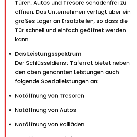
Türen, Autos und Tresore schadenfrei zu
öffnen. Das Unternehmen verfügt über ein
großes Lager an Ersatzteilen, so dass die
Tür schnell und einfach geöffnet werden
kann.
Das Leistungsspektrum
Der Schlüsseldienst Täferrot bietet neben
den oben genannten Leistungen auch
folgende Spezialleistungen an:
Notöffnung von Tresoren
Notöffnung von Autos
Notöffnung von Rollläden