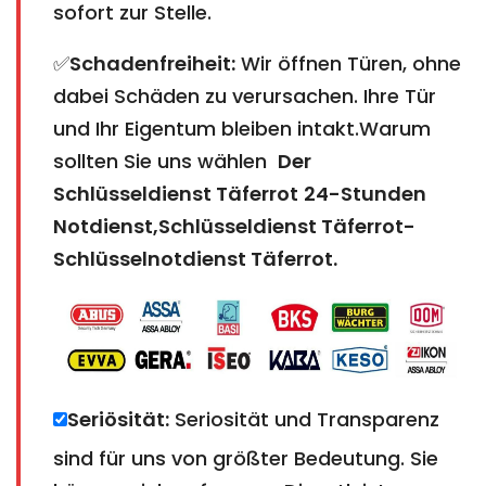
sofort zur Stelle.
✅
Schadenfreiheit:
Wir öffnen Türen, ohne
dabei Schäden zu verursachen. Ihre Tür
und Ihr Eigentum bleiben intakt.Warum
sollten Sie uns wählen
Der
Schlüsseldienst Täferrot
24-Stunden
Notdienst,Schlüsseldienst Täferrot-
Schlüsselnotdienst Täferrot
.
Seriösität:
Seriosität und Transparenz
sind für uns von größter Bedeutung. Sie