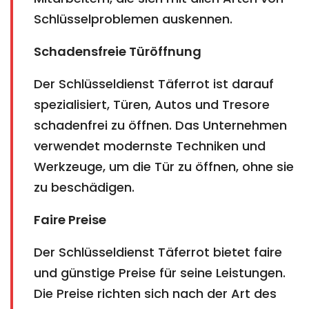
Schlüsselproblemen auskennen.
Schadensfreie Türöffnung
Der Schlüsseldienst Täferrot ist darauf
spezialisiert, Türen, Autos und Tresore
schadenfrei zu öffnen. Das Unternehmen
verwendet modernste Techniken und
Werkzeuge, um die Tür zu öffnen, ohne sie
zu beschädigen.
Faire Preise
Der Schlüsseldienst Täferrot bietet faire
und günstige Preise für seine Leistungen.
Die Preise richten sich nach der Art des