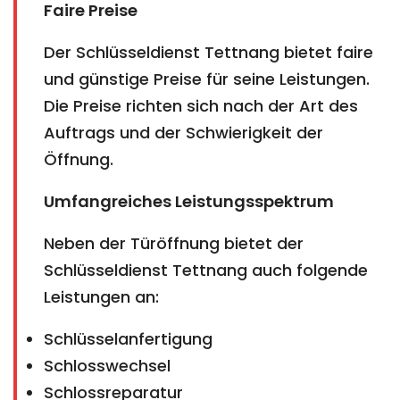
Faire Preise
Der Schlüsseldienst Tettnang bietet faire
und günstige Preise für seine Leistungen.
Die Preise richten sich nach der Art des
Auftrags und der Schwierigkeit der
Öffnung.
Umfangreiches Leistungsspektrum
Neben der Türöffnung bietet der
Schlüsseldienst Tettnang auch folgende
Leistungen an:
Schlüsselanfertigung
Schlosswechsel
Schlossreparatur