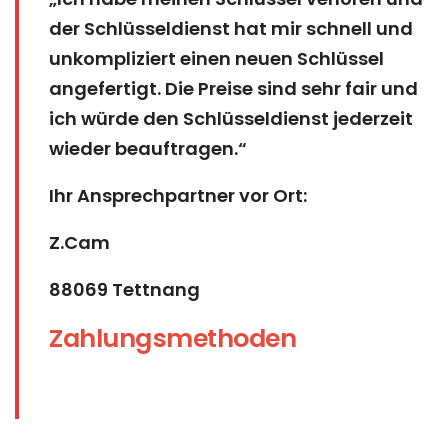
der Schlüsseldienst hat mir schnell und
unkompliziert einen neuen Schlüssel
angefertigt. Die Preise sind sehr fair und
ich würde den Schlüsseldienst jederzeit
wieder beauftragen.“
Ihr Ansprechpartner vor Ort:
Z.Cam
88069 Tettnang
Zahlungsmethoden