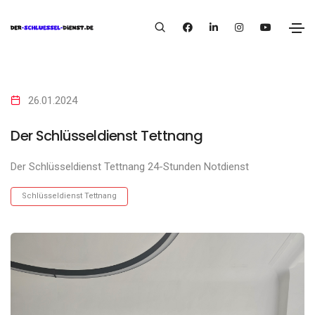
26.01.2024
Der Schlüsseldienst Tettnang
Der Schlüsseldienst Tettnang 24-Stunden Notdienst
Schlüsseldienst Tettnang