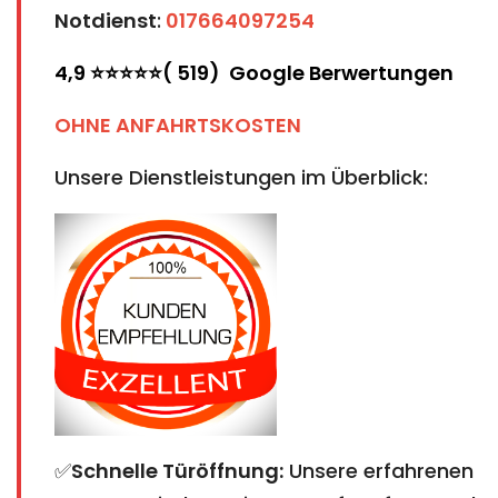
Notdienst
:
017664097254
4,9 ⭐⭐⭐⭐⭐( 519) Google Berwertungen
OHNE ANFAHRTSKOSTEN
Unsere Dienstleistungen im Überblick:
✅
Schnelle Türöffnung:
Unsere erfahrenen