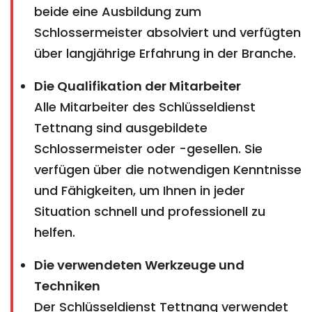
beide eine Ausbildung zum
Schlossermeister absolviert und verfügten
über langjährige Erfahrung in der Branche.
Die Qualifikation der Mitarbeiter
Alle Mitarbeiter des Schlüsseldienst
Tettnang sind ausgebildete
Schlossermeister oder -gesellen. Sie
verfügen über die notwendigen Kenntnisse
und Fähigkeiten, um Ihnen in jeder
Situation schnell und professionell zu
helfen.
Die verwendeten Werkzeuge und
Techniken
Der Schlüsseldienst Tettnang verwendet