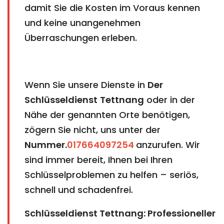
damit Sie die Kosten im Voraus kennen
und keine unangenehmen
Überraschungen erleben.
Wenn Sie unsere Dienste in
Der
Schlüsseldienst
Tettnang
oder in der
Nähe der genannten Orte benötigen,
zögern Sie nicht, uns unter der
Nummer.
017664097254
anzurufen. Wir
sind immer bereit, Ihnen bei Ihren
Schlüsselproblemen zu helfen – seriös,
schnell und schadenfrei.
Schlüsseldienst Tettnang: Professioneller