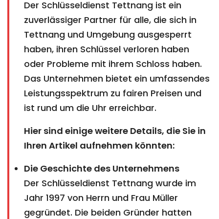
Der Schlüsseldienst Tettnang ist ein
zuverlässiger Partner für alle, die sich in
Tettnang und Umgebung ausgesperrt
haben, ihren Schlüssel verloren haben
oder Probleme mit ihrem Schloss haben.
Das Unternehmen bietet ein umfassendes
Leistungsspektrum zu fairen Preisen und
ist rund um die Uhr erreichbar.
Hier sind einige weitere Details, die Sie in
Ihren Artikel aufnehmen könnten:
Die Geschichte des Unternehmens
Der Schlüsseldienst Tettnang wurde im
Jahr 1997 von Herrn und Frau Müller
gegründet. Die beiden Gründer hatten