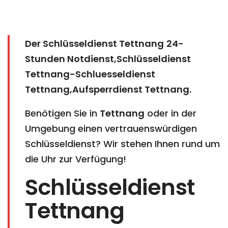
Der Schlüsseldienst Tettnang
24-
Stunden Notdienst,Schlüsseldienst
Tettnang-Schluesseldienst
Tettnang,Aufsperrdienst Tettnang
.
Benötigen Sie in
Tettnang
oder in der
Umgebung einen vertrauenswürdigen
Schlüsseldienst? Wir stehen Ihnen rund um
die Uhr zur Verfügung!
Schlüsseldienst
Tettnang