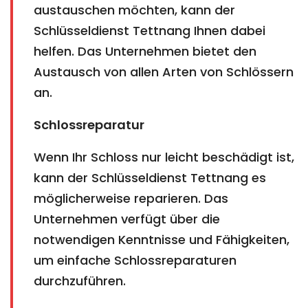
austauschen möchten, kann der
Schlüsseldienst Tettnang Ihnen dabei
helfen. Das Unternehmen bietet den
Austausch von allen Arten von Schlössern
an.
Schlossreparatur
Wenn Ihr Schloss nur leicht beschädigt ist,
kann der Schlüsseldienst Tettnang es
möglicherweise reparieren. Das
Unternehmen verfügt über die
notwendigen Kenntnisse und Fähigkeiten,
um einfache Schlossreparaturen
durchzuführen.