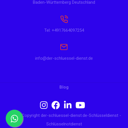
Baden-Württemberg Deutschland
Tel: +4917664097254
info@der-schluessel-dienst.de
Blog
© 2024 Copyright der-schluessel-dienst.de-Schlüsseldienst -
Schlüsselnotdienst