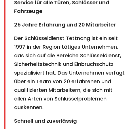
Service für alle Türen, Schlösser und
Fahrzeuge
25 Jahre Erfahrung und 20 Mitarbeiter
Der Schlüsseldienst Tettnang ist ein seit
1997 in der Region tätiges Unternehmen,
das sich auf die Bereiche Schlüsseldienst,
Sicherheitstechnik und Einbruchschutz
spezialisiert hat. Das Unternehmen verfügt
über ein Team von 20 erfahrenen und
qualifizierten Mitarbeitern, die sich mit
allen Arten von Schlüsselproblemen
auskennen.
Schnell und zuverlässig