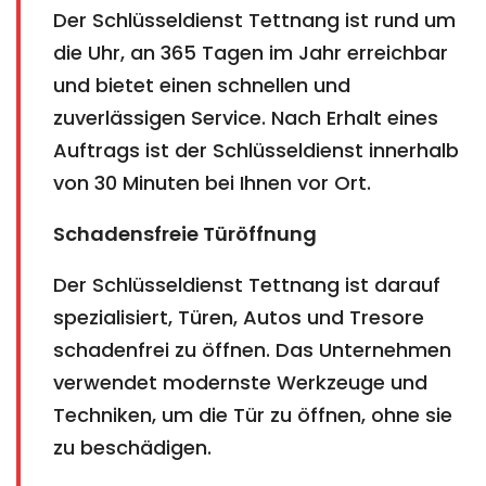
Der Schlüsseldienst Tettnang ist rund um
die Uhr, an 365 Tagen im Jahr erreichbar
und bietet einen schnellen und
zuverlässigen Service. Nach Erhalt eines
Auftrags ist der Schlüsseldienst innerhalb
von 30 Minuten bei Ihnen vor Ort.
Schadensfreie Türöffnung
Der Schlüsseldienst Tettnang ist darauf
spezialisiert, Türen, Autos und Tresore
schadenfrei zu öffnen. Das Unternehmen
verwendet modernste Werkzeuge und
Techniken, um die Tür zu öffnen, ohne sie
zu beschädigen.