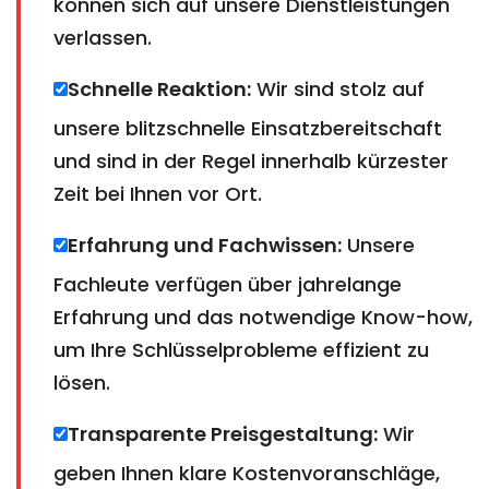
können sich auf unsere Dienstleistungen
verlassen.
Schnelle Reaktion:
Wir sind stolz auf
unsere blitzschnelle Einsatzbereitschaft
und sind in der Regel innerhalb kürzester
Zeit bei Ihnen vor Ort.
Erfahrung und Fachwissen:
Unsere
Fachleute verfügen über jahrelange
Erfahrung und das notwendige Know-how,
um Ihre Schlüsselprobleme effizient zu
lösen.
Transparente Preisgestaltung:
Wir
geben Ihnen klare Kostenvoranschläge,