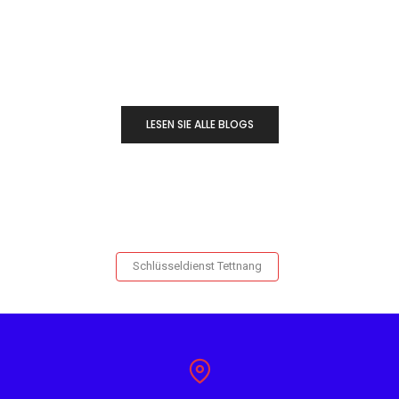
LESEN SIE ALLE BLOGS
Schlüsseldienst Tettnang