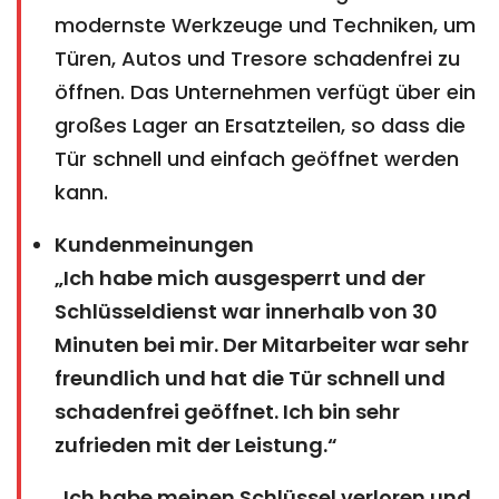
modernste Werkzeuge und Techniken, um
Türen, Autos und Tresore schadenfrei zu
öffnen. Das Unternehmen verfügt über ein
großes Lager an Ersatzteilen, so dass die
Tür schnell und einfach geöffnet werden
kann.
Kundenmeinungen
„Ich habe mich ausgesperrt und der
Schlüsseldienst war innerhalb von 30
Minuten bei mir. Der Mitarbeiter war sehr
freundlich und hat die Tür schnell und
schadenfrei geöffnet. Ich bin sehr
zufrieden mit der Leistung.“
„Ich habe meinen Schlüssel verloren und