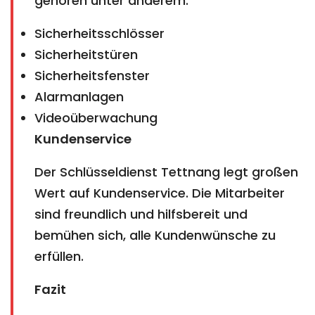
gehören unter anderem:
Sicherheitsschlösser
Sicherheitstüren
Sicherheitsfenster
Alarmanlagen
Videoüberwachung
Kundenservice
Der Schlüsseldienst Tettnang legt großen
Wert auf Kundenservice. Die Mitarbeiter
sind freundlich und hilfsbereit und
bemühen sich, alle Kundenwünsche zu
erfüllen.
Fazit