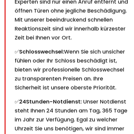
Experten sind nur einen Anruf entfernt und
öffnen Türen ohne jegliche Beschädigung.
Mit unserer beeindruckend schnellen
Reaktionszeit sind wir innerhalb kürzester
Zeit bei Ihnen vor Ort.
✅
Schlosswechsel:
Wenn Sie sich unsicher
fühlen oder Ihr Schloss beschädigt ist,
bieten wir professionelle Schlosswechsel
zu transparenten Preisen an. Ihre
Sicherheit ist unsere oberste Priorität.
✅
24Stunden-Notdienst:
Unser Notdienst
steht Ihnen 24 Stunden am Tag, 365 Tage
im Jahr zur Verfügung. Egal zu welcher
Uhrzeit Sie uns benötigen, wir sind immer