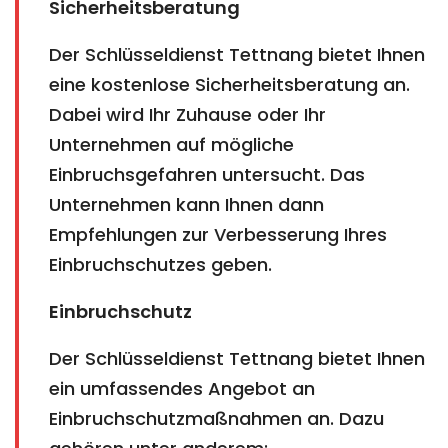
Sicherheitsberatung
Der Schlüsseldienst Tettnang bietet Ihnen
eine kostenlose Sicherheitsberatung an.
Dabei wird Ihr Zuhause oder Ihr
Unternehmen auf mögliche
Einbruchsgefahren untersucht. Das
Unternehmen kann Ihnen dann
Empfehlungen zur Verbesserung Ihres
Einbruchschutzes geben.
Einbruchschutz
Der Schlüsseldienst Tettnang bietet Ihnen
ein umfassendes Angebot an
Einbruchschutzmaßnahmen an. Dazu