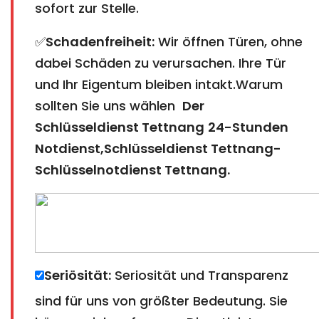
sofort zur Stelle.
✅
Schadenfreiheit:
Wir öffnen Türen, ohne
dabei Schäden zu verursachen. Ihre Tür
und Ihr Eigentum bleiben intakt.Warum
sollten Sie uns wählen
Der
Schlüsseldienst Tettnang
24-Stunden
Notdienst,Schlüsseldienst Tettnang-
Schlüsselnotdienst Tettnang
.
Seriösität:
Seriosität und Transparenz
sind für uns von größter Bedeutung. Sie