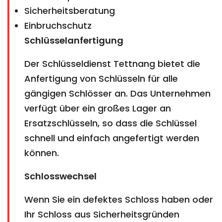
Sicherheitsberatung
Einbruchschutz
Schlüsselanfertigung
Der Schlüsseldienst Tettnang bietet die
Anfertigung von Schlüsseln für alle
gängigen Schlösser an. Das Unternehmen
verfügt über ein großes Lager an
Ersatzschlüsseln, so dass die Schlüssel
schnell und einfach angefertigt werden
können.
Schlosswechsel
Wenn Sie ein defektes Schloss haben oder
Ihr Schloss aus Sicherheitsgründen