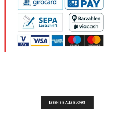
LESEN SIE ALLE BLOGS