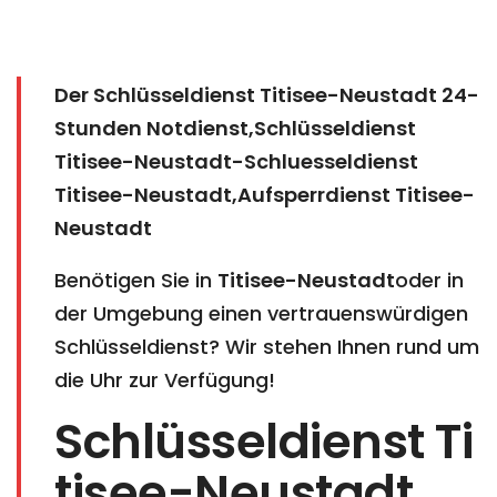
Der Schlüsseldienst Titisee-Neustadt 24-
Stunden Notdienst,Schlüsseldienst
Titisee-Neustadt-Schluesseldienst
Titisee-Neustadt,Aufsperrdienst Titisee-
Neustadt
Benötigen Sie in
Titisee-Neustadt
oder in
der Umgebung einen vertrauenswürdigen
Schlüsseldienst? Wir stehen Ihnen rund um
die Uhr zur Verfügung!
Schlüsseldienst Ti
tisee-Neustadt