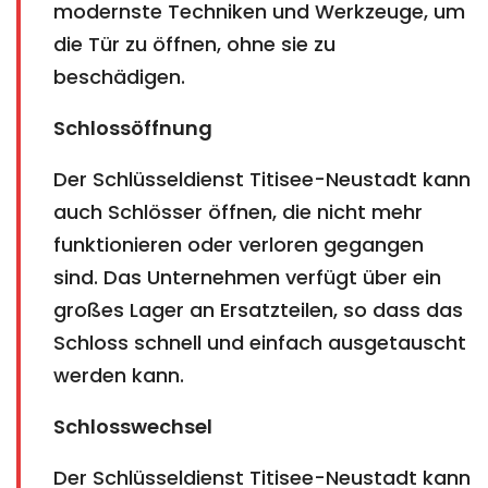
modernste Techniken und Werkzeuge, um
die Tür zu öffnen, ohne sie zu
beschädigen.
Schlossöffnung
Der Schlüsseldienst Titisee-Neustadt kann
auch Schlösser öffnen, die nicht mehr
funktionieren oder verloren gegangen
sind. Das Unternehmen verfügt über ein
großes Lager an Ersatzteilen, so dass das
Schloss schnell und einfach ausgetauscht
werden kann.
Schlosswechsel
Der Schlüsseldienst Titisee-Neustadt kann