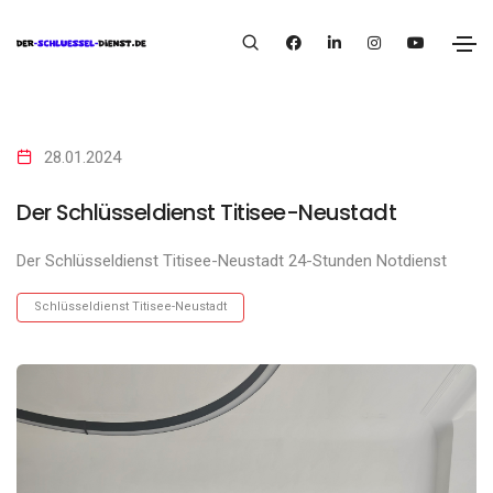
28.01.2024
Der Schlüsseldienst Titisee-Neustadt
Der Schlüsseldienst Titisee-Neustadt 24-Stunden Notdienst
Schlüsseldienst Titisee-Neustadt