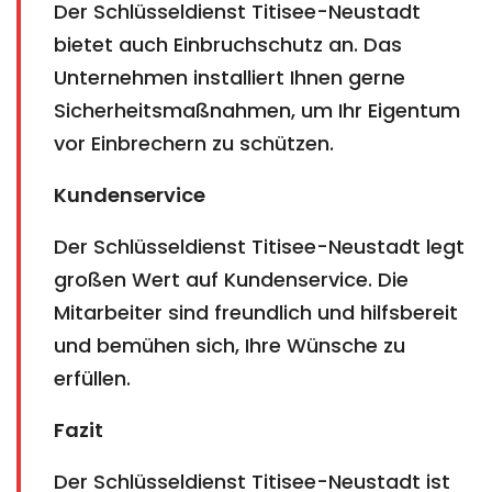
Der Schlüsseldienst Titisee-Neustadt
bietet auch Einbruchschutz an. Das
Unternehmen installiert Ihnen gerne
Sicherheitsmaßnahmen, um Ihr Eigentum
vor Einbrechern zu schützen.
Kundenservice
Der Schlüsseldienst Titisee-Neustadt legt
großen Wert auf Kundenservice. Die
Mitarbeiter sind freundlich und hilfsbereit
und bemühen sich, Ihre Wünsche zu
erfüllen.
Fazit
Der Schlüsseldienst Titisee-Neustadt ist