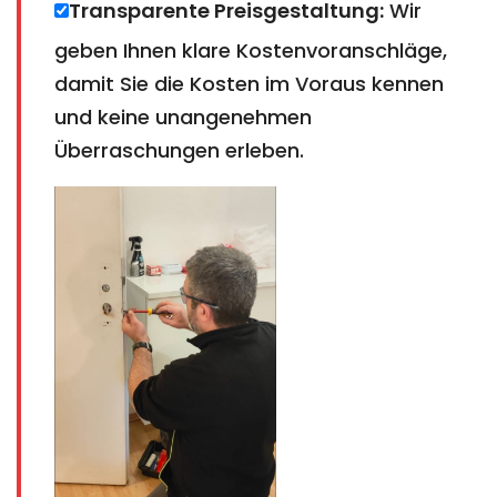
Transparente Preisgestaltung:
Wir
geben Ihnen klare Kostenvoranschläge,
damit Sie die Kosten im Voraus kennen
und keine unangenehmen
Überraschungen erleben.