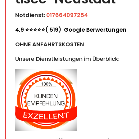
Notdienst
:
017664097254
4,9 ⭐⭐⭐⭐⭐( 519) Google Berwertungen
OHNE ANFAHRTSKOSTEN
Unsere Dienstleistungen im Überblick: