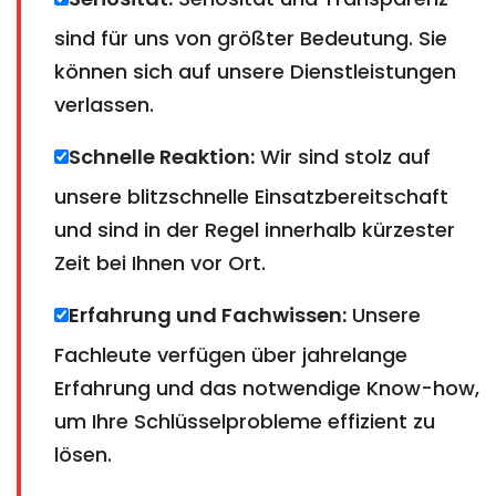
sind für uns von größter Bedeutung. Sie
können sich auf unsere Dienstleistungen
verlassen.
Schnelle Reaktion:
Wir sind stolz auf
unsere blitzschnelle Einsatzbereitschaft
und sind in der Regel innerhalb kürzester
Zeit bei Ihnen vor Ort.
Erfahrung und Fachwissen:
Unsere
Fachleute verfügen über jahrelange
Erfahrung und das notwendige Know-how,
um Ihre Schlüsselprobleme effizient zu
lösen.