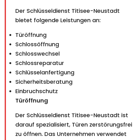
Der Schlüsseldienst Titisee-Neustadt
bietet folgende Leistungen an:
Türöffnung
Schlossöffnung
Schlosswechsel
Schlossreparatur
Schlüsselanfertigung
Sicherheitsberatung
Einbruchschutz
Türöffnung
Der Schlüsseldienst Titisee-Neustadt ist
darauf spezialisiert, Türen zerstörungsfrei
zu öffnen. Das Unternehmen verwendet