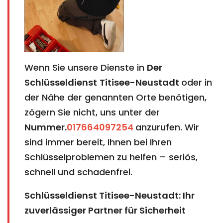
Wenn Sie unsere Dienste in
Der
Schlüsseldienst
Titisee-Neustadt
oder in
der Nähe der genannten Orte benötigen,
zögern Sie nicht, uns unter der
Nummer.
017664097254
anzurufen. Wir
sind immer bereit, Ihnen bei Ihren
Schlüsselproblemen zu helfen – seriös,
schnell und schadenfrei.
Schlüsseldienst Titisee-Neustadt: Ihr
zuverlässiger Partner für Sicherheit