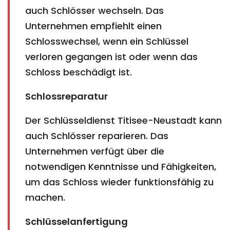
auch Schlösser wechseln. Das
Unternehmen empfiehlt einen
Schlosswechsel, wenn ein Schlüssel
verloren gegangen ist oder wenn das
Schloss beschädigt ist.
Schlossreparatur
Der Schlüsseldienst Titisee-Neustadt kann
auch Schlösser reparieren. Das
Unternehmen verfügt über die
notwendigen Kenntnisse und Fähigkeiten,
um das Schloss wieder funktionsfähig zu
machen.
Schlüsselanfertigung