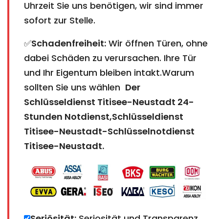
Uhrzeit Sie uns benötigen, wir sind immer
sofort zur Stelle.
✅
Schadenfreiheit:
Wir öffnen Türen, ohne
dabei Schäden zu verursachen. Ihre Tür
und Ihr Eigentum bleiben intakt.Warum
sollten Sie uns wählen
Der
Schlüsseldienst Titisee-Neustadt 24-
Stunden Notdienst,Schlüsseldienst
Titisee-Neustadt-Schlüsselnotdienst
Titisee-Neustadt.
Seriösität:
Seriosität und Transparenz