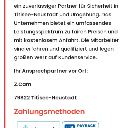
ein zuverlässiger Partner für Sicherheit in
Titisee-Neustadt und Umgebung. Das
Unternehmen bietet ein umfassendes
Leistungsspektrum zu fairen Preisen und
mit kostenlosem Anfahrt. Die Mitarbeiter
sind erfahren und qualifiziert und legen
großen Wert auf Kundenservice.
Ihr Ansprechpartner vor Ort:
Z.Cam
79822 Titisee-Neustadt
Zahlungsmethoden