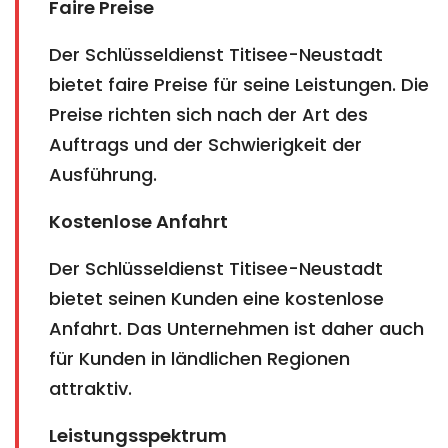
Faire Preise
Der Schlüsseldienst Titisee-Neustadt
bietet faire Preise für seine Leistungen. Die
Preise richten sich nach der Art des
Auftrags und der Schwierigkeit der
Ausführung.
Kostenlose Anfahrt
Der Schlüsseldienst Titisee-Neustadt
bietet seinen Kunden eine kostenlose
Anfahrt. Das Unternehmen ist daher auch
für Kunden in ländlichen Regionen
attraktiv.
Leistungsspektrum