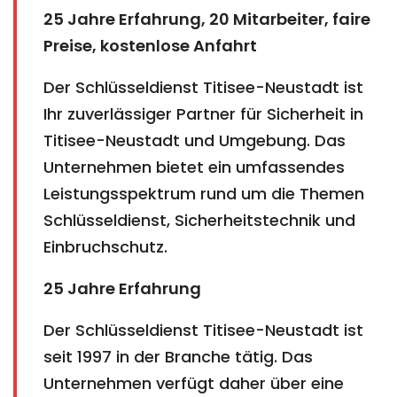
25 Jahre Erfahrung, 20 Mitarbeiter, faire
Preise, kostenlose Anfahrt
Der Schlüsseldienst Titisee-Neustadt ist
Ihr zuverlässiger Partner für Sicherheit in
Titisee-Neustadt und Umgebung. Das
Unternehmen bietet ein umfassendes
Leistungsspektrum rund um die Themen
Schlüsseldienst, Sicherheitstechnik und
Einbruchschutz.
25 Jahre Erfahrung
Der Schlüsseldienst Titisee-Neustadt ist
seit 1997 in der Branche tätig. Das
Unternehmen verfügt daher über eine