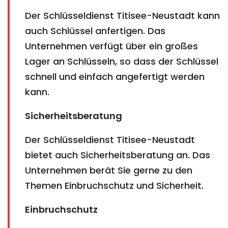
Der Schlüsseldienst Titisee-Neustadt kann
auch Schlüssel anfertigen. Das
Unternehmen verfügt über ein großes
Lager an Schlüsseln, so dass der Schlüssel
schnell und einfach angefertigt werden
kann.
Sicherheitsberatung
Der Schlüsseldienst Titisee-Neustadt
bietet auch Sicherheitsberatung an. Das
Unternehmen berät Sie gerne zu den
Themen Einbruchschutz und Sicherheit.
Einbruchschutz