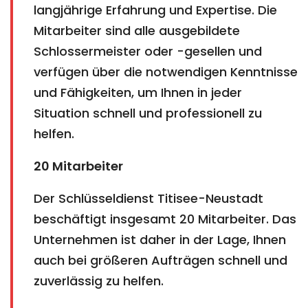
langjährige Erfahrung und Expertise. Die
Mitarbeiter sind alle ausgebildete
Schlossermeister oder -gesellen und
verfügen über die notwendigen Kenntnisse
und Fähigkeiten, um Ihnen in jeder
Situation schnell und professionell zu
helfen.
20 Mitarbeiter
Der Schlüsseldienst Titisee-Neustadt
beschäftigt insgesamt 20 Mitarbeiter. Das
Unternehmen ist daher in der Lage, Ihnen
auch bei größeren Aufträgen schnell und
zuverlässig zu helfen.