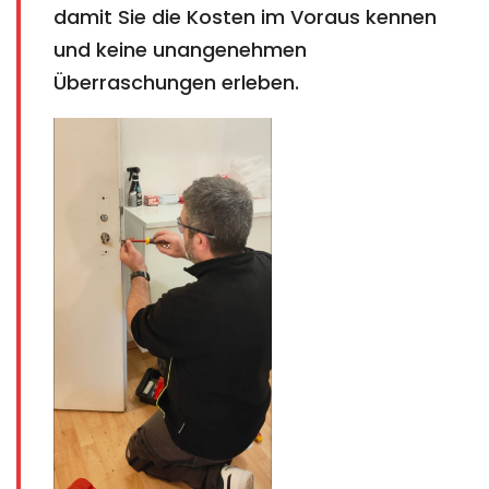
damit Sie die Kosten im Voraus kennen
und keine unangenehmen
Überraschungen erleben.