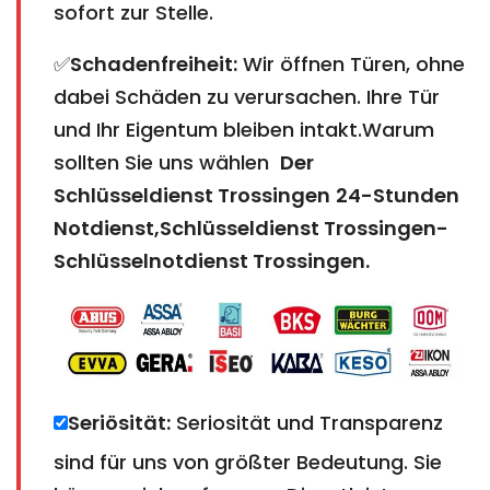
sofort zur Stelle.
✅
Schadenfreiheit:
Wir öffnen Türen, ohne
dabei Schäden zu verursachen. Ihre Tür
und Ihr Eigentum bleiben intakt.Warum
sollten Sie uns wählen
Der
Schlüsseldienst Trossingen
24-Stunden
Notdienst,Schlüsseldienst Trossingen-
Schlüsselnotdienst Trossingen
.
Seriösität:
Seriosität und Transparenz
sind für uns von größter Bedeutung. Sie