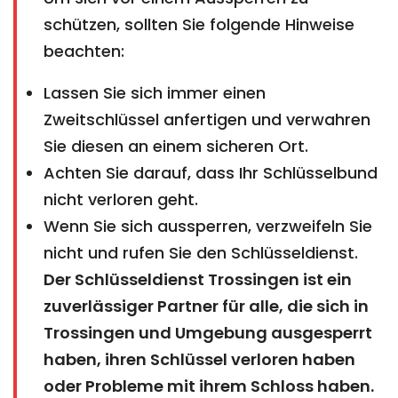
schützen, sollten Sie folgende Hinweise
beachten:
Lassen Sie sich immer einen
Zweitschlüssel anfertigen und verwahren
Sie diesen an einem sicheren Ort.
Achten Sie darauf, dass Ihr Schlüsselbund
nicht verloren geht.
Wenn Sie sich aussperren, verzweifeln Sie
nicht und rufen Sie den Schlüsseldienst.
Der Schlüsseldienst Trossingen ist ein
zuverlässiger Partner für alle, die sich in
Trossingen und Umgebung ausgesperrt
haben, ihren Schlüssel verloren haben
oder Probleme mit ihrem Schloss haben.