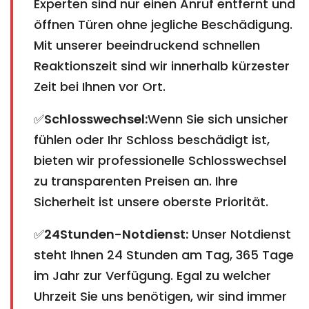
Experten sind nur einen Anruf entfernt und
öffnen Türen ohne jegliche Beschädigung.
Mit unserer beeindruckend schnellen
Reaktionszeit sind wir innerhalb kürzester
Zeit bei Ihnen vor Ort.
✅
Schlosswechsel:
Wenn Sie sich unsicher
fühlen oder Ihr Schloss beschädigt ist,
bieten wir professionelle Schlosswechsel
zu transparenten Preisen an. Ihre
Sicherheit ist unsere oberste Priorität.
✅
24Stunden-Notdienst:
Unser Notdienst
steht Ihnen 24 Stunden am Tag, 365 Tage
im Jahr zur Verfügung. Egal zu welcher
Uhrzeit Sie uns benötigen, wir sind immer