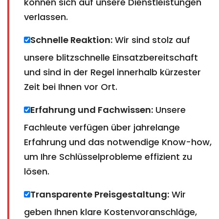
können sich auf unsere Dienstleistungen
verlassen.
Schnelle Reaktion:
Wir sind stolz auf
unsere blitzschnelle Einsatzbereitschaft
und sind in der Regel innerhalb kürzester
Zeit bei Ihnen vor Ort.
Erfahrung und Fachwissen:
Unsere
Fachleute verfügen über jahrelange
Erfahrung und das notwendige Know-how,
um Ihre Schlüsselprobleme effizient zu
lösen.
Transparente Preisgestaltung:
Wir
geben Ihnen klare Kostenvoranschläge,