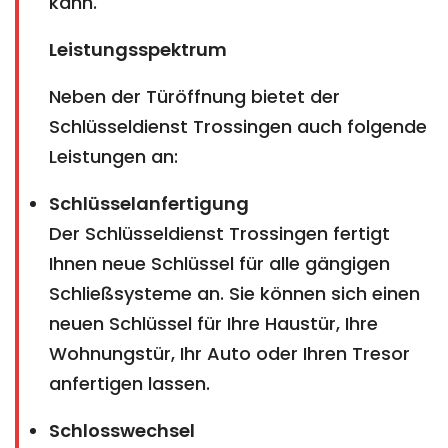
kann.
Leistungsspektrum
Neben der Türöffnung bietet der
Schlüsseldienst Trossingen auch folgende
Leistungen an:
Schlüsselanfertigung
Der Schlüsseldienst Trossingen fertigt
Ihnen neue Schlüssel für alle gängigen
Schließsysteme an. Sie können sich einen
neuen Schlüssel für Ihre Haustür, Ihre
Wohnungstür, Ihr Auto oder Ihren Tresor
anfertigen lassen.
Schlosswechsel