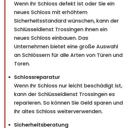
Wenn Ihr Schloss defekt ist oder Sie ein
neues Schloss mit erhöhtem
Sicherheitsstandard wünschen, kann der
Schlüsseldienst Trossingen Ihnen ein
neues Schloss einbauen. Das
Unternehmen bietet eine große Auswahl
an Schlössern für alle Arten von Türen und
Toren.
Schlossreparatur
Wenn Ihr Schloss nur leicht beschädigt ist,
kann der Schlüsseldienst Trossingen es
reparieren. So können Sie Geld sparen und
Ihr altes Schloss weiterverwenden.
Sicherheitsberatung