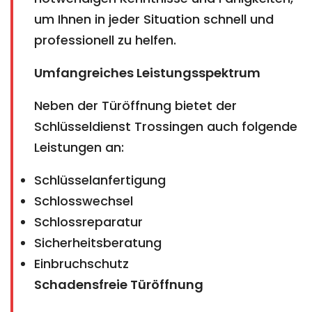
um Ihnen in jeder Situation schnell und
professionell zu helfen.
Umfangreiches Leistungsspektrum
Neben der Türöffnung bietet der
Schlüsseldienst Trossingen auch folgende
Leistungen an:
Schlüsselanfertigung
Schlosswechsel
Schlossreparatur
Sicherheitsberatung
Einbruchschutz
Schadensfreie Türöffnung