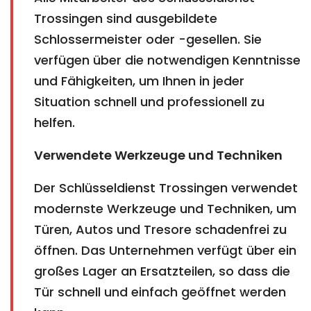
Trossingen sind ausgebildete
Schlossermeister oder -gesellen. Sie
verfügen über die notwendigen Kenntnisse
und Fähigkeiten, um Ihnen in jeder
Situation schnell und professionell zu
helfen.
Verwendete Werkzeuge und Techniken
Der Schlüsseldienst Trossingen verwendet
modernste Werkzeuge und Techniken, um
Türen, Autos und Tresore schadenfrei zu
öffnen. Das Unternehmen verfügt über ein
großes Lager an Ersatzteilen, so dass die
Tür schnell und einfach geöffnet werden