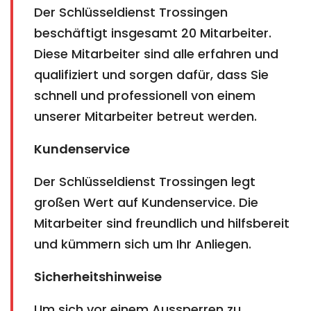
Der Schlüsseldienst Trossingen
beschäftigt insgesamt 20 Mitarbeiter.
Diese Mitarbeiter sind alle erfahren und
qualifiziert und sorgen dafür, dass Sie
schnell und professionell von einem
unserer Mitarbeiter betreut werden.
Kundenservice
Der Schlüsseldienst Trossingen legt
großen Wert auf Kundenservice. Die
Mitarbeiter sind freundlich und hilfsbereit
und kümmern sich um Ihr Anliegen.
Sicherheitshinweise
Um sich vor einem Aussperren zu