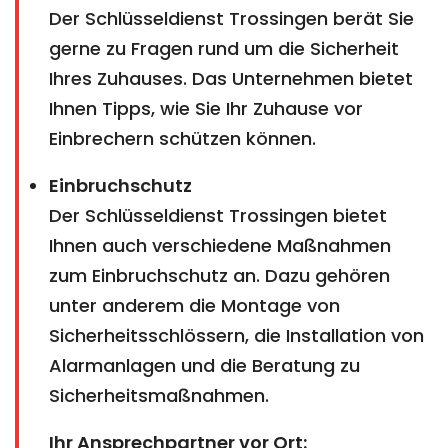
Der Schlüsseldienst Trossingen berät Sie
gerne zu Fragen rund um die Sicherheit
Ihres Zuhauses. Das Unternehmen bietet
Ihnen Tipps, wie Sie Ihr Zuhause vor
Einbrechern schützen können.
Einbruchschutz
Der Schlüsseldienst Trossingen bietet
Ihnen auch verschiedene Maßnahmen
zum Einbruchschutz an. Dazu gehören
unter anderem die Montage von
Sicherheitsschlössern, die Installation von
Alarmanlagen und die Beratung zu
Sicherheitsmaßnahmen.
Ihr Ansprechpartner vor Ort: