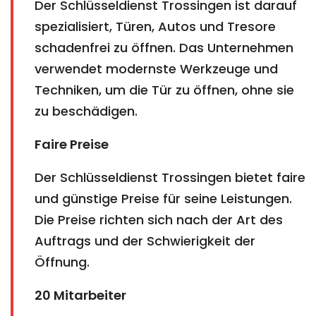
Der Schlüsseldienst Trossingen ist darauf
spezialisiert, Türen, Autos und Tresore
schadenfrei zu öffnen. Das Unternehmen
verwendet modernste Werkzeuge und
Techniken, um die Tür zu öffnen, ohne sie
zu beschädigen.
Faire Preise
Der Schlüsseldienst Trossingen bietet faire
und günstige Preise für seine Leistungen.
Die Preise richten sich nach der Art des
Auftrags und der Schwierigkeit der
Öffnung.
20 Mitarbeiter