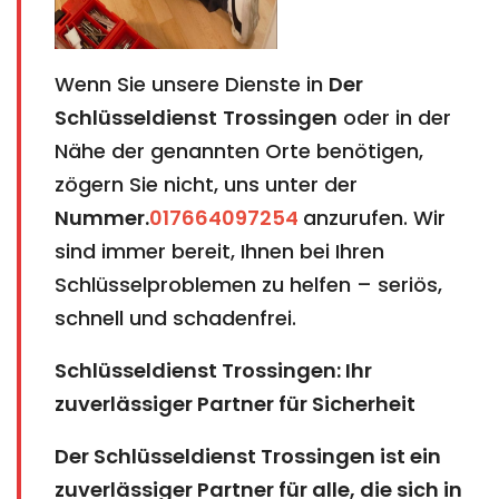
Wenn Sie unsere Dienste in
Der
Schlüsseldienst
Trossingen
oder in der
Nähe der genannten Orte benötigen,
zögern Sie nicht, uns unter der
Nummer.
017664097254
anzurufen. Wir
sind immer bereit, Ihnen bei Ihren
Schlüsselproblemen zu helfen – seriös,
schnell und schadenfrei.
Schlüsseldienst Trossingen: Ihr
zuverlässiger Partner für Sicherheit
Der Schlüsseldienst Trossingen ist ein
zuverlässiger Partner für alle, die sich in