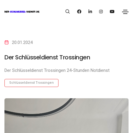
20.01.2024
Der Schlüsseldienst Trossingen
Der Schlüsseldienst Trossingen 24-Stunden Notdienst
Schlüsseldienst Trossingen