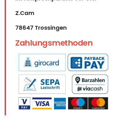
Z.Cam
78647 Trossingen
Zahlungsmethoden