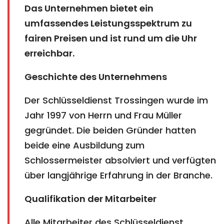
Das Unternehmen bietet ein
umfassendes Leistungsspektrum zu
fairen Preisen und ist rund um die Uhr
erreichbar.
Geschichte des Unternehmens
Der Schlüsseldienst Trossingen wurde im
Jahr 1997 von Herrn und Frau Müller
gegründet. Die beiden Gründer hatten
beide eine Ausbildung zum
Schlossermeister absolviert und verfügten
über langjährige Erfahrung in der Branche.
Qualifikation der Mitarbeiter
Alle Mitarbeiter des Schlüsseldienst