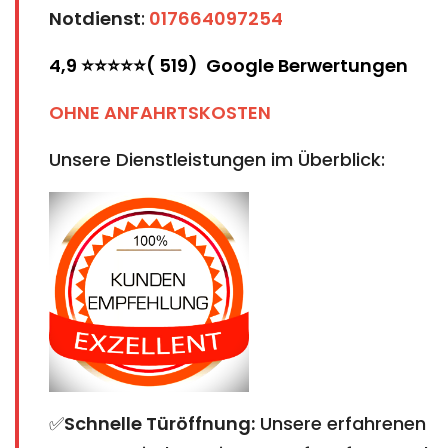
Notdienst
:
017664097254
4,9 ⭐⭐⭐⭐⭐( 519) Google Berwertungen
OHNE ANFAHRTSKOSTEN
Unsere Dienstleistungen im Überblick:
✅
Schnelle Türöffnung:
Unsere erfahrenen