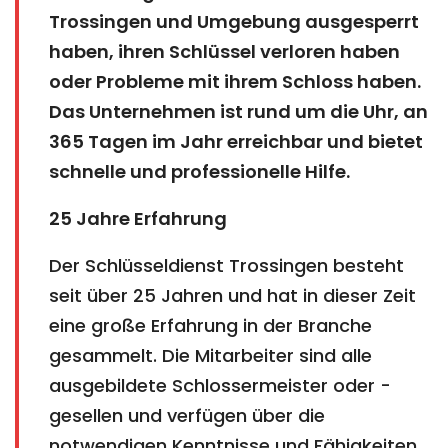
Trossingen und Umgebung ausgesperrt
haben, ihren Schlüssel verloren haben
oder Probleme mit ihrem Schloss haben.
Das Unternehmen ist rund um die Uhr, an
365 Tagen im Jahr erreichbar und bietet
schnelle und professionelle Hilfe.
25 Jahre Erfahrung
Der Schlüsseldienst Trossingen besteht
seit über 25 Jahren und hat in dieser Zeit
eine große Erfahrung in der Branche
gesammelt. Die Mitarbeiter sind alle
ausgebildete Schlossermeister oder -
gesellen und verfügen über die
notwendigen Kenntnisse und Fähigkeiten,