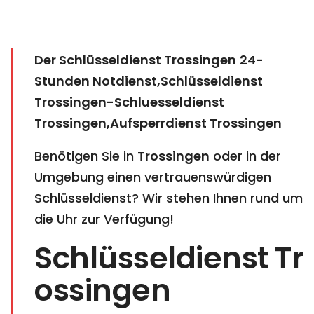
Der Schlüsseldienst Trossingen
24-
Stunden Notdienst,Schlüsseldienst
Trossingen-Schluesseldienst
Trossingen
,Aufsperrdienst Trossingen
Benötigen Sie in
Trossingen
oder in der
Umgebung einen vertrauenswürdigen
Schlüsseldienst? Wir stehen Ihnen rund um
die Uhr zur Verfügung!
Schlüsseldienst Tr
ossingen