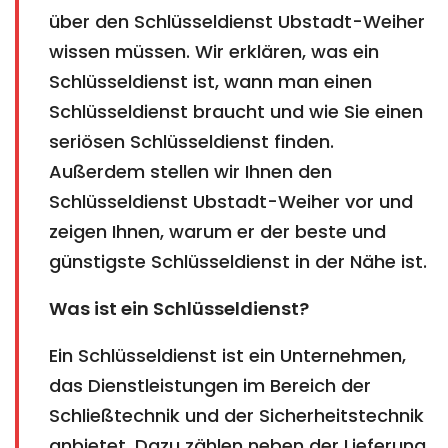
über den Schlüsseldienst Ubstadt-Weiher
wissen müssen. Wir erklären, was ein
Schlüsseldienst ist, wann man einen
Schlüsseldienst braucht und wie Sie einen
seriösen Schlüsseldienst finden.
Außerdem stellen wir Ihnen den
Schlüsseldienst Ubstadt-Weiher vor und
zeigen Ihnen, warum er der beste und
günstigste Schlüsseldienst in der Nähe ist.
Was ist ein Schlüsseldienst?
Ein Schlüsseldienst ist ein Unternehmen,
das Dienstleistungen im Bereich der
Schließtechnik und der Sicherheitstechnik
anbietet. Dazu zählen neben der Lieferung