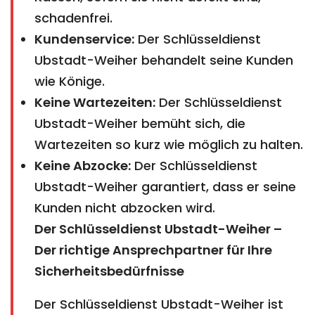
schadenfrei.
Kundenservice:
Der Schlüsseldienst
Ubstadt-Weiher behandelt seine Kunden
wie Könige.
Keine Wartezeiten:
Der Schlüsseldienst
Ubstadt-Weiher bemüht sich, die
Wartezeiten so kurz wie möglich zu halten.
Keine Abzocke:
Der Schlüsseldienst
Ubstadt-Weiher garantiert, dass er seine
Kunden nicht abzocken wird.
Der Schlüsseldienst Ubstadt-Weiher –
Der richtige Ansprechpartner für Ihre
Sicherheitsbedürfnisse
Der Schlüsseldienst Ubstadt-Weiher ist