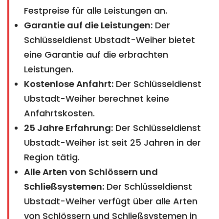
Festpreise für alle Leistungen an.
Garantie auf die Leistungen:
Der
Schlüsseldienst Ubstadt-Weiher bietet
eine Garantie auf die erbrachten
Leistungen.
Kostenlose Anfahrt:
Der Schlüsseldienst
Ubstadt-Weiher berechnet keine
Anfahrtskosten.
25 Jahre Erfahrung:
Der Schlüsseldienst
Ubstadt-Weiher ist seit 25 Jahren in der
Region tätig.
Alle Arten von Schlössern und
Schließsystemen:
Der Schlüsseldienst
Ubstadt-Weiher verfügt über alle Arten
von Schlössern und Schließsystemen in