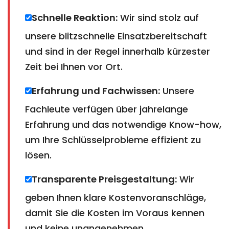
Schnelle Reaktion:
Wir sind stolz auf
unsere blitzschnelle Einsatzbereitschaft
und sind in der Regel innerhalb kürzester
Zeit bei Ihnen vor Ort.
Erfahrung und Fachwissen:
Unsere
Fachleute verfügen über jahrelange
Erfahrung und das notwendige Know-how,
um Ihre Schlüsselprobleme effizient zu
lösen.
Transparente Preisgestaltung:
Wir
geben Ihnen klare Kostenvoranschläge,
damit Sie die Kosten im Voraus kennen
und keine unangenehmen