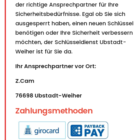
der richtige Ansprechpartner für Ihre
Sicherheitsbedürfnisse. Egal ob Sie sich
ausgesperrt haben, einen neuen Schlüssel
benötigen oder Ihre Sicherheit verbessern
möchten, der Schlüsseldienst Ubstadt-
Weiher ist für Sie da.
Ihr Ansprechpartner vor Ort:
Z.Cam
76698 Ubstadt-Weiher
Zahlungsmethoden