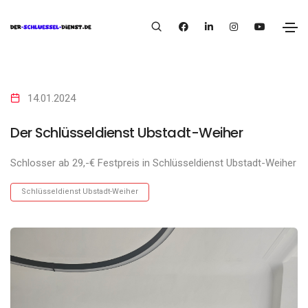
14.01.2024
Der Schlüsseldienst Ubstadt-Weiher
Schlosser ab 29,-€ Festpreis in Schlüsseldienst Ubstadt-Weiher
Schlüsseldienst Ubstadt-Weiher