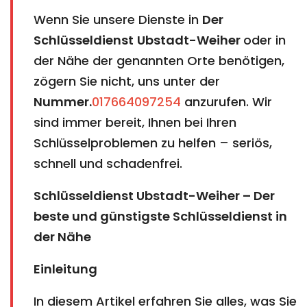
Wenn Sie unsere Dienste in
Der
Schlüsseldienst
Ubstadt-Weiher
oder in
der Nähe der genannten Orte benötigen,
zögern Sie nicht, uns unter der
Nummer.
017664097254
anzurufen. Wir
sind immer bereit, Ihnen bei Ihren
Schlüsselproblemen zu helfen – seriös,
schnell und schadenfrei.
Schlüsseldienst Ubstadt-Weiher – Der
beste und günstigste Schlüsseldienst in
der Nähe
Einleitung
In diesem Artikel erfahren Sie alles, was Sie