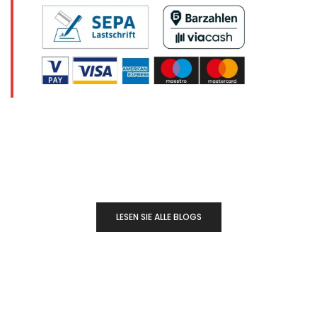
LESEN SIE ALLE BLOGS