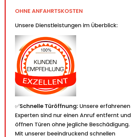
OHNE ANFAHRTSKOSTEN
Unsere Dienstleistungen im Überblick:
✅
Schnelle Türöffnung:
Unsere erfahrenen
Experten sind nur einen Anruf entfernt und
öffnen Türen ohne jegliche Beschädigung.
Mit unserer beeindruckend schnellen