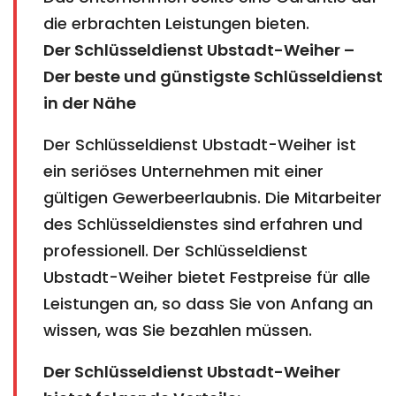
die erbrachten Leistungen bieten.
Der Schlüsseldienst Ubstadt-Weiher –
Der beste und günstigste Schlüsseldienst
in der Nähe
Der Schlüsseldienst Ubstadt-Weiher ist
ein seriöses Unternehmen mit einer
gültigen Gewerbeerlaubnis. Die Mitarbeiter
des Schlüsseldienstes sind erfahren und
professionell. Der Schlüsseldienst
Ubstadt-Weiher bietet Festpreise für alle
Leistungen an, so dass Sie von Anfang an
wissen, was Sie bezahlen müssen.
Der Schlüsseldienst Ubstadt-Weiher