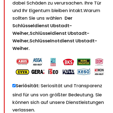
dabei Schäden zu verursachen. Ihre Tür
und Ihr Eigentum bleiben intakt.Warum
sollten Sie uns wählen
Der
Schlüsseldienst Ubstadt-
Weiher,Schlüsseldienst Ubstadt-
Weiher
,
Schlüsselnotdienst Ubstadt-
Weiher
.
Seriösität:
Seriosität und Transparenz
sind für uns von größter Bedeutung. Sie
können sich auf unsere Dienstleistungen
verlassen.