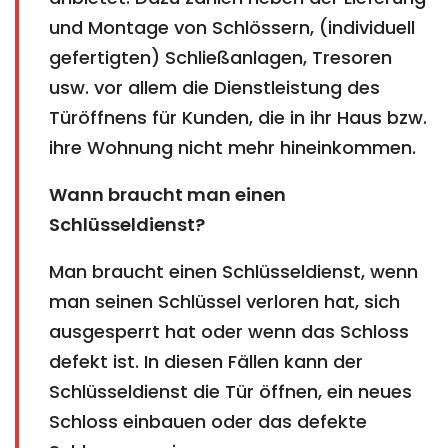
und Montage von Schlössern, (individuell
gefertigten) Schließanlagen, Tresoren
usw. vor allem die Dienstleistung des
Türöffnens für Kunden, die in ihr Haus bzw.
ihre Wohnung nicht mehr hineinkommen.
Wann braucht man einen
Schlüsseldienst?
Man braucht einen Schlüsseldienst, wenn
man seinen Schlüssel verloren hat, sich
ausgesperrt hat oder wenn das Schloss
defekt ist. In diesen Fällen kann der
Schlüsseldienst die Tür öffnen, ein neues
Schloss einbauen oder das defekte