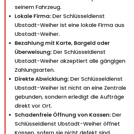
seinem Fahrzeug.
Lokale Firma:
Der Schlüsseldienst
Ubstadt-Weiher ist eine lokale Firma aus
Ubstadt-Weiher.
Bezahlung mit Karte, Bargeld oder
Überweisung:
Der Schlüsseldienst
Ubstadt-Weiher akzeptiert alle gängigen
Zahlungsarten.
Direkte Abwicklung:
Der Schlüsseldienst
Ubstadt-Weiher ist nicht an eine Zentrale
gebunden, sondern erledigt die Aufträge
direkt vor Ort.
Schadenfreie Öffnung von Kassen:
Der
Schlüsseldienst Ubstadt-Weiher öffnet
Kassen, sofern sie nicht defekt sind,