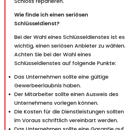
Schloss reparieren.
Wie finde ich einen seriösen
Schlüsseldienst?
Bei der Wahl eines Schlüsseldienstes ist es
wichtig, einen seriösen Anbieter zu wählen.
Achten Sie bei der Wahl eines
Schlüsseldienstes auf folgende Punkte:
Das Unternehmen sollte eine gültige
Gewerbeerlaubnis haben.
Der Mitarbeiter sollte einen Ausweis des
Unternehmens vorlegen können.
Die Kosten für die Dienstleistungen sollten
im Voraus schriftlich vereinbart werden.
Das Unternehmen sollte eine Garantie auf