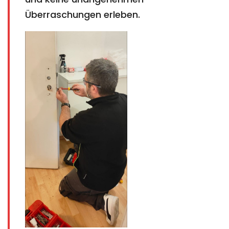
Überraschungen erleben.