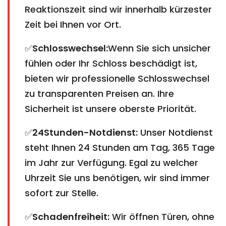
Reaktionszeit sind wir innerhalb kürzester
Zeit bei Ihnen vor Ort.
✅
Schlosswechsel:
Wenn Sie sich unsicher
fühlen oder Ihr Schloss beschädigt ist,
bieten wir professionelle Schlosswechsel
zu transparenten Preisen an. Ihre
Sicherheit ist unsere oberste Priorität.
✅
24Stunden-Notdienst:
Unser Notdienst
steht Ihnen 24 Stunden am Tag, 365 Tage
im Jahr zur Verfügung. Egal zu welcher
Uhrzeit Sie uns benötigen, wir sind immer
sofort zur Stelle.
✅
Schadenfreiheit:
Wir öffnen Türen, ohne