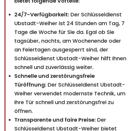
bietet folgende Vorteile:
24/7-Verfügbarkeit:
Der Schlüsseldienst
Ubstadt-Weiher ist 24 Stunden am Tag, 7
Tage die Woche für Sie da. Egal ob Sie
tagsüber, nachts, am Wochenende oder
an Feiertagen ausgesperrt sind, der
Schlüsseldienst Ubstadt-Weiher hilft Ihnen
schnell und zuverlässig weiter.
Schnelle und zerstörungsfreie
Türöffnung:
Der Schlüsseldienst Ubstadt-
Weiher verwendet modernste Technik, um
Ihre Tür schnell und zerstörungsfrei zu
öffnen.
Transparente und faire Preise:
Der
Schlüsseldienst Ubstadt-Weiher bietet