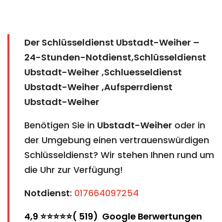
Der Schlüsseldienst Ubstadt-Weiher
–
24-Stunden-Notdienst,Schlüsseldienst
Ubstadt-Weiher
,Schluesseldienst
Ubstadt-Weiher
,Aufsperrdienst
Ubstadt-Weiher
Benötigen Sie in
Ubstadt-Weiher
oder in
der Umgebung einen vertrauenswürdigen
Schlüsseldienst? Wir stehen Ihnen rund um
die Uhr zur Verfügung!
Notdienst
:
017664097254
4,9 ⭐⭐⭐⭐⭐( 519) Google Berwertungen