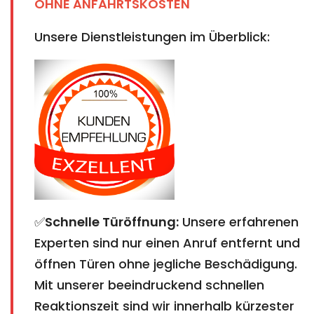
OHNE ANFAHRTSKOSTEN
Unsere Dienstleistungen im Überblick:
✅
Schnelle Türöffnung:
Unsere erfahrenen
Experten sind nur einen Anruf entfernt und
öffnen Türen ohne jegliche Beschädigung.
Mit unserer beeindruckend schnellen
Reaktionszeit sind wir innerhalb kürzester