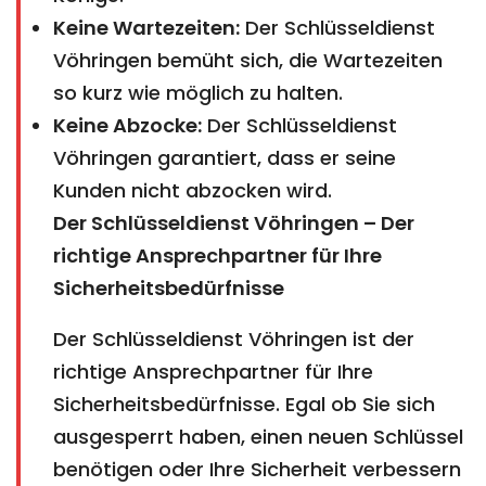
Keine Wartezeiten:
Der Schlüsseldienst
Vöhringen bemüht sich, die Wartezeiten
so kurz wie möglich zu halten.
Keine Abzocke:
Der Schlüsseldienst
Vöhringen garantiert, dass er seine
Kunden nicht abzocken wird.
Der Schlüsseldienst Vöhringen – Der
richtige Ansprechpartner für Ihre
Sicherheitsbedürfnisse
Der Schlüsseldienst Vöhringen ist der
richtige Ansprechpartner für Ihre
Sicherheitsbedürfnisse. Egal ob Sie sich
ausgesperrt haben, einen neuen Schlüssel
benötigen oder Ihre Sicherheit verbessern