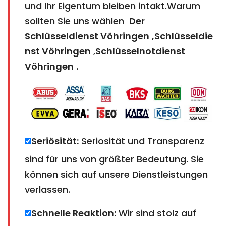
und Ihr Eigentum bleiben intakt.Warum
sollten Sie uns wählen
Der
Schlüsseldienst Vöhringen
,Schlüsseldie
nst Vöhringen
,
Schlüsselnotdienst
Vöhringen
.
Seriösität:
Seriosität und Transparenz
sind für uns von größter Bedeutung. Sie
können sich auf unsere Dienstleistungen
verlassen.
Schnelle Reaktion:
Wir sind stolz auf