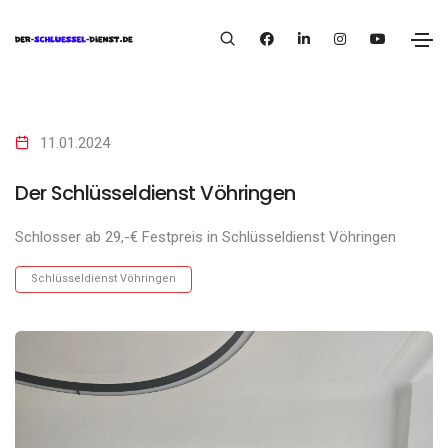
11.01.2024
Der Schlüsseldienst Vöhringen
Schlosser ab 29,-€ Festpreis in Schlüsseldienst Vöhringen
Schlüsseldienst Vöhringen