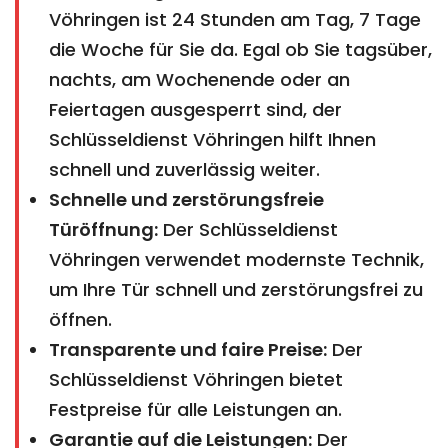
Vöhringen ist 24 Stunden am Tag, 7 Tage
die Woche für Sie da. Egal ob Sie tagsüber,
nachts, am Wochenende oder an
Feiertagen ausgesperrt sind, der
Schlüsseldienst Vöhringen hilft Ihnen
schnell und zuverlässig weiter.
Schnelle und zerstörungsfreie
Türöffnung:
Der Schlüsseldienst
Vöhringen verwendet modernste Technik,
um Ihre Tür schnell und zerstörungsfrei zu
öffnen.
Transparente und faire Preise:
Der
Schlüsseldienst Vöhringen bietet
Festpreise für alle Leistungen an.
Garantie auf die Leistungen:
Der