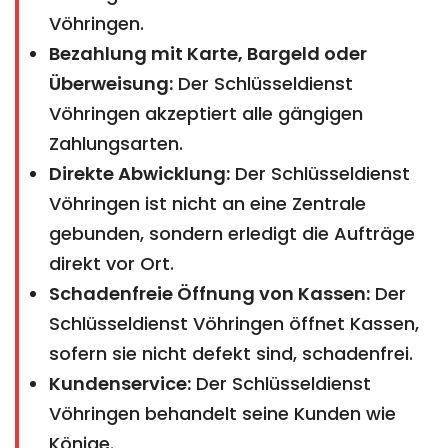
Vöhringen.
Bezahlung mit Karte, Bargeld oder
Überweisung:
Der Schlüsseldienst
Vöhringen akzeptiert alle gängigen
Zahlungsarten.
Direkte Abwicklung:
Der Schlüsseldienst
Vöhringen ist nicht an eine Zentrale
gebunden, sondern erledigt die Aufträge
direkt vor Ort.
Schadenfreie Öffnung von Kassen:
Der
Schlüsseldienst Vöhringen öffnet Kassen,
sofern sie nicht defekt sind, schadenfrei.
Kundenservice:
Der Schlüsseldienst
Vöhringen behandelt seine Kunden wie
Könige.