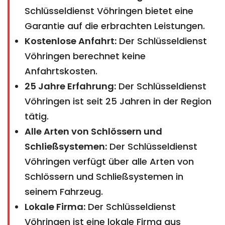
Schlüsseldienst Vöhringen bietet eine
Garantie auf die erbrachten Leistungen.
Kostenlose Anfahrt:
Der Schlüsseldienst
Vöhringen berechnet keine
Anfahrtskosten.
25 Jahre Erfahrung:
Der Schlüsseldienst
Vöhringen ist seit 25 Jahren in der Region
tätig.
Alle Arten von Schlössern und
Schließsystemen:
Der Schlüsseldienst
Vöhringen verfügt über alle Arten von
Schlössern und Schließsystemen in
seinem Fahrzeug.
Lokale Firma:
Der Schlüsseldienst
Vöhringen ist eine lokale Firma aus