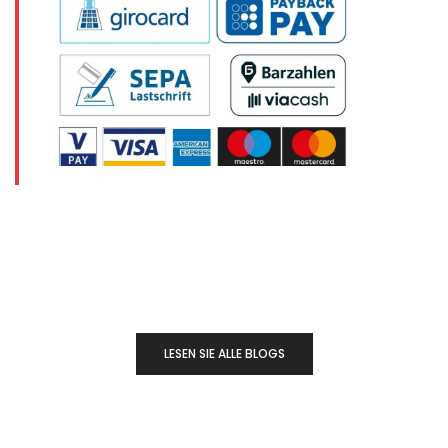
LESEN SIE ALLE BLOGS