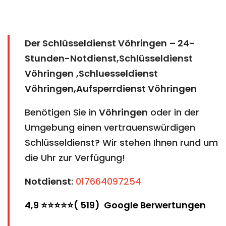
Der Schlüsseldienst Vöhringen
– 24-
Stunden-Notdienst,Schlüsseldienst
Vöhringen
,Schluesseldienst
Vöhringen,Aufsperrdienst Vöhringen
Benötigen Sie in
Vöhringen
oder in der
Umgebung einen vertrauenswürdigen
Schlüsseldienst? Wir stehen Ihnen rund um
die Uhr zur Verfügung!
Notdienst
:
017664097254
4,9 ⭐⭐⭐⭐⭐( 519) Google Berwertungen