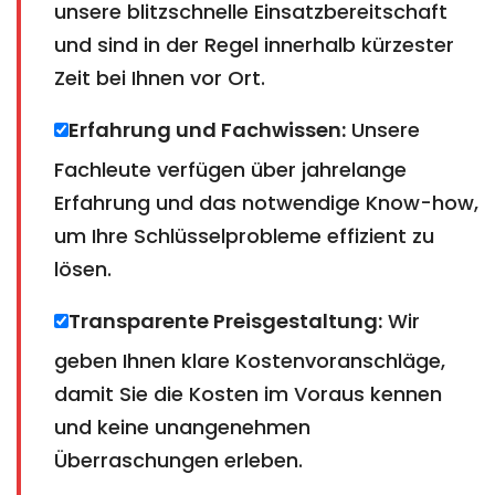
unsere blitzschnelle Einsatzbereitschaft
und sind in der Regel innerhalb kürzester
Zeit bei Ihnen vor Ort.
Erfahrung und Fachwissen:
Unsere
Fachleute verfügen über jahrelange
Erfahrung und das notwendige Know-how,
um Ihre Schlüsselprobleme effizient zu
lösen.
Transparente Preisgestaltung:
Wir
geben Ihnen klare Kostenvoranschläge,
damit Sie die Kosten im Voraus kennen
und keine unangenehmen
Überraschungen erleben.