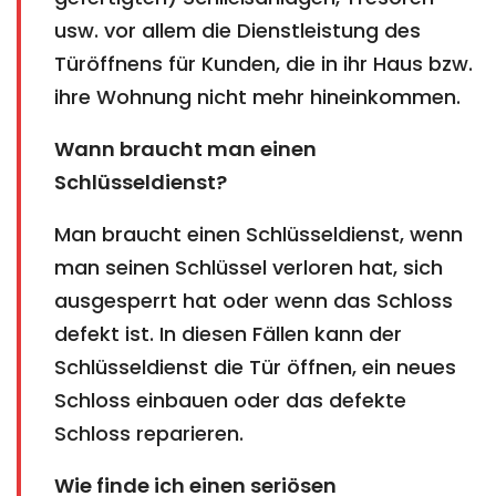
usw. vor allem die Dienstleistung des
Türöffnens für Kunden, die in ihr Haus bzw.
ihre Wohnung nicht mehr hineinkommen.
Wann braucht man einen
Schlüsseldienst?
Man braucht einen Schlüsseldienst, wenn
man seinen Schlüssel verloren hat, sich
ausgesperrt hat oder wenn das Schloss
defekt ist. In diesen Fällen kann der
Schlüsseldienst die Tür öffnen, ein neues
Schloss einbauen oder das defekte
Schloss reparieren.
Wie finde ich einen seriösen