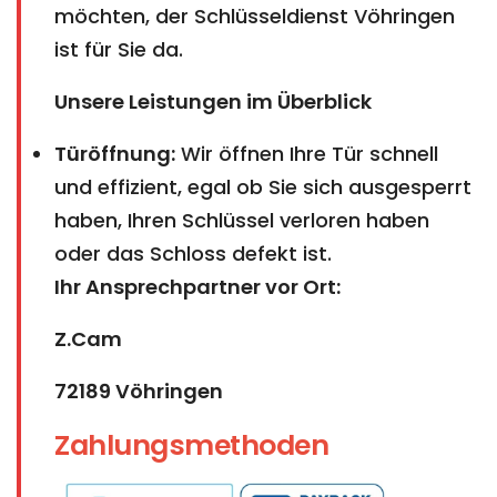
möchten, der Schlüsseldienst Vöhringen
ist für Sie da.
Unsere Leistungen im Überblick
Türöffnung:
Wir öffnen Ihre Tür schnell
und effizient, egal ob Sie sich ausgesperrt
haben, Ihren Schlüssel verloren haben
oder das Schloss defekt ist.
Ihr Ansprechpartner vor Ort:
Z.Cam
72189 Vöhringen
Zahlungsmethoden