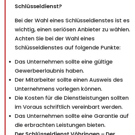
Schlüsseldienst?
Bei der Wahl eines Schlüsseldienstes ist es
wichtig, einen seriösen Anbieter zu wählen.
Achten Sie bei der Wahl eines
Schlüsseldienstes auf folgende Punkte:
Das Unternehmen sollte eine gültige
Gewerbeerlaubnis haben.
Der Mitarbeiter sollte einen Ausweis des
Unternehmens vorlegen können.
Die Kosten für die Dienstleistungen sollten
im Voraus schriftlich vereinbart werden.
Das Unternehmen sollte eine Garantie auf
die erbrachten Leistungen bieten.
Der Schlüsseldienst Vöhringen – Der