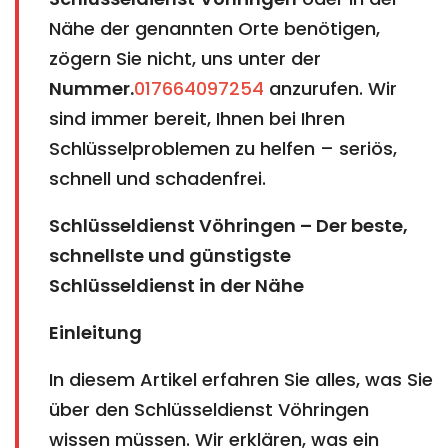
Nähe der genannten Orte benötigen,
zögern Sie nicht, uns unter der
Nummer.
017664097254
anzurufen. Wir
sind immer bereit, Ihnen bei Ihren
Schlüsselproblemen zu helfen – seriös,
schnell und schadenfrei.
Schlüsseldienst Vöhringen – Der beste,
schnellste und günstigste
Schlüsseldienst in der Nähe
Einleitung
In diesem Artikel erfahren Sie alles, was Sie
über den Schlüsseldienst Vöhringen
wissen müssen. Wir erklären, was ein