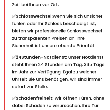
Zeit bei Ihnen vor Ort.
✅
Schlosswechsel:
Wenn Sie sich unsicher
fühlen oder Ihr Schloss beschädigt ist,
bieten wir professionelle Schlosswechsel
zu transparenten Preisen an. Ihre
Sicherheit ist unsere oberste Priorität.
✅
24Stunden-Notdienst:
Unser Notdienst
steht Ihnen 24 Stunden am Tag, 365 Tage
im Jahr zur Verfügung. Egal zu welcher
Uhrzeit Sie uns benötigen, wir sind immer
sofort zur Stelle.
✅
Schadenfreiheit:
Wir öffnen Türen, ohne
dabei Schäden zu verursachen. Ihre Tür