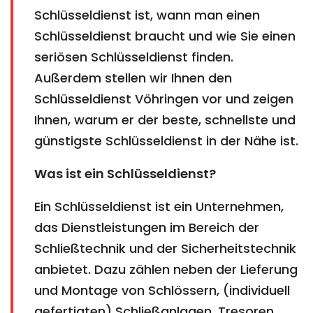
Schlüsseldienst ist, wann man einen
Schlüsseldienst braucht und wie Sie einen
seriösen Schlüsseldienst finden.
Außerdem stellen wir Ihnen den
Schlüsseldienst Vöhringen vor und zeigen
Ihnen, warum er der beste, schnellste und
günstigste Schlüsseldienst in der Nähe ist.
Was ist ein Schlüsseldienst?
Ein Schlüsseldienst ist ein Unternehmen,
das Dienstleistungen im Bereich der
Schließtechnik und der Sicherheitstechnik
anbietet. Dazu zählen neben der Lieferung
und Montage von Schlössern, (individuell
gefertigten) Schließanlagen, Tresoren