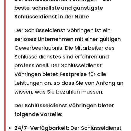
beste, schnellste und günstigste
Schlüsseldienst in der Nähe
Der Schlüsseldienst Vöhringen ist ein
seriöses Unternehmen mit einer gültigen
Gewerbeerlaubnis. Die Mitarbeiter des
Schlüsseldienstes sind erfahren und
professionell. Der Schlüsseldienst
Vöhringen bietet Festpreise für alle
Leistungen an, so dass Sie von Anfang an
wissen, was Sie bezahlen müssen.
Der Schlüsseldienst Vöhringen bietet
folgende Vorteile:
24/7-Verfügbarkeit:
Der Schlüsseldienst