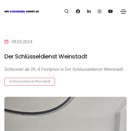
09.05.2024
Der Schlüsseldienst Weinstadt
Schlosser ab 29,-€ Festpreis in Der Schlüsseldienst Weinstadt
Schlüsseldienst Weinstadt