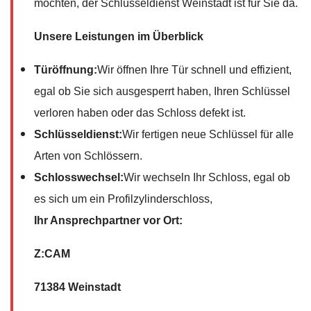
möchten, der Schlüsseldienst Weinstadt ist für Sie da.
Unsere Leistungen im Überblick
Türöffnung:
Wir öffnen Ihre Tür schnell und effizient,
egal ob Sie sich ausgesperrt haben, Ihren Schlüssel
verloren haben oder das Schloss defekt ist.
Schlüsseldienst:
Wir fertigen neue Schlüssel für alle
Arten von Schlössern.
Schlosswechsel:
Wir wechseln Ihr Schloss, egal ob
es sich um ein Profilzylinderschloss,
Ihr Ansprechpartner vor Ort:
Z:CAM
71384 Weinstadt