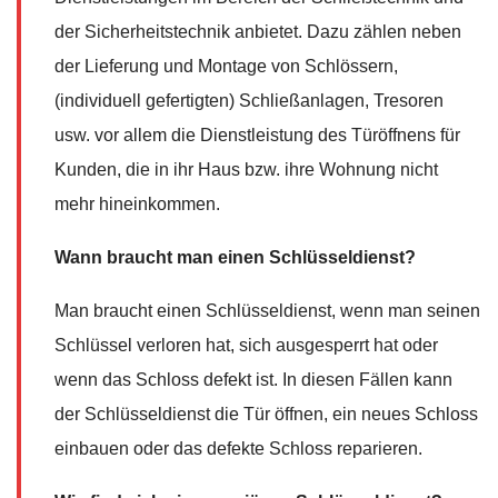
der Sicherheitstechnik anbietet. Dazu zählen neben
der Lieferung und Montage von Schlössern,
(individuell gefertigten) Schließanlagen, Tresoren
usw. vor allem die Dienstleistung des Türöffnens für
Kunden, die in ihr Haus bzw. ihre Wohnung nicht
mehr hineinkommen.
Wann braucht man einen Schlüsseldienst?
Man braucht einen Schlüsseldienst, wenn man seinen
Schlüssel verloren hat, sich ausgesperrt hat oder
wenn das Schloss defekt ist. In diesen Fällen kann
der Schlüsseldienst die Tür öffnen, ein neues Schloss
einbauen oder das defekte Schloss reparieren.