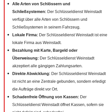
Alle Arten von Schlössern und
Schließsystemen:
Der Schlüsseldienst Weinstadt
verfügt über alle Arten von Schlössern und
Schließsystemen in seinem Fahrzeug.
Lokale Firma:
Der Schlüsseldienst Weinstadt ist eine
lokale Firma aus Weinstadt.
Bezahlung mit Karte, Bargeld oder
Überweisung:
Der Schlüsseldienst Weinstadt
akzeptiert alle gängigen Zahlungsarten.
Direkte Abwicklung:
Der Schlüsseldienst Weinstadt
ist nicht an eine Zentrale gebunden, sondern erledigt
die Aufträge direkt vor Ort.
Schadenfreie Öffnung von Kassen:
Der
Schlüsseldienst Weinstadt öffnet Kassen, sofern sie