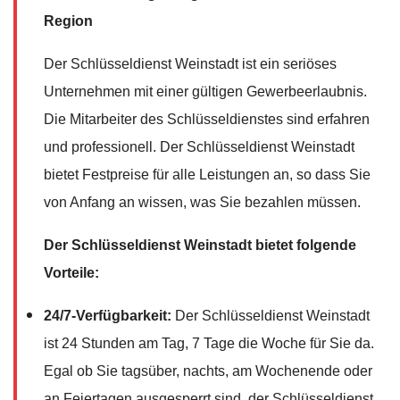
Region
Der Schlüsseldienst Weinstadt ist ein seriöses
Unternehmen mit einer gültigen Gewerbeerlaubnis.
Die Mitarbeiter des Schlüsseldienstes sind erfahren
und professionell. Der Schlüsseldienst Weinstadt
bietet Festpreise für alle Leistungen an, so dass Sie
von Anfang an wissen, was Sie bezahlen müssen.
Der Schlüsseldienst Weinstadt bietet folgende
Vorteile:
24/7-Verfügbarkeit:
Der Schlüsseldienst Weinstadt
ist 24 Stunden am Tag, 7 Tage die Woche für Sie da.
Egal ob Sie tagsüber, nachts, am Wochenende oder
an Feiertagen ausgesperrt sind, der Schlüsseldienst