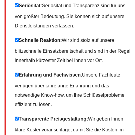
Seriösität:
Seriosität und Transparenz sind für uns
von größter Bedeutung. Sie können sich auf unsere
Dienstleistungen verlassen.
Schnelle Reaktion:
Wir sind stolz auf unsere
blitzschnelle Einsatzbereitschaft und sind in der Regel
innerhalb kürzester Zeit bei Ihnen vor Ort.
Erfahrung und Fachwissen.
Unsere Fachleute
verfügen über jahrelange Erfahrung und das
notwendige Know-how, um Ihre Schlüsselprobleme
effizient zu lösen.
Transparente Preisgestaltung:
Wir geben Ihnen
klare Kostenvoranschläge, damit Sie die Kosten im