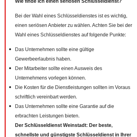
Wie finde ich einen seriösen Schlüsseldienst?
Bei der Wahl eines Schlüsseldienstes ist es wichtig,
einen seriösen Anbieter zu wählen. Achten Sie bei der
Wahl eines Schlüsseldienstes auf folgende Punkte:
Das Unternehmen sollte eine gültige
Gewerbeerlaubnis haben.
Der Mitarbeiter sollte einen Ausweis des
Unternehmens vorlegen können.
Die Kosten für die Dienstleistungen sollten im Voraus
schriftlich vereinbart werden.
Das Unternehmen sollte eine Garantie auf die
erbrachten Leistungen bieten.
Der Schlüsseldienst Weinstadt: Der beste,
schnellste und günstigste Schlüsseldienst in Ihrer