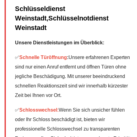
Schlüsseldienst
Weinstadt,Schlüsselnotdienst
Weinstadt
Unsere Dienstleistungen im Überblick:
✅
Schnelle Türöffnung
:
Unsere erfahrenen Experten
sind nur einen Anruf entfernt und öffnen Türen ohne
jegliche Beschädigung. Mit unserer beeindruckend
schnellen Reaktionszeit sind wir innerhalb kürzester
Zeit bei Ihnen vor Ort.
✅
Schlosswechsel:
Wenn Sie sich unsicher fühlen
oder Ihr Schloss beschädigt ist, bieten wir
professionelle Schlosswechsel zu transparenten