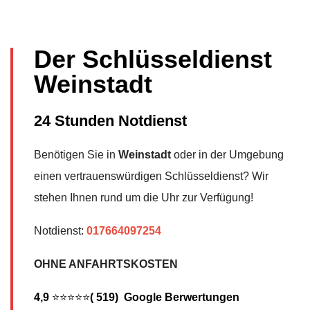
Der Schlüsseldienst
Weinstadt
24 Stunden Notdienst
Benötigen Sie in
Weinstadt
oder in der Umgebung
einen vertrauenswürdigen Schlüsseldienst? Wir
stehen Ihnen rund um die Uhr zur Verfügung!
Notdienst:
017664097254
OHNE ANFAHRTSKOSTEN
4,9
⭐⭐⭐⭐⭐
( 519) Google Berwertungen