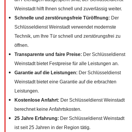
Weinstadt hilft Ihnen schnell und zuverlässig weiter.
Schnelle und zerstörungsfreie Türöffnung:
Der
Schlüsseldienst Weinstadt verwendet modernste
Technik, um Ihre Tür schnell und zerstörungsfrei zu
öffnen.
Transparente und faire Preise:
Der Schlüsseldienst
Weinstadt bietet Festpreise für alle Leistungen an.
Garantie auf die Leistungen:
Der Schlüsseldienst
Weinstadt bietet eine Garantie auf die erbrachten
Leistungen.
Kostenlose Anfahrt:
Der Schlüsseldienst Weinstadt
berechnet keine Anfahrtskosten.
25 Jahre Erfahrung:
Der Schlüsseldienst Weinstadt
ist seit 25 Jahren in der Region tätig.