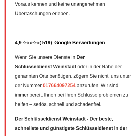
Voraus kennen und keine unangenehmen
Überraschungen erleben.
4,9
⭐⭐⭐⭐⭐
( 519) Google Berwertungen
Wenn Sie unsere Dienste in
Der
Schlüsseldienst
Weinstadt
oder in der Nähe der
genannten Orte benötigen, zögern Sie nicht, uns unter
der Nummer
017664097254
anzurufen. Wir sind
immer bereit, Ihnen bei Ihren Schlüsselproblemen zu
helfen – seriös, schnell und schadenfrei.
Der Schlüsseldienst Weinstadt - Der beste,
schnellste und günstigste Schlüsseldienst in der