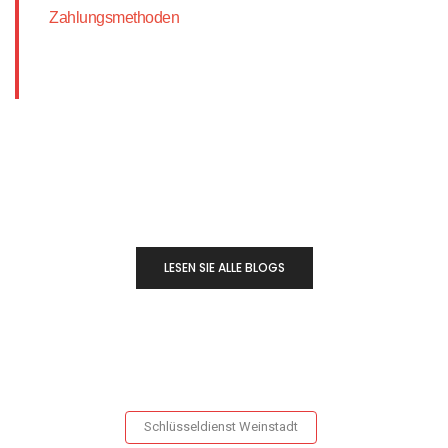
Zahlungsmethoden
LESEN SIE ALLE BLOGS
Schlüsseldienst Weinstadt