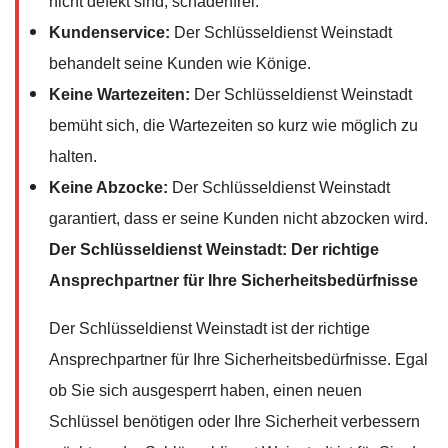
nicht defekt sind, schadenfrei.
Kundenservice:
Der Schlüsseldienst Weinstadt
behandelt seine Kunden wie Könige.
Keine Wartezeiten:
Der Schlüsseldienst Weinstadt
bemüht sich, die Wartezeiten so kurz wie möglich zu
halten.
Keine Abzocke:
Der Schlüsseldienst Weinstadt
garantiert, dass er seine Kunden nicht abzocken wird.
Der Schlüsseldienst Weinstadt: Der richtige
Ansprechpartner für Ihre Sicherheitsbedürfnisse
Der Schlüsseldienst Weinstadt ist der richtige
Ansprechpartner für Ihre Sicherheitsbedürfnisse. Egal
ob Sie sich ausgesperrt haben, einen neuen
Schlüssel benötigen oder Ihre Sicherheit verbessern