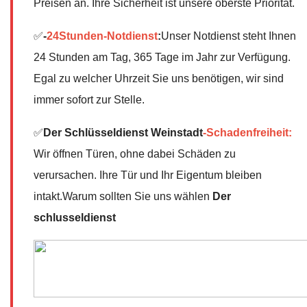
Preisen an. Ihre Sicherheit ist unsere oberste Priorität.
✅
-
24Stunden-Notdienst
:
Unser Notdienst steht Ihnen
24 Stunden am Tag, 365 Tage im Jahr zur Verfügung.
Egal zu welcher Uhrzeit Sie uns benötigen, wir sind
immer sofort zur Stelle.
✅
Der Schlüsseldienst Weinstadt
-Schadenfreiheit:
Wir öffnen Türen, ohne dabei Schäden zu
verursachen. Ihre Tür und Ihr Eigentum bleiben
intakt.Warum sollten Sie uns wählen
Der
schlusseldienst