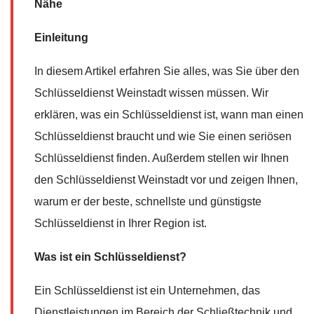
Nähe
Einleitung
In diesem Artikel erfahren Sie alles, was Sie über den
Schlüsseldienst Weinstadt wissen müssen. Wir
erklären, was ein Schlüsseldienst ist, wann man einen
Schlüsseldienst braucht und wie Sie einen seriösen
Schlüsseldienst finden. Außerdem stellen wir Ihnen
den Schlüsseldienst Weinstadt vor und zeigen Ihnen,
warum er der beste, schnellste und günstigste
Schlüsseldienst in Ihrer Region ist.
Was ist ein Schlüsseldienst?
Ein Schlüsseldienst ist ein Unternehmen, das
Dienstleistungen im Bereich der Schließtechnik und