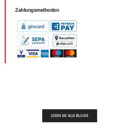
Zahlungsmethoden
LESEN SIE ALLE BLOGS