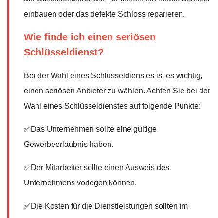
einbauen oder das defekte Schloss reparieren.
Wie finde ich einen seriösen
Schlüsseldienst?
Bei der Wahl eines Schlüsseldienstes ist es wichtig,
einen seriösen Anbieter zu wählen. Achten Sie bei der
Wahl eines Schlüsseldienstes auf folgende Punkte:
✅Das Unternehmen sollte eine gültige
Gewerbeerlaubnis haben.
✅Der Mitarbeiter sollte einen Ausweis des
Unternehmens vorlegen können.
✅Die Kosten für die Dienstleistungen sollten im