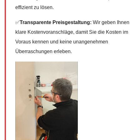
effizient zu lösen.
✅
Transparente Preisgestaltung:
Wir geben Ihnen
klare Kostenvoranschläge, damit Sie die Kosten im
Voraus kennen und keine unangenehmen
Überraschungen erleben.