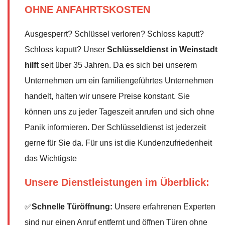
OHNE ANFAHRTSKOSTEN
Ausgesperrt? Schlüssel verloren? Schloss kaputt?
Schloss kaputt? Unser
Schlüsseldienst in Weinstadt
hilft
seit über 35 Jahren. Da es sich bei unserem
Unternehmen um ein familiengeführtes Unternehmen
handelt, halten wir unsere Preise konstant. Sie
können uns zu jeder Tageszeit anrufen und sich ohne
Panik informieren. Der Schlüsseldienst ist jederzeit
gerne für Sie da. Für uns ist die Kundenzufriedenheit
das Wichtigste
Unsere Dienstleistungen im Überblick:
✅
Schnelle Türöffnung:
Unsere erfahrenen Experten
sind nur einen Anruf entfernt und öffnen Türen ohne