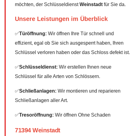
möchten, der Schlüsseldienst
Weinstadt
für Sie da.
Unsere Leistungen im Überblick
✅
Türöffnung:
Wir öffnen Ihre Tür schnell und
effizient, egal ob Sie sich ausgesperrt haben, Ihren
Schlüssel verloren haben oder das Schloss defekt ist.
✅
Schlüsseldienst:
Wir erstellen Ihnen neue
Schlüssel für alle Arten von Schlössern.
✅
Schließanlagen:
Wir montieren und reparieren
Schließanlagen aller Art.
✅
Tresoröffnung:
Wir öffnen Ohne Schaden
71394 Weinstadt