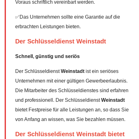
Voraus schriftlich vereinbart werden.
✅Das Unternehmen sollte eine Garantie auf die
erbrachten Leistungen bieten.
Der Schlüsseldienst Weinstadt
Schnell, günstig und seriös
Der Schlüsseldienst
Weinstadt
ist ein seriöses
Unternehmen mit einer gültigen Gewerbeerlaubnis.
Die Mitarbeiter des Schlüsseldienstes sind erfahren
und professionell. Der Schlüsseldienst
Weinstadt
bietet Festpreise für alle Leistungen an, so dass Sie
von Anfang an wissen, was Sie bezahlen müssen.
Der Schlüsseldienst Weinstadt bietet