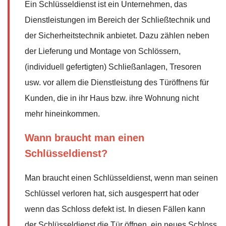
Ein Schlüsseldienst ist ein Unternehmen, das
Dienstleistungen im Bereich der Schließtechnik und
der Sicherheitstechnik anbietet. Dazu zählen neben
der Lieferung und Montage von Schlössern,
(individuell gefertigten) Schließanlagen, Tresoren
usw. vor allem die Dienstleistung des Türöffnens für
Kunden, die in ihr Haus bzw. ihre Wohnung nicht
mehr hineinkommen.
Wann braucht man einen
Schlüsseldienst?
Man braucht einen Schlüsseldienst, wenn man seinen
Schlüssel verloren hat, sich ausgesperrt hat oder
wenn das Schloss defekt ist. In diesen Fällen kann
der Schlüsseldienst die Tür öffnen, ein neues Schloss