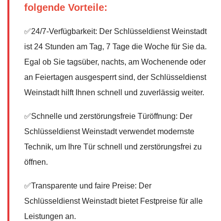
folgende Vorteile:
✅24/7-Verfügbarkeit: Der Schlüsseldienst Weinstadt
ist 24 Stunden am Tag, 7 Tage die Woche für Sie da.
Egal ob Sie tagsüber, nachts, am Wochenende oder
an Feiertagen ausgesperrt sind, der Schlüsseldienst
Weinstadt hilft Ihnen schnell und zuverlässig weiter.
✅Schnelle und zerstörungsfreie Türöffnung: Der
Schlüsseldienst Weinstadt verwendet modernste
Technik, um Ihre Tür schnell und zerstörungsfrei zu
öffnen.
✅Transparente und faire Preise: Der
Schlüsseldienst Weinstadt bietet Festpreise für alle
Leistungen an.