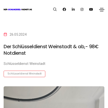
26.05.2024
Der Schlüsseldienst Weinstadt & ab,- 98€
Notdienst
Schlüsseldienst Weinstadt
Schlüsseldienst Weinstadt