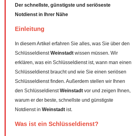
Der schnellste, günstigste und seriöseste
Notdienst in Ihrer Nähe
Einleitung
In diesem Artikel erfahren Sie alles, was Sie über den
Schlüsseldienst
Weinstadt
wissen müssen. Wir
erklären, was ein Schlüsseldienst ist, wann man einen
Schlüsseldienst braucht und wie Sie einen seriösen
Schlüsseldienst finden. Außerdem stellen wir Ihnen
den Schlüsseldienst
Weinstadt
vor und zeigen Ihnen,
warum er der beste, schnellste und günstigste
Notdienst in
Weinstadt
ist.
Was ist ein Schlüsseldienst?