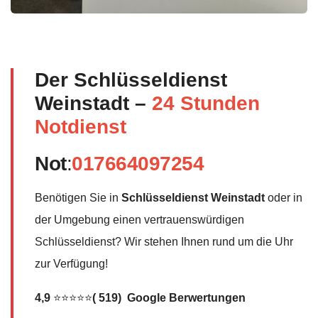
Der Schlüsseldienst
Weinstadt –
24 Stunden
Notdienst
Not
:
017664097254
Benötigen Sie in
Schlüsseldienst Weinstadt
oder in
der Umgebung einen vertrauenswürdigen
Schlüsseldienst? Wir stehen Ihnen rund um die Uhr
zur Verfügung!
4,9
⭐⭐⭐⭐⭐
( 519) Google Berwertungen