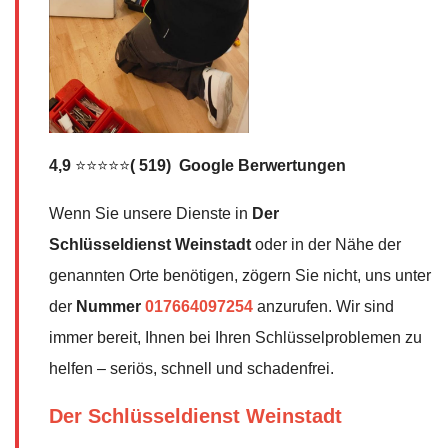
4,9
⭐⭐⭐⭐⭐
( 519) Google Berwertungen
Wenn Sie unsere Dienste in
Der
Schlüsseldienst
Weinstadt
oder in der Nähe der
genannten Orte benötigen, zögern Sie nicht, uns unter
der
Nummer
017664097254
anzurufen. Wir sind
immer bereit, Ihnen bei Ihren Schlüsselproblemen zu
helfen – seriös, schnell und schadenfrei.
Der Schlüsseldienst Weinstadt