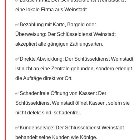
eine lokale Firma aus Weinstadt
✅Bezahlung mit Karte, Bargeld oder
Überweisung: Der Schlüsseldienst Weinstadt
akzeptiert alle gängigen Zahlungsarten.
✅Direkte Abwicklung: Der Schlüsseldienst Weinstadt
ist nicht an eine Zentrale gebunden, sondern erledigt
die Aufträge direkt vor Ort.
✅Schadenfreie Öffnung von Kassen: Der
Schlüsseldienst Weinstadt öffnet Kassen, sofern sie
nicht defekt sind, schadenfrei.
✅Kundenservice: Der Schlüsseldienst Weinstadt
behandelt seine Kunden wie Könige.