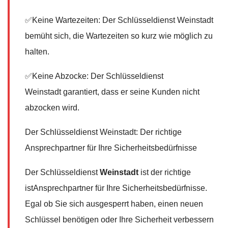
✅Keine Wartezeiten: Der Schlüsseldienst Weinstadt
bemüht sich, die Wartezeiten so kurz wie möglich zu
halten.
✅Keine Abzocke: Der Schlüsseldienst
Weinstadt garantiert, dass er seine Kunden nicht
abzocken wird.
Der Schlüsseldienst Weinstadt: Der richtige
Ansprechpartner für Ihre Sicherheitsbedürfnisse
Der Schlüsseldienst
Weinstadt
ist der richtige
istAnsprechpartner für Ihre Sicherheitsbedürfnisse.
Egal ob Sie sich ausgesperrt haben, einen neuen
Schlüssel benötigen oder Ihre Sicherheit verbessern