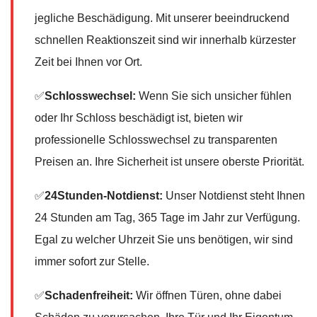
jegliche Beschädigung. Mit unserer beeindruckend
schnellen Reaktionszeit sind wir innerhalb kürzester
Zeit bei Ihnen vor Ort.
✅
Schlosswechsel:
Wenn Sie sich unsicher fühlen
oder Ihr Schloss beschädigt ist, bieten wir
professionelle Schlosswechsel zu transparenten
Preisen an. Ihre Sicherheit ist unsere oberste Priorität.
✅
24Stunden-Notdienst:
Unser Notdienst steht Ihnen
24 Stunden am Tag, 365 Tage im Jahr zur Verfügung.
Egal zu welcher Uhrzeit Sie uns benötigen, wir sind
immer sofort zur Stelle.
✅
Schadenfreiheit:
Wir öffnen Türen, ohne dabei