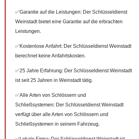
✅Garantie auf die Leistungen: Der Schlüsseldienst
Weinstadt bietet eine Garantie auf die erbrachten
Leistungen.
✅Kostenlose Anfahrt: Der Schlüsseldienst Weinstadt
berechnet keine Anfahrtskosten.
✅25 Jahre Erfahrung: Der Schlüsseldienst Weinstadt
ist seit 25 Jahren in Weinstadt tätig.
✅Alle Arten von Schlössern und
Schließsystemen: Der Schlüsseldienst Weinstadt
verfügt über alle Arten von Schlössern und
Schließsystemen in seinem Fahrzeug.
✅Lokale Firma: Der Schlüsseldienst Weinstadt ist