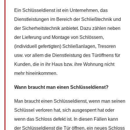
Ein Schlüsseldienst ist ein Unternehmen, das
Dienstleistungen im Bereich der Schließtechnik und
der Sicherheitstechnik anbietet. Dazu zählen neben
der Lieferung und Montage von Schlössern,
(individuell gefertigten) Schließanlagen, Tresoren
usw. vor allem die Dienstleistung des Türöffnens für
Kunden, die in ihr Haus bzw. ihre Wohnung nicht
mehr hineinkommen.
Wann braucht man einen Schlüsseldienst?
Man braucht einen Schlüsseldienst, wenn man seinen
Schlüssel verloren hat, sich ausgesperrt hat oder
wenn das Schloss defekt ist. In diesen Fällen kann
der Schlüsseldienst die Tür öffnen, ein neues Schloss