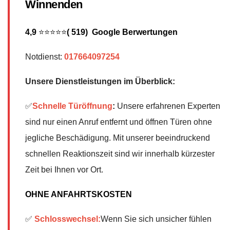
Winnenden
4,9
⭐⭐⭐⭐⭐
( 519) Google Berwertungen
Notdienst:
017664097254
Unsere Dienstleistungen im Überblick:
✅
Schnelle Türöffnung
:
Unsere erfahrenen Experten
sind nur einen Anruf entfernt und öffnen Türen ohne
jegliche Beschädigung. Mit unserer beeindruckend
schnellen Reaktionszeit sind wir innerhalb kürzester
Zeit bei Ihnen vor Ort.
OHNE ANFAHRTSKOSTEN
✅
Schlosswechsel:
Wenn Sie sich unsicher fühlen