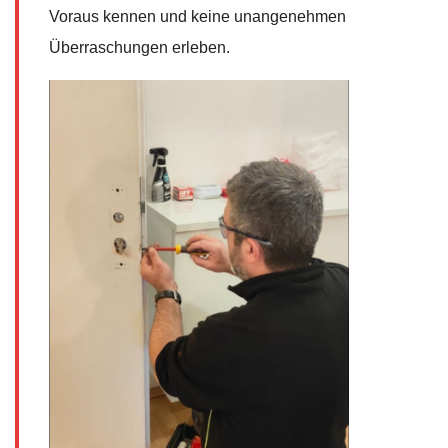
Voraus kennen und keine unangenehmen
Überraschungen erleben.