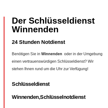
Der Schlüsseldienst
Winnenden
24 Stunden Notdienst
Benötigen Sie in
Winnenden
oder in der Umgebung
einen vertrauenswürdigen Schlüsseldienst? Wir
stehen Ihnen rund um die Uhr zur Verfügung!
Schlüsseldienst
Winnenden,Schlüsselnotdienst