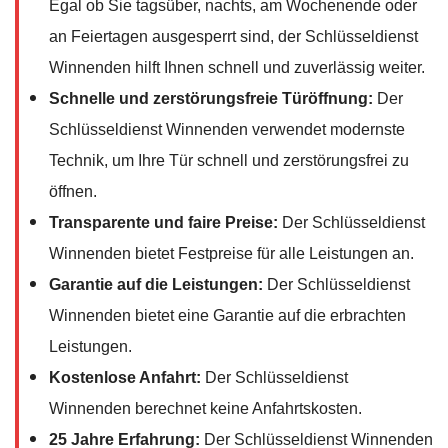
Egal ob Sie tagsüber, nachts, am Wochenende oder
an Feiertagen ausgesperrt sind, der Schlüsseldienst
Winnenden hilft Ihnen schnell und zuverlässig weiter.
Schnelle und zerstörungsfreie Türöffnung:
Der
Schlüsseldienst Winnenden verwendet modernste
Technik, um Ihre Tür schnell und zerstörungsfrei zu
öffnen.
Transparente und faire Preise:
Der Schlüsseldienst
Winnenden bietet Festpreise für alle Leistungen an.
Garantie auf die Leistungen:
Der Schlüsseldienst
Winnenden bietet eine Garantie auf die erbrachten
Leistungen.
Kostenlose Anfahrt:
Der Schlüsseldienst
Winnenden berechnet keine Anfahrtskosten.
25 Jahre Erfahrung:
Der Schlüsseldienst Winnenden