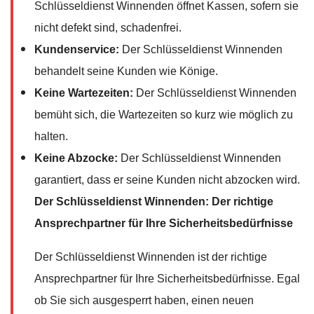
Schlüsseldienst Winnenden öffnet Kassen, sofern sie
nicht defekt sind, schadenfrei.
Kundenservice:
Der Schlüsseldienst Winnenden
behandelt seine Kunden wie Könige.
Keine Wartezeiten:
Der Schlüsseldienst Winnenden
bemüht sich, die Wartezeiten so kurz wie möglich zu
halten.
Keine Abzocke:
Der Schlüsseldienst Winnenden
garantiert, dass er seine Kunden nicht abzocken wird.
Der Schlüsseldienst Winnenden: Der richtige
Ansprechpartner für Ihre Sicherheitsbedürfnisse
Der Schlüsseldienst Winnenden ist der richtige
Ansprechpartner für Ihre Sicherheitsbedürfnisse. Egal
ob Sie sich ausgesperrt haben, einen neuen