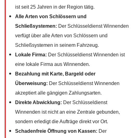
ist seit 25 Jahren in der Region tätig.
Alle Arten von Schlössern und
Schließsystemen:
Der Schlüsseldienst Winnenden
verfügt über alle Arten von Schlössern und
Schließsystemen in seinem Fahrzeug.
Lokale Firma:
Der Schlüsseldienst Winnenden ist
eine lokale Firma aus Winnenden.
Bezahlung mit Karte, Bargeld oder
Überweisung:
Der Schlüsseldienst Winnenden
akzeptiert alle gängigen Zahlungsarten.
Direkte Abwicklung:
Der Schlüsseldienst
Winnenden ist nicht an eine Zentrale gebunden,
sondern erledigt die Aufträge direkt vor Ort.
Schadenfreie Öffnung von Kassen:
Der