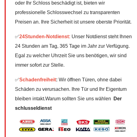
oder Ihr Schloss beschädigt ist, bieten wir
professionelle Schlosswechsel zu transparenten
Preisen an. Ihre Sicherheit ist unsere oberste Priorität.
✅
24Stunden-Notdienst:
Unser Notdienst steht Ihnen
24 Stunden am Tag, 365 Tage im Jahr zur Verfügung.
Egal zu welcher Uhrzeit Sie uns benötigen, wir sind
immer sofort zur Stelle.
✅
Schadenfreiheit
:
Wir öffnen Türen, ohne dabei
Schäden zu verursachen. Ihre Tür und Ihr Eigentum
bleiben intakt.Warum sollten Sie uns wählen
Der
schlusseldienst