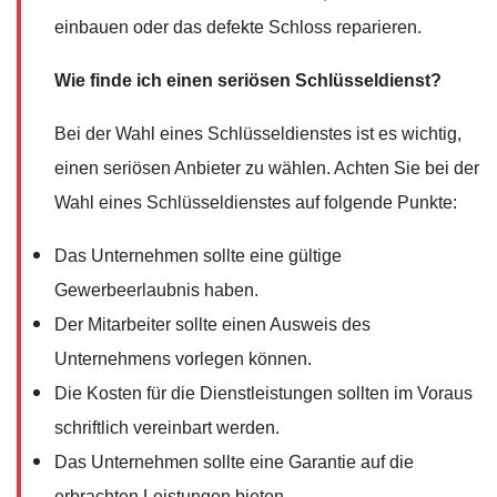
einbauen oder das defekte Schloss reparieren.
Wie finde ich einen seriösen Schlüsseldienst?
Bei der Wahl eines Schlüsseldienstes ist es wichtig,
einen seriösen Anbieter zu wählen. Achten Sie bei der
Wahl eines Schlüsseldienstes auf folgende Punkte:
Das Unternehmen sollte eine gültige
Gewerbeerlaubnis haben.
Der Mitarbeiter sollte einen Ausweis des
Unternehmens vorlegen können.
Die Kosten für die Dienstleistungen sollten im Voraus
schriftlich vereinbart werden.
Das Unternehmen sollte eine Garantie auf die
erbrachten Leistungen bieten.