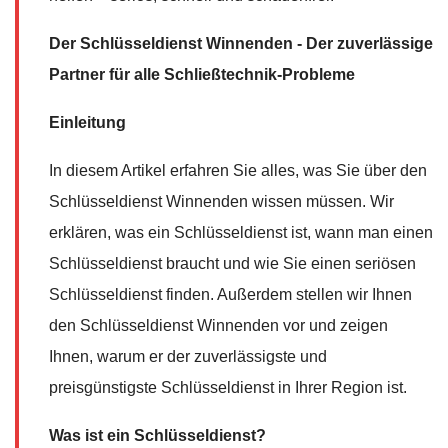
Der Schlüsseldienst Winnenden - Der zuverlässige
Partner für alle Schließtechnik-Probleme
Einleitung
In diesem Artikel erfahren Sie alles, was Sie über den
Schlüsseldienst Winnenden wissen müssen. Wir
erklären, was ein Schlüsseldienst ist, wann man einen
Schlüsseldienst braucht und wie Sie einen seriösen
Schlüsseldienst finden. Außerdem stellen wir Ihnen
den Schlüsseldienst Winnenden vor und zeigen
Ihnen, warum er der zuverlässigste und
preisgünstigste Schlüsseldienst in Ihrer Region ist.
Was ist ein Schlüsseldienst?