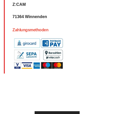
Z:CAM
71364 Winnenden
Zahlungsmethoden