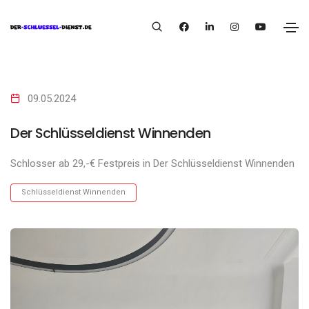
09.05.2024
Der Schlüsseldienst Winnenden
Schlosser ab 29,-€ Festpreis in Der Schlüsseldienst Winnenden
Schlüsseldienst Winnenden