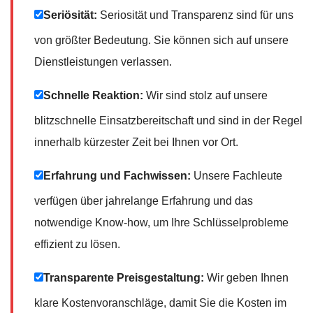
Seriösität:
Seriosität und Transparenz sind für uns
von größter Bedeutung. Sie können sich auf unsere
Dienstleistungen verlassen.
Schnelle Reaktion:
Wir sind stolz auf unsere
blitzschnelle Einsatzbereitschaft und sind in der Regel
innerhalb kürzester Zeit bei Ihnen vor Ort.
Erfahrung und Fachwissen:
Unsere Fachleute
verfügen über jahrelange Erfahrung und das
notwendige Know-how, um Ihre Schlüsselprobleme
effizient zu lösen.
Transparente Preisgestaltung:
Wir geben Ihnen
klare Kostenvoranschläge, damit Sie die Kosten im