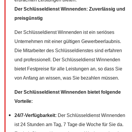
Der Schlüsseldienst Winnenden: Zuverlässig und
preisgünstig
Der Schlüsseldienst Winnenden ist ein seriöses
Unternehmen mit einer gültigen Gewerbeerlaubnis.
Die Mitarbeiter des Schlüsseldienstes sind erfahren
und professionell. Der Schlüsseldienst Winnenden
bietet Festpreise für alle Leistungen an, so dass Sie
von Anfang an wissen, was Sie bezahlen müssen.
Der Schlüsseldienst Winnenden bietet folgende
Vorteile:
24/7-Verfügbarkeit:
Der Schlüsseldienst Winnenden
ist 24 Stunden am Tag, 7 Tage die Woche für Sie da.