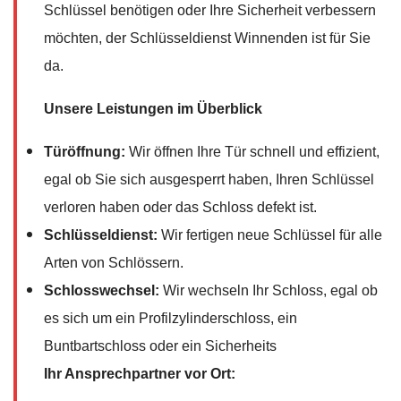
Schlüssel benötigen oder Ihre Sicherheit verbessern
möchten, der Schlüsseldienst Winnenden ist für Sie
da.
Unsere Leistungen im Überblick
Türöffnung:
Wir öffnen Ihre Tür schnell und effizient,
egal ob Sie sich ausgesperrt haben, Ihren Schlüssel
verloren haben oder das Schloss defekt ist.
Schlüsseldienst:
Wir fertigen neue Schlüssel für alle
Arten von Schlössern.
Schlosswechsel:
Wir wechseln Ihr Schloss, egal ob
es sich um ein Profilzylinderschloss, ein
Buntbartschloss oder ein Sicherheits
Ihr Ansprechpartner vor Ort: