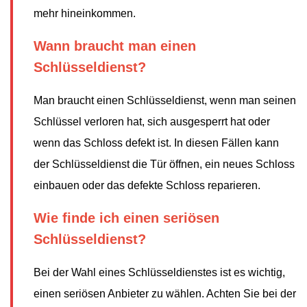
mehr hineinkommen.
Wann braucht man einen
Schlüsseldienst?
Man braucht einen Schlüsseldienst, wenn man seinen
Schlüssel verloren hat, sich ausgesperrt hat oder
wenn das Schloss defekt ist. In diesen Fällen kann
der Schlüsseldienst die Tür öffnen, ein neues Schloss
einbauen oder das defekte Schloss reparieren.
Wie finde ich einen seriösen
Schlüsseldienst?
Bei der Wahl eines Schlüsseldienstes ist es wichtig,
einen seriösen Anbieter zu wählen. Achten Sie bei der