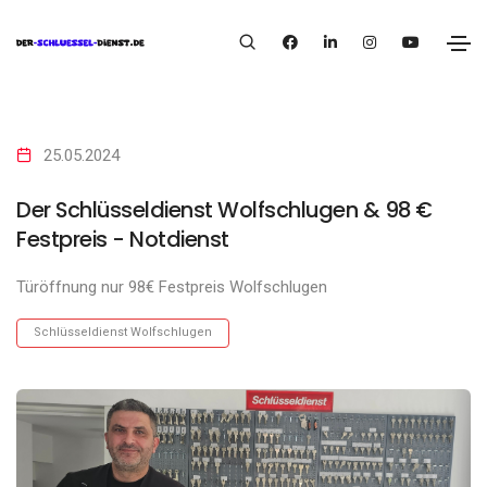
25.05.2024
Der Schlüsseldienst Wolfschlugen & 98 €
Festpreis - Notdienst
Türöffnung nur 98€ Festpreis Wolfschlugen
Schlüsseldienst Wolfschlugen