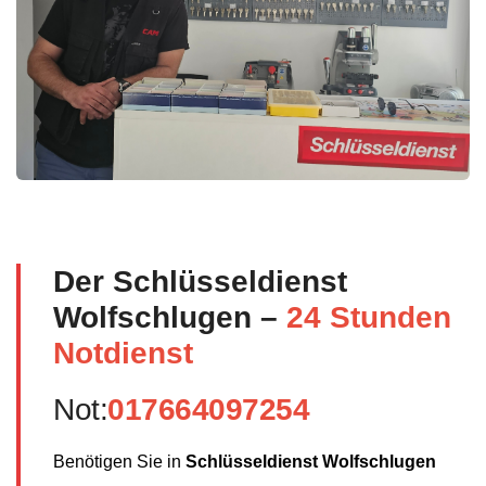
Der Schlüsseldienst
Wolfschlugen –
24 Stunden
Notdienst
Not:
017664097254
Benötigen Sie in
Schlüsseldienst Wolfschlugen