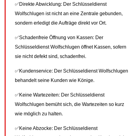
✅Direkte Abwicklung: Der Schlüsseldienst
Wolfschlugen ist nicht an eine Zentrale gebunden,
sondern erledigt die Aufträge direkt vor Ort.
✅Schadenfreie Öffnung von Kassen: Der
Schlüsseldienst Wolfschlugen öffnet Kassen, sofern
sie nicht defekt sind, schadenfrei.
✅Kundenservice: Der Schlüsseldienst Wolfschlugen
behandelt seine Kunden wie Könige.
✅Keine Wartezeiten: Der Schlüsseldienst
Wolfschlugen bemüht sich, die Wartezeiten so kurz
wie möglich zu halten.
✅Keine Abzocke: Der Schlüsseldienst