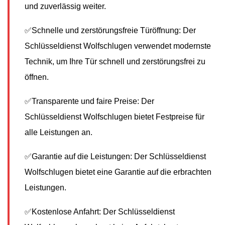
und zuverlässig weiter.
✅Schnelle und zerstörungsfreie Türöffnung: Der
Schlüsseldienst Wolfschlugen verwendet modernste
Technik, um Ihre Tür schnell und zerstörungsfrei zu
öffnen.
✅Transparente und faire Preise: Der
Schlüsseldienst Wolfschlugen bietet Festpreise für
alle Leistungen an.
✅Garantie auf die Leistungen: Der Schlüsseldienst
Wolfschlugen bietet eine Garantie auf die erbrachten
Leistungen.
✅Kostenlose Anfahrt: Der Schlüsseldienst