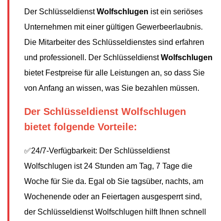
Der Schlüsseldienst
Wolfschlugen
ist ein seriöses
Unternehmen mit einer gültigen Gewerbeerlaubnis.
Die Mitarbeiter des Schlüsseldienstes sind erfahren
und professionell. Der Schlüsseldienst
Wolfschlugen
bietet Festpreise für alle Leistungen an, so dass Sie
von Anfang an wissen, was Sie bezahlen müssen.
Der Schlüsseldienst Wolfschlugen
bietet folgende Vorteile:
✅24/7-Verfügbarkeit: Der Schlüsseldienst
Wolfschlugen ist 24 Stunden am Tag, 7 Tage die
Woche für Sie da. Egal ob Sie tagsüber, nachts, am
Wochenende oder an Feiertagen ausgesperrt sind,
der Schlüsseldienst Wolfschlugen hilft Ihnen schnell