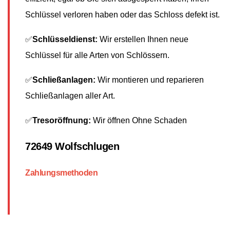
Schlüssel verloren haben oder das Schloss defekt ist.
✅
Schlüsseldienst:
Wir erstellen Ihnen neue
Schlüssel für alle Arten von Schlössern.
✅
Schließanlagen:
Wir montieren und reparieren
Schließanlagen aller Art.
✅
Tresoröffnung:
Wir öffnen Ohne Schaden
72649 Wolfschlugen
Zahlungsmethoden