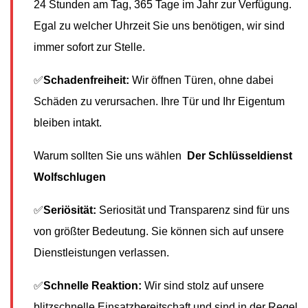
24 Stunden am Tag, 365 Tage im Jahr zur Verfügung.
Egal zu welcher Uhrzeit Sie uns benötigen, wir sind
immer sofort zur Stelle.
✅
Schadenfreiheit:
Wir öffnen Türen, ohne dabei
Schäden zu verursachen. Ihre Tür und Ihr Eigentum
bleiben intakt.
Warum sollten Sie uns wählen
Der Schlüsseldienst
Wolfschlugen
✅
Seriösität:
Seriosität und Transparenz sind für uns
von größter Bedeutung. Sie können sich auf unsere
Dienstleistungen verlassen.
✅
Schnelle Reaktion:
Wir sind stolz auf unsere
blitzschnelle Einsatzbereitschaft und sind in der Regel