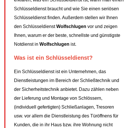
Schlüsseldienst braucht und wie Sie einen seriösen
Schlüsseldienst finden. Außerdem stellen wir Ihnen
den Schlüsseldienst
Wolfschlugen
vor und zeigen
Ihnen, warum er der beste, schnellste und günstigste
Notdienst in
Wolfschlugen
ist.
Was ist ein Schlüsseldienst?
Ein Schlüsseldienst ist ein Unternehmen, das
Dienstleistungen im Bereich der Schließtechnik und
der Sicherheitstechnik anbietet. Dazu zählen neben
der Lieferung und Montage von Schlössern,
(individuell gefertigten) Schließanlagen, Tresoren
usw. vor allem die Dienstleistung des Türöffnens für
Kunden, die in ihr Haus bzw. ihre Wohnung nicht