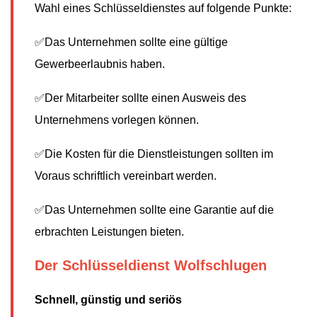
Wahl eines Schlüsseldienstes auf folgende Punkte:
✅Das Unternehmen sollte eine gültige
Gewerbeerlaubnis haben.
✅Der Mitarbeiter sollte einen Ausweis des
Unternehmens vorlegen können.
✅Die Kosten für die Dienstleistungen sollten im
Voraus schriftlich vereinbart werden.
✅Das Unternehmen sollte eine Garantie auf die
erbrachten Leistungen bieten.
Der Schlüsseldienst Wolfschlugen
Schnell, günstig und seriös