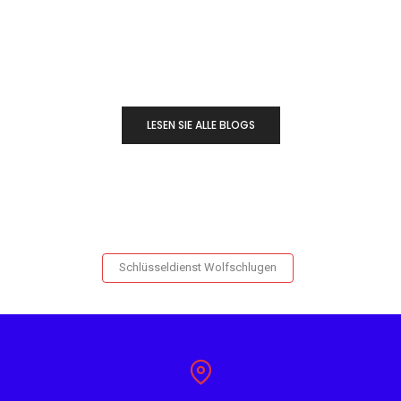
LESEN SIE ALLE BLOGS
Schlüsseldienst Wolfschlugen