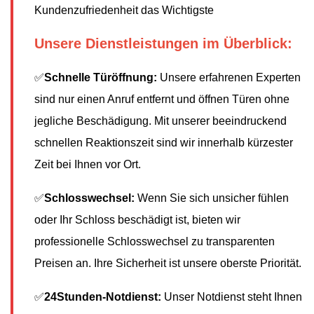
Kundenzufriedenheit das Wichtigste
Unsere Dienstleistungen im Überblick:
✅
Schnelle Türöffnung:
Unsere erfahrenen Experten
sind nur einen Anruf entfernt und öffnen Türen ohne
jegliche Beschädigung. Mit unserer beeindruckend
schnellen Reaktionszeit sind wir innerhalb kürzester
Zeit bei Ihnen vor Ort.
✅
Schlosswechsel:
Wenn Sie sich unsicher fühlen
oder Ihr Schloss beschädigt ist, bieten wir
professionelle Schlosswechsel zu transparenten
Preisen an. Ihre Sicherheit ist unsere oberste Priorität.
✅
24Stunden-Notdienst:
Unser Notdienst steht Ihnen