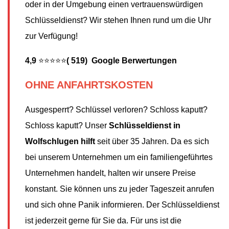
oder in der Umgebung einen vertrauenswürdigen
Schlüsseldienst? Wir stehen Ihnen rund um die Uhr
zur Verfügung!
4,9
⭐⭐⭐⭐⭐
( 519) Google Berwertungen
OHNE ANFAHRTSKOSTEN
Ausgesperrt? Schlüssel verloren? Schloss kaputt?
Schloss kaputt? Unser
Schlüsseldienst in
Wolfschlugen hilft
seit über 35 Jahren. Da es sich
bei unserem Unternehmen um ein familiengeführtes
Unternehmen handelt, halten wir unsere Preise
konstant. Sie können uns zu jeder Tageszeit anrufen
und sich ohne Panik informieren. Der Schlüsseldienst
ist jederzeit gerne für Sie da. Für uns ist die