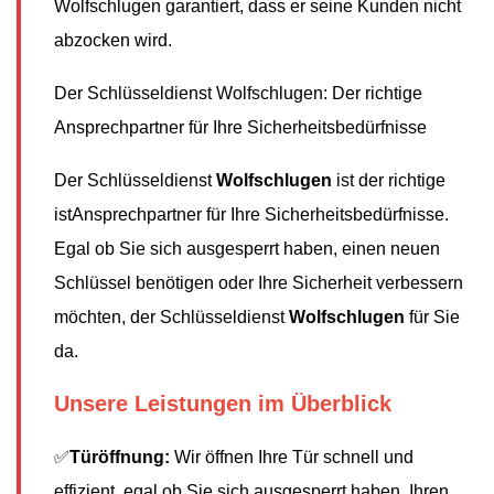
Wolfschlugen garantiert, dass er seine Kunden nicht
abzocken wird.
Der Schlüsseldienst Wolfschlugen: Der richtige
Ansprechpartner für Ihre Sicherheitsbedürfnisse
Der Schlüsseldienst
Wolfschlugen
ist der richtige
istAnsprechpartner für Ihre Sicherheitsbedürfnisse.
Egal ob Sie sich ausgesperrt haben, einen neuen
Schlüssel benötigen oder Ihre Sicherheit verbessern
möchten, der Schlüsseldienst
Wolfschlugen
für Sie
da.
Unsere Leistungen im Überblick
✅
Türöffnung:
Wir öffnen Ihre Tür schnell und
effizient, egal ob Sie sich ausgesperrt haben, Ihren