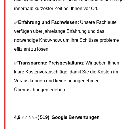
innerhalb kürzester Zeit bei Ihnen vor Ort.
✅
Erfahrung und Fachwissen:
Unsere Fachleute
verfügen über jahrelange Erfahrung und das
notwendige Know-how, um Ihre Schlüsselprobleme
effizient zu lösen.
✅
Transparente Preisgestaltung:
Wir geben Ihnen
klare Kostenvoranschläge, damit Sie die Kosten im
Voraus kennen und keine unangenehmen
Überraschungen erleben.
4,9
⭐⭐⭐⭐⭐
( 519) Google Berwertungen