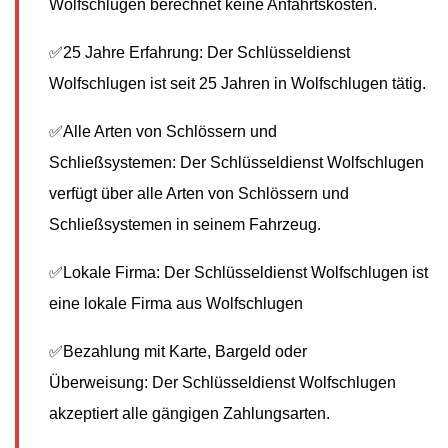
Wolfschlugen berechnet keine Anfahrtskosten.
✅25 Jahre Erfahrung: Der Schlüsseldienst
Wolfschlugen ist seit 25 Jahren in Wolfschlugen tätig.
✅Alle Arten von Schlössern und
Schließsystemen: Der Schlüsseldienst Wolfschlugen
verfügt über alle Arten von Schlössern und
Schließsystemen in seinem Fahrzeug.
✅Lokale Firma: Der Schlüsseldienst Wolfschlugen ist
eine lokale Firma aus Wolfschlugen
✅Bezahlung mit Karte, Bargeld oder
Überweisung: Der Schlüsseldienst Wolfschlugen
akzeptiert alle gängigen Zahlungsarten.