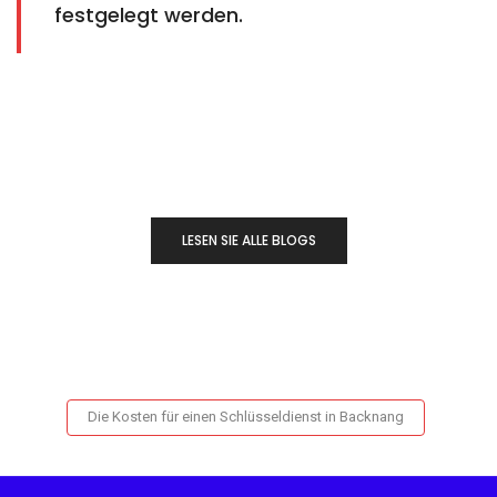
festgelegt werden.
LESEN SIE ALLE BLOGS
Die Kosten für einen Schlüsseldienst in Backnang