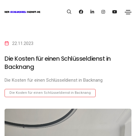
22.11.2023
Die Kosten für einen Schlüsseldienst in
Backnang
Die Kosten für einen Schlüsseldienst in Backnang
Die Kosten für einen Schlüsseldienst in Backnang