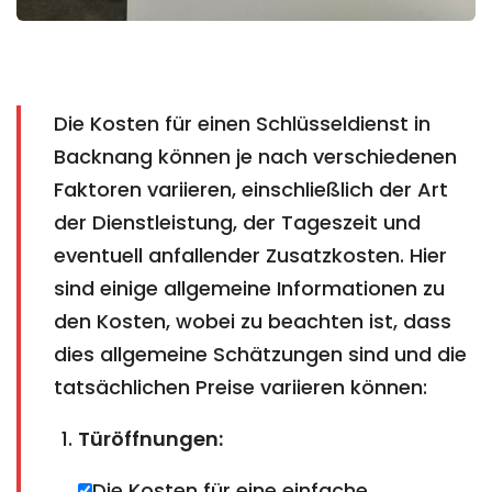
Die Kosten für einen Schlüsseldienst in
Backnang können je nach verschiedenen
Faktoren variieren, einschließlich der Art
der Dienstleistung, der Tageszeit und
eventuell anfallender Zusatzkosten. Hier
sind einige allgemeine Informationen zu
den Kosten, wobei zu beachten ist, dass
dies allgemeine Schätzungen sind und die
tatsächlichen Preise variieren können:
Türöffnungen:
Die Kosten für eine einfache