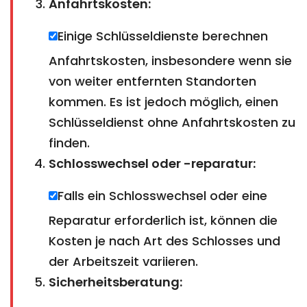
Anfahrtskosten:
Einige Schlüsseldienste berechnen
Anfahrtskosten, insbesondere wenn sie
von weiter entfernten Standorten
kommen. Es ist jedoch möglich, einen
Schlüsseldienst ohne Anfahrtskosten zu
finden.
Schlosswechsel oder -reparatur:
Falls ein Schlosswechsel oder eine
Reparatur erforderlich ist, können die
Kosten je nach Art des Schlosses und
der Arbeitszeit variieren.
Sicherheitsberatung: