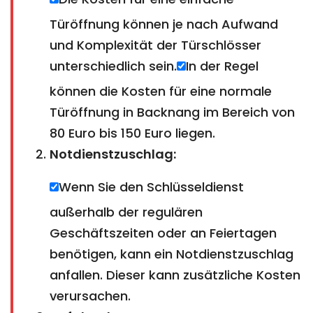
Türöffnung können je nach Aufwand
und Komplexität der Türschlösser
unterschiedlich sein.
In der Regel
können die Kosten für eine normale
Türöffnung in Backnang im Bereich von
80 Euro bis 150 Euro liegen.
Notdienstzuschlag:
Wenn Sie den Schlüsseldienst
außerhalb der regulären
Geschäftszeiten oder an Feiertagen
benötigen, kann ein Notdienstzuschlag
anfallen. Dieser kann zusätzliche Kosten
verursachen.