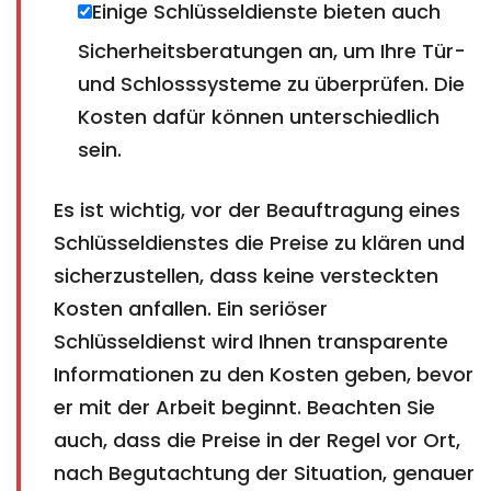
Einige Schlüsseldienste bieten auch
Sicherheitsberatungen an, um Ihre Tür-
und Schlosssysteme zu überprüfen. Die
Kosten dafür können unterschiedlich
sein.
Es ist wichtig, vor der Beauftragung eines
Schlüsseldienstes die Preise zu klären und
sicherzustellen, dass keine versteckten
Kosten anfallen. Ein seriöser
Schlüsseldienst wird Ihnen transparente
Informationen zu den Kosten geben, bevor
er mit der Arbeit beginnt. Beachten Sie
auch, dass die Preise in der Regel vor Ort,
nach Begutachtung der Situation, genauer