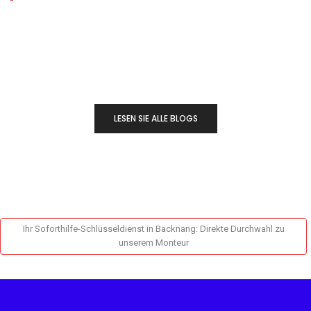
LESEN SIE ALLE BLOGS
Ihr Soforthilfe-Schlüsseldienst in Backnang: Direkte Durchwahl zu
unserem Monteur