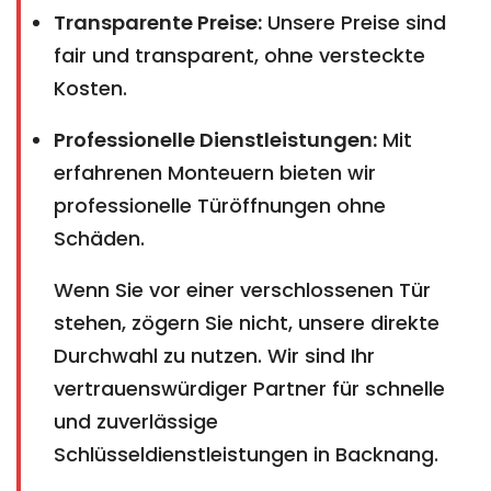
Transparente Preise:
Unsere Preise sind
fair und transparent, ohne versteckte
Kosten.
Professionelle Dienstleistungen:
Mit
erfahrenen Monteuern bieten wir
professionelle Türöffnungen ohne
Schäden.
Wenn Sie vor einer verschlossenen Tür
stehen, zögern Sie nicht, unsere direkte
Durchwahl zu nutzen. Wir sind Ihr
vertrauenswürdiger Partner für schnelle
und zuverlässige
Schlüsseldienstleistungen in Backnang.