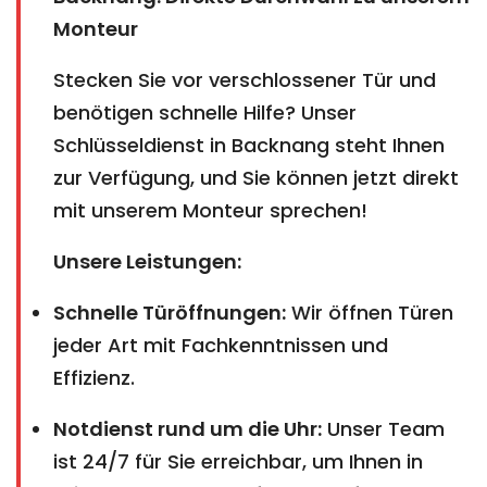
Monteur
Stecken Sie vor verschlossener Tür und
benötigen schnelle Hilfe? Unser
Schlüsseldienst in Backnang steht Ihnen
zur Verfügung, und Sie können jetzt direkt
mit unserem Monteur sprechen!
Unsere Leistungen:
Schnelle Türöffnungen:
Wir öffnen Türen
jeder Art mit Fachkenntnissen und
Effizienz.
Notdienst rund um die Uhr:
Unser Team
ist 24/7 für Sie erreichbar, um Ihnen in