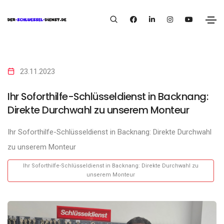
23.11.2023
Ihr Soforthilfe-Schlüsseldienst in Backnang:
Direkte Durchwahl zu unserem Monteur
Ihr Soforthilfe-Schlüsseldienst in Backnang: Direkte Durchwahl
zu unserem Monteur
Ihr Soforthilfe-Schlüsseldienst in Backnang: Direkte Durchwahl zu
unserem Monteur