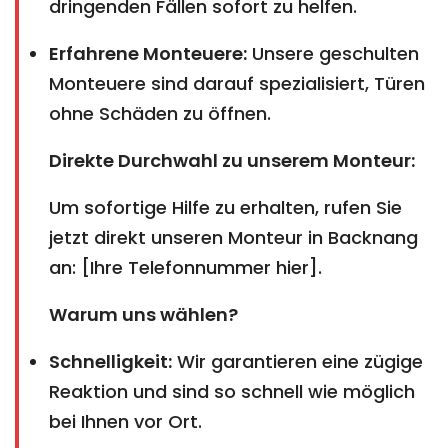
dringenden Fällen sofort zu helfen.
Erfahrene Monteuere:
Unsere geschulten
Monteuere sind darauf spezialisiert, Türen
ohne Schäden zu öffnen.
Direkte Durchwahl zu unserem Monteur:
Um sofortige Hilfe zu erhalten, rufen Sie
jetzt direkt unseren Monteur in Backnang
an: [Ihre Telefonnummer hier].
Warum uns wählen?
Schnelligkeit:
Wir garantieren eine zügige
Reaktion und sind so schnell wie möglich
bei Ihnen vor Ort.