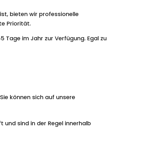
st, bieten wir professionelle
e Priorität.
5 Tage im Jahr zur Verfügung. Egal zu
Sie können sich auf unsere
t und sind in der Regel innerhalb