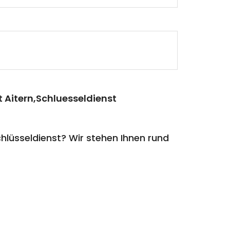
 Aitern,Schluesseldienst
lüsseldienst? Wir stehen Ihnen rund