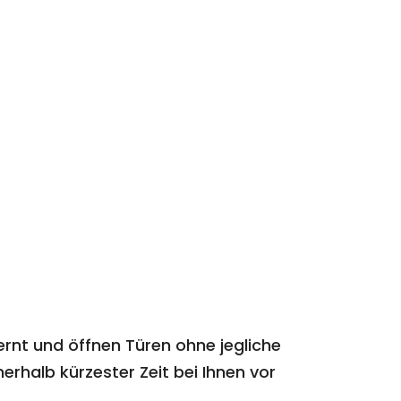
ernt und öffnen Türen ohne jegliche
erhalb kürzester Zeit bei Ihnen vor