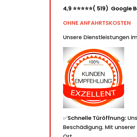
4,9 ⭐⭐⭐⭐⭐( 519) Google 
OHNE ANFAHRTSKOSTEN
Unsere Dienstleistungen im
✅
Schnelle Türöffnung:
Uns
Beschädigung. Mit unserer 
Ort.