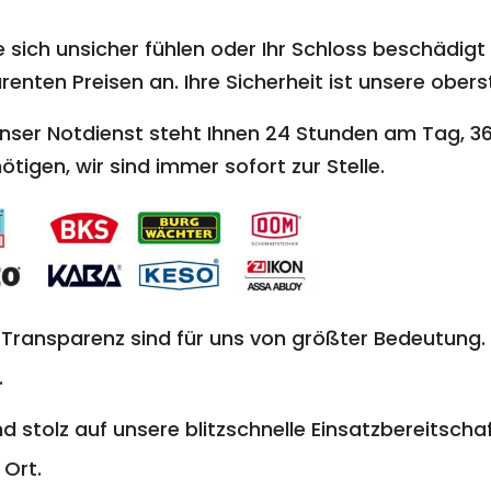
 sich unsicher fühlen oder Ihr Schloss beschädigt i
nten Preisen an. Ihre Sicherheit ist unsere oberst
nser Notdienst steht Ihnen 24 Stunden am Tag, 36
ötigen, wir sind immer sofort zur Stelle.
 Transparenz sind für uns von größter Bedeutung. 
.
nd stolz auf unsere blitzschnelle Einsatzbereitschaf
 Ort.