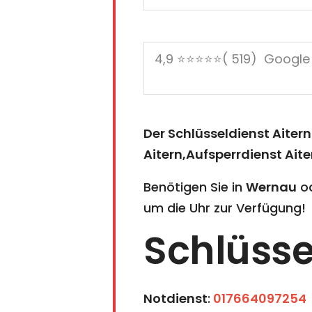
Der Schlüsseldienst Aitern
Aitern,Aufsperrdienst Aite
Benötigen Sie in
Wernau
od
um die Uhr zur Verfügung!
Schlüsse
Notdienst
:
017664097254