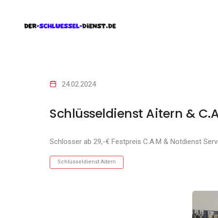
24.02.2024
Schlüsseldienst Aitern & C.
Schlosser ab 29,-€ Festpreis C.A.M & Notdienst Serv
Schlüsseldienst Aitern