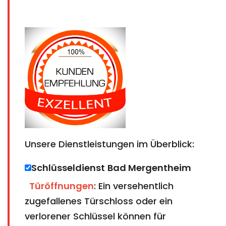
Unsere Dienstleistungen im Überblick:
Schlüsseldienst
Bad Mergentheim​​​​​​​
Türöffnungen
: Ein versehentlich
zugefallenes Türschloss oder ein
verlorener Schlüssel können für