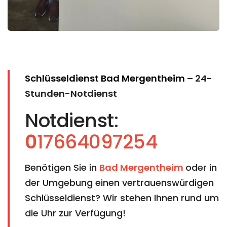
Schlüsseldienst Bad Mergentheim
– 24-
Stunden-Notdienst
Notdienst:
0
17664097254
Benötigen Sie in
Bad Mergentheim
oder in
der Umgebung einen vertrauenswürdigen
Schlüsseldienst? Wir stehen Ihnen rund um
die Uhr zur Verfügung!