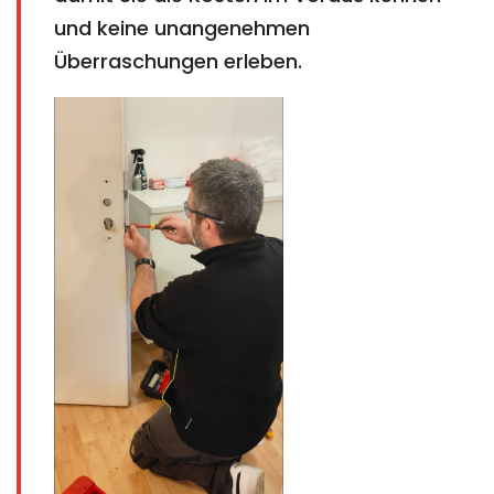
und keine unangenehmen
Überraschungen erleben.