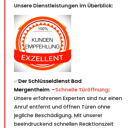
Unsere Dienstleistungen im Überblick:
✅
Der Schlüsseldienst Bad
Mergentheim
-
Schnelle Türöffnung
:
Unsere erfahrenen Experten sind nur einen
Anruf entfernt und öffnen Türen ohne
jegliche Beschädigung. Mit unserer
beeindruckend schnellen Reaktionszeit