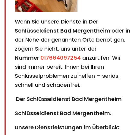
Wenn Sie unsere Dienste in
Der
Schlüsseldienst
Bad Mergentheim​​​​​​​
oder in
der Nähe der genannten Orte benötigen,
zögern Sie nicht, uns unter der
Nummer
017664097254
anzurufen. Wir
sind immer bereit, Ihnen bei Ihren
Schlüsselproblemen zu helfen – seriös,
schnell und schadenfrei.
Der Schlüsseldienst Bad Mergentheim​​​​​​​
​​​​​​​Schlüsseldienst Bad Mergentheim.
Unsere Dienstleistungen im Überblick: