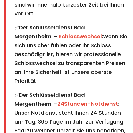
sind wir innerhalb kürzester Zeit bei Ihnen
vor Ort.
✅
Der Schlüsseldienst Bad
Mergentheim -
Schlosswechsel
:
Wenn Sie
sich unsicher fühlen oder Ihr Schloss
beschädigt ist, bieten wir professionelle
Schlosswechsel zu transparenten Preisen
an. Ihre Sicherheit ist unsere oberste
Priorität.
✅
Der Schlüsseldienst Bad
Mergentheim -
24Stunden-Notdienst
:
Unser Notdienst steht Ihnen 24 Stunden
am Tag, 365 Tage im Jahr zur Verfügung.
Egal zu welcher Uhrzeit Sie uns benötigen,