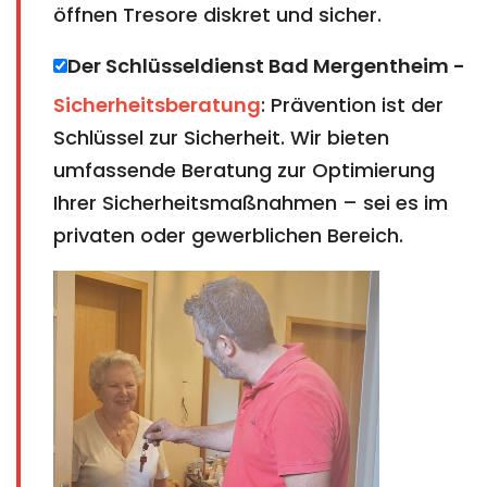
öffnen Tresore diskret und sicher.
Der Schlüsseldienst Bad Mergentheim​​​​​​​ -
Sicherheitsberatung
: Prävention ist der
Schlüssel zur Sicherheit. Wir bieten
umfassende Beratung zur Optimierung
Ihrer Sicherheitsmaßnahmen – sei es im
privaten oder gewerblichen Bereich.