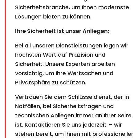
Sicherheitsbranche, um Ihnen modernste
Lösungen bieten zu können.
Ihre Sicherheit ist unser Anliegen:
Bei all unseren Dienstleistungen legen wir
höchsten Wert auf Präzision und
Sicherheit. Unsere Experten arbeiten
vorsichtig, um Ihre Wertsachen und
Privatsphäre zu schützen.
Vertrauen Sie dem Schlüsseldienst, der in
Notfällen, bei Sicherheitsfragen und
technischen Anliegen immer an Ihrer Seite
ist. Kontaktieren Sie uns jederzeit – wir
stehen bereit, um Ihnen mit professioneller