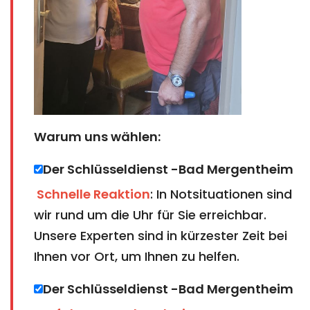
Warum uns wählen:
Der Schlüsseldienst -Bad Mergentheim​​​​​​​ ​​​​​​​
Schnelle Reaktion
: In Notsituationen sind
wir rund um die Uhr für Sie erreichbar.
Unsere Experten sind in kürzester Zeit bei
Ihnen vor Ort, um Ihnen zu helfen.
Der Schlüsseldienst -
Bad Mergentheim​​​​​​​