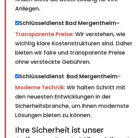
Anliegen.
Schlüsseldienst Bad Mergentheim​​​​​​​-
Transparente Preise
: Wir verstehen, wie
wichtig klare Kostenstrukturen sind. Daher
bieten wir faire und transparente Preise
ohne versteckte Gebühren.
Schlüsseldienst Bad Mergentheim​​​​​​​
​​​​​​​-
Moderne Technik
: Wir halten Schritt mit
den neuesten Entwicklungen in der
Sicherheitsbranche, um Ihnen modernste
Lösungen bieten zu können.
Ihre Sicherheit ist unser