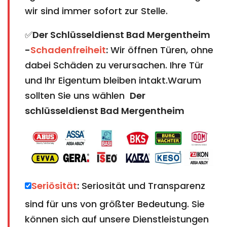
wir sind immer sofort zur Stelle.
✅
Der Schlüsseldienst Bad Mergentheim
-
Schadenfreiheit
:
Wir öffnen Türen, ohne
dabei Schäden zu verursachen. Ihre Tür
und Ihr Eigentum bleiben intakt.Warum
sollten Sie uns wählen
Der
schlüsseldienst Bad Mergentheim
Seriösität
:
Seriosität und Transparenz
sind für uns von größter Bedeutung. Sie
können sich auf unsere Dienstleistungen