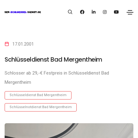
17.01.2001
Schlüsseldienst Bad Mergentheim
Schlosser ab 29,-€ Festpreis in Schlüsseldienst Bad
Mergentheim
Schlüsseldienst Bad Mergentheim
Schlüsselnotdienst Bad Mergentheim