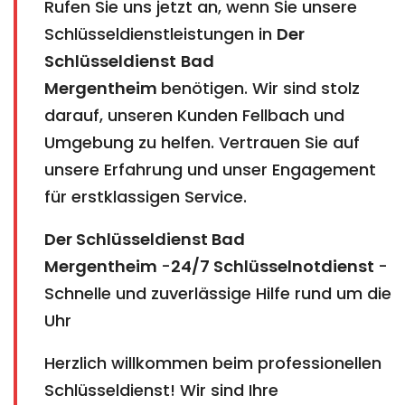
Rufen Sie uns jetzt an, wenn Sie unsere
Schlüsseldienstleistungen in
Der
Schlüsseldienst
Bad
Mergentheim
benötigen. Wir sind stolz
darauf, unseren Kunden Fellbach und
Umgebung zu helfen. Vertrauen Sie auf
unsere Erfahrung und unser Engagement
für erstklassigen Service.
Der Schlüsseldienst Bad
Mergentheim
-
24/7 Schlüsselnotdienst
-
Schnelle und zuverlässige Hilfe rund um die
Uhr
Herzlich willkommen beim professionellen
Schlüsseldienst! Wir sind Ihre