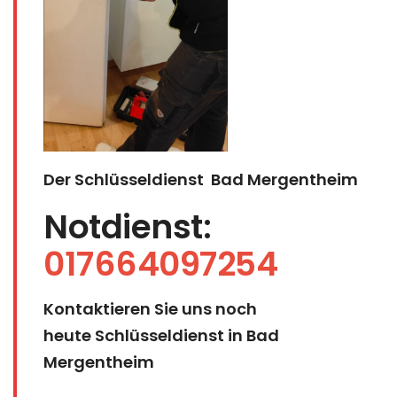
Der Schlüsseldienst Bad Mergentheim
Notdienst:
017664097254
Kontaktieren Sie uns noch
heute Schlüsseldienst in Bad
Mergentheim