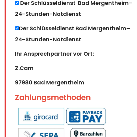
Der Schlüsseldienst Bad Mergentheim​​​​​​​–
24-Stunden-Notdienst
Der Schlüsseldienst Bad Mergentheim​​​​​​​–
24-Stunden-Notdienst
Ihr Ansprechpartner vor Ort:
Z.Cam
97980 Bad Mergentheim​​​​​​​
Zahlungsmethoden