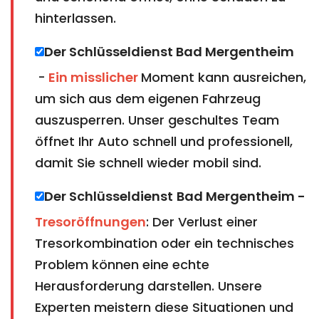
hinterlassen.
Der Schlüsseldienst Bad Mergentheim​​​​​​​
-
Ein misslicher
Moment kann ausreichen,
um sich aus dem eigenen Fahrzeug
auszusperren. Unser geschultes Team
öffnet Ihr Auto schnell und professionell,
damit Sie schnell wieder mobil sind.
Der Schlüsseldienst
Bad Mergentheim​​​​​​​ -
Tresoröffnungen
: Der Verlust einer
Tresorkombination oder ein technisches
Problem können eine echte
Herausforderung darstellen. Unsere
Experten meistern diese Situationen und