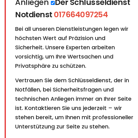
Anliegen
Der Schlüsseldienst
Notdienst
017664097254
Bei all unseren Dienstleistungen legen wir
höchsten Wert auf Präzision und
Sicherheit. Unsere Experten arbeiten
vorsichtig, um Ihre Wertsachen und
Privatsphäre zu schützen.
Vertrauen Sie dem Schlüsseldienst, der in
Notfällen, bei Sicherheitsfragen und
technischen Anliegen immer an Ihrer Seite
ist. Kontaktieren Sie uns jederzeit – wir
stehen bereit, um Ihnen mit professioneller
Unterstützung zur Seite zu stehen.