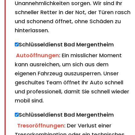
Unannehmlichkeiten sorgen. Wir sind Ihr
schneller Retter in der Not, der Türen rasch
und schonend öffnet, ohne Schäden zu
hinterlassen.
Schlüsseldienst Bad Mergentheim​​​​​​​ ​​​​​​​​​​​​​​
Autoöffnungen
: Ein misslicher Moment
kann ausreichen, um sich aus dem
eigenen Fahrzeug auszusperren. Unser
geschultes Team öffnet Ihr Auto schnell
und professionell, damit Sie schnell wieder
mobil sind.
Schlüsseldienst Bad Mergentheim​​​​​​​
Tresoröffnungen
: Der Verlust einer
Tresorkombination oder ein technisches