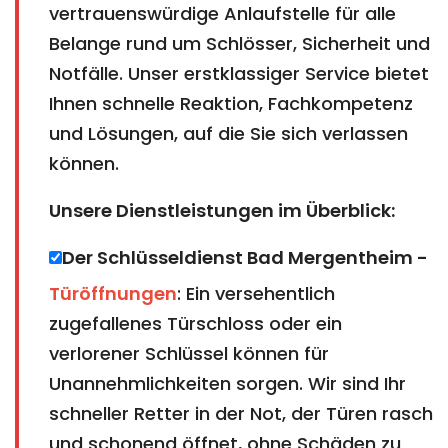
vertrauenswürdige Anlaufstelle für alle
Belange rund um Schlösser, Sicherheit und
Notfälle. Unser erstklassiger Service bietet
Ihnen schnelle Reaktion, Fachkompetenz
und Lösungen, auf die Sie sich verlassen
können.
Unsere Dienstleistungen im Überblick:
Der Schlüsseldienst Bad Mergentheim​​​​​​​ -
Türöffnungen
: Ein versehentlich
zugefallenes Türschloss oder ein
verlorener Schlüssel können für
Unannehmlichkeiten sorgen. Wir sind Ihr
schneller Retter in der Not, der Türen rasch
und schonend öffnet, ohne Schäden zu