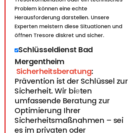
Problem können eine echte
Herausforderung darstellen. Unsere
Experten meistern diese Situationen und
öffnen Tresore diskret und sicher.
Schlüsseldienst Bad
Mergentheim​​​​​​​
Sicherheitsberatung
:
Prävention ist der Schlüssel zur
Sicherheit. Wir bi
e
ten
umfassende Beratung zur
Optimierung Ihrer
Sicherheitsmaßnahmen – sei
es im privaten oder