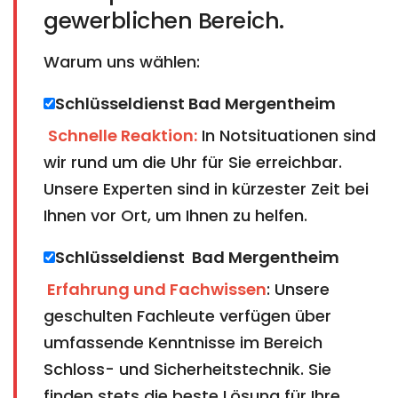
gewerblichen Bereich.
Warum uns wählen:
Schlüsseldienst Bad Mergentheim​​​​​​​
Schnelle Reaktion:
In Notsituationen sind
wir rund um die Uhr für Sie erreichbar.
Unsere Experten sind in kürzester Zeit bei
Ihnen vor Ort, um Ihnen zu helfen.
Schlüsseldienst Bad Mergentheim​​​​​​​
Erfahrung und Fachwissen
: Unsere
geschulten Fachleute verfügen über
umfassende Kenntnisse im Bereich
Schloss- und Sicherheitstechnik. Sie
finden stets die beste Lösung für Ihre