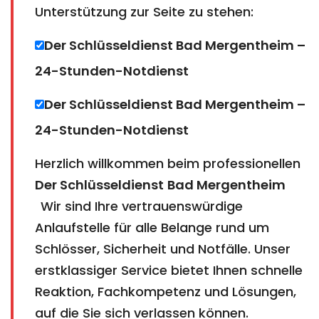
Unterstützung zur Seite zu stehen:
Der Schlüsseldienst Bad Mergentheim –
24-Stunden-Notdienst
Der Schlüsseldienst Bad Mergentheim ​​​​​​​​​​​​​​–
24-Stunden-Notdienst
Herzlich willkommen beim professionellen
Der Schlüsseldienst
Bad Mergentheim​​​​​​​
Wir sind Ihre vertrauenswürdige
Anlaufstelle für alle Belange rund um
Schlösser, Sicherheit und Notfälle. Unser
erstklassiger Service bietet Ihnen schnelle
Reaktion, Fachkompetenz und Lösungen,
auf die Sie sich verlassen können.