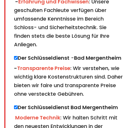
-
Erfahrung und Fachwissen
: Unsere
geschulten Fachleute verfügen über
umfassende Kenntnisse im Bereich
Schloss- und Sicherheitstechnik. Sie
finden stets die beste Lösung für Ihre
Anliegen.
Der Schlüsseldienst
-
Bad Mergentheim​​​​​​​ ​​​​​​​
-
Transparente Preise
: Wir verstehen, wie
wichtig klare Kostenstrukturen sind. Daher
bieten wir faire und transparente Preise
ohne versteckte Gebühren.
Der Schlüsseldienst Bad Mergentheim​​​​​​​
Moderne Technik
: Wir halten Schritt mit
den neuesten Entwicklungen in der