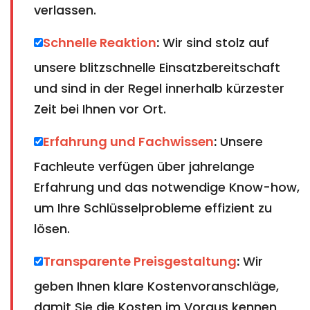
verlassen.
Schnelle Reaktion
:
Wir sind stolz auf
unsere blitzschnelle Einsatzbereitschaft
und sind in der Regel innerhalb kürzester
Zeit bei Ihnen vor Ort.
Erfahrung und Fachwissen
:
Unsere
Fachleute verfügen über jahrelange
Erfahrung und das notwendige Know-how,
um Ihre Schlüsselprobleme effizient zu
lösen.
Transparente Preisgestaltung
:
Wir
geben Ihnen klare Kostenvoranschläge,
damit Sie die Kosten im Voraus kennen