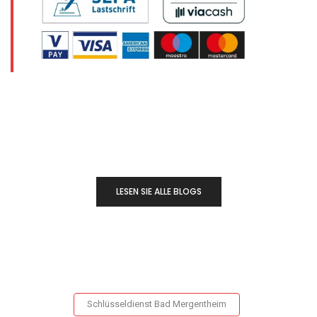
LESEN SIE ALLE BLOGS
Schlüsseldienst Bad Mergentheim