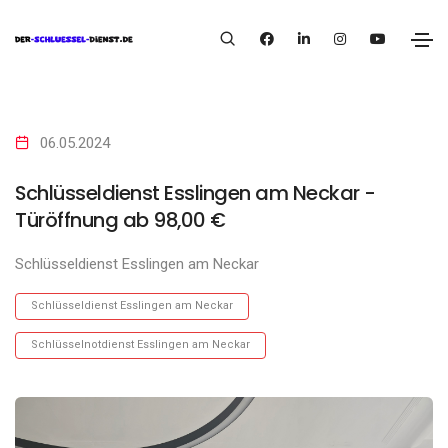
06.05.2024
Schlüsseldienst Esslingen am Neckar -
Türöffnung ab 98,00 €
Schlüsseldienst Esslingen am Neckar
Schlüsseldienst Esslingen am Neckar
Schlüsselnotdienst Esslingen am Neckar