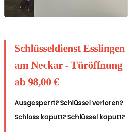
Schlüsseldienst Esslingen
am Neckar - Türöffnung
ab 98,00 €
Ausgesperrt? Schlüssel verloren?
Schloss kaputt? Schlüssel kaputt?