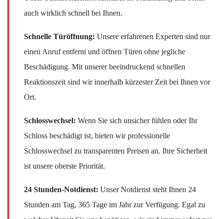
auch wirklich schnell bei Ihnen.
Schnelle Türöffnung:
Unsere erfahrenen Experten sind nur
einen Anruf entfernt und öffnen Türen ohne jegliche
Beschädigung. Mit unserer beeindruckend schnellen
Reaktionszeit sind wir innerhalb kürzester Zeit bei Ihnen vor
Ort.
Schlosswechsel:
Wenn Sie sich unsicher fühlen oder Ihr
Schloss beschädigt ist, bieten wir professionelle
Schlosswechsel zu transparenten Preisen an. Ihre Sicherheit
ist unsere oberste Priorität.
24 Stunden-Notdienst:
Unser Notdienst steht Ihnen 24
Stunden am Tag, 365 Tage im Jahr zur Verfügung. Egal zu