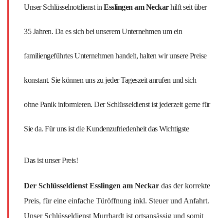
Unser Schlüsselnotdienst in
Esslingen am Neckar
hilft seit über
35 Jahren. Da es sich bei unserem Unternehmen um ein
familiengeführtes Unternehmen handelt, halten wir unsere Preise
konstant. Sie können uns zu jeder Tageszeit anrufen und sich
ohne Panik informieren. Der Schlüsseldienst ist jederzeit gerne für
Sie da. Für uns ist die Kundenzufriedenheit das Wichtigste
Das ist unser Preis!
Der Schlüsseldienst Esslingen am Neckar
das der korrekte
Preis, für eine einfache Türöffnung inkl. Steuer und Anfahrt.
Unser Schlüsseldienst Murrhardt ist ortsansässig und somit