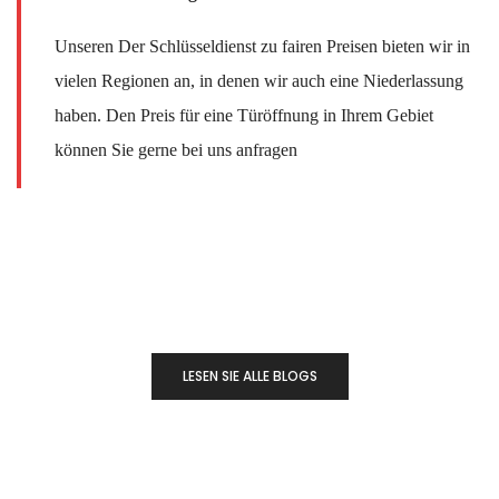
Unseren Der Schlüsseldienst zu fairen Preisen bieten wir in
vielen Regionen an, in denen wir auch eine Niederlassung
haben. Den Preis für eine Türöffnung in Ihrem Gebiet
können Sie gerne bei uns anfragen
LESEN SIE ALLE BLOGS