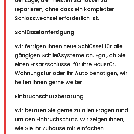
der Lage, die meisten Schlösser zu
reparieren, ohne dass ein kompletter
Schlosswechsel erforderlich ist.
Schlüsselanfertigung
Wir fertigen Ihnen neue Schlüssel für alle
gängigen Schließsysteme an. Egal, ob Sie
einen Ersatzschlüssel für Ihre Haustür,
Wohnungstür oder Ihr Auto benötigen, wir
helfen Ihnen gerne weiter.
Einbruchschutzberatung
Wir beraten Sie gerne zu allen Fragen rund
um den Einbruchschutz. Wir zeigen Ihnen,
wie Sie Ihr Zuhause mit einfachen