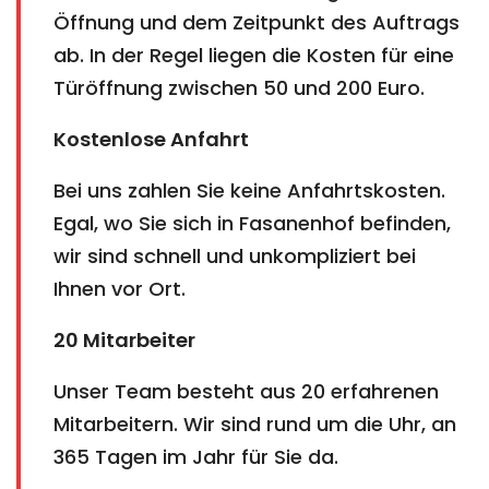
Öffnung und dem Zeitpunkt des Auftrags
ab. In der Regel liegen die Kosten für eine
Türöffnung zwischen 50 und 200 Euro.
Kostenlose Anfahrt
Bei uns zahlen Sie keine Anfahrtskosten.
Egal, wo Sie sich in Fasanenhof befinden,
wir sind schnell und unkompliziert bei
Ihnen vor Ort.
20 Mitarbeiter
Unser Team besteht aus 20 erfahrenen
Mitarbeitern. Wir sind rund um die Uhr, an
365 Tagen im Jahr für Sie da.