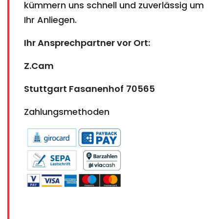
kümmern uns schnell und zuverlässig um
Ihr Anliegen.
Ihr Ansprechpartner vor Ort:
Z.Cam
Stuttgart Fasanenhof
70565
Zahlungsmethoden