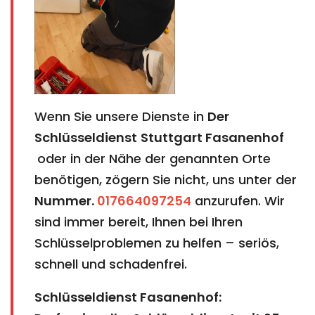
Wenn Sie unsere Dienste in
Der
Schlüsseldienst
Stuttgart Fasanenhof​​​​​​​​​​​​​​
oder in der Nähe der genannten Orte
benötigen, zögern Sie nicht, uns unter der
Nummer.
017664097254
anzurufen. Wir
sind immer bereit, Ihnen bei Ihren
Schlüsselproblemen zu helfen – seriös,
schnell und schadenfrei.
Schlüsseldienst Fasanenhof: