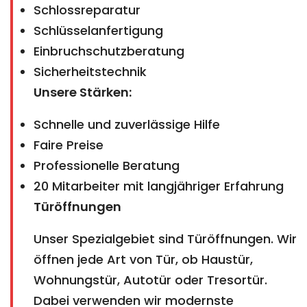
Schlossreparatur
Schlüsselanfertigung
Einbruchschutzberatung
Sicherheitstechnik
Unsere Stärken:
Schnelle und zuverlässige Hilfe
Faire Preise
Professionelle Beratung
20 Mitarbeiter mit langjähriger Erfahrung
Türöffnungen
Unser Spezialgebiet sind Türöffnungen. Wir
öffnen jede Art von Tür, ob Haustür,
Wohnungstür, Autotür oder Tresortür.
Dabei verwenden wir modernste