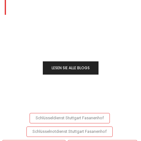
LESEN SIE ALLE BLOGS
Schlüsseldienst Stuttgart Fasanenhof
Schlüsselnotdienst Stuttgart Fasanenhof