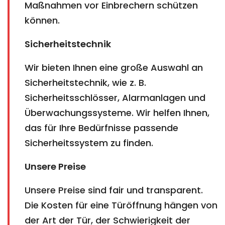
Maßnahmen vor Einbrechern schützen
können.
Sicherheitstechnik
Wir bieten Ihnen eine große Auswahl an
Sicherheitstechnik, wie z. B.
Sicherheitsschlösser, Alarmanlagen und
Überwachungssysteme. Wir helfen Ihnen,
das für Ihre Bedürfnisse passende
Sicherheitssystem zu finden.
Unsere Preise
Unsere Preise sind fair und transparent.
Die Kosten für eine Türöffnung hängen von
der Art der Tür, der Schwierigkeit der