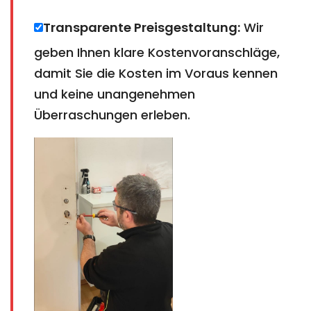
Transparente Preisgestaltung:
Wir
geben Ihnen klare Kostenvoranschläge,
damit Sie die Kosten im Voraus kennen
und keine unangenehmen
Überraschungen erleben.