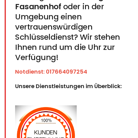
Fasanenhof
oder in der
Umgebung einen
vertrauenswürdigen
Schlüsseldienst? Wir stehen
Ihnen rund um die Uhr zur
Verfügung!
Notdienst
:
017664097254
Unsere Dienstleistungen im Überblick: