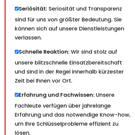
Seriösität:
Seriosität und Transparenz
sind für uns von größter Bedeutung. Sie
können sich auf unsere Dienstleistungen
verlassen.
Schnelle Reaktion:
Wir sind stolz auf
unsere blitzschnelle Einsatzbereitschaft
und sind in der Regel innerhalb kürzester
Zeit bei Ihnen vor Ort.
Erfahrung und Fachwissen:
Unsere
Fachleute verfügen über jahrelange
Erfahrung und das notwendige Know-how,
um Ihre Schlüsselprobleme effizient zu
lösen.