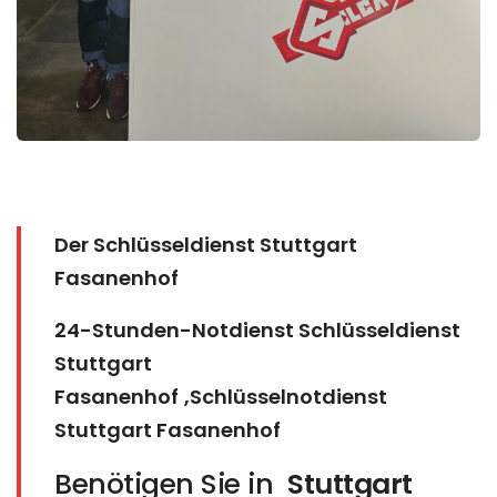
Der Schlüsseldienst Stuttgart
Fasanenhof
24-Stunden-Notdienst Schlüsseldienst
Stuttgart
Fasanenhof
,Schlüsselnotdienst
Stuttgart Fasanenhof
Benötigen Sie in
Stuttgart