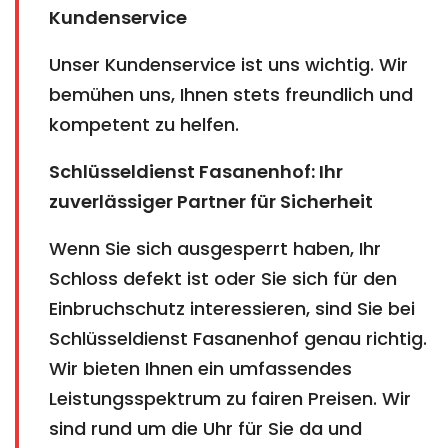
Kundenservice
Unser Kundenservice ist uns wichtig. Wir
bemühen uns, Ihnen stets freundlich und
kompetent zu helfen.
Schlüsseldienst Fasanenhof: Ihr
zuverlässiger Partner für Sicherheit
Wenn Sie sich ausgesperrt haben, Ihr
Schloss defekt ist oder Sie sich für den
Einbruchschutz interessieren, sind Sie bei
Schlüsseldienst Fasanenhof genau richtig.
Wir bieten Ihnen ein umfassendes
Leistungsspektrum zu fairen Preisen. Wir
sind rund um die Uhr für Sie da und