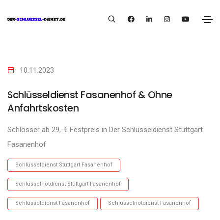
10.11.2023
Schlüsseldienst Fasanenhof & Ohne
Anfahrtskosten
Schlosser ab 29,-€ Festpreis in Der Schlüsseldienst Stuttgart
Fasanenhof
Schlüsseldienst Stuttgart Fasanenhof
Schlüsselnotdienst Stuttgart Fasanenhof
Schlüsseldienst Fasanenhof
Schlüsselnotdienst Fasanenhof