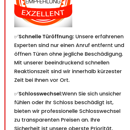
✅
Schnelle Türöffnung:
Unsere erfahrenen
Experten sind nur einen Anruf entfernt und
öffnen Türen ohne jegliche Beschädigung.
Mit unserer beeindruckend schnellen
Reaktionszeit sind wir innerhalb kürzester
Zeit bei Ihnen vor Ort.
✅
Schlosswechsel:
Wenn Sie sich unsicher
fühlen oder Ihr Schloss beschädigt ist,
bieten wir professionelle Schlosswechsel
zu transparenten Preisen an. Ihre
Sicherheit ist unsere oberste Priorität.