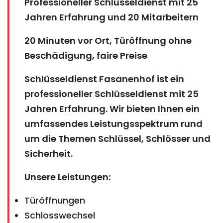
Professioneller Schlüsseldienst mit 25
Jahren Erfahrung und 20 Mitarbeitern
20 Minuten vor Ort, Türöffnung ohne
Beschädigung, faire Preise
Schlüsseldienst Fasanenhof ist ein
professioneller Schlüsseldienst mit 25
Jahren Erfahrung. Wir bieten Ihnen ein
umfassendes Leistungsspektrum rund
um die Themen Schlüssel, Schlösser und
Sicherheit.
Unsere Leistungen:
Türöffnungen
Schlosswechsel