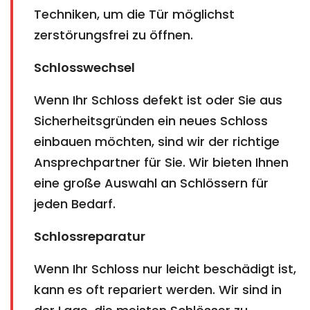
Techniken, um die Tür möglichst
zerstörungsfrei zu öffnen.
Schlosswechsel
Wenn Ihr Schloss defekt ist oder Sie aus
Sicherheitsgründen ein neues Schloss
einbauen möchten, sind wir der richtige
Ansprechpartner für Sie. Wir bieten Ihnen
eine große Auswahl an Schlössern für
jeden Bedarf.
Schlossreparatur
Wenn Ihr Schloss nur leicht beschädigt ist,
kann es oft repariert werden. Wir sind in