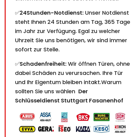
✅
24Stunden-Notdienst:
Unser Notdienst
steht Ihnen 24 Stunden am Tag, 365 Tage
im Jahr zur Verfügung. Egal zu welcher
Uhrzeit Sie uns benötigen, wir sind immer
sofort zur Stelle.
✅
Schadenfreiheit:
Wir öffnen Türen, ohne
dabei Schäden zu verursachen. Ihre Tür
und Ihr Eigentum bleiben intakt.Warum
sollten Sie uns wählen
Der
Schlüsseldienst Stuttgart Fasanenhof​​​​​​​