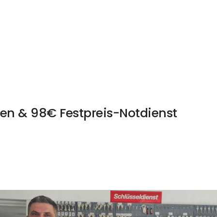
en & 98€ Festpreis-Notdienst