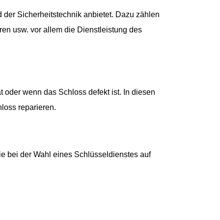
 der Sicherheitstechnik anbietet. Dazu zählen
ren usw. vor allem die Dienstleistung des
 oder wenn das Schloss defekt ist. In diesen
loss reparieren.
ie bei der Wahl eines Schlüsseldienstes auf