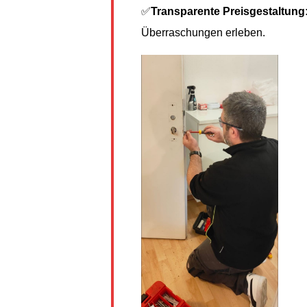
✅
Transparente Preisgestaltung
Überraschungen erleben.