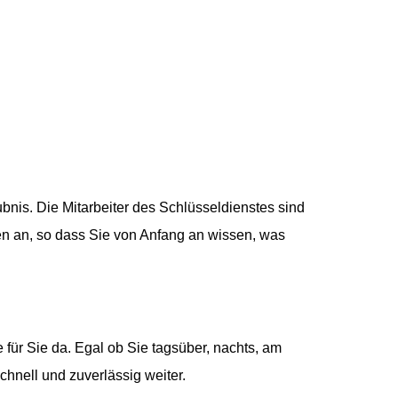
bnis. Die Mitarbeiter des Schlüsseldienstes sind
gen an, so dass Sie von Anfang an wissen, was
für Sie da. Egal ob Sie tagsüber, nachts, am
hnell und zuverlässig weiter.