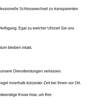
rofessionelle Schlosswechsel zu transparenten
erfügung. Egal zu welcher Uhrzeit Sie uns
tum bleiben intakt.
 unsere Dienstleistungen verlassen.
egel innerhalb kürzester Zeit bei Ihnen vor Ort.
notwendige Know-how, um Ihre