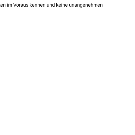
osten im Voraus kennen und keine unangenehmen