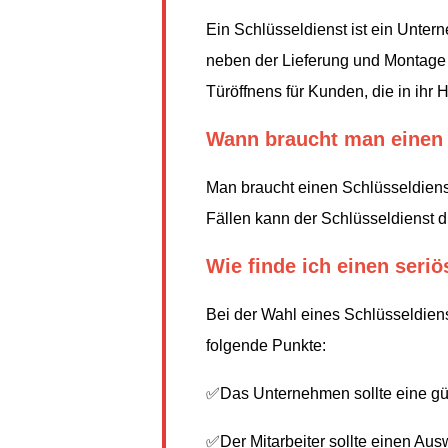
Ein Schlüsseldienst ist ein Unter
neben der Lieferung und Montage v
Türöffnens für Kunden, die in ih
Wann braucht man einen 
Man braucht einen Schlüsseldienst
Fällen kann der Schlüsseldienst d
Wie finde ich einen seri
Bei der Wahl eines Schlüsseldiens
folgende Punkte:
✅Das Unternehmen sollte eine gü
✅Der Mitarbeiter sollte einen Au