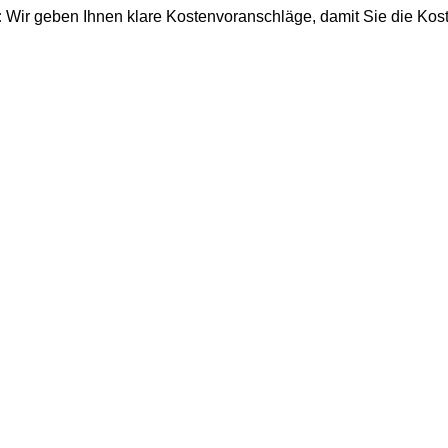
:
Wir geben Ihnen klare Kostenvoranschläge, damit Sie die K