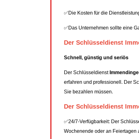
✅Die Kosten für die Dienstleistung
✅Das Unternehmen sollte eine Gar
Der Schlüsseldienst Im
Schnell, günstig und seriös
Der Schlüsseldienst
Immendinge
erfahren und professionell. Der S
Sie bezahlen müssen.
Der Schlüsseldienst Imme
✅24/7-Verfügbarkeit: Der Schlüss
Wochenende oder an Feiertagen aus