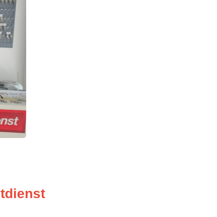
tdienst