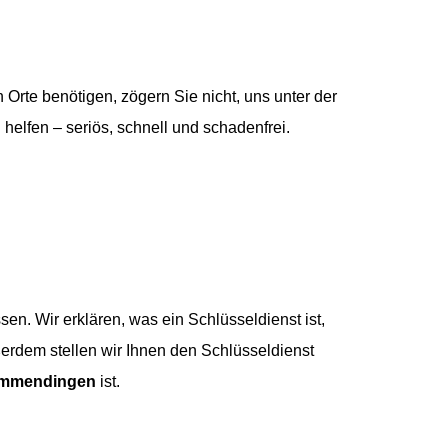
 Orte benötigen, zögern Sie nicht, uns unter der
helfen – seriös, schnell und schadenfrei.
n. Wir erklären, was ein Schlüsseldienst ist,
erdem stellen wir Ihnen den Schlüsseldienst
Immendingen
ist.