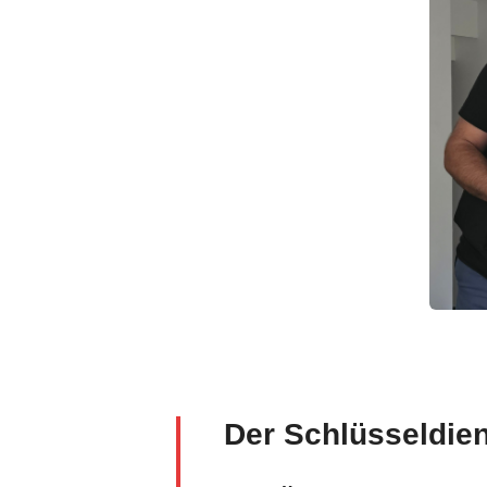
Der Schlüsseldie