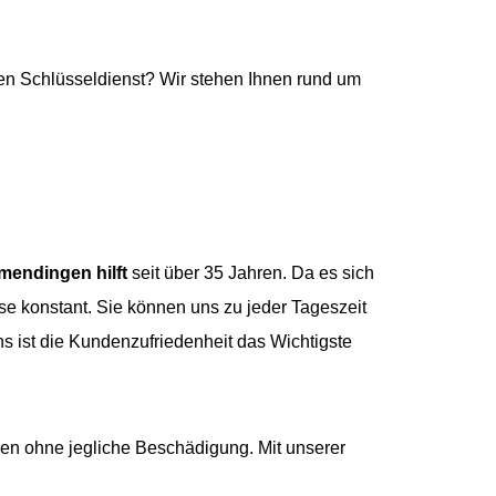
n Schlüsseldienst? Wir stehen Ihnen rund um
mmendingen hilft
seit über 35 Jahren. Da es sich
e konstant. Sie können uns zu jeder Tageszeit
uns ist die Kundenzufriedenheit das Wichtigste
ren ohne jegliche Beschädigung. Mit unserer