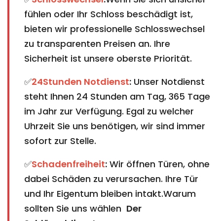
fühlen oder Ihr Schloss beschädigt ist,
bieten wir professionelle Schlosswechsel
zu transparenten Preisen an. Ihre
Sicherheit ist unsere oberste Priorität.
✅
24Stunden Notdienst
:
Unser Notdienst
steht Ihnen 24 Stunden am Tag, 365 Tage
im Jahr zur Verfügung. Egal zu welcher
Uhrzeit Sie uns benötigen, wir sind immer
sofort zur Stelle.
✅
Schadenfreiheit
:
Wir öffnen Türen, ohne
dabei Schäden zu verursachen. Ihre Tür
und Ihr Eigentum bleiben intakt.Warum
sollten Sie uns wählen
Der