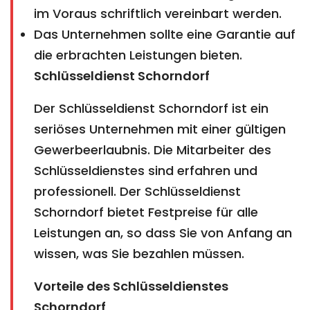
im Voraus schriftlich vereinbart werden.
Das Unternehmen sollte eine Garantie auf
die erbrachten Leistungen bieten.
Schlüsseldienst Schorndorf
Der Schlüsseldienst Schorndorf ist ein
seriöses Unternehmen mit einer gültigen
Gewerbeerlaubnis. Die Mitarbeiter des
Schlüsseldienstes sind erfahren und
professionell. Der Schlüsseldienst
Schorndorf bietet Festpreise für alle
Leistungen an, so dass Sie von Anfang an
wissen, was Sie bezahlen müssen.
Vorteile des Schlüsseldienstes
Schorndorf