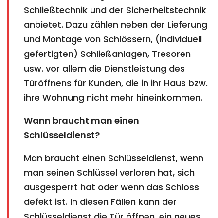
Schließtechnik und der Sicherheitstechnik
anbietet. Dazu zählen neben der Lieferung
und Montage von Schlössern, (individuell
gefertigten) Schließanlagen, Tresoren
usw. vor allem die Dienstleistung des
Türöffnens für Kunden, die in ihr Haus bzw.
ihre Wohnung nicht mehr hineinkommen.
Wann braucht man einen
Schlüsseldienst?
Man braucht einen Schlüsseldienst, wenn
man seinen Schlüssel verloren hat, sich
ausgesperrt hat oder wenn das Schloss
defekt ist. In diesen Fällen kann der
Schlüsseldienst die Tür öffnen, ein neues