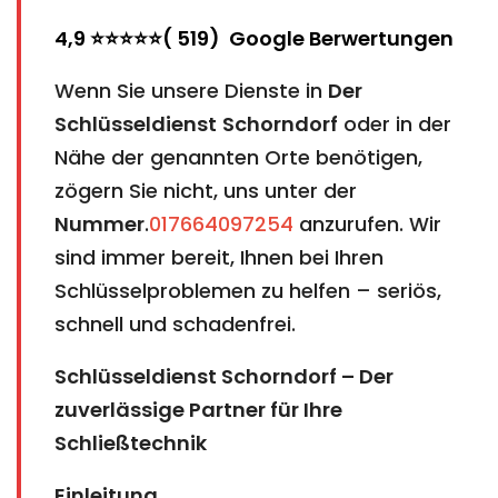
4,9 ⭐⭐⭐⭐⭐( 519) Google Berwertungen
Wenn Sie unsere Dienste in
Der
Schlüsseldienst
Schorndorf
oder in der
Nähe der genannten Orte benötigen,
zögern Sie nicht, uns unter der
Nummer
.
017664097254
anzurufen. Wir
sind immer bereit, Ihnen bei Ihren
Schlüsselproblemen zu helfen – seriös,
schnell und schadenfrei.
Schlüsseldienst Schorndorf – Der
zuverlässige Partner für Ihre
Schließtechnik
Einleitung