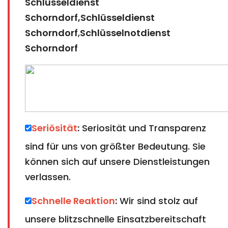
Schlüsseldienst
Schorndorf,Schlüsseldienst
Schorndorf
,
Schlüsselnotdienst
Schorndorf
Seriösität
:
Seriosität und Transparenz
sind für uns von größter Bedeutung. Sie
können sich auf unsere Dienstleistungen
verlassen.
Schnelle Reaktion
:
Wir sind stolz auf
unsere blitzschnelle Einsatzbereitschaft