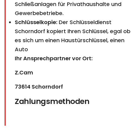
Schließanlagen für Privathaushalte und
Gewerbebetriebe.
Schlüsselkopie:
Der Schlüsseldienst
Schorndorf kopiert Ihren Schlüssel, egal ob
es sich um einen Haustürschlüssel, einen
Auto
Ihr Ansprechpartner vor Ort:
Z.Cam
73614 Schorndorf
Zahlungsmethoden