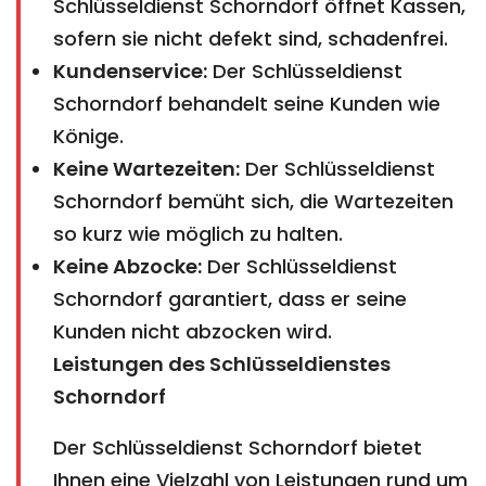
Schlüsseldienst Schorndorf öffnet Kassen,
sofern sie nicht defekt sind, schadenfrei.
Kundenservice:
Der Schlüsseldienst
Schorndorf behandelt seine Kunden wie
Könige.
Keine Wartezeiten:
Der Schlüsseldienst
Schorndorf bemüht sich, die Wartezeiten
so kurz wie möglich zu halten.
Keine Abzocke:
Der Schlüsseldienst
Schorndorf garantiert, dass er seine
Kunden nicht abzocken wird.
Leistungen des Schlüsseldienstes
Schorndorf
Der Schlüsseldienst Schorndorf bietet
Ihnen eine Vielzahl von Leistungen rund um