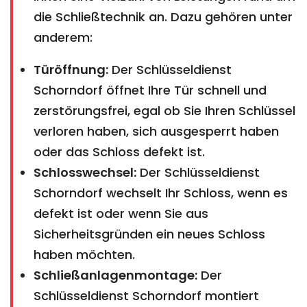
die Schließtechnik an. Dazu gehören unter
anderem:
Türöffnung:
Der Schlüsseldienst
Schorndorf öffnet Ihre Tür schnell und
zerstörungsfrei, egal ob Sie Ihren Schlüssel
verloren haben, sich ausgesperrt haben
oder das Schloss defekt ist.
Schlosswechsel:
Der Schlüsseldienst
Schorndorf wechselt Ihr Schloss, wenn es
defekt ist oder wenn Sie aus
Sicherheitsgründen ein neues Schloss
haben möchten.
Schließanlagenmontage:
Der
Schlüsseldienst Schorndorf montiert