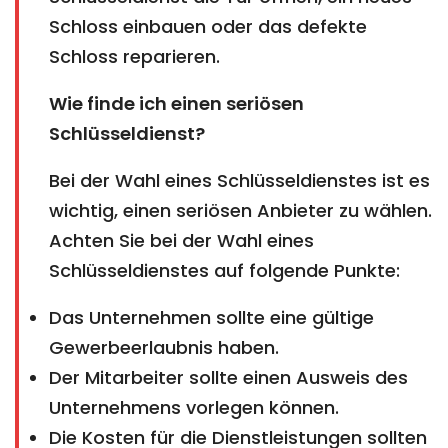
Schloss einbauen oder das defekte
Schloss reparieren.
Wie finde ich einen seriösen
Schlüsseldienst?
Bei der Wahl eines Schlüsseldienstes ist es
wichtig, einen seriösen Anbieter zu wählen.
Achten Sie bei der Wahl eines
Schlüsseldienstes auf folgende Punkte:
Das Unternehmen sollte eine gültige
Gewerbeerlaubnis haben.
Der Mitarbeiter sollte einen Ausweis des
Unternehmens vorlegen können.
Die Kosten für die Dienstleistungen sollten