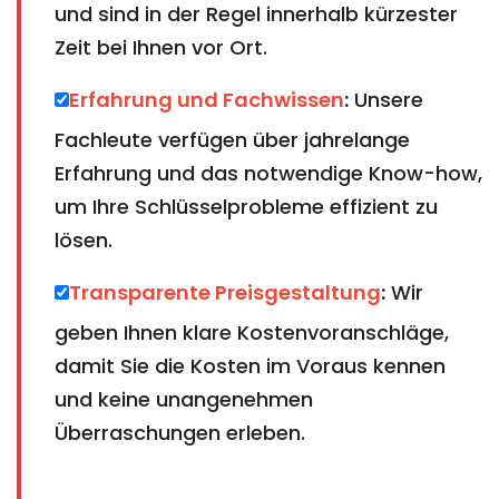
und sind in der Regel innerhalb kürzester
Zeit bei Ihnen vor Ort.
Erfahrung und Fachwissen
:
Unsere
Fachleute verfügen über jahrelange
Erfahrung und das notwendige Know-how,
um Ihre Schlüsselprobleme effizient zu
lösen.
Transparente Preisgestaltung
:
Wir
geben Ihnen klare Kostenvoranschläge,
damit Sie die Kosten im Voraus kennen
und keine unangenehmen
Überraschungen erleben.