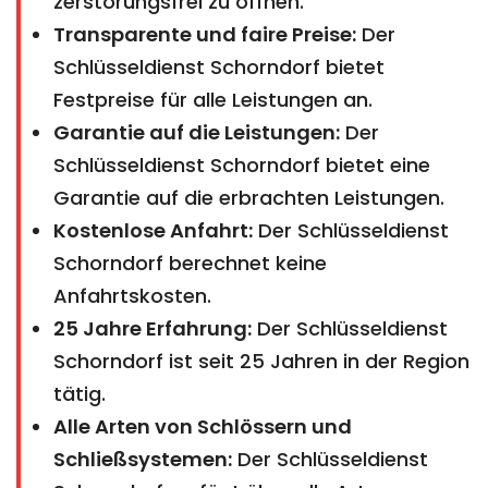
zerstörungsfrei zu öffnen.
Transparente und faire Preise:
Der
Schlüsseldienst Schorndorf bietet
Festpreise für alle Leistungen an.
Garantie auf die Leistungen:
Der
Schlüsseldienst Schorndorf bietet eine
Garantie auf die erbrachten Leistungen.
Kostenlose Anfahrt:
Der Schlüsseldienst
Schorndorf berechnet keine
Anfahrtskosten.
25 Jahre Erfahrung:
Der Schlüsseldienst
Schorndorf ist seit 25 Jahren in der Region
tätig.
Alle Arten von Schlössern und
Schließsystemen:
Der Schlüsseldienst