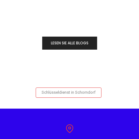
LESEN SIE ALLE BLOGS
Schlüsseldienst in Schorndorf