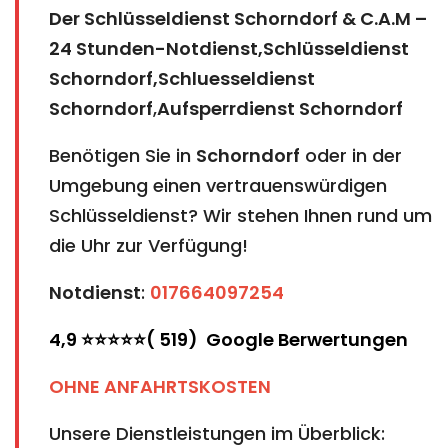
Der Schlüsseldienst Schorndorf & C.A.M –
24 Stunden-Notdienst,Schlüsseldienst
Schorndorf,Schluesseldienst
Schorndorf
,
Aufsperrdienst Schorndorf
Benötigen Sie in
Schorndorf
oder in der
Umgebung einen vertrauenswürdigen
Schlüsseldienst? Wir stehen Ihnen rund um
die Uhr zur Verfügung!
Notdienst
:
017664097254
4,9 ⭐⭐⭐⭐⭐( 519) Google Berwertungen
OHNE ANFAHRTSKOSTEN
Unsere Dienstleistungen im Überblick: