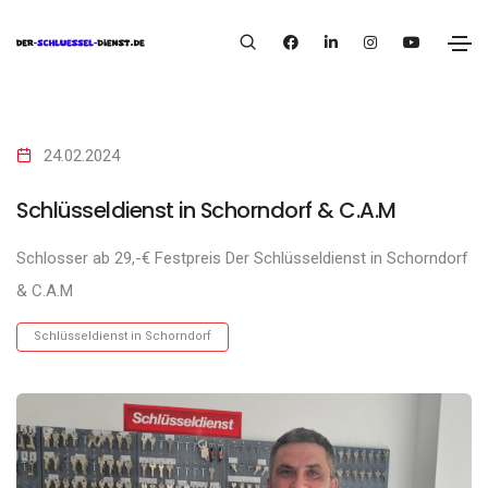
24.02.2024
Schlüsseldienst in Schorndorf & C.A.M
Schlosser ab 29,-€ Festpreis Der Schlüsseldienst in Schorndorf
& C.A.M
Schlüsseldienst in Schorndorf