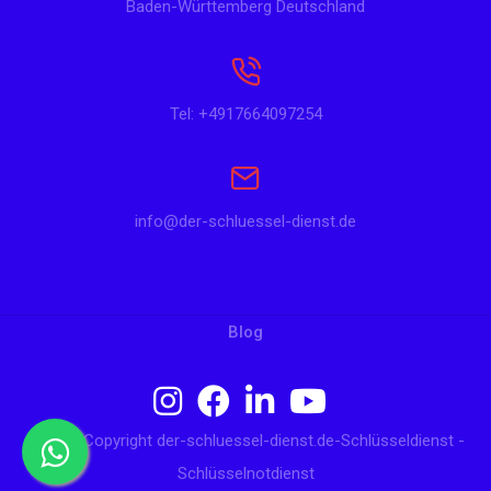
Baden-Württemberg Deutschland
Tel: +4917664097254
info@der-schluessel-dienst.de
Blog
© 2024 Copyright der-schluessel-dienst.de-Schlüsseldienst -
Schlüsselnotdienst