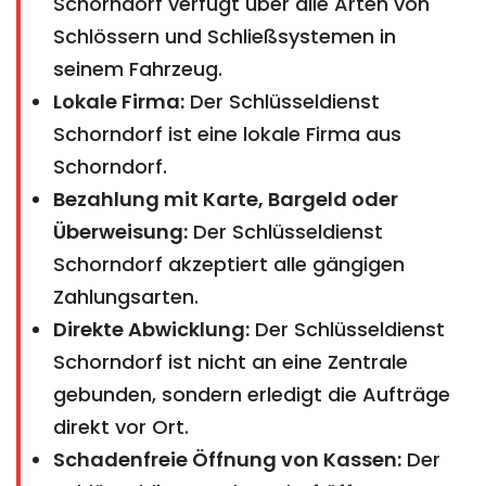
Schorndorf verfügt über alle Arten von
Schlössern und Schließsystemen in
seinem Fahrzeug.
Lokale Firma:
Der Schlüsseldienst
Schorndorf ist eine lokale Firma aus
Schorndorf.
Bezahlung mit Karte, Bargeld oder
Überweisung:
Der Schlüsseldienst
Schorndorf akzeptiert alle gängigen
Zahlungsarten.
Direkte Abwicklung:
Der Schlüsseldienst
Schorndorf ist nicht an eine Zentrale
gebunden, sondern erledigt die Aufträge
direkt vor Ort.
Schadenfreie Öffnung von Kassen:
Der