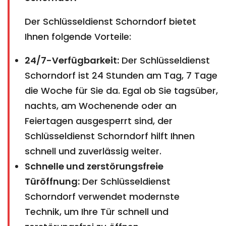
Der Schlüsseldienst Schorndorf bietet
Ihnen folgende Vorteile:
24/7-Verfügbarkeit:
Der Schlüsseldienst
Schorndorf ist 24 Stunden am Tag, 7 Tage
die Woche für Sie da. Egal ob Sie tagsüber,
nachts, am Wochenende oder an
Feiertagen ausgesperrt sind, der
Schlüsseldienst Schorndorf hilft Ihnen
schnell und zuverlässig weiter.
Schnelle und zerstörungsfreie
Türöffnung:
Der Schlüsseldienst
Schorndorf verwendet modernste
Technik, um Ihre Tür schnell und