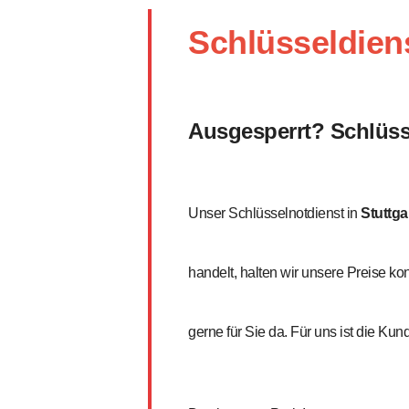
Schlüsseldiens
Ausgesperrt? Schlüss
Unser Schlüsselnotdienst in
Stuttga
handelt, halten wir unsere Preise ko
gerne für Sie da. Für uns ist die Ku