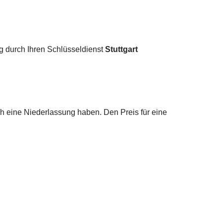
ng durch Ihren Schlüsseldienst
Stuttgart
ch eine Niederlassung haben. Den Preis für eine