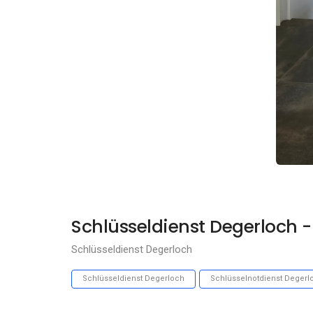
Schlüsseldienst Degerloch 
Schlüsseldienst Degerloch
Schlüsseldienst Degerloch
Schlüsselnotdienst Degerl