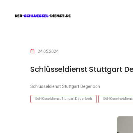
24.05.2024
Schlüsseldienst Stuttgart D
Schlüsseldienst Stuttgart Degerloch
Schlüsseldienst Stuttgart Degerloch
Schlüsselnotdienst