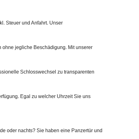
kl. Steuer und Anfahrt. Unser
n ohne jegliche Beschädigung. Mit unserer
fessionelle Schlosswechsel zu transparenten
rfügung. Egal zu welcher Uhrzeit Sie uns
de oder nachts? Sie haben eine Panzertür und