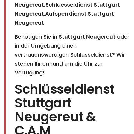
Neugereut,Schluesseldienst Stuttgart
Neugereut
,
Aufsperrdienst Stuttgart
Neugereut
Benötigen Sie in
Stuttgart Neugereut
oder
in der Umgebung einen
vertrauenswürdigen Schlüsseldienst? Wir
stehen Ihnen rund um die Uhr zur
Verfügung!
Schlüsseldienst
Stuttgart
Neugereut &
C.A.M