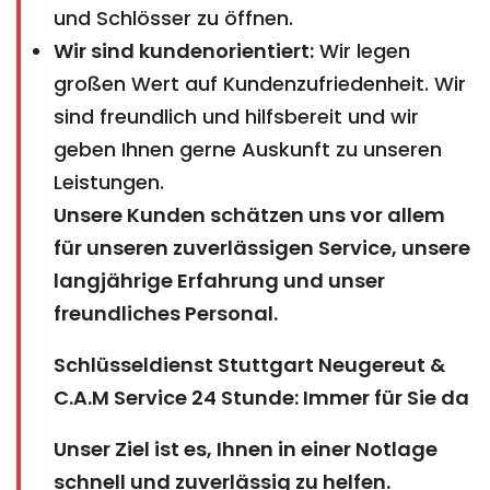
und Schlösser zu öffnen.
Wir sind kundenorientiert:
Wir legen
großen Wert auf Kundenzufriedenheit. Wir
sind freundlich und hilfsbereit und wir
geben Ihnen gerne Auskunft zu unseren
Leistungen.
Unsere Kunden schätzen uns vor allem
für unseren zuverlässigen Service, unsere
langjährige Erfahrung und unser
freundliches Personal.
Schlüsseldienst Stuttgart Neugereut &
C.A.M Service 24 Stunde: Immer für Sie da
Unser Ziel ist es, Ihnen in einer Notlage
schnell und zuverlässig zu helfen.