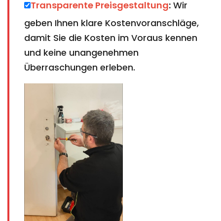
Transparente Preisgestaltung
:
Wir
geben Ihnen klare Kostenvoranschläge,
damit Sie die Kosten im Voraus kennen
und keine unangenehmen
Überraschungen erleben.