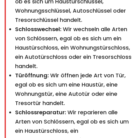
ob es sich um Haustürschlüssel,
Wohnungsschlüssel, Autoschlüssel oder
Tresorschlüssel handelt.
Schlosswechsel:
Wir wechseln alle Arten
von Schlössern, egal ob es sich um ein
Haustürschloss, ein Wohnungstürschloss,
ein Autotürschloss oder ein Tresorschloss
handelt.
Türöffnung:
Wir öffnen jede Art von Tür,
egal ob es sich um eine Haustür, eine
Wohnungstür, eine Autotür oder eine
Tresortür handelt.
Schlossreparatur:
Wir reparieren alle
Arten von Schlössern, egal ob es sich um
ein Haustürschloss, ein