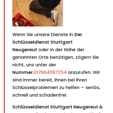
Wenn Sie unsere Dienste in
Der
Schlüsseldienst
Stuttgart
Neugereut
oder in der Nähe der
genannten Orte benötigen, zögern Sie
nicht, uns unter der
Nummer.
017664097254
anzurufen. Wir
sind immer bereit, Ihnen bei Ihren
Schlüsselproblemen zu helfen – seriös,
schnell und schadenfrei.
Schlüsseldienst Stuttgart Neugereut &