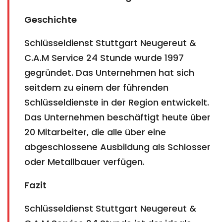
Geschichte
Schlüsseldienst Stuttgart Neugereut &
C.A.M Service 24 Stunde wurde 1997
gegründet. Das Unternehmen hat sich
seitdem zu einem der führenden
Schlüsseldienste in der Region entwickelt.
Das Unternehmen beschäftigt heute über
20 Mitarbeiter, die alle über eine
abgeschlossene Ausbildung als Schlosser
oder Metallbauer verfügen.
Fazit
Schlüsseldienst Stuttgart Neugereut &