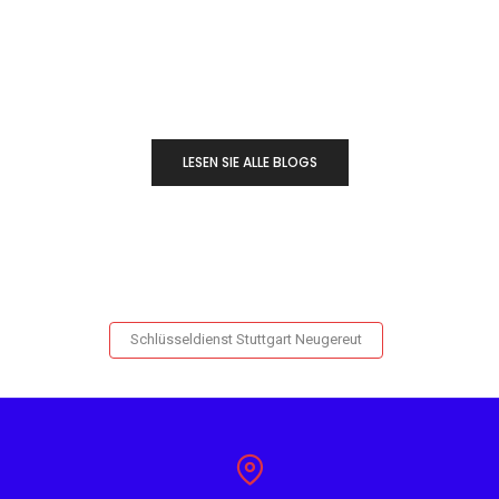
LESEN SIE ALLE BLOGS
Schlüsseldienst Stuttgart Neugereut