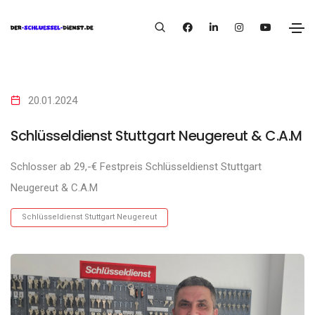
20.01.2024
Schlüsseldienst Stuttgart Neugereut & C.A.M
Schlosser ab 29,-€ Festpreis Schlüsseldienst Stuttgart
Neugereut & C.A.M
Schlüsseldienst Stuttgart Neugereut