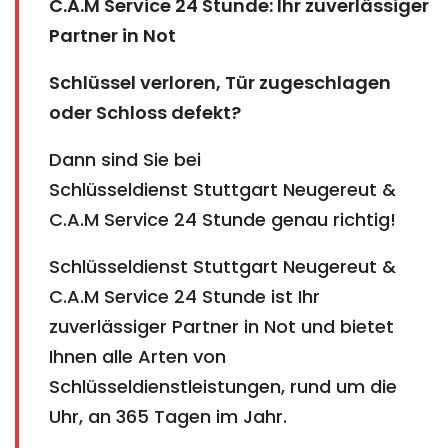
C.A.M Service 24 Stunde: Ihr zuverlässiger
Partner in Not
Schlüssel verloren, Tür zugeschlagen
oder Schloss defekt?
Dann sind Sie bei
Schlüsseldienst Stuttgart Neugereut &
C.A.M Service 24 Stunde genau richtig!
Schlüsseldienst Stuttgart Neugereut &
C.A.M Service 24 Stunde ist Ihr
zuverlässiger Partner in Not und bietet
Ihnen alle Arten von
Schlüsseldienstleistungen, rund um die
Uhr, an 365 Tagen im Jahr.