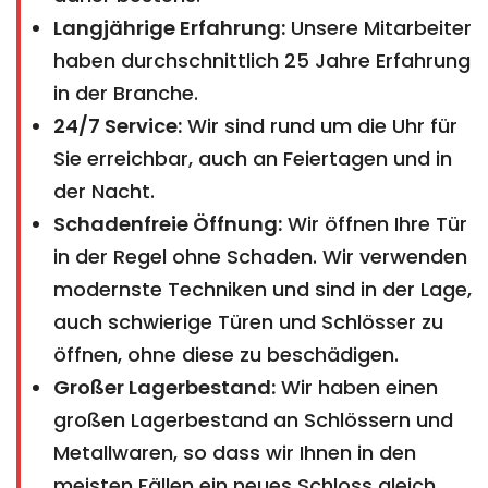
Langjährige Erfahrung:
Unsere Mitarbeiter
haben durchschnittlich 25 Jahre Erfahrung
in der Branche.
24/7 Service:
Wir sind rund um die Uhr für
Sie erreichbar, auch an Feiertagen und in
der Nacht.
Schadenfreie Öffnung:
Wir öffnen Ihre Tür
in der Regel ohne Schaden. Wir verwenden
modernste Techniken und sind in der Lage,
auch schwierige Türen und Schlösser zu
öffnen, ohne diese zu beschädigen.
Großer Lagerbestand:
Wir haben einen
großen Lagerbestand an Schlössern und
Metallwaren, so dass wir Ihnen in den
meisten Fällen ein neues Schloss gleich