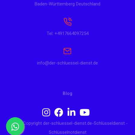
Baden-Württemberg Deutschland
Tel: +4917664097254
info@der-schluessel-dienst.de
Blog
© 2024 Copyright der-schluessel-dienst.de-Schlüsseldienst -
Schlüsselnotdienst