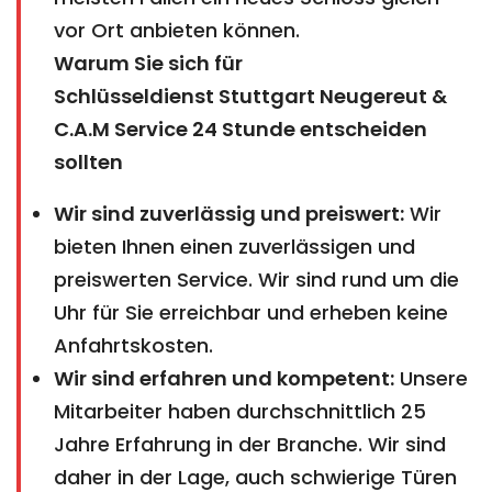
vor Ort anbieten können.
Warum Sie sich für
Schlüsseldienst Stuttgart Neugereut &
C.A.M Service 24 Stunde entscheiden
sollten
Wir sind zuverlässig und preiswert:
Wir
bieten Ihnen einen zuverlässigen und
preiswerten Service. Wir sind rund um die
Uhr für Sie erreichbar und erheben keine
Anfahrtskosten.
Wir sind erfahren und kompetent:
Unsere
Mitarbeiter haben durchschnittlich 25
Jahre Erfahrung in der Branche. Wir sind
daher in der Lage, auch schwierige Türen