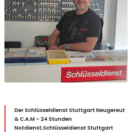
Der Schlüsseldienst Stuttgart Neugereut
& C.A.M – 24 Stunden
Notdienst,Schlüsseldienst Stuttgart