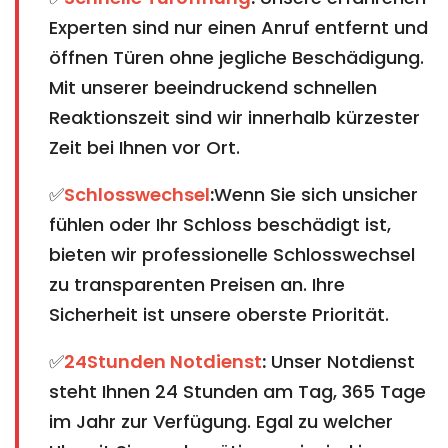
Experten sind nur einen Anruf entfernt und
öffnen Türen ohne jegliche Beschädigung.
Mit unserer beeindruckend schnellen
Reaktionszeit sind wir innerhalb kürzester
Zeit bei Ihnen vor Ort.
✅
Schlosswechsel
:
Wenn Sie sich unsicher
fühlen oder Ihr Schloss beschädigt ist,
bieten wir professionelle Schlosswechsel
zu transparenten Preisen an. Ihre
Sicherheit ist unsere oberste Priorität.
✅
24Stunden Notdienst
:
Unser Notdienst
steht Ihnen 24 Stunden am Tag, 365 Tage
im Jahr zur Verfügung. Egal zu welcher