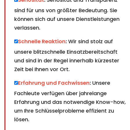
sind für uns von größter Bedeutung. Sie
können sich auf unsere Dienstleistungen
verlassen.
Schnelle Reaktion
:
Wir sind stolz auf
unsere blitzschnelle Einsatzbereitschaft
und sind in der Regel innerhalb kürzester
Zeit bei Ihnen vor Ort.
Erfahrung und Fachwissen
:
Unsere
Fachleute verfügen über jahrelange
Erfahrung und das notwendige Know-how,
um Ihre Schlüsselprobleme effizient zu
lösen.