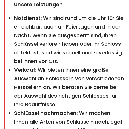
Unsere Leistungen
Notdienst:
Wir sind rund um die Uhr für Sie
erreichbar, auch an Feiertagen und in der
Nacht. Wenn Sie ausgesperrt sind, Ihren
Schlüssel verloren haben oder Ihr Schloss
defekt ist, sind wir schnell und zuverlässig
bei Ihnen vor Ort.
Verkauf:
Wir bieten Ihnen eine große
Auswahl an Schlössern von verschiedenen
Herstellern an. Wir beraten Sie gerne bei
der Auswahl des richtigen Schlosses für
Ihre Bedürfnisse.
Schlüssel nachmachen:
Wir machen
Ihnen alle Arten von Schlüsseln nach, egal