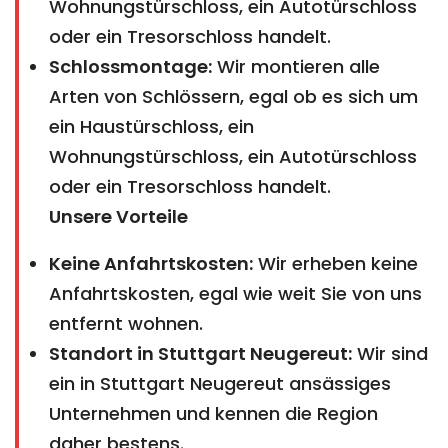
Wohnungstürschloss, ein Autotürschloss
oder ein Tresorschloss handelt.
Schlossmontage:
Wir montieren alle
Arten von Schlössern, egal ob es sich um
ein Haustürschloss, ein
Wohnungstürschloss, ein Autotürschloss
oder ein Tresorschloss handelt.
Unsere Vorteile
Keine Anfahrtskosten:
Wir erheben keine
Anfahrtskosten, egal wie weit Sie von uns
entfernt wohnen.
Standort in Stuttgart Neugereut:
Wir sind
ein in Stuttgart Neugereut ansässiges
Unternehmen und kennen die Region
daher bestens.