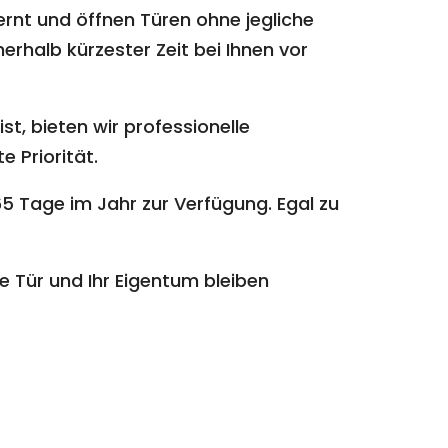
ernt und öffnen Türen ohne jegliche
erhalb kürzester Zeit bei Ihnen vor
st, bieten wir professionelle
e Priorität.
5 Tage im Jahr zur Verfügung. Egal zu
e Tür und Ihr Eigentum bleiben