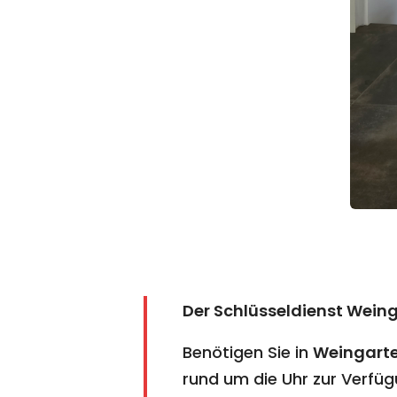
Der Schlüsseldienst Wein
Benötigen Sie in
Weingart
rund um die Uhr zur Verfüg