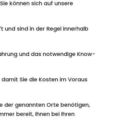
Sie können sich auf unsere
t und sind in der Regel innerhalb
rfahrung und das notwendige Know-
 damit Sie die Kosten im Voraus
he der genannten Orte benötigen,
mmer bereit, Ihnen bei Ihren