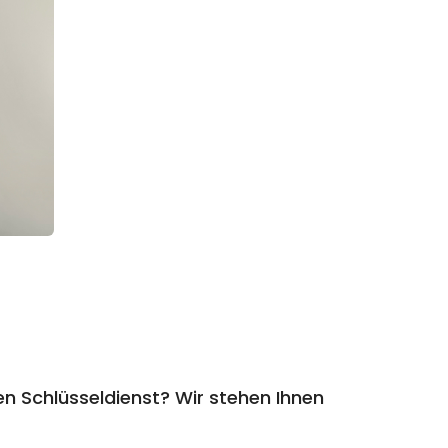
n Schlüsseldienst? Wir stehen Ihnen