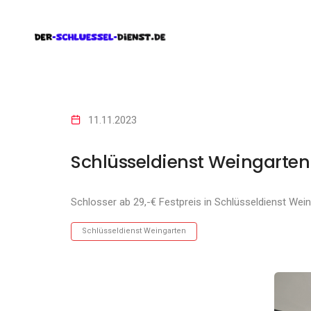
11.11.2023
Schlüsseldienst Weingarten
Schlosser ab 29,-€ Festpreis in Schlüsseldienst Wei
Schlüsseldienst Weingarten