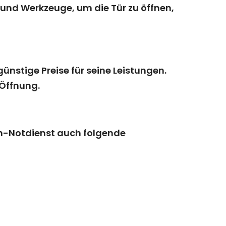
nd Werkzeuge, um die Tür zu öffnen,
nstige Preise für seine Leistungen.
 Öffnung.
en-Notdienst auch folgende