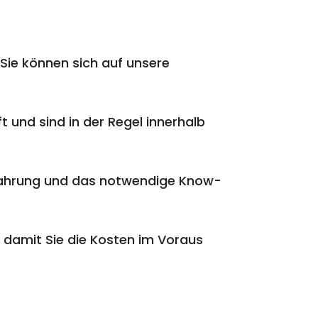
Sie können sich auf unsere
t und sind in der Regel innerhalb
rfahrung und das notwendige Know-
 damit Sie die Kosten im Voraus