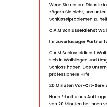
Wenn Sie unsere Dienste i
zögern Sie nicht, uns unter
Schlüsselproblemen zu helf
C.A.M Schlüsseldienst Wai
Ihr zuverlässiger Partner f
C.A.M Schlüsseldienst Waibl
sich in Waiblingen und Um
Schloss haben. Das Unterne
professionelle Hilfe.
20 Minuten Vor-Ort-Servi
Nach Erhalt eines Auftrags
von 20 Minuten bei Ihnen 