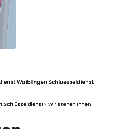
dienst Waiblingen,Schluesseldienst
 Schlüsseldienst? Wir stehen Ihnen