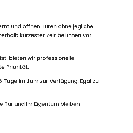
ernt und öffnen Türen ohne jegliche
erhalb kürzester Zeit bei Ihnen vor
st, bieten wir professionelle
e Priorität.
 Tage im Jahr zur Verfügung. Egal zu
e Tür und Ihr Eigentum bleiben