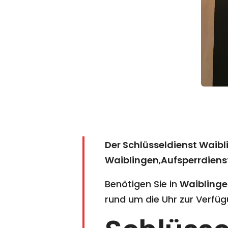
Der Schlüsseldienst Waibl
Waiblingen
,
Aufsperrdiens
Benötigen Sie in
Waibling
rund um die Uhr zur Verfüg