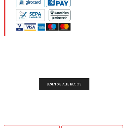
LESEN SIE ALLE BLOGS