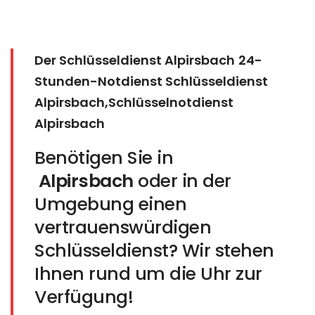
Der Schlüsseldienst Alpirsbach
24-
Stunden-Notdienst Schlüsseldienst
Alpirsbach,Schlüsselnotdienst
Alpirsbach
Benötigen Sie in
Alpirsbach
oder in der
Umgebung einen
vertrauenswürdigen
Schlüsseldienst? Wir stehen
Ihnen rund um die Uhr zur
Verfügung!