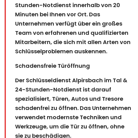
Stunden-Notdienst innerhalb von 20
Minuten bei Ihnen vor Ort. Das
Unternehmen verfügt über ein großes
Team von erfahrenen und qualifizierten
Mitarbeitern, die sich mit allen Arten von
Schlüsselproblemen auskennen.
Schadensfreie Türöffnung
Der Schlüsseldienst Alpirsbach im Tal &
24-Stunden-Notdienst ist darauf
spezialisiert, Türen, Autos und Tresore
schadenfrei zu öffnen. Das Unternehmen
verwendet modernste Techniken und
Werkzeuge, um die Tür zu öffnen, ohne
sie zu beschädigen.