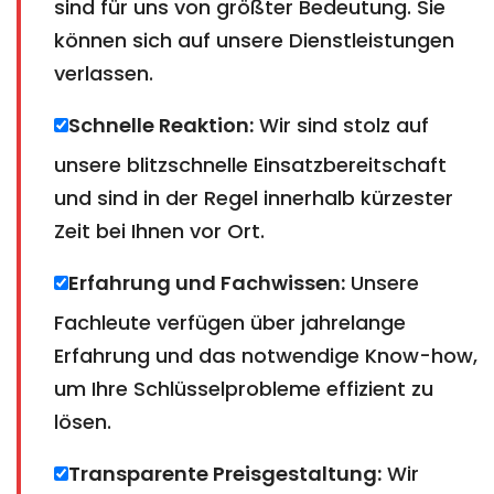
sind für uns von größter Bedeutung. Sie
können sich auf unsere Dienstleistungen
verlassen.
Schnelle Reaktion:
Wir sind stolz auf
unsere blitzschnelle Einsatzbereitschaft
und sind in der Regel innerhalb kürzester
Zeit bei Ihnen vor Ort.
Erfahrung und Fachwissen:
Unsere
Fachleute verfügen über jahrelange
Erfahrung und das notwendige Know-how,
um Ihre Schlüsselprobleme effizient zu
lösen.
Transparente Preisgestaltung:
Wir