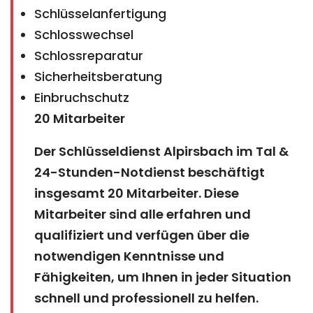
Schlüsselanfertigung
Schlosswechsel
Schlossreparatur
Sicherheitsberatung
Einbruchschutz
20 Mitarbeiter
Der Schlüsseldienst Alpirsbach im Tal &
24-Stunden-Notdienst beschäftigt
insgesamt 20 Mitarbeiter. Diese
Mitarbeiter sind alle erfahren und
qualifiziert und verfügen über die
notwendigen Kenntnisse und
Fähigkeiten, um Ihnen in jeder Situation
schnell und professionell zu helfen.