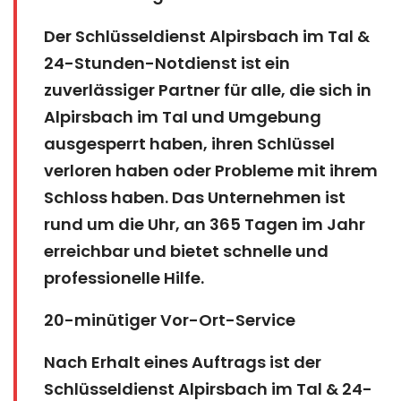
Der Schlüsseldienst Alpirsbach im Tal &
24-Stunden-Notdienst ist ein
zuverlässiger Partner für alle, die sich in
Alpirsbach im Tal und Umgebung
ausgesperrt haben, ihren Schlüssel
verloren haben oder Probleme mit ihrem
Schloss haben. Das Unternehmen ist
rund um die Uhr, an 365 Tagen im Jahr
erreichbar und bietet schnelle und
professionelle Hilfe.
20-minütiger Vor-Ort-Service
Nach Erhalt eines Auftrags ist der
Schlüsseldienst Alpirsbach im Tal & 24-