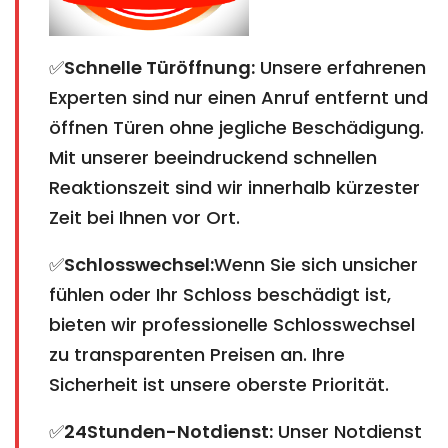
✅
Schnelle Türöffnung:
Unsere erfahrenen
Experten sind nur einen Anruf entfernt und
öffnen Türen ohne jegliche Beschädigung.
Mit unserer beeindruckend schnellen
Reaktionszeit sind wir innerhalb kürzester
Zeit bei Ihnen vor Ort.
✅
Schlosswechsel:
Wenn Sie sich unsicher
fühlen oder Ihr Schloss beschädigt ist,
bieten wir professionelle Schlosswechsel
zu transparenten Preisen an. Ihre
Sicherheit ist unsere oberste Priorität.
✅
24Stunden-Notdienst:
Unser Notdienst