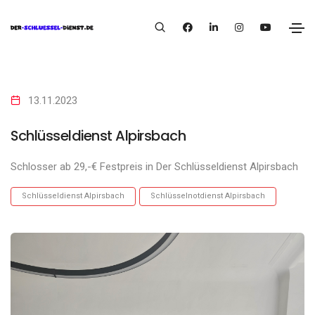
13.11.2023
Schlüsseldienst Alpirsbach
Schlosser ab 29,-€ Festpreis in Der Schlüsseldienst Alpirsbach
Schlüsseldienst Alpirsbach
Schlüsselnotdienst Alpirsbach