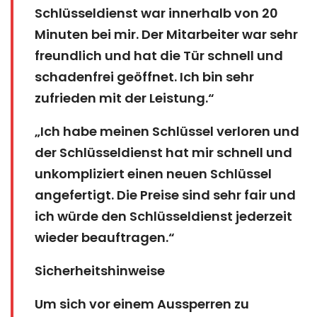
Schlüsseldienst war innerhalb von 20
Minuten bei mir. Der Mitarbeiter war sehr
freundlich und hat die Tür schnell und
schadenfrei geöffnet. Ich bin sehr
zufrieden mit der Leistung.“
„Ich habe meinen Schlüssel verloren und
der Schlüsseldienst hat mir schnell und
unkompliziert einen neuen Schlüssel
angefertigt. Die Preise sind sehr fair und
ich würde den Schlüsseldienst jederzeit
wieder beauftragen.“
Sicherheitshinweise
Um sich vor einem Aussperren zu