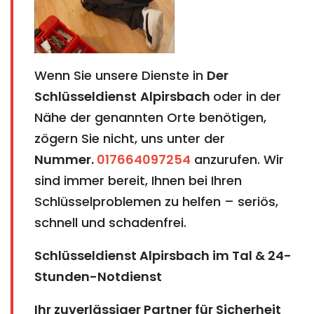
Wenn Sie unsere Dienste in
Der
Schlüsseldienst
Alpirsbach​​​​​​​​​​​​​​
​​​​​​​
oder in der
Nähe der genannten Orte benötigen,
zögern Sie nicht, uns unter der
Nummer.
017664097254
anzurufen. Wir
sind immer bereit, Ihnen bei Ihren
Schlüsselproblemen zu helfen – seriös,
schnell und schadenfrei.
Schlüsseldienst Alpirsbach im Tal & 24-
Stunden-Notdienst
Ihr zuverlässiger Partner für Sicherheit