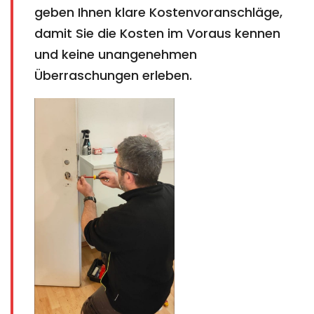
geben Ihnen klare Kostenvoranschläge,
damit Sie die Kosten im Voraus kennen
und keine unangenehmen
Überraschungen erleben.