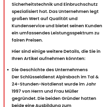
Sicherheitstechnik und Einbruchschutz
spezialisiert hat. Das Unternehmen legt
großen Wert auf Qualität und
Kundenservice und bietet seinen Kunden
ein umfassendes Leistungsspektrum zu
fairen Preisen.
Hier sind einige weitere Details, die Sie in
Ihren Artikel aufnehmen könnten:
Die Geschichte des Unternehmens
Der Schlüsseldienst Alpirsbach im Tal &
24-Stunden-Notdienst wurde im Jahr
1997 von Herrn und Frau Müller
gegründet. Die beiden Gründer hatten
beide eine Ausbildung zum