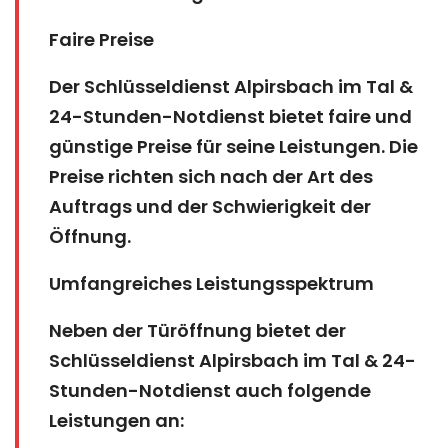
Faire Preise
Der Schlüsseldienst Alpirsbach im Tal &
24-Stunden-Notdienst bietet faire und
günstige Preise für seine Leistungen. Die
Preise richten sich nach der Art des
Auftrags und der Schwierigkeit der
Öffnung.
Umfangreiches Leistungsspektrum
Neben der Türöffnung bietet der
Schlüsseldienst Alpirsbach im Tal & 24-
Stunden-Notdienst auch folgende
Leistungen an: