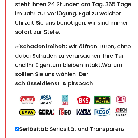
steht Ihnen 24 Stunden am Tag, 365 Tage
im Jahr zur Verfügung. Egal zu welcher
Uhrzeit Sie uns benötigen, wir sind immer
sofort zur Stelle.
✅
Schadenfreiheit:
Wir öffnen Türen, ohne
dabei Schäden zu verursachen. Ihre Tür
und Ihr Eigentum bleiben intakt.Warum
sollten Sie uns wählen
Der
schlüsseldienst Alpirsbach​​​​​​​
Seriösität:
Seriosität und Transparenz