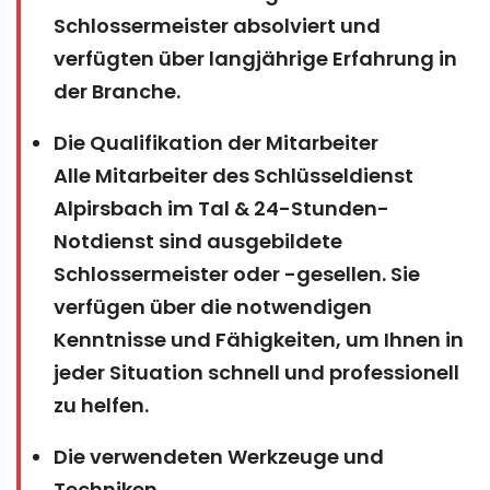
Schlossermeister absolviert und
verfügten über langjährige Erfahrung in
der Branche.
Die Qualifikation der Mitarbeiter
Alle Mitarbeiter des Schlüsseldienst
Alpirsbach im Tal & 24-Stunden-
Notdienst sind ausgebildete
Schlossermeister oder -gesellen. Sie
verfügen über die notwendigen
Kenntnisse und Fähigkeiten, um Ihnen in
jeder Situation schnell und professionell
zu helfen.
Die verwendeten Werkzeuge und
Techniken