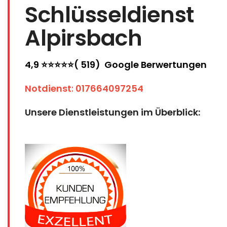
Schlüsseldienst
Alpirsbach
4,9 ⭐⭐⭐⭐⭐( 519) Google Berwertungen
Notdienst
:
017664097254
Unsere Dienstleistungen im Überblick: