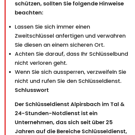
schützen, sollten Sie folgende Hinweise
beachten:
Lassen Sie sich immer einen
Zweitschlüssel anfertigen und verwahren
Sie diesen an einem sicheren Ort.
Achten Sie darauf, dass Ihr Schlüsselbund
nicht verloren geht.
Wenn Sie sich aussperren, verzweifeln Sie
nicht und rufen Sie den Schlüsseldienst.
Schlusswort
Der Schlüsseldienst Alpirsbach im Tal &
24-Stunden-Notdienst ist ein
Unternehmen, das sich seit über 25
Jahren auf die Bereiche Schlüsseldienst,