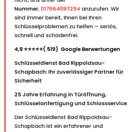
Nummer.
017664097254
anzurufen. Wir
sind immer bereit, Ihnen bei Ihren
Schlüsselproblemen zu helfen – seriös,
schnell und schadenfrei.
4,9 ⭐⭐⭐⭐⭐( 519) Google Berwertungen
Schlüsseldienst Bad Rippoldsau-
Schapbach: Ihr zuverlässiger Partner für
Sicherheit
25 Jahre Erfahrung in Türöffnung,
Schlüsselanfertigung und Schlossservice
Der Schlüsseldienst Bad Rippoldsau-
Schapbach ist ein erfahrener und