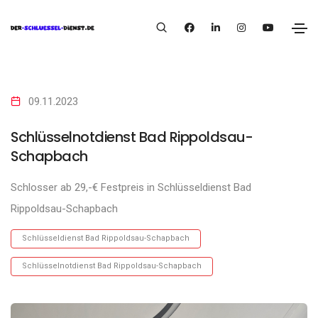
09.11.2023
Schlüsselnotdienst Bad Rippoldsau-
Schapbach
Schlosser ab 29,-€ Festpreis in Schlüsseldienst Bad
Rippoldsau-Schapbach
Schlüsseldienst Bad Rippoldsau-Schapbach
Schlüsselnotdienst Bad Rippoldsau-Schapbach