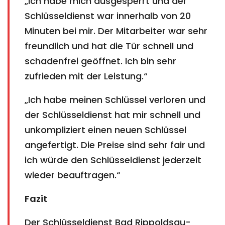
„Ich habe mich ausgesperrt und der
Schlüsseldienst war innerhalb von 20
Minuten bei mir. Der Mitarbeiter war sehr
freundlich und hat die Tür schnell und
schadenfrei geöffnet. Ich bin sehr
zufrieden mit der Leistung.“
„Ich habe meinen Schlüssel verloren und
der Schlüsseldienst hat mir schnell und
unkompliziert einen neuen Schlüssel
angefertigt. Die Preise sind sehr fair und
ich würde den Schlüsseldienst jederzeit
wieder beauftragen.“
Fazit
Der Schlüsseldienst Bad Rippoldsau-