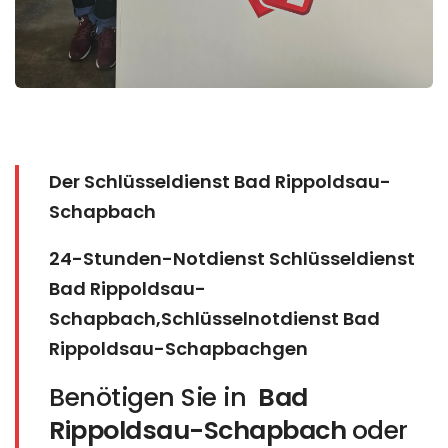
Der Schlüsseldienst Bad Rippoldsau-
Schapbach
24-Stunden-Notdienst Schlüsseldienst
Bad Rippoldsau-
Schapbach,Schlüsselnotdienst Bad
Rippoldsau-Schapbachgen
Benötigen Sie in
Bad
Rippoldsau-Schapbach
oder