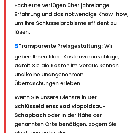
Fachleute verfügen über jahrelange
Erfahrung und das notwendige Know-how,
um Ihre Schlüsselprobleme effizient zu
lösen.
Transparente Preisgestaltung:
Wir
geben Ihnen klare Kostenvoranschläge,
damit Sie die Kosten im Voraus kennen
und keine unangenehmen
Überraschungen erleben
Wenn Sie unsere Dienste in
Der
Schlüsseldienst
Bad Rippoldsau-
Schapbach​​​​​​​​​​​​​​
​​​​​​​
oder in der Nähe der
genannten Orte benötigen, zögern Sie
nicht, uns unter der