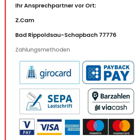
Ihr Ansprechpartner vor Ort:
Z.Cam
Bad Rippoldsau-Schapbach 77776
Zahlungsmethoden