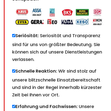
Seriösität:
Seriosität und Transparenz
sind für uns von größter Bedeutung. Sie
können sich auf unsere Dienstleistungen
verlassen.
Schnelle Reaktion:
Wir sind stolz auf
unsere blitzschnelle Einsatzbereitschaft
und sind in der Regel innerhalb kürzester
Zeit bei Ihnen vor Ort.
Erfahrung und Fachwissen:
Unsere