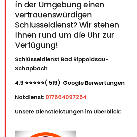
in der Umgebung einen
vertrauenswürdigen
Schlüsseldienst? Wir stehen
Ihnen rund um die Uhr zur
Verfügung!
Schlüsseldienst Bad Rippoldsau-
Schapbach
4,9 ⭐⭐⭐⭐⭐( 519) Google Berwertungen
Notdienst
:
017664097254
Unsere Dienstleistungen im Überblick: