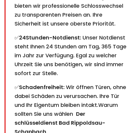
bieten wir professionelle Schlosswechsel
zu transparenten Preisen an. Ihre
Sicherheit ist unsere oberste Priorität.
✅
24Stunden-Notdienst:
Unser Notdienst
steht Ihnen 24 Stunden am Tag, 365 Tage
im Jahr zur Verfügung. Egal zu welcher
Uhrzeit Sie uns benötigen, wir sind immer
sofort zur Stelle.
✅
Schadenfreiheit:
Wir öffnen Türen, ohne
dabei Schäden zu verursachen. Ihre Tür
und Ihr Eigentum bleiben intakt.Warum
sollten Sie uns wählen
Der
schlüsseldienst Bad Rippoldsau-
Schapbach​​​​​​​