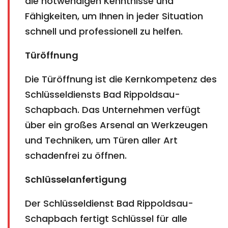
die notwendigen Kenntnisse und
Fähigkeiten, um Ihnen in jeder Situation
schnell und professionell zu helfen.
Türöffnung
Die Türöffnung ist die Kernkompetenz des
Schlüsseldiensts Bad Rippoldsau-
Schapbach. Das Unternehmen verfügt
über ein großes Arsenal an Werkzeugen
und Techniken, um Türen aller Art
schadenfrei zu öffnen.
Schlüsselanfertigung
Der Schlüsseldienst Bad Rippoldsau-
Schapbach fertigt Schlüssel für alle