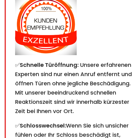
✅
Schnelle Türöffnung:
Unsere erfahrenen
Experten sind nur einen Anruf entfernt und
öffnen Türen ohne jegliche Beschädigung.
Mit unserer beeindruckend schnellen
Reaktionszeit sind wir innerhalb kürzester
Zeit bei Ihnen vor Ort.
✅
Schlosswechsel:
Wenn Sie sich unsicher
fühlen oder Ihr Schloss beschädigt ist,