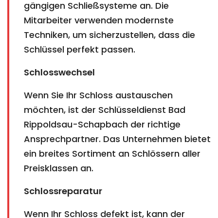
gängigen Schließsysteme an. Die
Mitarbeiter verwenden modernste
Techniken, um sicherzustellen, dass die
Schlüssel perfekt passen.
Schlosswechsel
Wenn Sie Ihr Schloss austauschen
möchten, ist der Schlüsseldienst Bad
Rippoldsau-Schapbach der richtige
Ansprechpartner. Das Unternehmen bietet
ein breites Sortiment an Schlössern aller
Preisklassen an.
Schlossreparatur
Wenn Ihr Schloss defekt ist, kann der