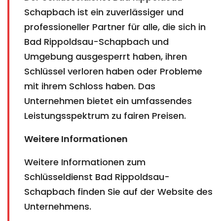
Schapbach ist ein zuverlässiger und
professioneller Partner für alle, die sich in
Bad Rippoldsau-Schapbach und
Umgebung ausgesperrt haben, ihren
Schlüssel verloren haben oder Probleme
mit ihrem Schloss haben. Das
Unternehmen bietet ein umfassendes
Leistungsspektrum zu fairen Preisen.
Weitere Informationen
Weitere Informationen zum
Schlüsseldienst Bad Rippoldsau-
Schapbach finden Sie auf der Website des
Unternehmens.