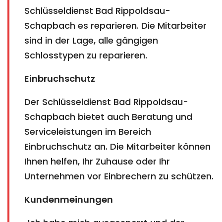
Schlüsseldienst Bad Rippoldsau-
Schapbach es reparieren. Die Mitarbeiter
sind in der Lage, alle gängigen
Schlosstypen zu reparieren.
Einbruchschutz
Der Schlüsseldienst Bad Rippoldsau-
Schapbach bietet auch Beratung und
Serviceleistungen im Bereich
Einbruchschutz an. Die Mitarbeiter können
Ihnen helfen, Ihr Zuhause oder Ihr
Unternehmen vor Einbrechern zu schützen.
Kundenmeinungen