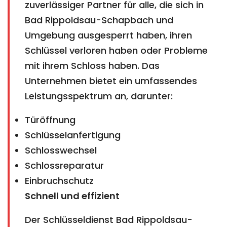
zuverlässiger Partner für alle, die sich in
Bad Rippoldsau-Schapbach und
Umgebung ausgesperrt haben, ihren
Schlüssel verloren haben oder Probleme
mit ihrem Schloss haben. Das
Unternehmen bietet ein umfassendes
Leistungsspektrum an, darunter:
Türöffnung
Schlüsselanfertigung
Schlosswechsel
Schlossreparatur
Einbruchschutz
Schnell und effizient
Der Schlüsseldienst Bad Rippoldsau-