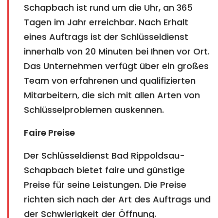
Schapbach ist rund um die Uhr, an 365
Tagen im Jahr erreichbar. Nach Erhalt
eines Auftrags ist der Schlüsseldienst
innerhalb von 20 Minuten bei Ihnen vor Ort.
Das Unternehmen verfügt über ein großes
Team von erfahrenen und qualifizierten
Mitarbeitern, die sich mit allen Arten von
Schlüsselproblemen auskennen.
Faire Preise
Der Schlüsseldienst Bad Rippoldsau-
Schapbach bietet faire und günstige
Preise für seine Leistungen. Die Preise
richten sich nach der Art des Auftrags und
der Schwierigkeit der Öffnung.