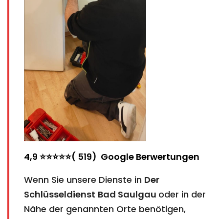
4,9 ⭐⭐⭐⭐⭐( 519) Google Berwertungen
Wenn Sie unsere Dienste in
Der
Schlüsseldienst
Bad Saulgau​​​​​​​​​​​​​​
​​​​​​​
oder in der
Nähe der genannten Orte benötigen,