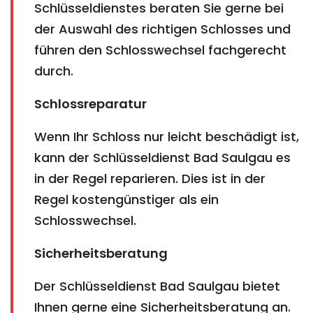
Schlüsseldienstes beraten Sie gerne bei
der Auswahl des richtigen Schlosses und
führen den Schlosswechsel fachgerecht
durch.
Schlossreparatur
Wenn Ihr Schloss nur leicht beschädigt ist,
kann der Schlüsseldienst Bad Saulgau es
in der Regel reparieren. Dies ist in der
Regel kostengünstiger als ein
Schlosswechsel.
Sicherheitsberatung
Der Schlüsseldienst Bad Saulgau bietet
Ihnen gerne eine Sicherheitsberatung an.