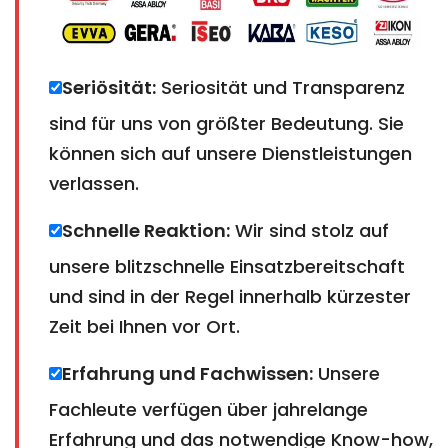
Seriösität:
Seriosität und Transparenz
sind für uns von größter Bedeutung. Sie
können sich auf unsere Dienstleistungen
verlassen.
Schnelle Reaktion:
Wir sind stolz auf
unsere blitzschnelle Einsatzbereitschaft
und sind in der Regel innerhalb kürzester
Zeit bei Ihnen vor Ort.
Erfahrung und Fachwissen:
Unsere
Fachleute verfügen über jahrelange
Erfahrung und das notwendige Know-how,