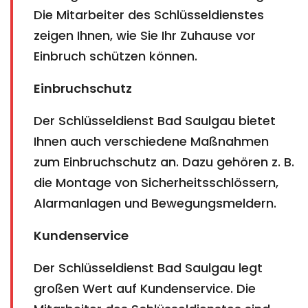
Die Mitarbeiter des Schlüsseldienstes
zeigen Ihnen, wie Sie Ihr Zuhause vor
Einbruch schützen können.
Einbruchschutz
Der Schlüsseldienst Bad Saulgau bietet
Ihnen auch verschiedene Maßnahmen
zum Einbruchschutz an. Dazu gehören z. B.
die Montage von Sicherheitsschlössern,
Alarmanlagen und Bewegungsmeldern.
Kundenservice
Der Schlüsseldienst Bad Saulgau legt
großen Wert auf Kundenservice. Die