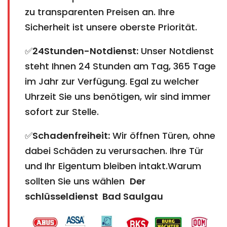
zu transparenten Preisen an. Ihre
Sicherheit ist unsere oberste Priorität.
✅
24Stunden-Notdienst:
Unser Notdienst
steht Ihnen 24 Stunden am Tag, 365 Tage
im Jahr zur Verfügung. Egal zu welcher
Uhrzeit Sie uns benötigen, wir sind immer
sofort zur Stelle.
✅
Schadenfreiheit:
Wir öffnen Türen, ohne
dabei Schäden zu verursachen. Ihre Tür
und Ihr Eigentum bleiben intakt.Warum
sollten Sie uns wählen
Der
schlüsseldienst Bad Saulgau​​​​​​​