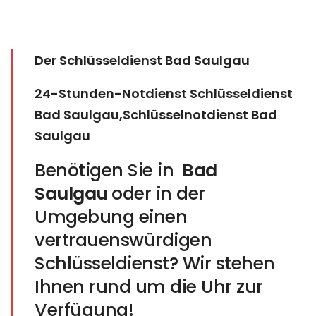
Der Schlüsseldienst Bad Saulgau
24-Stunden-Notdienst Schlüsseldienst
Bad Saulgau,Schlüsselnotdienst Bad
Saulgau
Benötigen Sie in
Bad
Saulgau
oder in der
Umgebung einen
vertrauenswürdigen
Schlüsseldienst? Wir stehen
Ihnen rund um die Uhr zur
Verfügung!