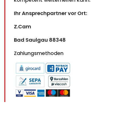
Ihr Ansprechpartner vor Ort:
Z.Cam
Bad Saulgau 88348
Zahlungsmethoden