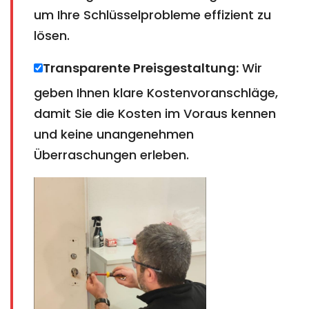
um Ihre Schlüsselprobleme effizient zu
lösen.
Transparente Preisgestaltung:
Wir
geben Ihnen klare Kostenvoranschläge,
damit Sie die Kosten im Voraus kennen
und keine unangenehmen
Überraschungen erleben.