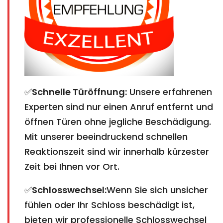
✅
Schnelle Türöffnung:
Unsere erfahrenen
Experten sind nur einen Anruf entfernt und
öffnen Türen ohne jegliche Beschädigung.
Mit unserer beeindruckend schnellen
Reaktionszeit sind wir innerhalb kürzester
Zeit bei Ihnen vor Ort.
✅
Schlosswechsel:
Wenn Sie sich unsicher
fühlen oder Ihr Schloss beschädigt ist,
bieten wir professionelle Schlosswechsel