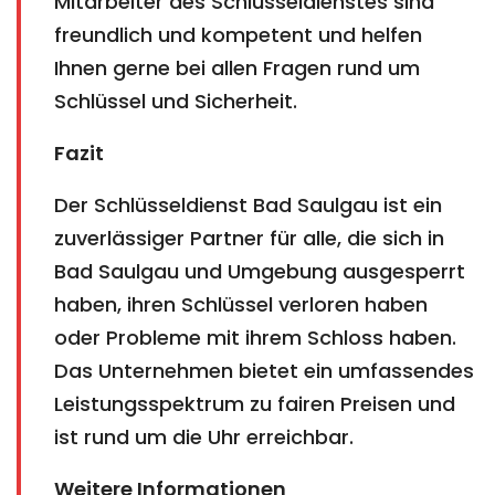
Mitarbeiter des Schlüsseldienstes sind
freundlich und kompetent und helfen
Ihnen gerne bei allen Fragen rund um
Schlüssel und Sicherheit.
Fazit
Der Schlüsseldienst Bad Saulgau ist ein
zuverlässiger Partner für alle, die sich in
Bad Saulgau und Umgebung ausgesperrt
haben, ihren Schlüssel verloren haben
oder Probleme mit ihrem Schloss haben.
Das Unternehmen bietet ein umfassendes
Leistungsspektrum zu fairen Preisen und
ist rund um die Uhr erreichbar.
Weitere Informationen