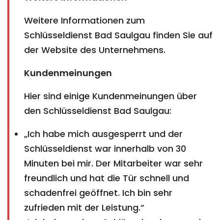
Weitere Informationen zum
Schlüsseldienst Bad Saulgau finden Sie auf
der Website des Unternehmens.
Kundenmeinungen
Hier sind einige Kundenmeinungen über
den Schlüsseldienst Bad Saulgau:
„Ich habe mich ausgesperrt und der
Schlüsseldienst war innerhalb von 30
Minuten bei mir. Der Mitarbeiter war sehr
freundlich und hat die Tür schnell und
schadenfrei geöffnet. Ich bin sehr
zufrieden mit der Leistung.“