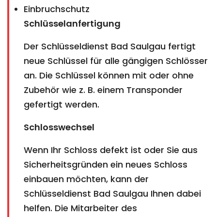
Einbruchschutz
Schlüsselanfertigung
Der Schlüsseldienst Bad Saulgau fertigt
neue Schlüssel für alle gängigen Schlösser
an. Die Schlüssel können mit oder ohne
Zubehör wie z. B. einem Transponder
gefertigt werden.
Schlosswechsel
Wenn Ihr Schloss defekt ist oder Sie aus
Sicherheitsgründen ein neues Schloss
einbauen möchten, kann der
Schlüsseldienst Bad Saulgau Ihnen dabei
helfen. Die Mitarbeiter des