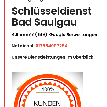
Schlüsseldienst
Bad Saulgau
4,9 ⭐⭐⭐⭐⭐( 519) Google Berwertungen
Notdienst
:
017664097254
Unsere Dienstleistungen im Überblick: