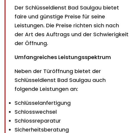
Der Schlüsseldienst Bad Saulgau bietet
faire und günstige Preise für seine
Leistungen. Die Preise richten sich nach
der Art des Auftrags und der Schwierigkeit
der Öffnung.
Umfangreiches Leistungsspektrum
Neben der Türöffnung bietet der
Schlüsseldienst Bad Saulgau auch
folgende Leistungen an:
Schlüsselanfertigung
Schlosswechsel
Schlossreparatur
Sicherheitsberatung