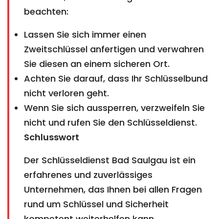
beachten:
Lassen Sie sich immer einen
Zweitschlüssel anfertigen und verwahren
Sie diesen an einem sicheren Ort.
Achten Sie darauf, dass Ihr Schlüsselbund
nicht verloren geht.
Wenn Sie sich aussperren, verzweifeln Sie
nicht und rufen Sie den Schlüsseldienst.
Schlusswort
Der Schlüsseldienst Bad Saulgau ist ein
erfahrenes und zuverlässiges
Unternehmen, das Ihnen bei allen Fragen
rund um Schlüssel und Sicherheit
kompetent weiterhelfen kann.