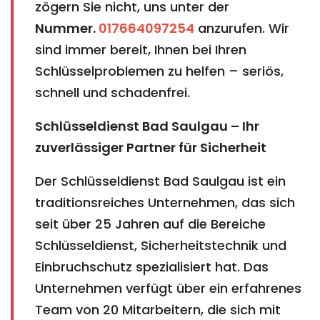
zögern Sie nicht, uns unter der
Nummer.
017664097254
anzurufen. Wir
sind immer bereit, Ihnen bei Ihren
Schlüsselproblemen zu helfen – seriös,
schnell und schadenfrei.
Schlüsseldienst Bad Saulgau – Ihr
zuverlässiger Partner für Sicherheit
Der Schlüsseldienst Bad Saulgau ist ein
traditionsreiches Unternehmen, das sich
seit über 25 Jahren auf die Bereiche
Schlüsseldienst, Sicherheitstechnik und
Einbruchschutz spezialisiert hat. Das
Unternehmen verfügt über ein erfahrenes
Team von 20 Mitarbeitern, die sich mit