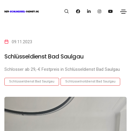
09.11.2023
Schlüsseldienst Bad Saulgau
Schlosser ab 29,-€ Festpreis in Schlüsseldienst Bad Saulgau
Schlüsseldienst Bad Saulgau
Schlüsselnotdienst Bad Saulgau