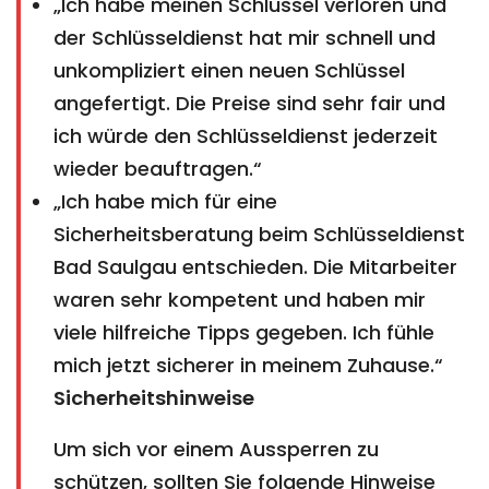
„Ich habe meinen Schlüssel verloren und
der Schlüsseldienst hat mir schnell und
unkompliziert einen neuen Schlüssel
angefertigt. Die Preise sind sehr fair und
ich würde den Schlüsseldienst jederzeit
wieder beauftragen.“
„Ich habe mich für eine
Sicherheitsberatung beim Schlüsseldienst
Bad Saulgau entschieden. Die Mitarbeiter
waren sehr kompetent und haben mir
viele hilfreiche Tipps gegeben. Ich fühle
mich jetzt sicherer in meinem Zuhause.“
Sicherheitshinweise
Um sich vor einem Aussperren zu
schützen, sollten Sie folgende Hinweise