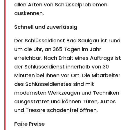
allen Arten von Schlüsselproblemen
auskennen.
Schnell und zuverlässig
Der Schlüsseldienst Bad Saulgau ist rund
um die Uhr, an 365 Tagen im Jahr
erreichbar. Nach Erhalt eines Auftrags ist
der Schlüsseldienst innerhalb von 30
Minuten bei Ihnen vor Ort. Die Mitarbeiter
des Schlüsseldienstes sind mit
modernsten Werkzeugen und Techniken
ausgestattet und können Türen, Autos
und Tresore schadenfrei öffnen.
Faire Preise