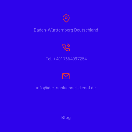
Baden-Württemberg Deutschland
Tel: +4917664097254
info@der-schluessel-dienst.de
Blog