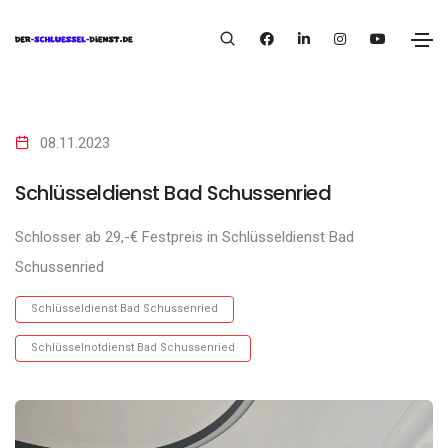
08.11.2023
Schlüsseldienst Bad Schussenried
Schlosser ab 29,-€ Festpreis in Schlüsseldienst Bad
Schussenried
Schlüsseldienst Bad Schussenried
Schlüsselnotdienst Bad Schussenried