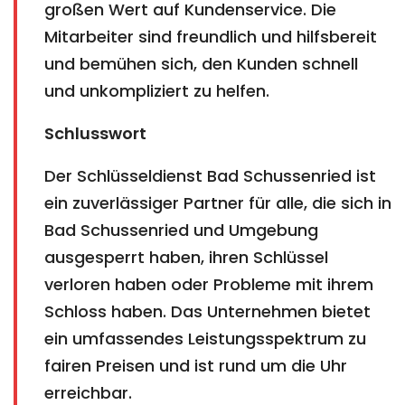
großen Wert auf Kundenservice. Die
Mitarbeiter sind freundlich und hilfsbereit
und bemühen sich, den Kunden schnell
und unkompliziert zu helfen.
Schlusswort
Der Schlüsseldienst Bad Schussenried ist
ein zuverlässiger Partner für alle, die sich in
Bad Schussenried und Umgebung
ausgesperrt haben, ihren Schlüssel
verloren haben oder Probleme mit ihrem
Schloss haben. Das Unternehmen bietet
ein umfassendes Leistungsspektrum zu
fairen Preisen und ist rund um die Uhr
erreichbar.