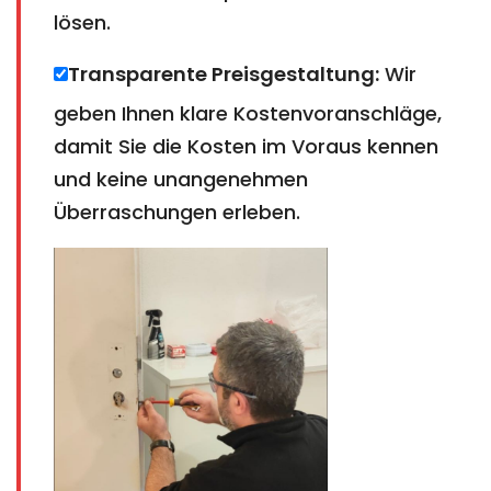
lösen.
Transparente Preisgestaltung:
Wir
geben Ihnen klare Kostenvoranschläge,
damit Sie die Kosten im Voraus kennen
und keine unangenehmen
Überraschungen erleben.