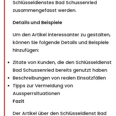
Schlüsseldienstes Bad Schussenried
zusammengefasst werden.
Details und Beispiele
Um den Artikel interessanter zu gestalten,
können Sie folgende Details und Beispiele
hinzufügen:
Zitate von Kunden, die den Schlüsseldienst
Bad Schussenried bereits genutzt haben
Beschreibungen von realen Einsatzfällen
Tipps zur Vermeidung von
Aussperrsituationen
Fazit
Der Artikel über den Schlüsseldienst Bad