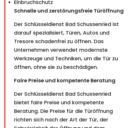
Einbruchschutz
Schnelle und zerstörungsfreie Türöffnung
Der Schlüsseldienst Bad Schussenried ist
darauf spezialisiert, Türen, Autos und
Tresore schadenfrei zu öffnen. Das
Unternehmen verwendet modernste
Werkzeuge und Techniken, um die Tür zu
öffnen, ohne sie zu beschädigen.
Faire Preise und kompetente Beratung
Der Schlüsseldienst Bad Schussenried
bietet faire Preise und kompetente
Beratung. Die Preise für die Türöffnung
richten sich nach der Art der Tür, der