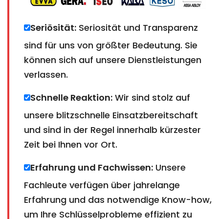
Seriösität:
Seriosität und Transparenz
sind für uns von größter Bedeutung. Sie
können sich auf unsere Dienstleistungen
verlassen.
Schnelle Reaktion:
Wir sind stolz auf
unsere blitzschnelle Einsatzbereitschaft
und sind in der Regel innerhalb kürzester
Zeit bei Ihnen vor Ort.
Erfahrung und Fachwissen:
Unsere
Fachleute verfügen über jahrelange
Erfahrung und das notwendige Know-how,
um Ihre Schlüsselprobleme effizient zu