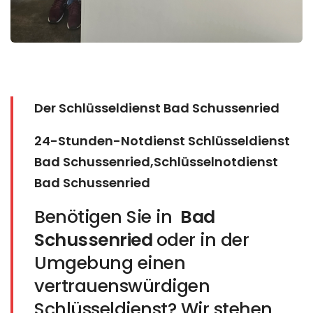
Der Schlüsseldienst Bad Schussenried
24-Stunden-Notdienst Schlüsseldienst
Bad Schussenried,Schlüsselnotdienst
Bad Schussenried
Benötigen Sie in
Bad
Schussenried
oder in der
Umgebung einen
vertrauenswürdigen
Schlüsseldienst? Wir stehen