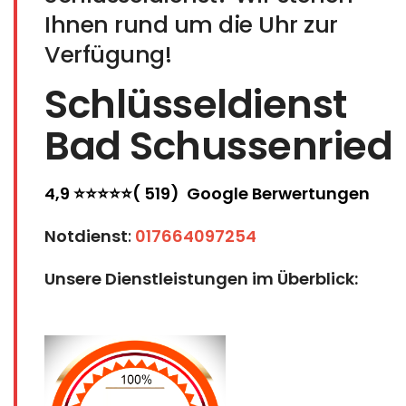
Ihnen rund um die Uhr zur
Verfügung!
Schlüsseldienst
Bad Schussenried
4,9 ⭐⭐⭐⭐⭐( 519) Google Berwertungen
Notdienst
:
017664097254
Unsere Dienstleistungen im Überblick: