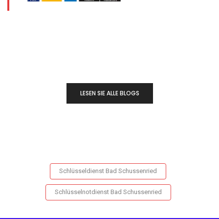
LESEN SIE ALLE BLOGS
Schlüsseldienst Bad Schussenried
Schlüsselnotdienst Bad Schussenried