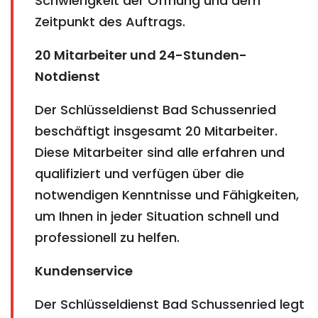
Schwierigkeit der Öffnung und dem
Zeitpunkt des Auftrags.
20 Mitarbeiter und 24-Stunden-
Notdienst
Der Schlüsseldienst Bad Schussenried
beschäftigt insgesamt 20 Mitarbeiter.
Diese Mitarbeiter sind alle erfahren und
qualifiziert und verfügen über die
notwendigen Kenntnisse und Fähigkeiten,
um Ihnen in jeder Situation schnell und
professionell zu helfen.
Kundenservice
Der Schlüsseldienst Bad Schussenried legt