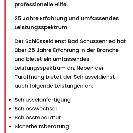
professionelle Hilfe.
25 Jahre Erfahrung und umfassendes
Leistungsspektrum
Der Schlüsseldienst Bad Schussenried hat
über 25 Jahre Erfahrung in der Branche
und bietet ein umfassendes
Leistungsspektrum an. Neben der
Türöffnung bietet der Schlüsseldienst
auch folgende Leistungen an:
Schlüsselanfertigung
Schlosswechsel
Schlossreparatur
Sicherheitsberatung