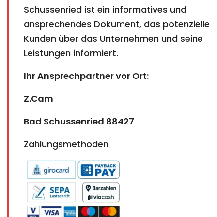
Schussenried ist ein informatives und
ansprechendes Dokument, das potenzielle
Kunden über das Unternehmen und seine
Leistungen informiert.
Ihr Ansprechpartner vor Ort:
Z.Cam
Bad Schussenried 88427
Zahlungsmethoden