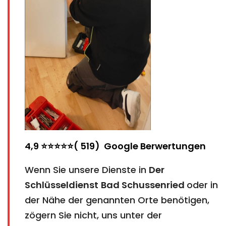
4,9 ⭐⭐⭐⭐⭐( 519) Google Berwertungen
Wenn Sie unsere Dienste in
Der
Schlüsseldienst
Bad Schussenried
oder in
der Nähe der genannten Orte benötigen,
zögern Sie nicht, uns unter der