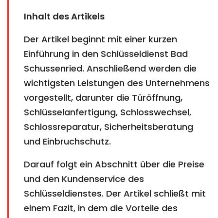
Inhalt des Artikels
Der Artikel beginnt mit einer kurzen
Einführung in den Schlüsseldienst Bad
Schussenried. Anschließend werden die
wichtigsten Leistungen des Unternehmens
vorgestellt, darunter die Türöffnung,
Schlüsselanfertigung, Schlosswechsel,
Schlossreparatur, Sicherheitsberatung
und Einbruchschutz.
Darauf folgt ein Abschnitt über die Preise
und den Kundenservice des
Schlüsseldienstes. Der Artikel schließt mit
einem Fazit, in dem die Vorteile des