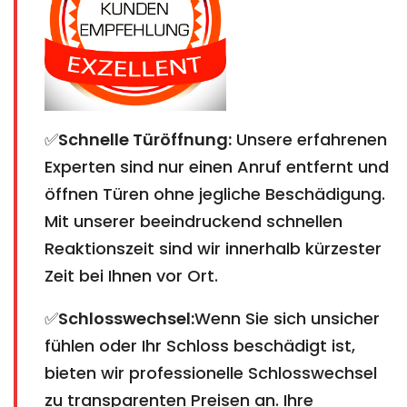
✅
Schnelle Türöffnung:
Unsere erfahrenen
Experten sind nur einen Anruf entfernt und
öffnen Türen ohne jegliche Beschädigung.
Mit unserer beeindruckend schnellen
Reaktionszeit sind wir innerhalb kürzester
Zeit bei Ihnen vor Ort.
✅
Schlosswechsel:
Wenn Sie sich unsicher
fühlen oder Ihr Schloss beschädigt ist,
bieten wir professionelle Schlosswechsel
zu transparenten Preisen an. Ihre