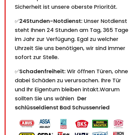
Sicherheit ist unsere oberste Priorität.
✅
24Stunden-Notdienst:
Unser Notdienst
steht Ihnen 24 Stunden am Tag, 365 Tage
im Jahr zur Verfügung. Egal zu welcher
Uhrzeit Sie uns benötigen, wir sind immer
sofort zur Stelle.
✅
Schadenfreiheit:
Wir öffnen Türen, ohne
dabei Schäden zu verursachen. Ihre Tür
und Ihr Eigentum bleiben intakt.Warum
sollten Sie uns wählen
Der
schlüsseldienst Bad Schussenried