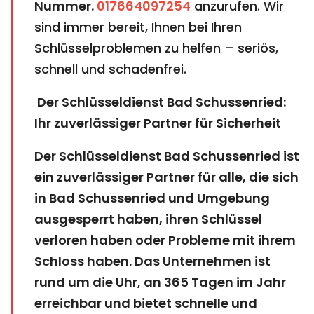
Nummer.
017664097254
anzurufen. Wir
sind immer bereit, Ihnen bei Ihren
Schlüsselproblemen zu helfen – seriös,
schnell und schadenfrei.
Der Schlüsseldienst Bad Schussenried:
Ihr zuverlässiger Partner für Sicherheit
Der Schlüsseldienst Bad Schussenried ist
ein zuverlässiger Partner für alle, die sich
in Bad Schussenried und Umgebung
ausgesperrt haben, ihren Schlüssel
verloren haben oder Probleme mit ihrem
Schloss haben. Das Unternehmen ist
rund um die Uhr, an 365 Tagen im Jahr
erreichbar und bietet schnelle und