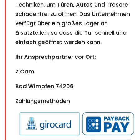
Techniken, um Türen, Autos und Tresore
schadenfrei zu öffnen. Das Unternehmen
verfügt über ein großes Lager an
Ersatzteilen, so dass die Tür schnell und
einfach geöffnet werden kann.
Ihr Ansprechpartner vor Ort:
Z.Cam
Bad Wimpfen 74206
Zahlungsmethoden