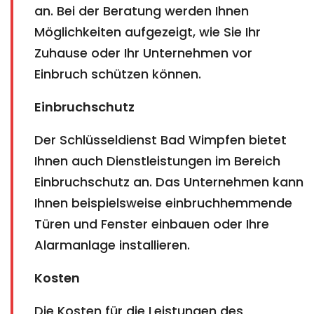
an. Bei der Beratung werden Ihnen
Möglichkeiten aufgezeigt, wie Sie Ihr
Zuhause oder Ihr Unternehmen vor
Einbruch schützen können.
Einbruchschutz
Der Schlüsseldienst Bad Wimpfen bietet
Ihnen auch Dienstleistungen im Bereich
Einbruchschutz an. Das Unternehmen kann
Ihnen beispielsweise einbruchhemmende
Türen und Fenster einbauen oder Ihre
Alarmanlage installieren.
Kosten
Die Kosten für die Leistungen des