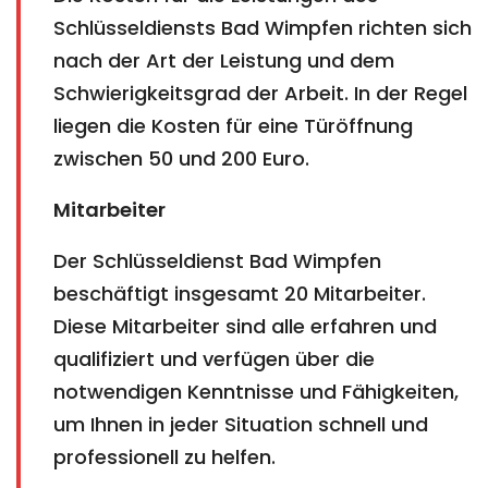
Schlüsseldiensts Bad Wimpfen richten sich
nach der Art der Leistung und dem
Schwierigkeitsgrad der Arbeit. In der Regel
liegen die Kosten für eine Türöffnung
zwischen 50 und 200 Euro.
Mitarbeiter
Der Schlüsseldienst Bad Wimpfen
beschäftigt insgesamt 20 Mitarbeiter.
Diese Mitarbeiter sind alle erfahren und
qualifiziert und verfügen über die
notwendigen Kenntnisse und Fähigkeiten,
um Ihnen in jeder Situation schnell und
professionell zu helfen.