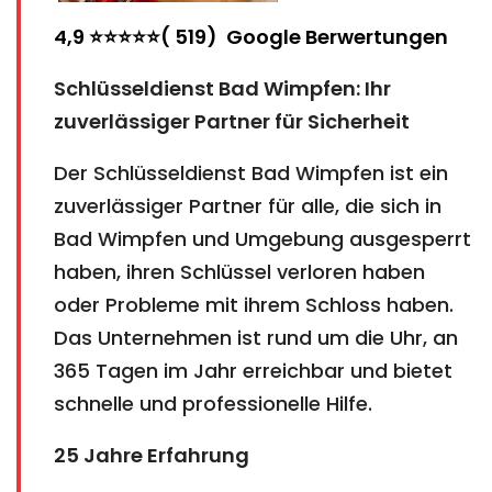
4,9 ⭐⭐⭐⭐⭐( 519) Google Berwertungen
Schlüsseldienst Bad Wimpfen: Ihr
zuverlässiger Partner für Sicherheit
Der Schlüsseldienst Bad Wimpfen ist ein
zuverlässiger Partner für alle, die sich in
Bad Wimpfen und Umgebung ausgesperrt
haben, ihren Schlüssel verloren haben
oder Probleme mit ihrem Schloss haben.
Das Unternehmen ist rund um die Uhr, an
365 Tagen im Jahr erreichbar und bietet
schnelle und professionelle Hilfe.
25 Jahre Erfahrung