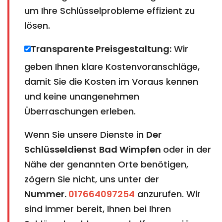
um Ihre Schlüsselprobleme effizient zu
lösen.
Transparente Preisgestaltung:
Wir
geben Ihnen klare Kostenvoranschläge,
damit Sie die Kosten im Voraus kennen
und keine unangenehmen
Überraschungen erleben.
Wenn Sie unsere Dienste in
Der
Schlüsseldienst
Bad Wimpfen
oder in der
Nähe der genannten Orte benötigen,
zögern Sie nicht, uns unter der
Nummer.
017664097254
anzurufen. Wir
sind immer bereit, Ihnen bei Ihren