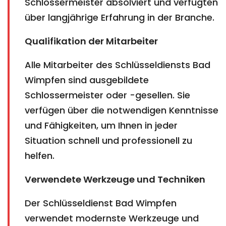
Schlossermeister absolviert und verfügten
über langjährige Erfahrung in der Branche.
Qualifikation der Mitarbeiter
Alle Mitarbeiter des Schlüsseldiensts Bad
Wimpfen sind ausgebildete
Schlossermeister oder -gesellen. Sie
verfügen über die notwendigen Kenntnisse
und Fähigkeiten, um Ihnen in jeder
Situation schnell und professionell zu
helfen.
Verwendete Werkzeuge und Techniken
Der Schlüsseldienst Bad Wimpfen
verwendet modernste Werkzeuge und