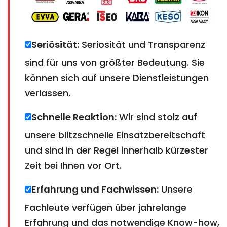
Seriösität:
Seriosität und Transparenz
sind für uns von größter Bedeutung. Sie
können sich auf unsere Dienstleistungen
verlassen.
Schnelle Reaktion:
Wir sind stolz auf
unsere blitzschnelle Einsatzbereitschaft
und sind in der Regel innerhalb kürzester
Zeit bei Ihnen vor Ort.
Erfahrung und Fachwissen:
Unsere
Fachleute verfügen über jahrelange
Erfahrung und das notwendige Know-how,