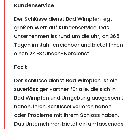
Kundenservice
Der Schlüsseldienst Bad Wimpfen legt
großen Wert auf Kundenservice. Das
Unternehmen ist rund um die Uhr, an 365
Tagen im Jahr erreichbar und bietet Ihnen
einen 24-Stunden-Notdienst.
Fazit
Der Schlüsseldienst Bad Wimpfen ist ein
zuverlässiger Partner für alle, die sich in
Bad Wimpfen und Umgebung ausgesperrt
haben, ihren Schlüssel verloren haben
oder Probleme mit ihrem Schloss haben.
Das Unternehmen bietet ein umfassendes