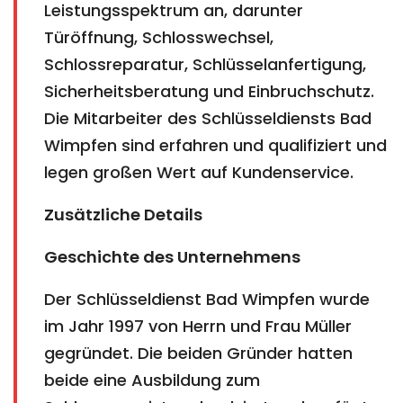
Leistungsspektrum an, darunter
Türöffnung, Schlosswechsel,
Schlossreparatur, Schlüsselanfertigung,
Sicherheitsberatung und Einbruchschutz.
Die Mitarbeiter des Schlüsseldiensts Bad
Wimpfen sind erfahren und qualifiziert und
legen großen Wert auf Kundenservice.
Zusätzliche Details
Geschichte des Unternehmens
Der Schlüsseldienst Bad Wimpfen wurde
im Jahr 1997 von Herrn und Frau Müller
gegründet. Die beiden Gründer hatten
beide eine Ausbildung zum