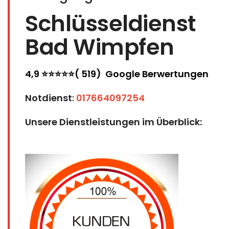
Schlüsseldienst
Bad Wimpfen
4,9 ⭐⭐⭐⭐⭐( 519) Google Berwertungen
Notdienst
:
017664097254
Unsere Dienstleistungen im Überblick: