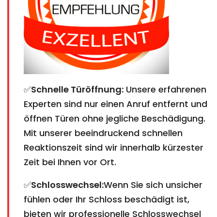
✅
Schnelle Türöffnung:
Unsere erfahrenen
Experten sind nur einen Anruf entfernt und
öffnen Türen ohne jegliche Beschädigung.
Mit unserer beeindruckend schnellen
Reaktionszeit sind wir innerhalb kürzester
Zeit bei Ihnen vor Ort.
✅
Schlosswechsel:
Wenn Sie sich unsicher
fühlen oder Ihr Schloss beschädigt ist,
bieten wir professionelle Schlosswechsel