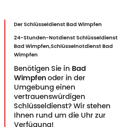
Der Schlüsseldienst Bad Wimpfen
24-Stunden-Notdienst Schlüsseldienst
Bad Wimpfen,Schlüsselnotdienst Bad
Wimpfen
Benötigen Sie in
Bad
Wimpfen
oder in der
Umgebung einen
vertrauenswürdigen
Schlüsseldienst? Wir stehen
Ihnen rund um die Uhr zur
Verfügung!