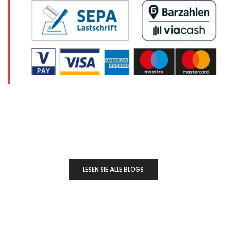
LESEN SIE ALLE BLOGS