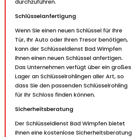
durchzuführen.
Schlüsselanfertigung
Wenn Sie einen neuen Schlüssel für Ihre
Tür, Ihr Auto oder Ihren Tresor benötigen,
kann der Schlüsseldienst Bad Wimpfen
Ihnen einen neuen Schlüssel anfertigen.
Das Unternehmen verfügt über ein großes
Lager an Schlüsselrohlingen aller Art, so
dass Sie den passenden Schlüsselrohling
für Ihr Schloss finden können.
Sicherheitsberatung
Der Schlüsseldienst Bad Wimpfen bietet
Ihnen eine kostenlose Sicherheitsberatung