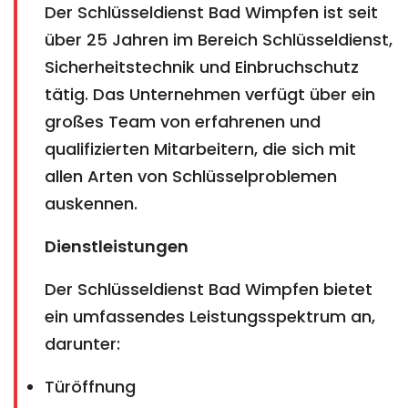
Der Schlüsseldienst Bad Wimpfen ist seit
über 25 Jahren im Bereich Schlüsseldienst,
Sicherheitstechnik und Einbruchschutz
tätig. Das Unternehmen verfügt über ein
großes Team von erfahrenen und
qualifizierten Mitarbeitern, die sich mit
allen Arten von Schlüsselproblemen
auskennen.
Dienstleistungen
Der Schlüsseldienst Bad Wimpfen bietet
ein umfassendes Leistungsspektrum an,
darunter:
Türöffnung