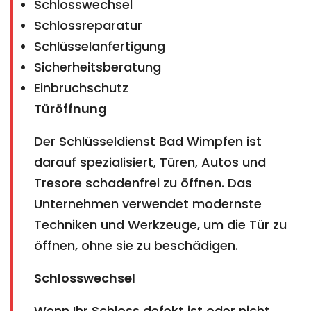
Schlosswechsel
Schlossreparatur
Schlüsselanfertigung
Sicherheitsberatung
Einbruchschutz
Türöffnung
Der Schlüsseldienst Bad Wimpfen ist
darauf spezialisiert, Türen, Autos und
Tresore schadenfrei zu öffnen. Das
Unternehmen verwendet modernste
Techniken und Werkzeuge, um die Tür zu
öffnen, ohne sie zu beschädigen.
Schlosswechsel
Wenn Ihr Schloss defekt ist oder nicht