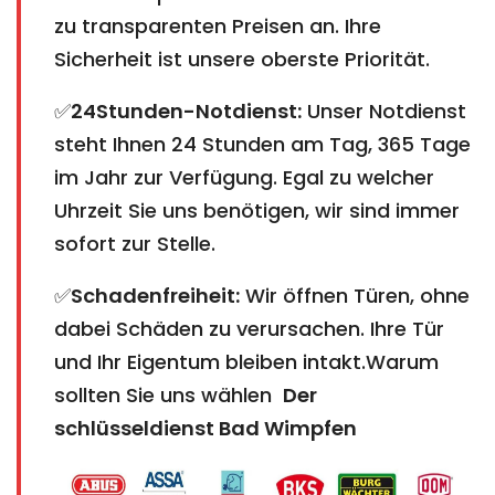
zu transparenten Preisen an. Ihre
Sicherheit ist unsere oberste Priorität.
✅
24Stunden-Notdienst:
Unser Notdienst
steht Ihnen 24 Stunden am Tag, 365 Tage
im Jahr zur Verfügung. Egal zu welcher
Uhrzeit Sie uns benötigen, wir sind immer
sofort zur Stelle.
✅
Schadenfreiheit:
Wir öffnen Türen, ohne
dabei Schäden zu verursachen. Ihre Tür
und Ihr Eigentum bleiben intakt.Warum
sollten Sie uns wählen
Der
schlüsseldienst Bad Wimpfen