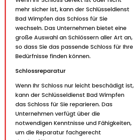
mehr sicher ist, kann der Schlüsseldienst
Bad Wimpfen das Schloss für Sie
wechseln. Das Unternehmen bietet eine
große Auswahl an Schlössern aller Art an,
so dass Sie das passende Schloss für Ihre
Bedürfnisse finden können.
Schlossreparatur
Wenn Ihr Schloss nur leicht beschädigt ist,
kann der Schlüsseldienst Bad Wimpfen
das Schloss für Sie reparieren. Das
Unternehmen verfügt über die
notwendigen Kenntnisse und Fähigkeiten,
um die Reparatur fachgerecht