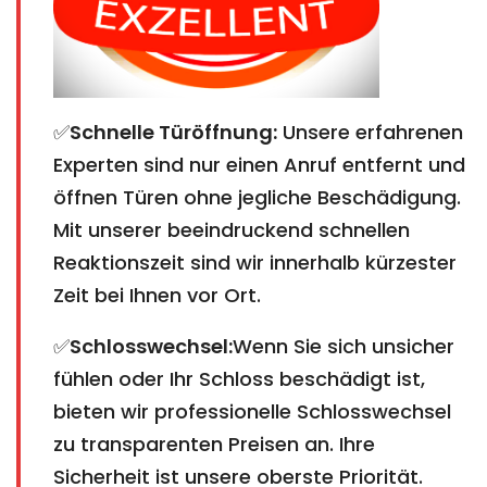
✅
Schnelle Türöffnung:
Unsere erfahrenen
Experten sind nur einen Anruf entfernt und
öffnen Türen ohne jegliche Beschädigung.
Mit unserer beeindruckend schnellen
Reaktionszeit sind wir innerhalb kürzester
Zeit bei Ihnen vor Ort.
✅
Schlosswechsel:
Wenn Sie sich unsicher
fühlen oder Ihr Schloss beschädigt ist,
bieten wir professionelle Schlosswechsel
zu transparenten Preisen an. Ihre
Sicherheit ist unsere oberste Priorität.