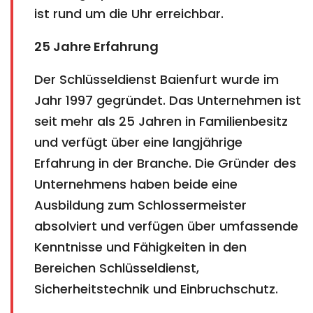
ist rund um die Uhr erreichbar.
25 Jahre Erfahrung
Der Schlüsseldienst Baienfurt wurde im
Jahr 1997 gegründet. Das Unternehmen ist
seit mehr als 25 Jahren in Familienbesitz
und verfügt über eine langjährige
Erfahrung in der Branche. Die Gründer des
Unternehmens haben beide eine
Ausbildung zum Schlossermeister
absolviert und verfügen über umfassende
Kenntnisse und Fähigkeiten in den
Bereichen Schlüsseldienst,
Sicherheitstechnik und Einbruchschutz.