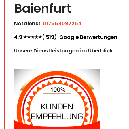
Baienfurt
Notdienst
:
017664097254
4,9 ⭐⭐⭐⭐⭐( 519) Google Berwertungen
Unsere Dienstleistungen im Überblick: