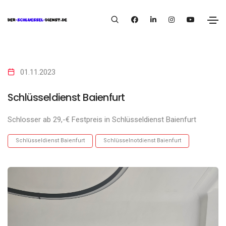
01.11.2023
Schlüsseldienst Baienfurt
Schlosser ab 29,-€ Festpreis in Schlüsseldienst Baienfurt
Schlüsseldienst Baienfurt
Schlüsselnotdienst Baienfurt