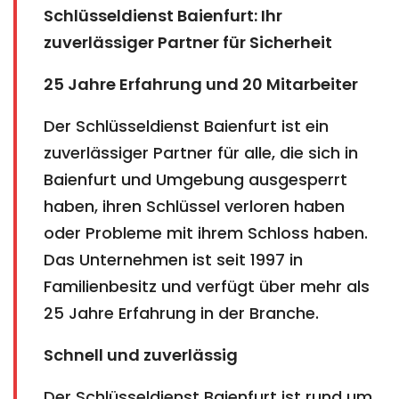
Schlüsseldienst Baienfurt: Ihr
zuverlässiger Partner für Sicherheit
25 Jahre Erfahrung und 20 Mitarbeiter
Der Schlüsseldienst Baienfurt ist ein
zuverlässiger Partner für alle, die sich in
Baienfurt und Umgebung ausgesperrt
haben, ihren Schlüssel verloren haben
oder Probleme mit ihrem Schloss haben.
Das Unternehmen ist seit 1997 in
Familienbesitz und verfügt über mehr als
25 Jahre Erfahrung in der Branche.
Schnell und zuverlässig
Der Schlüsseldienst Baienfurt ist rund um