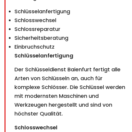
Schlüsselanfertigung
Schlosswechsel
Schlossreparatur
Sicherheitsberatung
Einbruchschutz
Schlüsselanfertigung
Der Schlüsseldienst Baienfurt fertigt alle
Arten von Schlüsseln an, auch für
komplexe Schlösser. Die Schlüssel werden
mit modernsten Maschinen und
Werkzeugen hergestellt und sind von
höchster Qualität.
Schlosswechsel