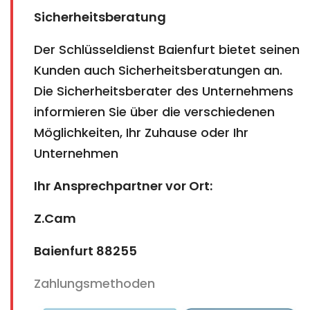
Sicherheitsberatung
Der Schlüsseldienst Baienfurt bietet seinen
Kunden auch Sicherheitsberatungen an.
Die Sicherheitsberater des Unternehmens
informieren Sie über die verschiedenen
Möglichkeiten, Ihr Zuhause oder Ihr
Unternehmen
Ihr Ansprechpartner vor Ort:
Z.Cam
Baienfurt 88255
Zahlungsmethoden