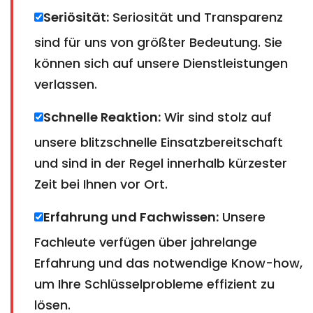
Seriösität:
Seriosität und Transparenz
sind für uns von größter Bedeutung. Sie
können sich auf unsere Dienstleistungen
verlassen.
Schnelle Reaktion:
Wir sind stolz auf
unsere blitzschnelle Einsatzbereitschaft
und sind in der Regel innerhalb kürzester
Zeit bei Ihnen vor Ort.
Erfahrung und Fachwissen:
Unsere
Fachleute verfügen über jahrelange
Erfahrung und das notwendige Know-how,
um Ihre Schlüsselprobleme effizient zu
lösen.