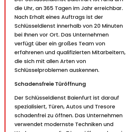
die Uhr, an 365 Tagen im Jahr erreichbar.
Nach Erhalt eines Auftrags ist der
Schlüsseldienst innerhalb von 20 Minuten
bei Ihnen vor Ort. Das Unternehmen
verfügt über ein großes Team von
erfahrenen und qualifizierten Mitarbeitern,
die sich mit allen Arten von
Schlüsselproblemen auskennen.
Schadensfreie Türöffnung
Der Schlüsseldienst Baienfurt ist darauf
spezialisiert, Türen, Autos und Tresore
schadenfrei zu öffnen. Das Unternehmen
verwendet modernste Techniken und