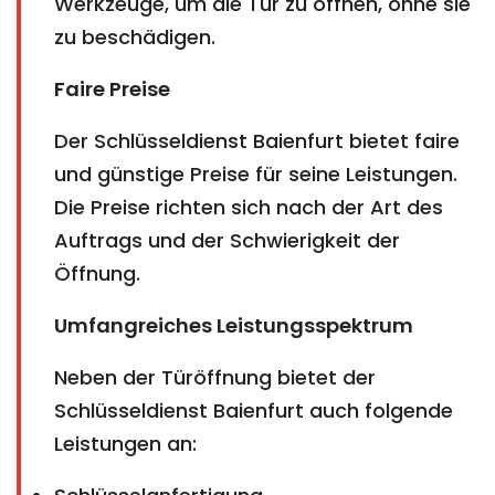
Werkzeuge, um die Tür zu öffnen, ohne sie
zu beschädigen.
Faire Preise
Der Schlüsseldienst Baienfurt bietet faire
und günstige Preise für seine Leistungen.
Die Preise richten sich nach der Art des
Auftrags und der Schwierigkeit der
Öffnung.
Umfangreiches Leistungsspektrum
Neben der Türöffnung bietet der
Schlüsseldienst Baienfurt auch folgende
Leistungen an: