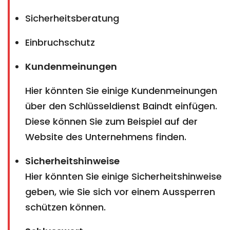
Sicherheitsberatung
Einbruchschutz
Kundenmeinungen
Hier könnten Sie einige Kundenmeinungen
über den Schlüsseldienst Baindt einfügen.
Diese können Sie zum Beispiel auf der
Website des Unternehmens finden.
Sicherheitshinweise
Hier könnten Sie einige Sicherheitshinweise
geben, wie Sie sich vor einem Aussperren
schützen können.