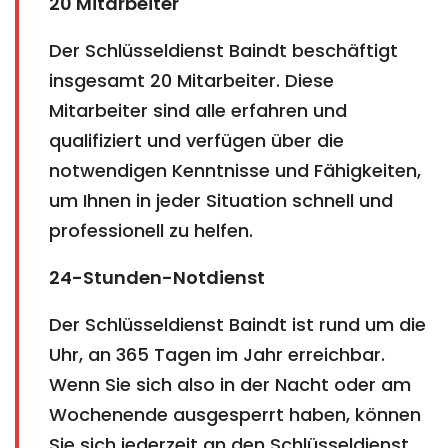
20 Mitarbeiter
Der Schlüsseldienst Baindt beschäftigt
insgesamt 20 Mitarbeiter. Diese
Mitarbeiter sind alle erfahren und
qualifiziert und verfügen über die
notwendigen Kenntnisse und Fähigkeiten,
um Ihnen in jeder Situation schnell und
professionell zu helfen.
24-Stunden-Notdienst
Der Schlüsseldienst Baindt ist rund um die
Uhr, an 365 Tagen im Jahr erreichbar.
Wenn Sie sich also in der Nacht oder am
Wochenende ausgesperrt haben, können
Sie sich jederzeit an den Schlüsseldienst