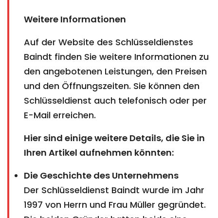
Weitere Informationen
Auf der Website des Schlüsseldienstes
Baindt finden Sie weitere Informationen zu
den angebotenen Leistungen, den Preisen
und den Öffnungszeiten. Sie können den
Schlüsseldienst auch telefonisch oder per
E-Mail erreichen.
Hier sind einige weitere Details, die Sie in
Ihren Artikel aufnehmen könnten:
Die Geschichte des Unternehmens
Der Schlüsseldienst Baindt wurde im Jahr
1997 von Herrn und Frau Müller gegründet.