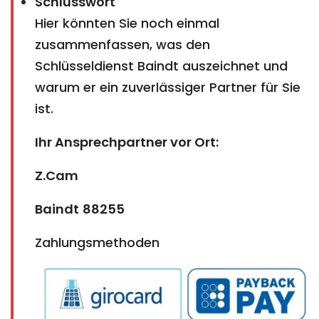
Schlusswort
Hier könnten Sie noch einmal
zusammenfassen, was den
Schlüsseldienst Baindt auszeichnet und
warum er ein zuverlässiger Partner für Sie
ist.
Ihr Ansprechpartner vor Ort:
Z.Cam
Baindt
88255
Zahlungsmethoden