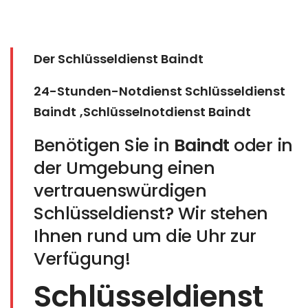
Der Schlüsseldienst Baindt
24-Stunden-Notdienst Schlüsseldienst
Baindt
,Schlüsselnotdienst Baindt
Benötigen Sie in
Baindt
oder in
der Umgebung einen
vertrauenswürdigen
Schlüsseldienst? Wir stehen
Ihnen rund um die Uhr zur
Verfügung!
Schlüsseldienst