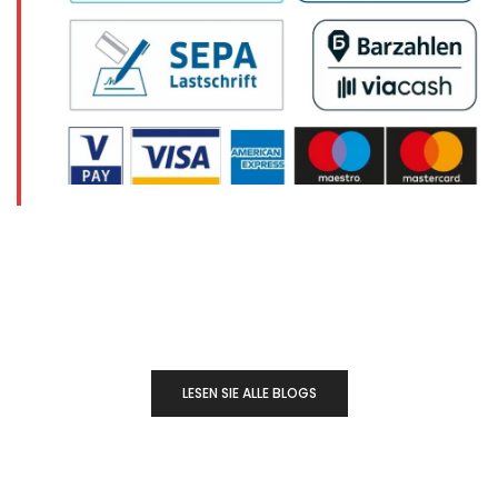
LESEN SIE ALLE BLOGS