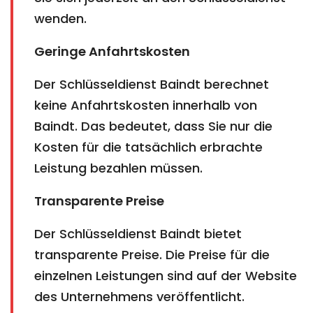
wenden.
Geringe Anfahrtskosten
Der Schlüsseldienst Baindt berechnet
keine Anfahrtskosten innerhalb von
Baindt. Das bedeutet, dass Sie nur die
Kosten für die tatsächlich erbrachte
Leistung bezahlen müssen.
Transparente Preise
Der Schlüsseldienst Baindt bietet
transparente Preise. Die Preise für die
einzelnen Leistungen sind auf der Website
des Unternehmens veröffentlicht.