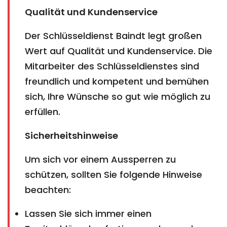
Qualität und Kundenservice
Der Schlüsseldienst Baindt legt großen
Wert auf Qualität und Kundenservice. Die
Mitarbeiter des Schlüsseldienstes sind
freundlich und kompetent und bemühen
sich, Ihre Wünsche so gut wie möglich zu
erfüllen.
Sicherheitshinweise
Um sich vor einem Aussperren zu
schützen, sollten Sie folgende Hinweise
beachten:
Lassen Sie sich immer einen