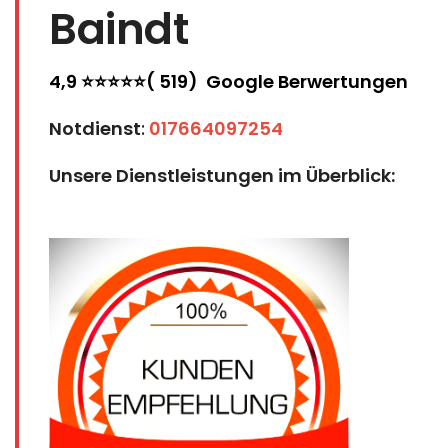
Baindt
4,9 ⭐⭐⭐⭐⭐( 519) Google Berwertungen
Notdienst
:
017664097254
Unsere Dienstleistungen im Überblick: