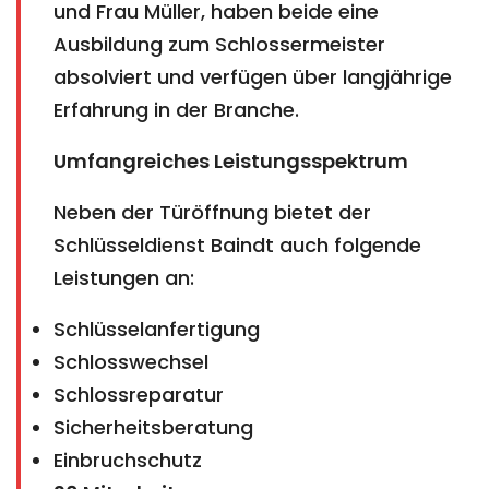
und Frau Müller, haben beide eine
Ausbildung zum Schlossermeister
absolviert und verfügen über langjährige
Erfahrung in der Branche.
Umfangreiches Leistungsspektrum
Neben der Türöffnung bietet der
Schlüsseldienst Baindt auch folgende
Leistungen an:
Schlüsselanfertigung
Schlosswechsel
Schlossreparatur
Sicherheitsberatung
Einbruchschutz