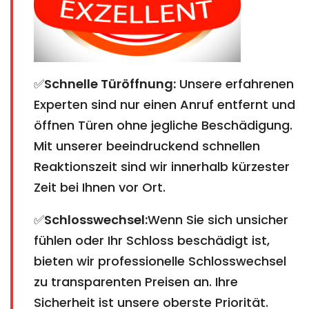
✅
Schnelle Türöffnung:
Unsere erfahrenen
Experten sind nur einen Anruf entfernt und
öffnen Türen ohne jegliche Beschädigung.
Mit unserer beeindruckend schnellen
Reaktionszeit sind wir innerhalb kürzester
Zeit bei Ihnen vor Ort.
✅
Schlosswechsel:
Wenn Sie sich unsicher
fühlen oder Ihr Schloss beschädigt ist,
bieten wir professionelle Schlosswechsel
zu transparenten Preisen an. Ihre
Sicherheit ist unsere oberste Priorität.