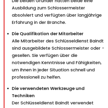
Die beiden Gründer hatten beide eine
Ausbildung zum Schlossermeister
absolviert und verfügten über langjährige
Erfahrung in der Branche.
Die Qualifikation der Mitarbeiter
Alle Mitarbeiter des Schlüsseldienst Baindt
sind ausgebildete Schlossermeister oder -
gesellen. Sie verfügen über die
notwendigen Kenntnisse und Fähigkeiten,
um Ihnen in jeder Situation schnell und
professionell zu helfen.
Die verwendeten Werkzeuge und
Techniken
Der Schlüsseldienst Baindt verwendet