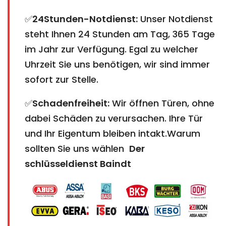
✅
24Stunden-Notdienst:
Unser Notdienst
steht Ihnen 24 Stunden am Tag, 365 Tage
im Jahr zur Verfügung. Egal zu welcher
Uhrzeit Sie uns benötigen, wir sind immer
sofort zur Stelle.
✅
Schadenfreiheit:
Wir öffnen Türen, ohne
dabei Schäden zu verursachen. Ihre Tür
und Ihr Eigentum bleiben intakt.Warum
sollten Sie uns wählen
Der
schlüsseldienst Baindt