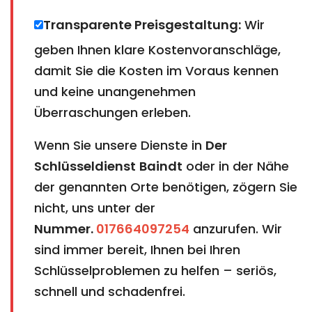
Transparente Preisgestaltung:
Wir
geben Ihnen klare Kostenvoranschläge,
damit Sie die Kosten im Voraus kennen
und keine unangenehmen
Überraschungen erleben.
Wenn Sie unsere Dienste in
Der
Schlüsseldienst
Baindt
oder in der Nähe
der genannten Orte benötigen, zögern Sie
nicht, uns unter der
Nummer.
017664097254
anzurufen. Wir
sind immer bereit, Ihnen bei Ihren
Schlüsselproblemen zu helfen – seriös,
schnell und schadenfrei.