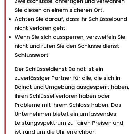
Zweitschlüssel anfertigen und verwahren
Sie diesen an einem sicheren Ort.
Achten Sie darauf, dass Ihr Schlüsselbund
nicht verloren geht.
Wenn Sie sich aussperren, verzweifeln Sie
nicht und rufen Sie den Schlüsseldienst.
Schlusswort
Der Schlüsseldienst Baindt ist ein
zuverlässiger Partner für alle, die sich in
Baindt und Umgebung ausgesperrt haben,
ihren Schlüssel verloren haben oder
Probleme mit ihrem Schloss haben. Das
Unternehmen bietet ein umfassendes
Leistungsspektrum zu fairen Preisen und
ist rund um die Uhr erreichbar.