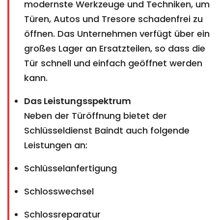
modernste Werkzeuge und Techniken, um
Türen, Autos und Tresore schadenfrei zu
öffnen. Das Unternehmen verfügt über ein
großes Lager an Ersatzteilen, so dass die
Tür schnell und einfach geöffnet werden
kann.
Das Leistungsspektrum
Neben der Türöffnung bietet der
Schlüsseldienst Baindt auch folgende
Leistungen an:
Schlüsselanfertigung
Schlosswechsel
Schlossreparatur