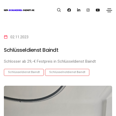
02.11.2023
Schlüsseldienst Baindt
Schlosser ab 29,-€ Festpreis in Schlüsseldienst Baindt
Schlüsseldienst Baindt
Schlüsselnotdienst Baindt