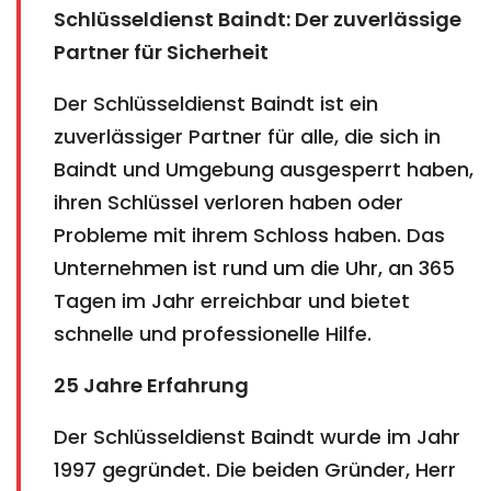
Schlüsseldienst Baindt: Der zuverlässige
Partner für Sicherheit
Der Schlüsseldienst Baindt ist ein
zuverlässiger Partner für alle, die sich in
Baindt und Umgebung ausgesperrt haben,
ihren Schlüssel verloren haben oder
Probleme mit ihrem Schloss haben. Das
Unternehmen ist rund um die Uhr, an 365
Tagen im Jahr erreichbar und bietet
schnelle und professionelle Hilfe.
25 Jahre Erfahrung
Der Schlüsseldienst Baindt wurde im Jahr
1997 gegründet. Die beiden Gründer, Herr