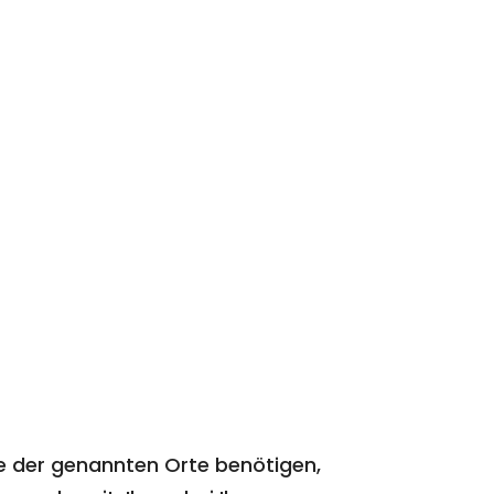
e der genannten Orte benötigen,