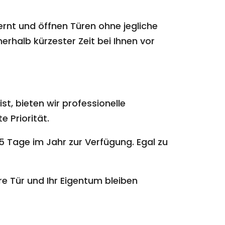
ernt und öffnen Türen ohne jegliche
erhalb kürzester Zeit bei Ihnen vor
st, bieten wir professionelle
e Priorität.
 Tage im Jahr zur Verfügung. Egal zu
e Tür und Ihr Eigentum bleiben