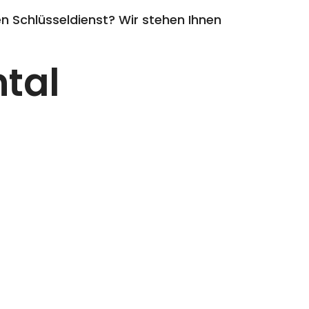
 Schlüsseldienst? Wir stehen Ihnen
tal