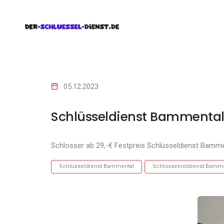
05.12.2023
Schlüsseldienst Bammenta
Schlosser ab 29,-€ Festpreis Schlüsseldienst Bamm
Schlüsseldienst Bammental
Schlüsselnotdienst Bamm