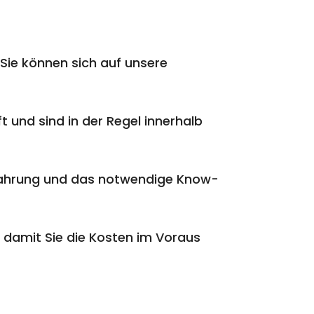
Sie können sich auf unsere
t und sind in der Regel innerhalb
rfahrung und das notwendige Know-
 damit Sie die Kosten im Voraus