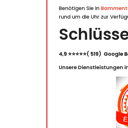
Benötigen Sie in
Bamment
rund um die Uhr zur Verfüg
Schlüss
4,9 ⭐⭐⭐⭐⭐( 519) Google 
Unsere Dienstleistungen i