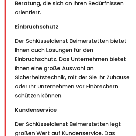
Beratung, die sich an Ihren Bedürfnissen
orientiert.
Einbruchschutz
Der Schlüsseldienst Beimerstetten bietet
Ihnen auch Lösungen für den
Einbruchschutz. Das Unternehmen bietet
Ihnen eine große Auswahl an
Sicherheitstechnik, mit der Sie Ihr Zuhause
oder Ihr Unternehmen vor Einbrechern
schützen können.
Kundenservice
Der Schlüsseldienst Beimerstetten legt
großen Wert auf Kundenservice. Das