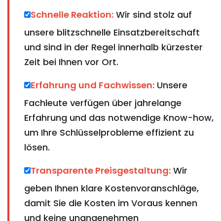
Schnelle Reaktion:
Wir sind stolz auf
unsere blitzschnelle Einsatzbereitschaft
und sind in der Regel innerhalb kürzester
Zeit bei Ihnen vor Ort.
Erfahrung und Fachwissen:
Unsere
Fachleute verfügen über jahrelange
Erfahrung und das notwendige Know-how,
um Ihre Schlüsselprobleme effizient zu
lösen.
Transparente Preisgestaltung:
Wir
geben Ihnen klare Kostenvoranschläge,
damit Sie die Kosten im Voraus kennen
und keine unangenehmen