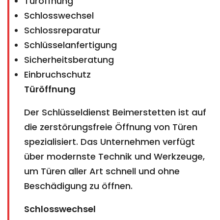
Türöffnung
Schlosswechsel
Schlossreparatur
Schlüsselanfertigung
Sicherheitsberatung
Einbruchschutz
Türöffnung
Der Schlüsseldienst Beimerstetten ist auf
die zerstörungsfreie Öffnung von Türen
spezialisiert. Das Unternehmen verfügt
über modernste Technik und Werkzeuge,
um Türen aller Art schnell und ohne
Beschädigung zu öffnen.
Schlosswechsel