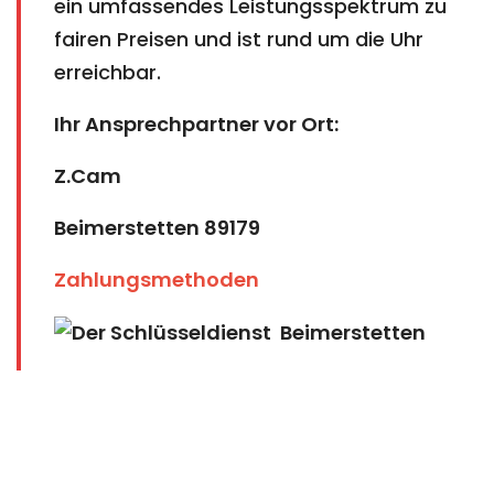
ein umfassendes Leistungsspektrum zu
fairen Preisen und ist rund um die Uhr
erreichbar.
Ihr Ansprechpartner vor Ort:
Z.Cam
Beimerstetten 89179
Zahlungsmethoden