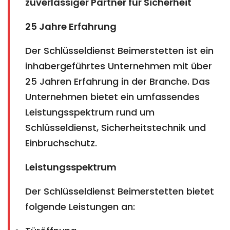
zuverlässiger Partner für Sicherheit
25 Jahre Erfahrung
Der Schlüsseldienst Beimerstetten ist ein
inhabergeführtes Unternehmen mit über
25 Jahren Erfahrung in der Branche. Das
Unternehmen bietet ein umfassendes
Leistungsspektrum rund um
Schlüsseldienst, Sicherheitstechnik und
Einbruchschutz.
Leistungsspektrum
Der Schlüsseldienst Beimerstetten bietet
folgende Leistungen an: