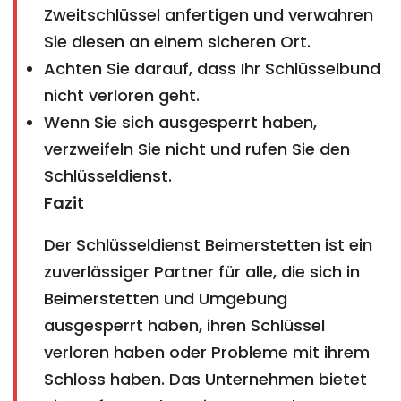
Zweitschlüssel anfertigen und verwahren
Sie diesen an einem sicheren Ort.
Achten Sie darauf, dass Ihr Schlüsselbund
nicht verloren geht.
Wenn Sie sich ausgesperrt haben,
verzweifeln Sie nicht und rufen Sie den
Schlüsseldienst.
Fazit
Der Schlüsseldienst Beimerstetten ist ein
zuverlässiger Partner für alle, die sich in
Beimerstetten und Umgebung
ausgesperrt haben, ihren Schlüssel
verloren haben oder Probleme mit ihrem
Schloss haben. Das Unternehmen bietet