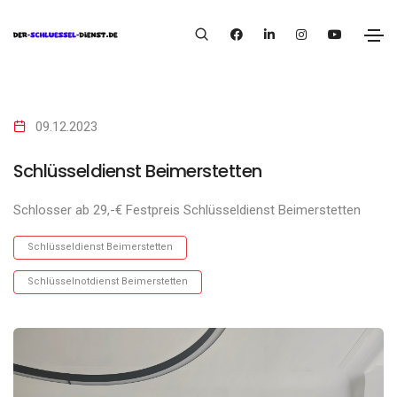
09.12.2023
Schlüsseldienst Beimerstetten
Schlosser ab 29,-€ Festpreis Schlüsseldienst Beimerstetten
Schlüsseldienst Beimerstetten
Schlüsselnotdienst Beimerstetten