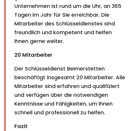
Unternehmen ist rund um die Uhr, an 365
Tagen im Jahr für Sie erreichbar. Die
Mitarbeiter des Schlüsseldienstes sind
freundlich und kompetent und helfen
Ihnen gerne weiter.
20 Mitarbeiter
Der Schlüsseldienst Beimerstetten
beschäftigt insgesamt 20 Mitarbeiter. Alle
Mitarbeiter sind erfahren und qualifiziert
und verfügen über die notwendigen
Kenntnisse und Fähigkeiten, um Ihnen
schnell und professionell zu helfen.
Fazit