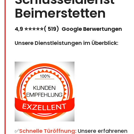
Beimerstetten
4,9 ⭐⭐⭐⭐⭐( 519) Google Berwertungen
Unsere Dienstleistungen im Überblick:
✅
Schnelle Türöffnung:
Unsere erfahrenen