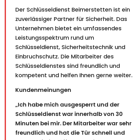
Der Schlüsseldienst Beimerstetten ist ein
zuverlässiger Partner für Sicherheit. Das
Unternehmen bietet ein umfassendes
Leistungsspektrum rund um
Schlüsseldienst, Sicherheitstechnik und
Einbruchschutz. Die Mitarbeiter des
Schlüsseldienstes sind freundlich und
kompetent und helfen Ihnen gerne weiter.
Kundenmeinungen
„Ich habe mich ausgesperrt und der
Schlüsseldienst war innerhalb von 30
Minuten bei mir. Der Mitarbeiter war sehr
freundlich und hat die Tür schnell und