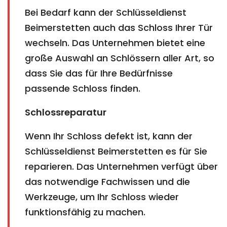
Bei Bedarf kann der Schlüsseldienst
Beimerstetten auch das Schloss Ihrer Tür
wechseln. Das Unternehmen bietet eine
große Auswahl an Schlössern aller Art, so
dass Sie das für Ihre Bedürfnisse
passende Schloss finden.
Schlossreparatur
Wenn Ihr Schloss defekt ist, kann der
Schlüsseldienst Beimerstetten es für Sie
reparieren. Das Unternehmen verfügt über
das notwendige Fachwissen und die
Werkzeuge, um Ihr Schloss wieder
funktionsfähig zu machen.