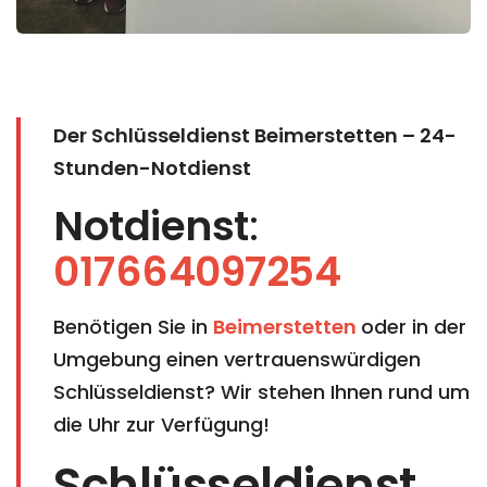
Der Schlüsseldienst Beimerstetten
– 24-
Stunden-Notdienst
Notdienst
:
017664097254
Benötigen Sie in
Beimerstetten
oder in der
Umgebung einen vertrauenswürdigen
Schlüsseldienst? Wir stehen Ihnen rund um
die Uhr zur Verfügung!
Schlüsseldienst