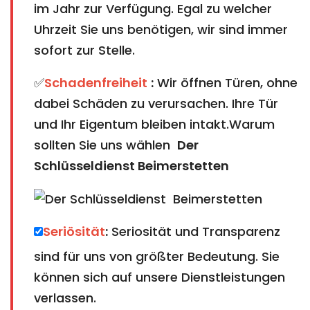
im Jahr zur Verfügung. Egal zu welcher
Uhrzeit Sie uns benötigen, wir sind immer
sofort zur Stelle.
✅
Schadenfreiheit
:
Wir öffnen Türen, ohne
dabei Schäden zu verursachen. Ihre Tür
und Ihr Eigentum bleiben intakt.Warum
sollten Sie uns wählen
Der
Schlüsseldienst Beimerstetten
Seriösität
:
Seriosität und Transparenz
sind für uns von größter Bedeutung. Sie
können sich auf unsere Dienstleistungen
verlassen.