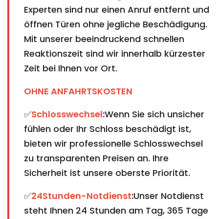
Experten sind nur einen Anruf entfernt und
öffnen Türen ohne jegliche Beschädigung.
Mit unserer beeindruckend schnellen
Reaktionszeit sind wir innerhalb kürzester
Zeit bei Ihnen vor Ort.
OHNE ANFAHRTSKOSTEN
✅
Schlosswechsel
:
Wenn Sie sich unsicher
fühlen oder Ihr Schloss beschädigt ist,
bieten wir professionelle Schlosswechsel
zu transparenten Preisen an. Ihre
Sicherheit ist unsere oberste Priorität.
✅
24Stunden-Notdienst
:
Unser Notdienst
steht Ihnen 24 Stunden am Tag, 365 Tage