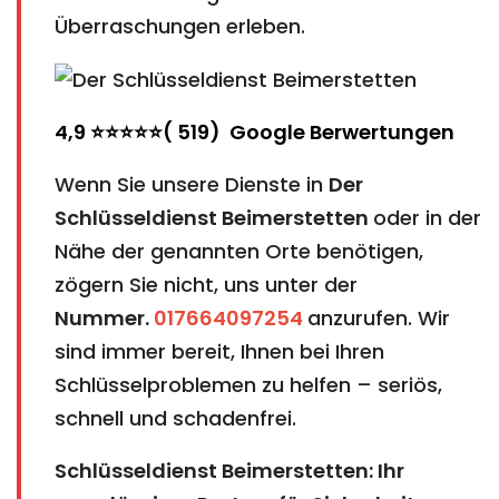
Überraschungen erleben.
4,9 ⭐⭐⭐⭐⭐( 519) Google Berwertungen
Wenn Sie unsere Dienste in
Der
Schlüsseldienst
Beimerstetten
oder in der
Nähe der genannten Orte benötigen,
zögern Sie nicht, uns unter der
Nummer.
017664097254
anzurufen. Wir
sind immer bereit, Ihnen bei Ihren
Schlüsselproblemen zu helfen – seriös,
schnell und schadenfrei.
Schlüsseldienst Beimerstetten: Ihr