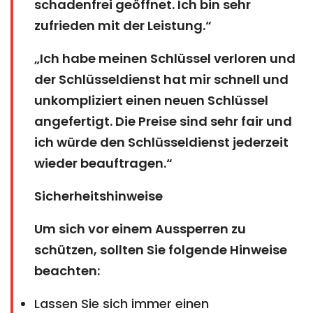
schadenfrei geöffnet. Ich bin sehr
zufrieden mit der Leistung.“
„Ich habe meinen Schlüssel verloren und
der Schlüsseldienst hat mir schnell und
unkompliziert einen neuen Schlüssel
angefertigt. Die Preise sind sehr fair und
ich würde den Schlüsseldienst jederzeit
wieder beauftragen.“
Sicherheitshinweise
Um sich vor einem Aussperren zu
schützen, sollten Sie folgende Hinweise
beachten:
Lassen Sie sich immer einen