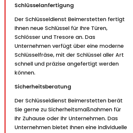
Schlüsselanfertigung
Der Schlüsseldienst Beimerstetten fertigt
Ihnen neue Schlüssel für Ihre Türen,
Schlösser und Tresore an. Das
Unternehmen verfügt über eine moderne
Schlüsselfräse, mit der Schlüssel aller Art
schnell und präzise angefertigt werden
können.
Sicherheitsberatung
Der Schlüsseldienst Beimerstetten berät
Sie gerne zu Sicherheitsmaßnahmen für
Ihr Zuhause oder Ihr Unternehmen. Das
Unternehmen bietet Ihnen eine individuelle