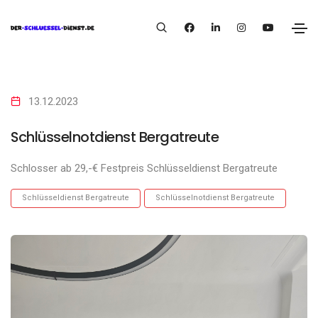
13.12.2023
Schlüsselnotdienst Bergatreute
Schlosser ab 29,-€ Festpreis Schlüsseldienst Bergatreute
Schlüsseldienst Bergatreute
Schlüsselnotdienst Bergatreute