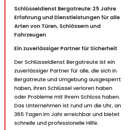
Schlüsseldienst Bergatreute: 25 Jahre
Erfahrung und Dienstleistungen für alle
Arten von Türen, Schlössern und
Fahrzeugen
Ein zuverlässiger Partner für Sicherheit
Der Schlüsseldienst Bergatreute ist ein
zuverlässiger Partner für alle, die sich in
Bergatreute und Umgebung ausgesperrt
haben, ihren Schlüssel verloren haben
oder Probleme mit ihrem Schloss haben.
Das Unternehmen ist rund um die Uhr, an
365 Tagen im Jahr erreichbar und bietet
schnelle und professionelle Hilfe.