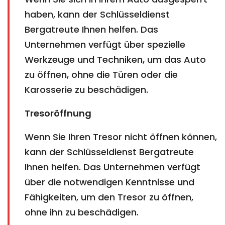
haben, kann der Schlüsseldienst
Bergatreute Ihnen helfen. Das
Unternehmen verfügt über spezielle
Werkzeuge und Techniken, um das Auto
zu öffnen, ohne die Türen oder die
Karosserie zu beschädigen.
Tresoröffnung
Wenn Sie Ihren Tresor nicht öffnen können,
kann der Schlüsseldienst Bergatreute
Ihnen helfen. Das Unternehmen verfügt
über die notwendigen Kenntnisse und
Fähigkeiten, um den Tresor zu öffnen,
ohne ihn zu beschädigen.