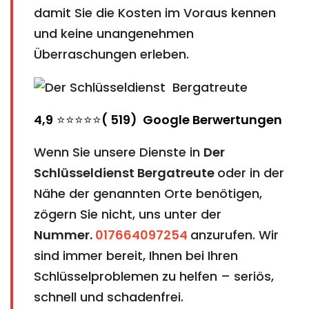
damit Sie die Kosten im Voraus kennen
und keine unangenehmen
Überraschungen erleben.
4,9
⭐⭐⭐⭐⭐
( 519) Google Berwertungen
Wenn Sie unsere Dienste in
Der
Schlüsseldienst
Bergatreute​​​​​​​​​​​​​​
​​​​​​​
oder in der
Nähe der genannten Orte benötigen,
zögern Sie nicht, uns unter der
Nummer.
017664097254
anzurufen. Wir
sind immer bereit, Ihnen bei Ihren
Schlüsselproblemen zu helfen – seriös,
schnell und schadenfrei.