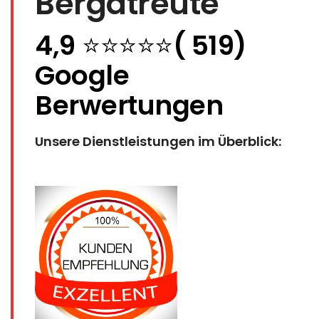
Bergatreute
4,9
⭐⭐⭐⭐⭐
( 519)
Google
Berwertungen
Unsere Dienstleistungen im Überblick: