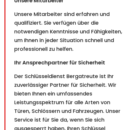
Unsere Mitarbeiter
Unsere Mitarbeiter sind erfahren und
qualifiziert. Sie verfügen über die
notwendigen Kenntnisse und Fähigkeiten,
um Ihnen in jeder Situation schnell und
professionell zu helfen.
Ihr Ansprechpartner für Sicherheit
Der Schlüsseldienst Bergatreute ist Ihr
zuverlässiger Partner für Sicherheit. Wir
bieten Ihnen ein umfassendes
Leistungsspektrum für alle Arten von
Türen, Schlössern und Fahrzeugen. Unser
Service ist für Sie da, wenn Sie sich
ausgesperrt haben, Ihren Schlüssel