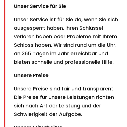
Unser Service für Sie
Unser Service ist für Sie da, wenn Sie sich
ausgesperrt haben, Ihren Schlüssel
verloren haben oder Probleme mit Ihrem
Schloss haben. Wir sind rund um die Uhr,
an 365 Tagen im Jahr erreichbar und
bieten schnelle und professionelle Hilfe.
Unsere Preise
Unsere Preise sind fair und transparent.
Die Preise für unsere Leistungen richten
sich nach Art der Leistung und der
Schwierigkeit der Aufgabe.