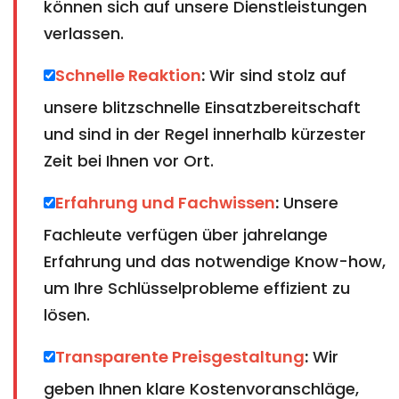
können sich auf unsere Dienstleistungen
verlassen.
Schnelle Reaktion
:
Wir sind stolz auf
unsere blitzschnelle Einsatzbereitschaft
und sind in der Regel innerhalb kürzester
Zeit bei Ihnen vor Ort.
Erfahrung und Fachwissen
:
Unsere
Fachleute verfügen über jahrelange
Erfahrung und das notwendige Know-how,
um Ihre Schlüsselprobleme effizient zu
lösen.
Transparente Preisgestaltung
:
Wir
geben Ihnen klare Kostenvoranschläge,