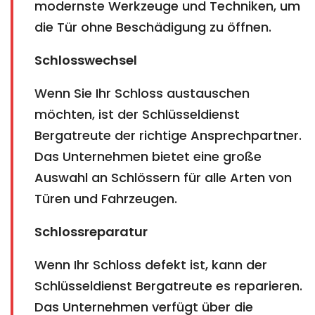
modernste Werkzeuge und Techniken, um
die Tür ohne Beschädigung zu öffnen.
Schlosswechsel
Wenn Sie Ihr Schloss austauschen
möchten, ist der Schlüsseldienst
Bergatreute der richtige Ansprechpartner.
Das Unternehmen bietet eine große
Auswahl an Schlössern für alle Arten von
Türen und Fahrzeugen.
Schlossreparatur
Wenn Ihr Schloss defekt ist, kann der
Schlüsseldienst Bergatreute es reparieren.
Das Unternehmen verfügt über die