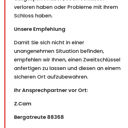
verloren haben oder Probleme mit Ihrem
Schloss haben.
Unsere Empfehlung
Damit Sie sich nicht in einer
unangenehmen Situation befinden,
empfehlen wir Ihnen, einen Zweitschlüssel
anfertigen zu lassen und diesen an einem
sicheren Ort aufzubewahren.
Ihr Ansprechpartner vor Ort:
Z.Cam
Bergatreute 88368