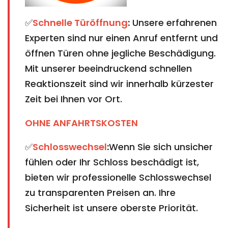
✅
Schnelle Türöffnung
:
Unsere erfahrenen
Experten sind nur einen Anruf entfernt und
öffnen Türen ohne jegliche Beschädigung.
Mit unserer beeindruckend schnellen
Reaktionszeit sind wir innerhalb kürzester
Zeit bei Ihnen vor Ort.
OHNE ANFAHRTSKOSTEN
✅
Schlosswechsel
:
Wenn Sie sich unsicher
fühlen oder Ihr Schloss beschädigt ist,
bieten wir professionelle Schlosswechsel
zu transparenten Preisen an. Ihre
Sicherheit ist unsere oberste Priorität.