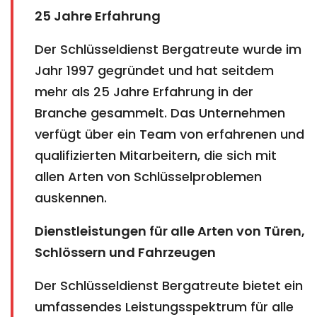
25 Jahre Erfahrung
Der Schlüsseldienst Bergatreute wurde im
Jahr 1997 gegründet und hat seitdem
mehr als 25 Jahre Erfahrung in der
Branche gesammelt. Das Unternehmen
verfügt über ein Team von erfahrenen und
qualifizierten Mitarbeitern, die sich mit
allen Arten von Schlüsselproblemen
auskennen.
Dienstleistungen für alle Arten von Türen,
Schlössern und Fahrzeugen
Der Schlüsseldienst Bergatreute bietet ein
umfassendes Leistungsspektrum für alle