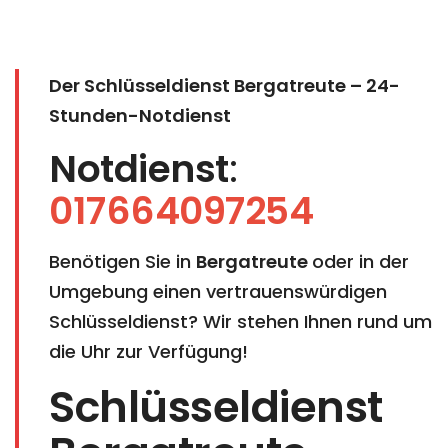
Der Schlüsseldienst Bergatreute – 24-
Stunden-Notdienst
Notdienst
:
017664097254
Benötigen Sie in
Bergatreute
oder in der
Umgebung einen vertrauenswürdigen
Schlüsseldienst? Wir stehen Ihnen rund um
die Uhr zur Verfügung!
Schlüsseldienst