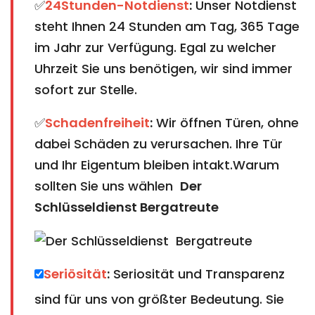
✅
24Stunden-Notdienst
:
Unser Notdienst
steht Ihnen 24 Stunden am Tag, 365 Tage
im Jahr zur Verfügung. Egal zu welcher
Uhrzeit Sie uns benötigen, wir sind immer
sofort zur Stelle.
✅
Schadenfreiheit
:
Wir öffnen Türen, ohne
dabei Schäden zu verursachen. Ihre Tür
und Ihr Eigentum bleiben intakt.Warum
sollten Sie uns wählen
Der
Schlüsseldienst Bergatreute​​​​​​​
Seriösität
:
Seriosität und Transparenz
sind für uns von größter Bedeutung. Sie