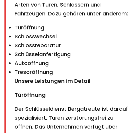
Arten von Türen, Schlössern und
Fahrzeugen. Dazu gehören unter anderem:
Türöffnung
Schlosswechsel
Schlossreparatur
Schlüsselanfertigung
Autoöffnung
Tresoröffnung
Unsere Leistungen im Detail
Türöffnung
Der Schlüsseldienst Bergatreute ist darauf
spezialisiert, Türen zerstörungsfrei zu
öffnen. Das Unternehmen verfügt über