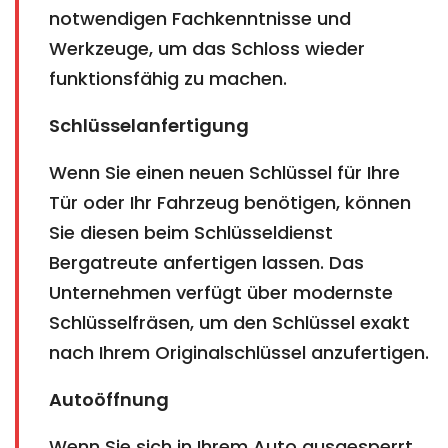
notwendigen Fachkenntnisse und
Werkzeuge, um das Schloss wieder
funktionsfähig zu machen.
Schlüsselanfertigung
Wenn Sie einen neuen Schlüssel für Ihre
Tür oder Ihr Fahrzeug benötigen, können
Sie diesen beim Schlüsseldienst
Bergatreute anfertigen lassen. Das
Unternehmen verfügt über modernste
Schlüsselfräsen, um den Schlüssel exakt
nach Ihrem Originalschlüssel anzufertigen.
Autoöffnung
Wenn Sie sich in Ihrem Auto ausgesperrt