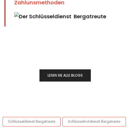
Zahlunsmethoden
LESEN SIE ALLE BLOGS
Schlüsseldienst Bergatreute
Schlüsselnotdienst Bergatreute