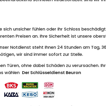
 sich unsicher fühlen oder Ihr Schloss beschädigt i
nten Preisen an. Ihre Sicherheit ist unsere oberst
nser Notdienst steht Ihnen 24 Stunden am Tag, 36
ötigen, wir sind immer sofort zur Stelle.
en Türen, ohne dabei Schäden zu verursachen. Ihr
uns wählen
Der Schlüsseldienst Beuron