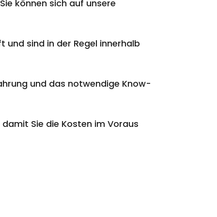
Sie können sich auf unsere
t und sind in der Regel innerhalb
rfahrung und das notwendige Know-
 damit Sie die Kosten im Voraus