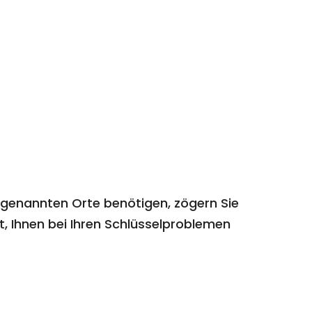
 genannten Orte benötigen, zögern Sie
t, Ihnen bei Ihren Schlüsselproblemen