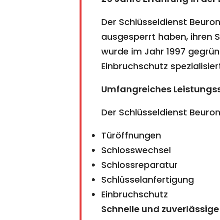
Der Schlüsseldienst Beuron 
ausgesperrt haben, ihren 
wurde im Jahr 1997 gegründ
Einbruchschutz spezialisier
Umfangreiches Leistungs
Der Schlüsseldienst Beuro
Türöffnungen
Schlosswechsel
Schlossreparatur
Schlüsselanfertigung
Einbruchschutz
Schnelle und zuverlässige 