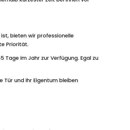
st, bieten wir professionelle
e Priorität.
5 Tage im Jahr zur Verfügung. Egal zu
e Tür und Ihr Eigentum bleiben