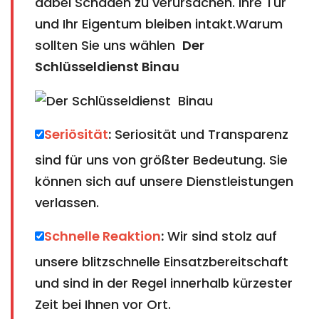
dabei Schäden zu verursachen. Ihre Tür
und Ihr Eigentum bleiben intakt.Warum
sollten Sie uns wählen
Der
Schlüsseldienst Binau
Seriösität
:
Seriosität und Transparenz
sind für uns von größter Bedeutung. Sie
können sich auf unsere Dienstleistungen
verlassen.
Schnelle Reaktion
:
Wir sind stolz auf
unsere blitzschnelle Einsatzbereitschaft
und sind in der Regel innerhalb kürzester
Zeit bei Ihnen vor Ort.