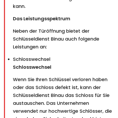
kann.
Das Leistungsspektrum
Neben der Türöffnung bietet der
Schlüsseldienst Binau auch folgende
Leistungen an:
Schlosswechsel
Schlosswechsel
Wenn Sie Ihren Schlüssel verloren haben
oder das Schloss defekt ist, kann der
Schlüsseldienst Binau das Schloss für Sie
austauschen. Das Unternehmen
verwendet nur hochwertige Schlösser, die