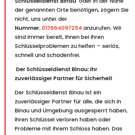
Schlüsseldienst
Binau
​​​​​​​
oder in der Nähe
der genannten Orte benötigen, zögern Sie
nicht, uns unter der
Nummer.
017664097254
anzurufen. Wir
sind immer bereit, Ihnen bei Ihren
Schlüsselproblemen zu helfen – seriös,
schnell und schadenfrei.
Der Schlüsseldienst Binau: Ihr
zuverlässiger Partner für Sicherheit
Der Schlüsseldienst Binau ist ein
zuverlässiger Partner für alle, die sich in
Binau und Umgebung ausgesperrt haben,
ihren Schlüssel verloren haben oder
Probleme mit ihrem Schloss haben. Das