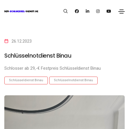
26.12.2023
Schlüsselnotdienst Binau
Schlosser ab 29,-€ Festpreis Schlüsseldienst Binau
Schlüsseldienst Binau
Schlüsselnotdienst Binau