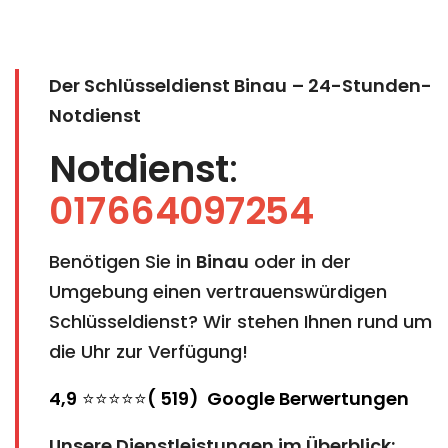
Der Schlüsseldienst Binau
– 24-Stunden-
Notdienst
Notdienst
:
017664097254
Benötigen Sie in
Binau
oder in der
Umgebung einen vertrauenswürdigen
Schlüsseldienst? Wir stehen Ihnen rund um
die Uhr zur Verfügung!
4,9
⭐⭐⭐⭐⭐
( 519) Google Berwertungen
Unsere Dienstleistungen im Überblick: