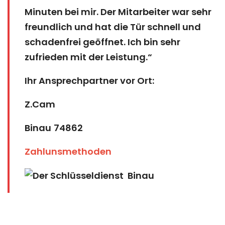
Minuten bei mir. Der Mitarbeiter war sehr
freundlich und hat die Tür schnell und
schadenfrei geöffnet. Ich bin sehr
zufrieden mit der Leistung.“
Ihr Ansprechpartner vor Ort:
Z.Cam
Binau
74862
Zahlunsmethoden