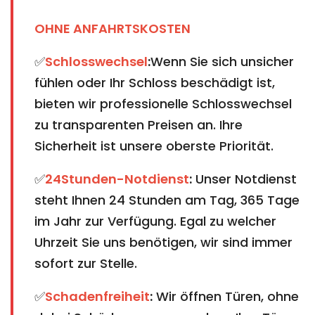
OHNE ANFAHRTSKOSTEN
✅
Schlosswechsel
:
Wenn Sie sich unsicher
fühlen oder Ihr Schloss beschädigt ist,
bieten wir professionelle Schlosswechsel
zu transparenten Preisen an. Ihre
Sicherheit ist unsere oberste Priorität.
✅
24Stunden-Notdienst
:
Unser Notdienst
steht Ihnen 24 Stunden am Tag, 365 Tage
im Jahr zur Verfügung. Egal zu welcher
Uhrzeit Sie uns benötigen, wir sind immer
sofort zur Stelle.
✅
Schadenfreiheit
:
Wir öffnen Türen, ohne