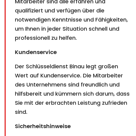
Mitarbeiter sind alle erfahren und
qualifiziert und verfügen über die
notwendigen Kenntnisse und Fähigkeiten,
um Ihnen in jeder Situation schnell und
professionell zu helfen.
Kundenservice
Der Schlüsseldienst Binau legt großen
Wert auf Kundenservice. Die Mitarbeiter
des Unternehmens sind freundlich und
hilfsbereit und kümmern sich darum, dass
Sie mit der erbrachten Leistung zufrieden
sind.
Sicherheitshinweise