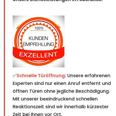
✅
Schnelle Türöffnung:
Unsere erfahrenen
Experten sind nur einen Anruf entfernt und
öffnen Türen ohne jegliche Beschädigung.
Mit unserer beeindruckend schnellen
Reaktionszeit sind wir innerhalb kürzester
Zeit bei Ihnen vor Ort.