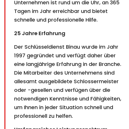
Unternehmen ist rund um die Uhr, an 365
Tagen im Jahr erreichbar und bietet
schnelle und professionelle Hilfe.
25 Jahre Erfahrung
Der Schlüsseldienst Binau wurde im Jahr
1997 gegründet und verfügt daher über
eine langjährige Erfahrung in der Branche.
Die Mitarbeiter des Unternehmens sind
allesamt ausgebildete Schlossermeister
oder -gesellen und verfügen über die
notwendigen Kenntnisse und Fähigkeiten,
um Ihnen in jeder Situation schnell und
professionell zu helfen.