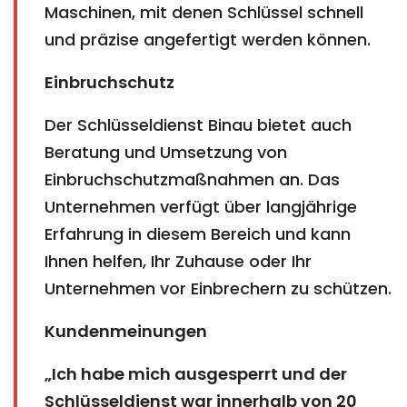
Maschinen, mit denen Schlüssel schnell
und präzise angefertigt werden können.
Einbruchschutz
Der Schlüsseldienst Binau bietet auch
Beratung und Umsetzung von
Einbruchschutzmaßnahmen an. Das
Unternehmen verfügt über langjährige
Erfahrung in diesem Bereich und kann
Ihnen helfen, Ihr Zuhause oder Ihr
Unternehmen vor Einbrechern zu schützen.
Kundenmeinungen
„Ich habe mich ausgesperrt und der
Schlüsseldienst war innerhalb von 20