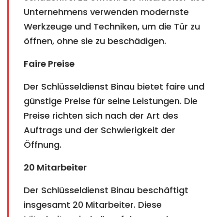
Unternehmens verwenden modernste
Werkzeuge und Techniken, um die Tür zu
öffnen, ohne sie zu beschädigen.
Faire Preise
Der Schlüsseldienst Binau bietet faire und
günstige Preise für seine Leistungen. Die
Preise richten sich nach der Art des
Auftrags und der Schwierigkeit der
Öffnung.
20 Mitarbeiter
Der Schlüsseldienst Binau beschäftigt
insgesamt 20 Mitarbeiter. Diese