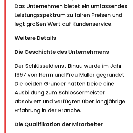
Das Unternehmen bietet ein umfassendes
Leistungsspektrum zu fairen Preisen und
legt großen Wert auf Kundenservice.
Weitere Details
Die Geschichte des Unternehmens
Der Schlüsseldienst Binau wurde im Jahr
1997 von Herrn und Frau Müller gegründet.
Die beiden Gründer hatten beide eine
Ausbildung zum Schlossermeister
absolviert und verfügten über langjährige
Erfahrung in der Branche.
Die Qualifikation der Mitarbeiter