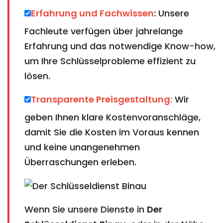
Erfahrung und Fachwissen
:
Unsere
Fachleute verfügen über jahrelange
Erfahrung und das notwendige Know-how,
um Ihre Schlüsselprobleme effizient zu
lösen.
Transparente Preisgestaltung:
Wir
geben Ihnen klare Kostenvoranschläge,
damit Sie die Kosten im Voraus kennen
und keine unangenehmen
Überraschungen erleben.
Wenn Sie unsere Dienste in
Der