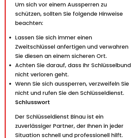
Um sich vor einem Aussperren zu
schützen, sollten Sie folgende Hinweise
beachten:
Lassen Sie sich immer einen
Zweitschlüssel anfertigen und verwahren
Sie diesen an einem sicheren Ort.
Achten Sie darauf, dass Ihr Schlüsselbund
nicht verloren geht.
Wenn Sie sich aussperren, verzweifeln Sie
nicht und rufen Sie den Schlüsseldienst.
Schlusswort
Der Schlüsseldienst Binau ist ein
zuverlässiger Partner, der Ihnen in jeder
Situation schnell und professionell hilft.