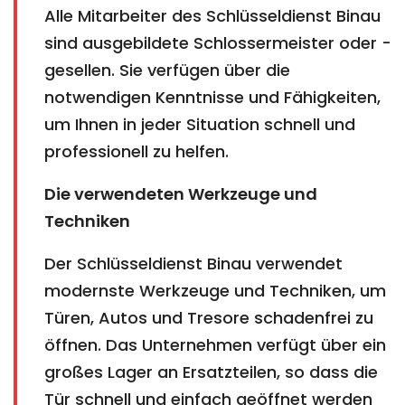
Alle Mitarbeiter des Schlüsseldienst Binau
sind ausgebildete Schlossermeister oder -
gesellen. Sie verfügen über die
notwendigen Kenntnisse und Fähigkeiten,
um Ihnen in jeder Situation schnell und
professionell zu helfen.
Die verwendeten Werkzeuge und
Techniken
Der Schlüsseldienst Binau verwendet
modernste Werkzeuge und Techniken, um
Türen, Autos und Tresore schadenfrei zu
öffnen. Das Unternehmen verfügt über ein
großes Lager an Ersatzteilen, so dass die
Tür schnell und einfach geöffnet werden