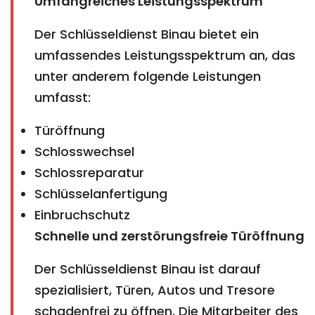
Umfangreiches Leistungsspektrum
Der Schlüsseldienst Binau bietet ein
umfassendes Leistungsspektrum an, das
unter anderem folgende Leistungen
umfasst:
Türöffnung
Schlosswechsel
Schlossreparatur
Schlüsselanfertigung
Einbruchschutz
Schnelle und zerstörungsfreie Türöffnung
Der Schlüsseldienst Binau ist darauf
spezialisiert, Türen, Autos und Tresore
schadenfrei zu öffnen. Die Mitarbeiter des