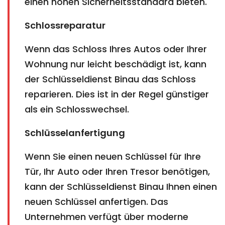
einen hohen Sicherheitsstandard bieten.
Schlossreparatur
Wenn das Schloss Ihres Autos oder Ihrer
Wohnung nur leicht beschädigt ist, kann
der Schlüsseldienst Binau das Schloss
reparieren. Dies ist in der Regel günstiger
als ein Schlosswechsel.
Schlüsselanfertigung
Wenn Sie einen neuen Schlüssel für Ihre
Tür, Ihr Auto oder Ihren Tresor benötigen,
kann der Schlüsseldienst Binau Ihnen einen
neuen Schlüssel anfertigen. Das
Unternehmen verfügt über moderne