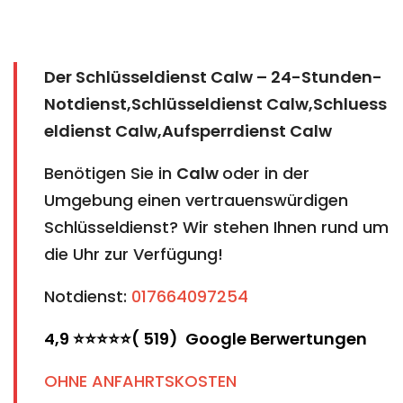
Der Schlüsseldienst Calw – 24-Stunden-
Notdienst,Schlüsseldienst Calw,Schluess
eldienst Calw,Aufsperrdienst Calw
Benötigen Sie in
Calw
oder in der
Umgebung einen vertrauenswürdigen
Schlüsseldienst? Wir stehen Ihnen rund um
die Uhr zur Verfügung!
Notdienst:
017664097254
4,9 ⭐⭐⭐⭐⭐( 519) Google Berwertungen
OHNE ANFAHRTSKOSTEN