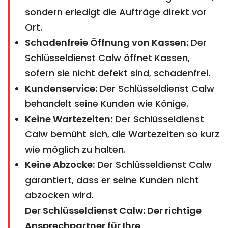
sondern erledigt die Aufträge direkt vor
Ort.
Schadenfreie Öffnung von Kassen:
Der
Schlüsseldienst Calw öffnet Kassen,
sofern sie nicht defekt sind, schadenfrei.
Kundenservice:
Der Schlüsseldienst Calw
behandelt seine Kunden wie Könige.
Keine Wartezeiten:
Der Schlüsseldienst
Calw bemüht sich, die Wartezeiten so kurz
wie möglich zu halten.
Keine Abzocke:
Der Schlüsseldienst Calw
garantiert, dass er seine Kunden nicht
abzocken wird.
Der Schlüsseldienst Calw: Der richtige
Ansprechpartner für Ihre