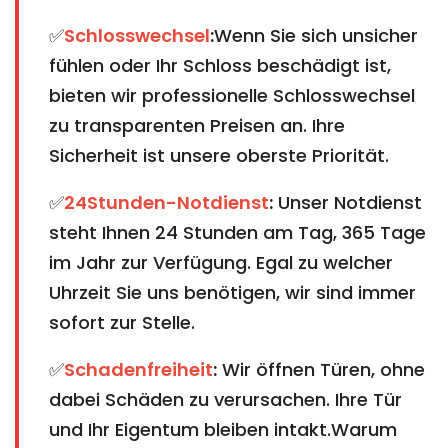
✅
Schlosswechsel
:
Wenn Sie sich unsicher
fühlen oder Ihr Schloss beschädigt ist,
bieten wir professionelle Schlosswechsel
zu transparenten Preisen an. Ihre
Sicherheit ist unsere oberste Priorität.
✅
24Stunden-Notdienst
:
Unser Notdienst
steht Ihnen 24 Stunden am Tag, 365 Tage
im Jahr zur Verfügung. Egal zu welcher
Uhrzeit Sie uns benötigen, wir sind immer
sofort zur Stelle.
✅
Schadenfreiheit
:
Wir öffnen Türen, ohne
dabei Schäden zu verursachen. Ihre Tür
und Ihr Eigentum bleiben intakt.Warum