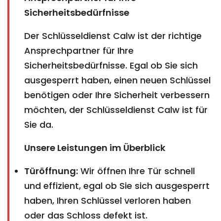
Sicherheitsbedürfnisse
Der Schlüsseldienst Calw ist der richtige
Ansprechpartner für Ihre
Sicherheitsbedürfnisse. Egal ob Sie sich
ausgesperrt haben, einen neuen Schlüssel
benötigen oder Ihre Sicherheit verbessern
möchten, der Schlüsseldienst Calw ist für
Sie da.
Unsere Leistungen im Überblick
Türöffnung:
Wir öffnen Ihre Tür schnell
und effizient, egal ob Sie sich ausgesperrt
haben, Ihren Schlüssel verloren haben
oder das Schloss defekt ist.