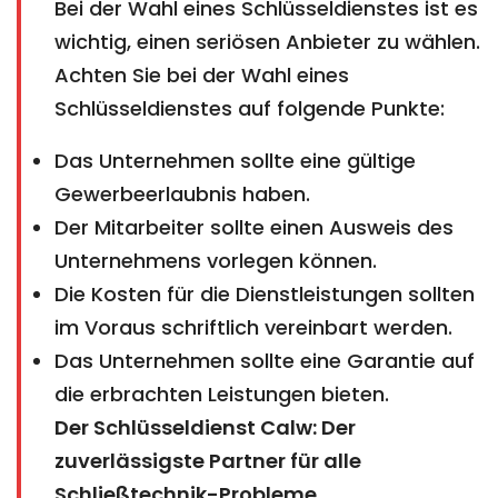
Bei der Wahl eines Schlüsseldienstes ist es
wichtig, einen seriösen Anbieter zu wählen.
Achten Sie bei der Wahl eines
Schlüsseldienstes auf folgende Punkte:
Das Unternehmen sollte eine gültige
Gewerbeerlaubnis haben.
Der Mitarbeiter sollte einen Ausweis des
Unternehmens vorlegen können.
Die Kosten für die Dienstleistungen sollten
im Voraus schriftlich vereinbart werden.
Das Unternehmen sollte eine Garantie auf
die erbrachten Leistungen bieten.
Der Schlüsseldienst Calw: Der
zuverlässigste Partner für alle
Schließtechnik-Probleme