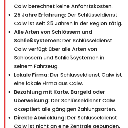
Calw berechnet keine Anfahrtskosten.
25 Jahre Erfahrung:
Der Schlüsseldienst
Calw ist seit 25 Jahren in der Region tätig.
Alle Arten von Schlössern und
Schließsystemen:
Der Schlüsseldienst
Calw verfügt über alle Arten von
Schlössern und Schließsystemen in
seinem Fahrzeug.
Lokale Firma:
Der Schlüsseldienst Calw ist
eine lokale Firma aus Calw.
Bezahlung mit Karte, Bargeld oder
Überweisung:
Der Schlüsseldienst Calw
akzeptiert alle gängigen Zahlungsarten.
Direkte Abwicklung:
Der Schlüsseldienst
Calw ist nicht an eine Zentrale gebunden,