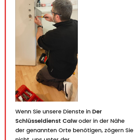
Wenn Sie unsere Dienste in
Der
Schlüsseldienst
Calw
oder in der Nähe
der genannten Orte benötigen, zögern Sie
nicht, uns unter der