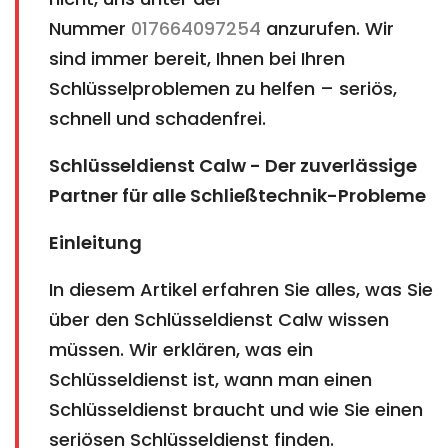
Nummer
017664097254
anzurufen. Wir
sind immer bereit, Ihnen bei Ihren
Schlüsselproblemen zu helfen – seriös,
schnell und schadenfrei.
Schlüsseldienst Calw - Der zuverlässige
Partner für alle Schließtechnik-Probleme
Einleitung
In diesem Artikel erfahren Sie alles, was Sie
über den Schlüsseldienst Calw wissen
müssen. Wir erklären, was ein
Schlüsseldienst ist, wann man einen
Schlüsseldienst braucht und wie Sie einen
seriösen Schlüsseldienst finden.