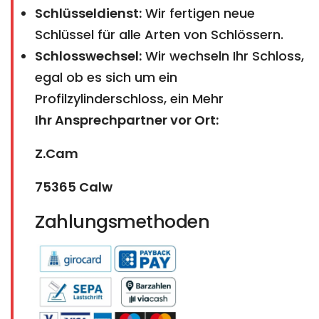
Schlüsseldienst:
Wir fertigen neue
Schlüssel für alle Arten von Schlössern.
Schlosswechsel:
Wir wechseln Ihr Schloss,
egal ob es sich um ein
Profilzylinderschloss, ein Mehr
Ihr Ansprechpartner vor Ort:
Z.Cam
75365 Calw​​​​​​​
Zahlungsmethoden