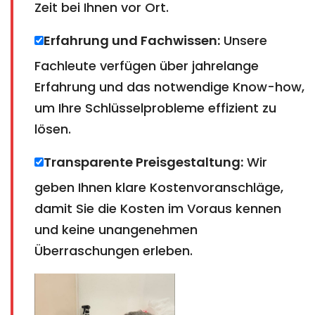
Zeit bei Ihnen vor Ort.
Erfahrung und Fachwissen:
Unsere
Fachleute verfügen über jahrelange
Erfahrung und das notwendige Know-how,
um Ihre Schlüsselprobleme effizient zu
lösen.
Transparente Preisgestaltung:
Wir
geben Ihnen klare Kostenvoranschläge,
damit Sie die Kosten im Voraus kennen
und keine unangenehmen
Überraschungen erleben.