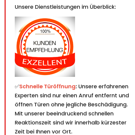
Unsere Dienstleistungen im Überblick:
✅
Schnelle Türöffnung
:
Unsere erfahrenen
Experten sind nur einen Anruf entfernt und
öffnen Türen ohne jegliche Beschädigung.
Mit unserer beeindruckend schnellen
Reaktionszeit sind wir innerhalb kürzester
Zeit bei Ihnen vor Ort.