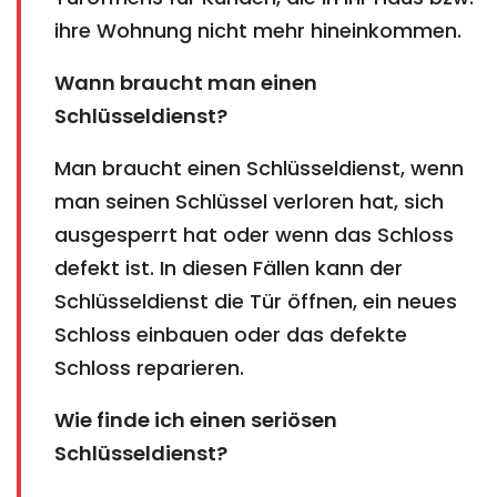
ihre Wohnung nicht mehr hineinkommen.
Wann braucht man einen
Schlüsseldienst?
Man braucht einen Schlüsseldienst, wenn
man seinen Schlüssel verloren hat, sich
ausgesperrt hat oder wenn das Schloss
defekt ist. In diesen Fällen kann der
Schlüsseldienst die Tür öffnen, ein neues
Schloss einbauen oder das defekte
Schloss reparieren.
Wie finde ich einen seriösen
Schlüsseldienst?