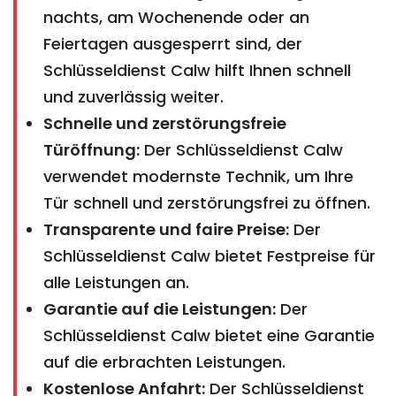
nachts, am Wochenende oder an
Feiertagen ausgesperrt sind, der
Schlüsseldienst Calw hilft Ihnen schnell
und zuverlässig weiter.
Schnelle und zerstörungsfreie
Türöffnung:
Der Schlüsseldienst Calw
verwendet modernste Technik, um Ihre
Tür schnell und zerstörungsfrei zu öffnen.
Transparente und faire Preise:
Der
Schlüsseldienst Calw bietet Festpreise für
alle Leistungen an.
Garantie auf die Leistungen:
Der
Schlüsseldienst Calw bietet eine Garantie
auf die erbrachten Leistungen.
Kostenlose Anfahrt:
Der Schlüsseldienst