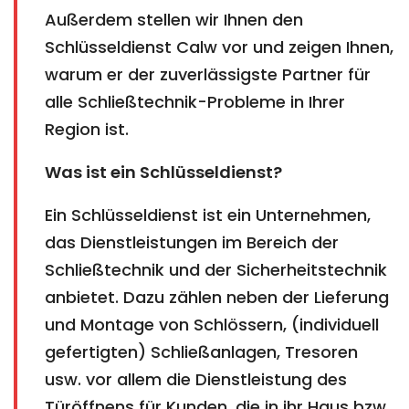
Außerdem stellen wir Ihnen den
Schlüsseldienst Calw vor und zeigen Ihnen,
warum er der zuverlässigste Partner für
alle Schließtechnik-Probleme in Ihrer
Region ist.
Was ist ein Schlüsseldienst?
Ein Schlüsseldienst ist ein Unternehmen,
das Dienstleistungen im Bereich der
Schließtechnik und der Sicherheitstechnik
anbietet. Dazu zählen neben der Lieferung
und Montage von Schlössern, (individuell
gefertigten) Schließanlagen, Tresoren
usw. vor allem die Dienstleistung des
Türöffnens für Kunden, die in ihr Haus bzw.