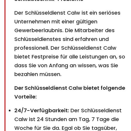
Der Schlüsseldienst Calw ist ein seriöses
Unternehmen mit einer gültigen
Gewerbeerlaubnis. Die Mitarbeiter des
Schlüsseldienstes sind erfahren und
professionell. Der Schlüsseldienst Calw
bietet Festpreise für alle Leistungen an, so
dass Sie von Anfang an wissen, was Sie
bezahlen müssen.
Der Schlüsseldienst Calw bietet folgende
Vorteile:
24/7-Verfügbarkeit:
Der Schlüsseldienst
Calw ist 24 Stunden am Tag, 7 Tage die
Woche für Sie da. Egal ob Sie tagsüber,