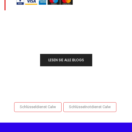
LESEN SIE ALLE BLOGS
Schlüsseldienst Calw
Schlüsselnotdienst Calw