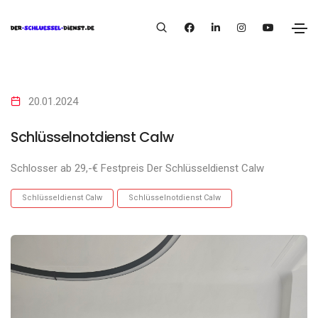
20.01.2024
Schlüsselnotdienst Calw
Schlosser ab 29,-€ Festpreis Der Schlüsseldienst Calw
Schlüsseldienst Calw
Schlüsselnotdienst Calw