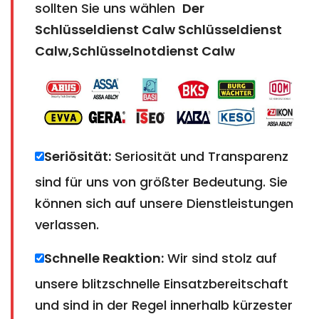
sollten Sie uns wählen
Der
Schlüsseldienst Calw Schlüsseldienst
Calw,Schlüsselnotdienst Calw
Seriösität:
Seriosität und Transparenz
sind für uns von größter Bedeutung. Sie
können sich auf unsere Dienstleistungen
verlassen.
Schnelle Reaktion:
Wir sind stolz auf
unsere blitzschnelle Einsatzbereitschaft
und sind in der Regel innerhalb kürzester