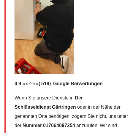
4,9
⭐⭐⭐⭐⭐
( 519) Google Berwertungen
Wenn Sie unsere Dienste in
Der
Schlüsseldienst
Gärtringen
oder in der Nähe der
genannten Orte benötigen, zögern Sie nicht, uns unter
der
Nummer
017664097254
anzurufen. Wir sind