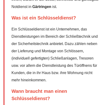
Notdienst in
Gärtringen
ist.
Was ist ein Schlüsseldienst?
Ein Schlüsseldienst ist ein Unternehmen, das
Dienstleistungen im Bereich der Schließtechnik und
der Sicherheitstechnik anbietet. Dazu zählen neben
der Lieferung und Montage von Schlössern,
(individuell gefertigten) Schließanlagen, Tresoren
usw. vor allem die Dienstleistung des Türöffnens für
Kunden, die in ihr Haus bzw. ihre Wohnung nicht
mehr hineinkommen.
Wann braucht man einen
Schlüsseldienst?