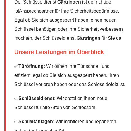
Der Schlüsseldienst
Gärtringen
ist der richtige
istAnsprechpartner für Ihre Sicherheitsbedürfnisse.
Egal ob Sie sich ausgesperrt haben, einen neuen
Schlüssel benötigen oder Ihre Sicherheit verbessern
möchten, der Schlüsseldienst
Gärtringen
für Sie da.
Unsere Leistungen im Überblick
✅
Türöffnung:
Wir öffnen Ihre Tür schnell und
effizient, egal ob Sie sich ausgesperrt haben, Ihren
Schlüssel verloren haben oder das Schloss defekt ist.
✅
Schlüsseldienst:
Wir erstellen Ihnen neue
Schlüssel für alle Arten von Schlössern.
✅
Schließanlagen:
Wir montieren und reparieren
Schließanlagen aller Art.