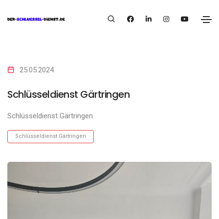
25.05.2024
Schlüsseldienst Gärtringen
Schlüsseldienst Gärtringen
Schlüsseldienst Gärtringen