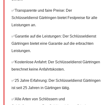
✅Transparente und faire Preise: Der
Schlüsseldienst Gärtringen bietet Festpreise für alle
Leistungen an.
✅Garantie auf die Leistungen: Der Schlüsseldienst
Gärtringen bietet eine Garantie auf die erbrachten
Leistungen.
✅Kostenlose Anfahrt: Der Schlüsseldienst Gärtringen
berechnet keine Anfahrtskosten.
✅25 Jahre Erfahrung: Der Schlüsseldienst Gärtringen
ist seit 25 Jahren in Gärtingen tätig.
✅Alle Arten von Schlössern und