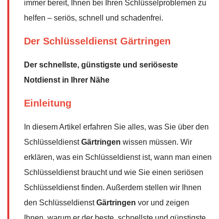
immer bereit, Ihnen bei Ihren Schlüsselproblemen zu
helfen – seriös, schnell und schadenfrei.
Der Schlüsseldienst Gärtringen
Der schnellste, günstigste und seriöseste
Notdienst in Ihrer Nähe
Einleitung
In diesem Artikel erfahren Sie alles, was Sie über den
Schlüsseldienst
Gärtringen
wissen müssen. Wir
erklären, was ein Schlüsseldienst ist, wann man einen
Schlüsseldienst braucht und wie Sie einen seriösen
Schlüsseldienst finden. Außerdem stellen wir Ihnen
den Schlüsseldienst
Gärtringen
vor und zeigen
Ihnen, warum er der beste, schnellste und günstigste