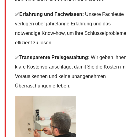
✅
Erfahrung und Fachwissen:
Unsere Fachleute
verfügen über jahrelange Erfahrung und das
notwendige Know-how, um Ihre Schlüsselprobleme
effizient zu lösen.
✅
Transparente Preisgestaltung:
Wir geben Ihnen
klare Kostenvoranschläge, damit Sie die Kosten im
Voraus kennen und keine unangenehmen
Überraschungen erleben.