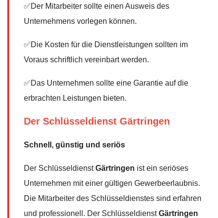
✅Der Mitarbeiter sollte einen Ausweis des
Unternehmens vorlegen können.
✅Die Kosten für die Dienstleistungen sollten im
Voraus schriftlich vereinbart werden.
✅Das Unternehmen sollte eine Garantie auf die
erbrachten Leistungen bieten.
Der Schlüsseldienst Gärtringen
Schnell, günstig und seriös
Der Schlüsseldienst
Gärtringen
ist ein seriöses
Unternehmen mit einer gültigen Gewerbeerlaubnis.
Die Mitarbeiter des Schlüsseldienstes sind erfahren
und professionell. Der Schlüsseldienst
Gärtringen