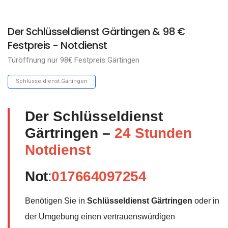
Der Schlüsseldienst Gärtingen & 98 €
Festpreis - Notdienst
Türöffnung nur 98€ Festpreis Gärtingen
Schlüsseldienst Gärtingen
Der Schlüsseldienst
Gärtringen –
24 Stunden
Notdienst
Not
:
017664097254
Benötigen Sie in
Schlüsseldienst Gärtringen
oder in
der Umgebung einen vertrauenswürdigen