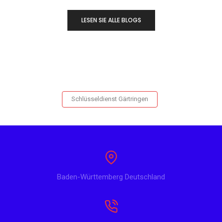
LESEN SIE ALLE BLOGS
Schlüsseldienst Gärtringen
Baden-Württemberg Deutschland