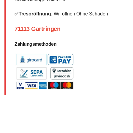
✅
Tresoröffnung:
Wir öffnen Ohne Schaden
71113 Gärtringen
Zahlungsmethoden