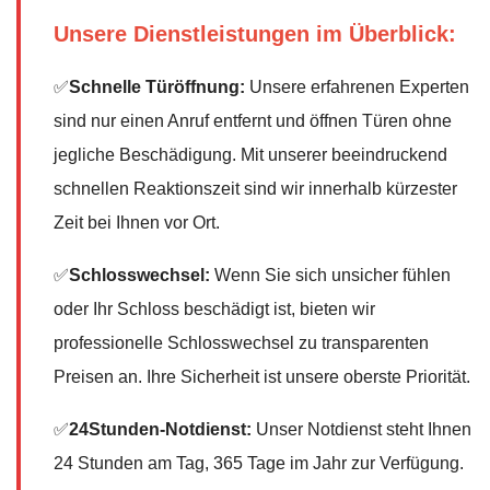
Unsere Dienstleistungen im Überblick:
✅
Schnelle Türöffnung:
Unsere erfahrenen Experten
sind nur einen Anruf entfernt und öffnen Türen ohne
jegliche Beschädigung. Mit unserer beeindruckend
schnellen Reaktionszeit sind wir innerhalb kürzester
Zeit bei Ihnen vor Ort.
✅
Schlosswechsel:
Wenn Sie sich unsicher fühlen
oder Ihr Schloss beschädigt ist, bieten wir
professionelle Schlosswechsel zu transparenten
Preisen an. Ihre Sicherheit ist unsere oberste Priorität.
✅
24Stunden-Notdienst:
Unser Notdienst steht Ihnen
24 Stunden am Tag, 365 Tage im Jahr zur Verfügung.