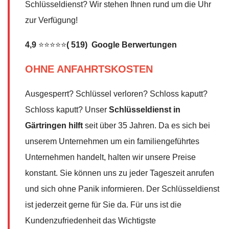
Schlüsseldienst? Wir stehen Ihnen rund um die Uhr
zur Verfügung!
4,9
⭐⭐⭐⭐⭐
( 519) Google Berwertungen
OHNE ANFAHRTSKOSTEN
Ausgesperrt? Schlüssel verloren? Schloss kaputt?
Schloss kaputt? Unser
Schlüsseldienst in
Gärtringen hilft
seit über 35 Jahren. Da es sich bei
unserem Unternehmen um ein familiengeführtes
Unternehmen handelt, halten wir unsere Preise
konstant. Sie können uns zu jeder Tageszeit anrufen
und sich ohne Panik informieren. Der Schlüsseldienst
ist jederzeit gerne für Sie da. Für uns ist die
Kundenzufriedenheit das Wichtigste