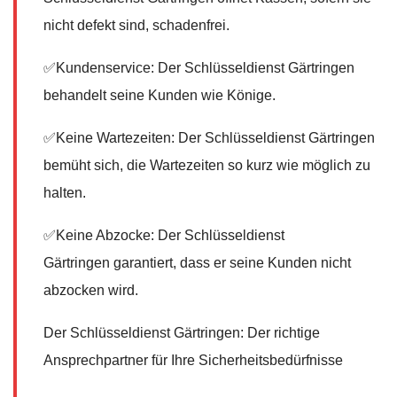
nicht defekt sind, schadenfrei.
✅Kundenservice: Der Schlüsseldienst Gärtringen
behandelt seine Kunden wie Könige.
✅Keine Wartezeiten: Der Schlüsseldienst Gärtringen
bemüht sich, die Wartezeiten so kurz wie möglich zu
halten.
✅Keine Abzocke: Der Schlüsseldienst
Gärtringen garantiert, dass er seine Kunden nicht
abzocken wird.
Der Schlüsseldienst Gärtringen: Der richtige
Ansprechpartner für Ihre Sicherheitsbedürfnisse