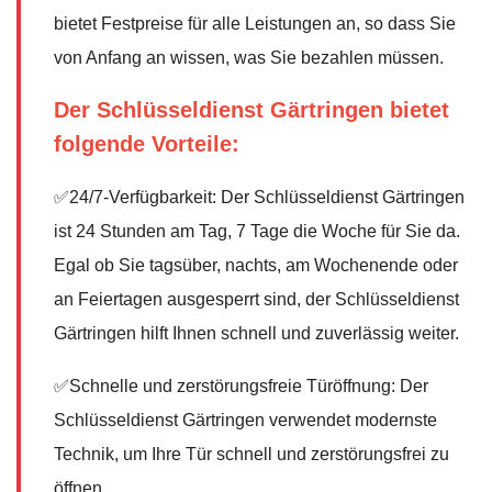
bietet Festpreise für alle Leistungen an, so dass Sie
von Anfang an wissen, was Sie bezahlen müssen.
Der Schlüsseldienst Gärtringen bietet
folgende Vorteile:
✅24/7-Verfügbarkeit: Der Schlüsseldienst Gärtringen
ist 24 Stunden am Tag, 7 Tage die Woche für Sie da.
Egal ob Sie tagsüber, nachts, am Wochenende oder
an Feiertagen ausgesperrt sind, der Schlüsseldienst
Gärtringen hilft Ihnen schnell und zuverlässig weiter.
✅Schnelle und zerstörungsfreie Türöffnung: Der
Schlüsseldienst Gärtringen verwendet modernste
Technik, um Ihre Tür schnell und zerstörungsfrei zu
öffnen.