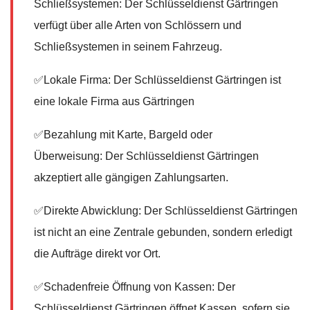
Schließsystemen: Der Schlüsseldienst Gärtringen
verfügt über alle Arten von Schlössern und
Schließsystemen in seinem Fahrzeug.
✅Lokale Firma: Der Schlüsseldienst Gärtringen ist
eine lokale Firma aus Gärtringen
✅Bezahlung mit Karte, Bargeld oder
Überweisung: Der Schlüsseldienst Gärtringen
akzeptiert alle gängigen Zahlungsarten.
✅Direkte Abwicklung: Der Schlüsseldienst Gärtringen
ist nicht an eine Zentrale gebunden, sondern erledigt
die Aufträge direkt vor Ort.
✅Schadenfreie Öffnung von Kassen: Der
Schlüsseldienst Gärtringen öffnet Kassen, sofern sie