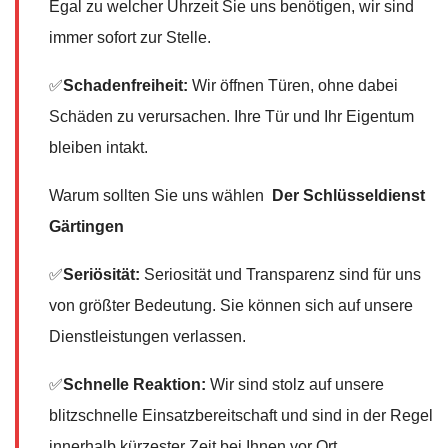
Egal zu welcher Uhrzeit Sie uns benötigen, wir sind
immer sofort zur Stelle.
✅
Schadenfreiheit:
Wir öffnen Türen, ohne dabei
Schäden zu verursachen. Ihre Tür und Ihr Eigentum
bleiben intakt.
Warum sollten Sie uns wählen
Der Schlüsseldienst
Gärtingen
✅
Seriösität:
Seriosität und Transparenz sind für uns
von größter Bedeutung. Sie können sich auf unsere
Dienstleistungen verlassen.
✅
Schnelle Reaktion:
Wir sind stolz auf unsere
blitzschnelle Einsatzbereitschaft und sind in der Regel
innerhalb kürzester Zeit bei Ihnen vor Ort.