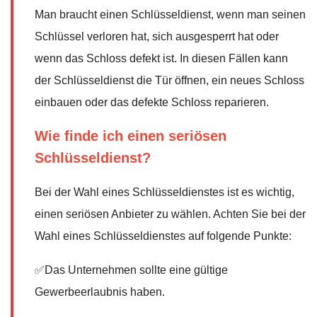
Man braucht einen Schlüsseldienst, wenn man seinen
Schlüssel verloren hat, sich ausgesperrt hat oder
wenn das Schloss defekt ist. In diesen Fällen kann
der Schlüsseldienst die Tür öffnen, ein neues Schloss
einbauen oder das defekte Schloss reparieren.
Wie finde ich einen seriösen
Schlüsseldienst?
Bei der Wahl eines Schlüsseldienstes ist es wichtig,
einen seriösen Anbieter zu wählen. Achten Sie bei der
Wahl eines Schlüsseldienstes auf folgende Punkte:
✅Das Unternehmen sollte eine gültige
Gewerbeerlaubnis haben.